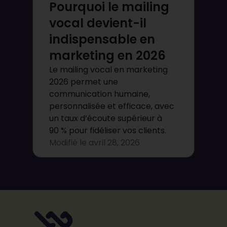
Pourquoi le mailing
vocal devient-il
indispensable en
marketing en 2026
Le mailing vocal en marketing
2026 permet une
communication humaine,
personnalisée et efficace, avec
un taux d’écoute supérieur à
90 % pour fidéliser vos clients.
Modifié le
avril 28, 2026