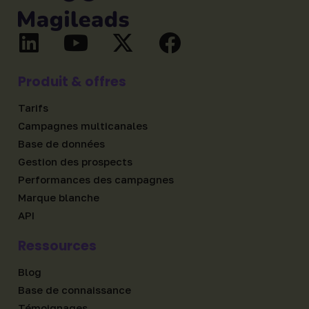
Produit & offres
Tarifs
Campagnes multicanales
Base de données
Gestion des prospects
Performances des campagnes
Marque blanche
API
Ressources
Blog
Base de connaissance
Témoignages