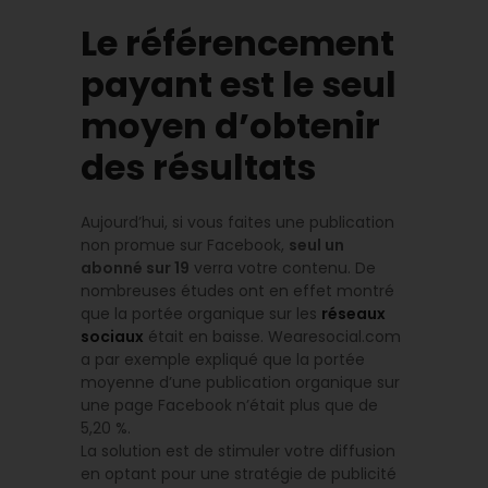
Le référencement
payant est le seul
moyen d’obtenir
des résultats
Aujourd’hui, si vous faites une publication
non promue sur Facebook,
seul un
abonné sur 19
verra votre contenu. De
nombreuses études ont en effet montré
que la portée organique sur les
réseaux
sociaux
était en baisse. Wearesocial.com
a par exemple expliqué que la portée
moyenne d’une publication organique sur
une page Facebook n’était plus que de
5,20 %.
La solution est de stimuler votre diffusion
en optant pour une stratégie de publicité