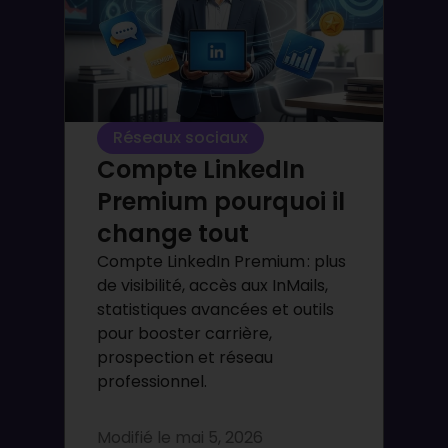
Réseaux sociaux
Compte LinkedIn
Premium pourquoi il
change tout
Compte LinkedIn Premium : plus
de visibilité, accès aux InMails,
statistiques avancées et outils
pour booster carrière,
prospection et réseau
professionnel.
Modifié le
mai 5, 2026