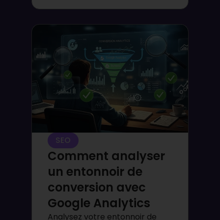
SEO
Comment analyser
un entonnoir de
conversion avec
Google Analytics
Analysez votre entonnoir de