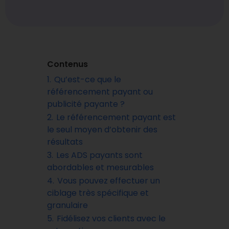
Contenus
1.
Qu’est-ce que le
référencement payant ou
publicité payante ?
2.
Le référencement payant est
le seul moyen d’obtenir des
résultats
3.
Les ADS payants sont
abordables et mesurables
4.
Vous pouvez effectuer un
ciblage très spécifique et
granulaire
5.
Fidélisez vos clients avec le