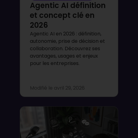
Agentic AI définition
et concept clé en
2026
Agentic AI en 2026 : définition,
autonomie, prise de décision et
collaboration. Découvrez ses
avantages, usages et enjeux
pour les entreprises.
Modifié le
avril 29, 2026