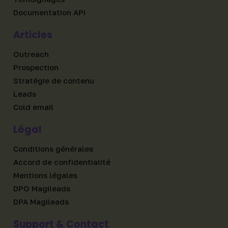
Documentation API
Articles
Outreach
Prospection
Stratégie de contenu
Leads
Cold email
Légal
Conditions générales
Accord de confidentialité
Mentions légales
DPO Magileads
DPA Magileads
Support & Contact