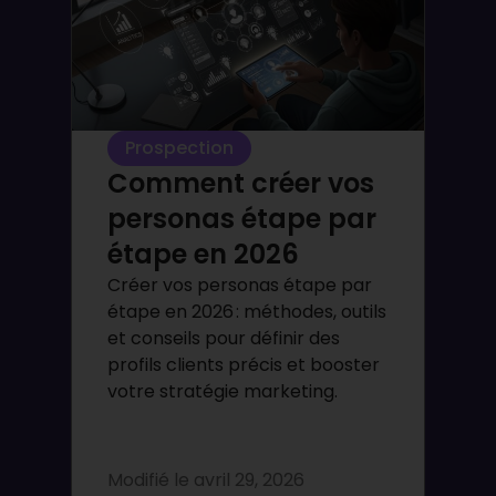
Prospection
Comment créer vos
personas étape par
étape en 2026
Créer vos personas étape par
étape en 2026 : méthodes, outils
et conseils pour définir des
profils clients précis et booster
votre stratégie marketing.
Modifié le
avril 29, 2026