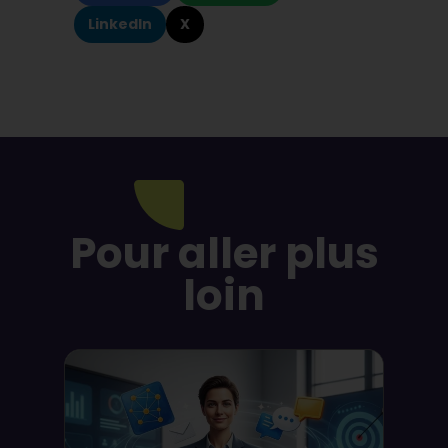
LinkedIn
X
Pour aller plus
loin