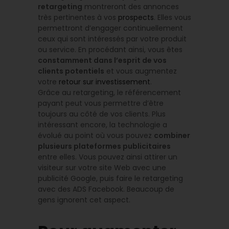
retargeting
montreront des annonces
très pertinentes à vos
prospects
. Elles vous
permettront d’engager continuellement
ceux qui sont intéressés par votre produit
ou service. En procédant ainsi, vous êtes
constamment dans l’esprit de vos
clients potentiels
et vous augmentez
votre
retour sur investissement
.
Grâce au retargeting, le référencement
payant peut vous permettre d’être
toujours au côté de vos clients. Plus
intéressant encore, la technologie a
évolué au point où vous pouvez
combiner
plusieurs plateformes publicitaires
entre elles. Vous pouvez ainsi attirer un
visiteur sur votre site Web avec une
publicité Google, puis faire le retargeting
avec des ADS Facebook. Beaucoup de
gens ignorent cet aspect.