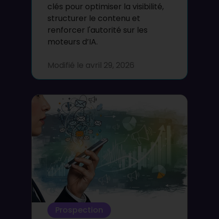
clés pour optimiser la visibilité,
structurer le contenu et
renforcer l'autorité sur les
moteurs d’IA.
Modifié le
avril 29, 2026
Prospection