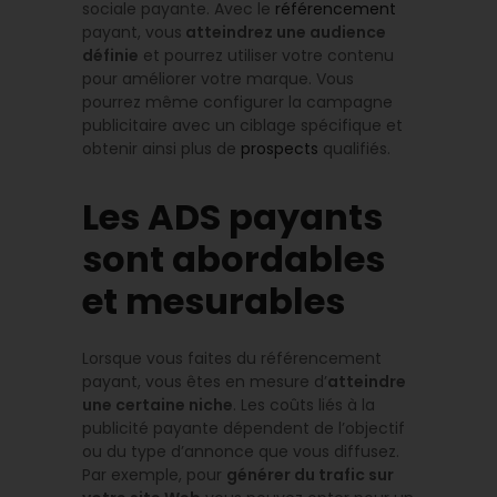
sociale payante. Avec le
référencement
payant, vous
atteindrez une audience
définie
et pourrez utiliser votre contenu
pour améliorer votre marque. Vous
pourrez même configurer la campagne
publicitaire avec un ciblage spécifique et
obtenir ainsi plus de
prospects
qualifiés.
Les ADS payants
sont abordables
et mesurables
Lorsque vous faites du référencement
payant, vous êtes en mesure d’
atteindre
une certaine niche
. Les coûts liés à la
publicité payante dépendent de l’objectif
ou du type d’annonce que vous diffusez.
Par exemple, pour
générer du trafic sur