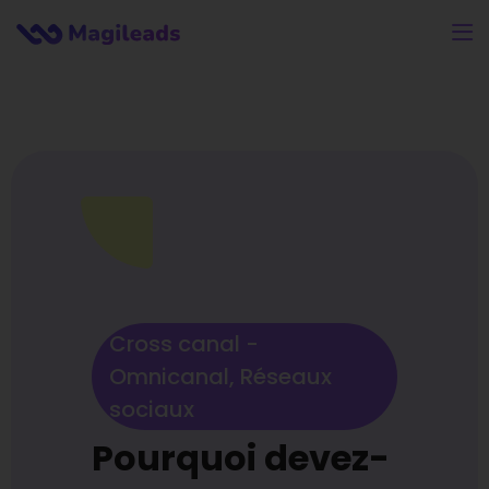
Cross canal -
Omnicanal
,
Réseaux
sociaux
Pourquoi devez-