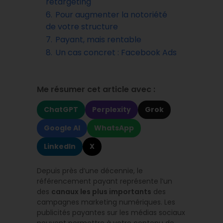
retargeting
6.
Pour augmenter la notoriété
de votre structure
7.
Payant, mais rentable
8.
Un cas concret : Facebook Ads
Me résumer cet article avec :
ChatGPT
Perplexity
Grok
Google AI
WhatsApp
LinkedIn
X
Depuis près d’une décennie, le
référencement payant représente l’un
des
canaux les plus importants
des
campagnes marketing numériques. Les
publicités payantes sur les médias sociaux