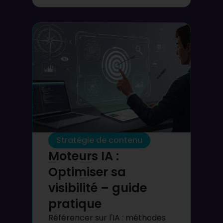
Stratégie de contenu
Moteurs IA :
Optimiser sa
visibilité – guide
pratique
Référencer sur l'IA : méthodes