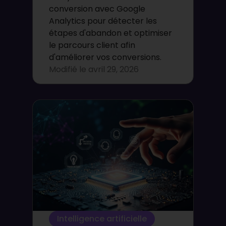
conversion avec Google
Analytics pour détecter les
étapes d'abandon et optimiser
le parcours client afin
d'améliorer vos conversions.
Modifié le
avril 29, 2026
Intelligence artificielle