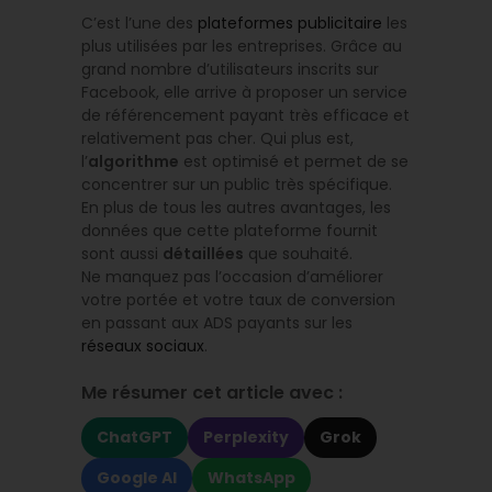
C’est l’une des
plateformes publicitaire
les
plus utilisées par les entreprises. Grâce au
grand nombre d’utilisateurs inscrits sur
Facebook, elle arrive à proposer un service
de référencement payant très efficace et
relativement pas cher. Qui plus est,
l’
algorithme
est optimisé et permet de se
concentrer sur un public très spécifique.
En plus de tous les autres avantages, les
données que cette plateforme fournit
sont aussi
détaillées
que souhaité.
Ne manquez pas l’occasion d’améliorer
votre portée et votre taux de conversion
en passant aux ADS payants sur les
réseaux sociaux
.
Me résumer cet article avec :
ChatGPT
Perplexity
Grok
Google AI
WhatsApp