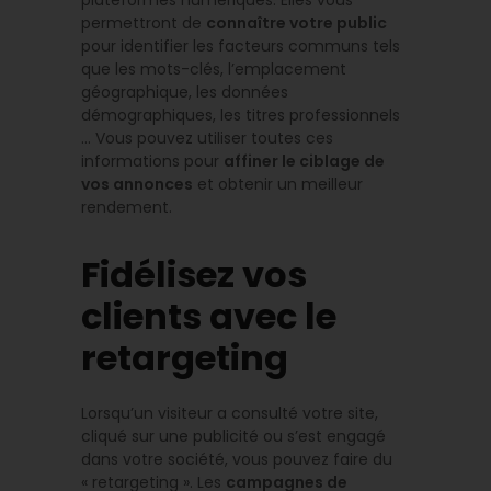
permettront de
connaître votre public
pour identifier les facteurs communs tels
que les mots-clés, l’emplacement
géographique, les données
démographiques, les titres professionnels
… Vous pouvez utiliser toutes ces
informations pour
affiner le ciblage de
vos annonces
et obtenir un meilleur
rendement.
Fidélisez vos
clients avec le
retargeting
Lorsqu’un visiteur a consulté votre site,
cliqué sur une publicité ou s’est engagé
dans votre société, vous pouvez faire du
« retargeting ». Les
campagnes de