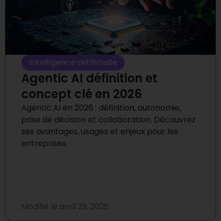
Intelligence artificielle
Agentic AI définition et
concept clé en 2026
Agentic AI en 2026 : définition, autonomie,
prise de décision et collaboration. Découvrez
ses avantages, usages et enjeux pour les
entreprises.
Modifié le
avril 29, 2026