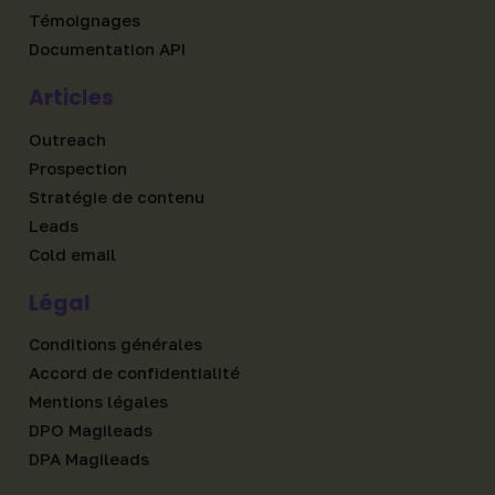
Témoignages
Documentation API
Articles
Outreach
Prospection
Stratégie de contenu
Leads
Cold email
Légal
Conditions générales
Accord de confidentialité
Mentions légales
DPO Magileads
DPA Magileads