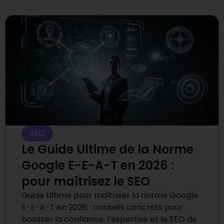
SEO
Le Guide Ultime de la Norme
Google E-E-A-T en 2026 :
pour maîtrisez le SEO
Guide Ultime pour maîtriser la norme Google
E-E-A-T en 2026 : conseils concrets pour
booster la confiance, l’expertise et le SEO de