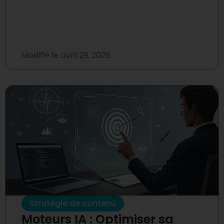
Modifié le
avril 29, 2026
Stratégie de contenu
Moteurs IA : Optimiser sa