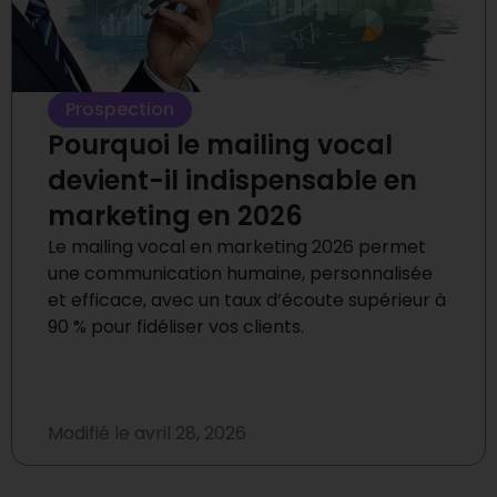
Prospection
Pourquoi le mailing vocal
devient-il indispensable en
marketing en 2026
Le mailing vocal en marketing 2026 permet
une communication humaine, personnalisée
et efficace, avec un taux d’écoute supérieur à
90 % pour fidéliser vos clients.
Modifié le
avril 28, 2026