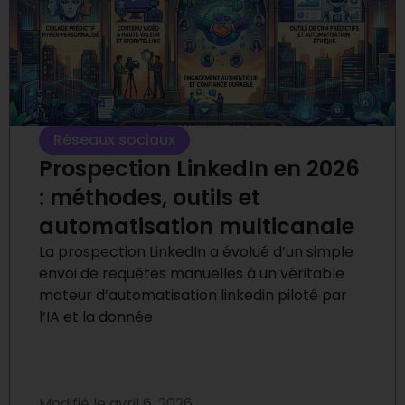
Réseaux sociaux
Prospection LinkedIn en 2026
: méthodes, outils et
automatisation multicanale
La prospection LinkedIn a évolué d’un simple
envoi de requêtes manuelles à un véritable
moteur d’automatisation linkedin piloté par
l’IA et la donnée
Modifié le
avril 6, 2026