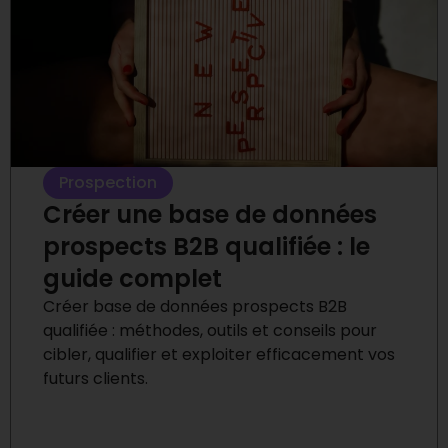
Prospection
Créer une base de données
prospects B2B qualifiée : le
guide complet
Créer base de données prospects B2B
qualifiée : méthodes, outils et conseils pour
cibler, qualifier et exploiter efficacement vos
futurs clients.