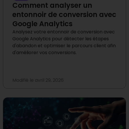
Comment analyser un
entonnoir de conversion avec
Google Analytics
Analysez votre entonnoir de conversion avec
Google Analytics pour détecter les étapes
d'abandon et optimiser le parcours client afin
d'améliorer vos conversions.
Modifié le
avril 29, 2026