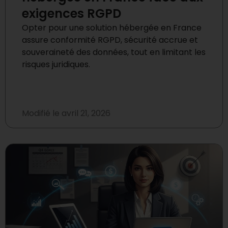
exigences RGPD
Opter pour une solution hébergée en France
assure conformité RGPD, sécurité accrue et
souveraineté des données, tout en limitant les
risques juridiques.
Modifié le
avril 21, 2026