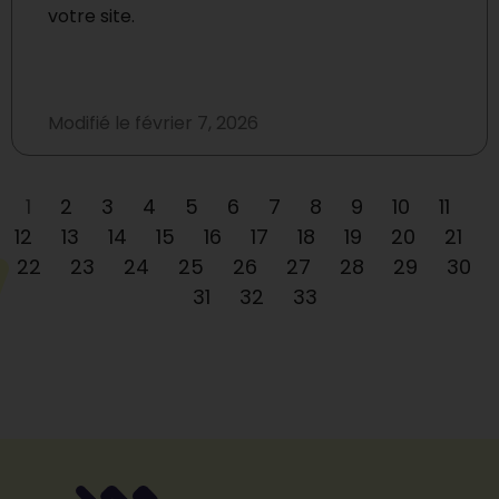
votre site.
Modifié le
février 7, 2026
1
2
3
4
5
6
7
8
9
10
11
12
13
14
15
16
17
18
19
20
21
22
23
24
25
26
27
28
29
30
31
32
33