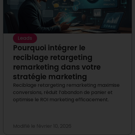
Leads
Pourquoi intégrer le
reciblage retargeting
remarketing dans votre
stratégie marketing
Reciblage retargeting remarketing maximise
conversions, réduit l’abandon de panier et
optimise le ROI marketing efficacement.
Modifié le
février 10, 2026