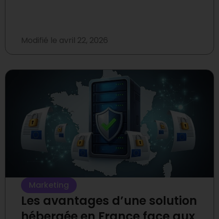
Modifié le
avril 22, 2026
Marketing
Les avantages d’une solution
hébergée en France face aux