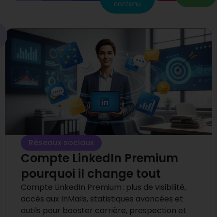
contenu
Réseaux sociaux
Compte LinkedIn Premium
pourquoi il change tout
Compte LinkedIn Premium : plus de visibilité,
accès aux InMails, statistiques avancées et
outils pour booster carrière, prospection et