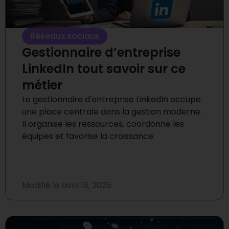
Réseaux sociaux
Gestionnaire d’entreprise
LinkedIn tout savoir sur ce
métier
Le gestionnaire d'entreprise LinkedIn occupe
une place centrale dans la gestion moderne.
Il organise les ressources, coordonne les
équipes et favorise la croissance.
Modifié le
avril 18, 2026