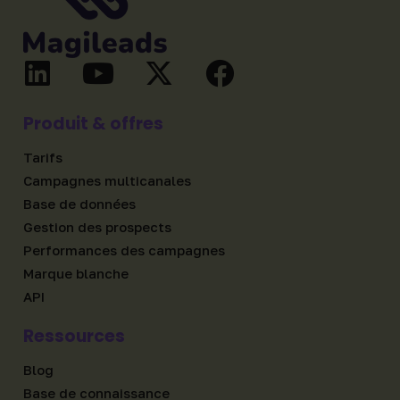
Produit & offres
Tarifs
Campagnes multicanales
Base de données
Gestion des prospects
Performances des campagnes
Marque blanche
API
Ressources
Blog
Base de connaissance