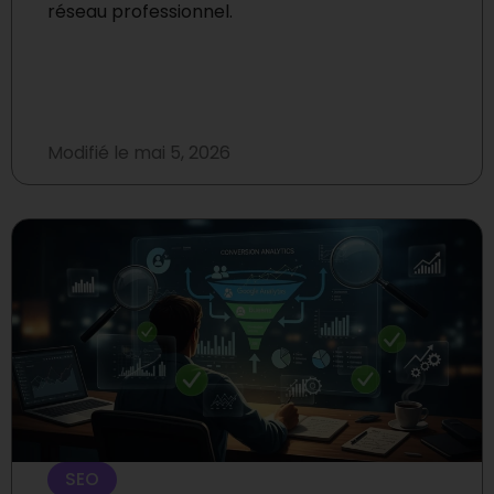
réseau professionnel.
Modifié le
mai 5, 2026
SEO