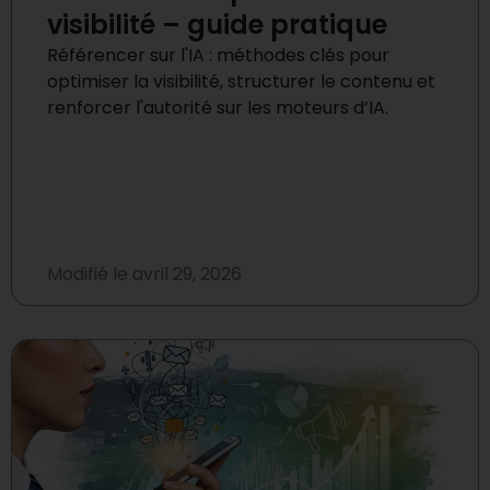
visibilité – guide pratique
Référencer sur l'IA : méthodes clés pour
optimiser la visibilité, structurer le contenu et
renforcer l'autorité sur les moteurs d’IA.
Modifié le
avril 29, 2026