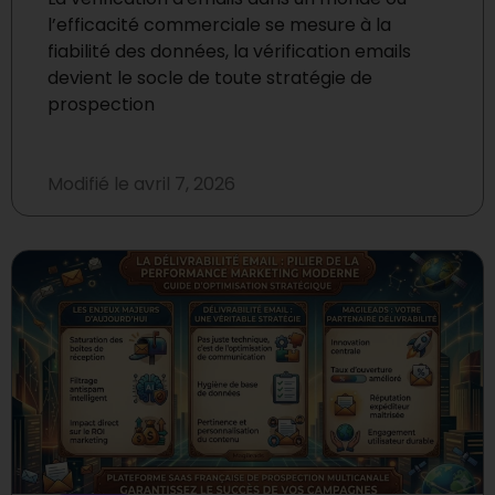
l’efficacité commerciale se mesure à la
fiabilité des données, la vérification emails
devient le socle de toute stratégie de
prospection
Modifié le
avril 7, 2026