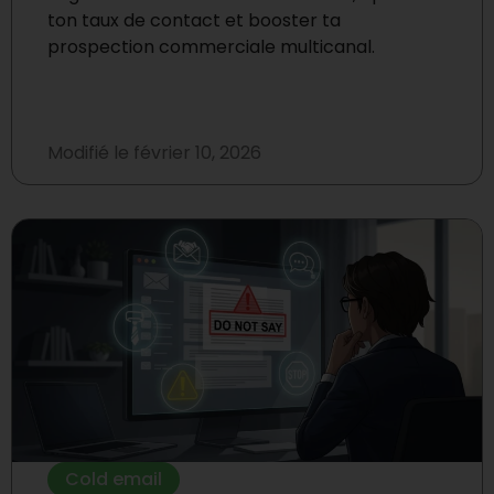
ton taux de contact et booster ta
prospection commerciale multicanal.
Modifié le
février 10, 2026
Cold email