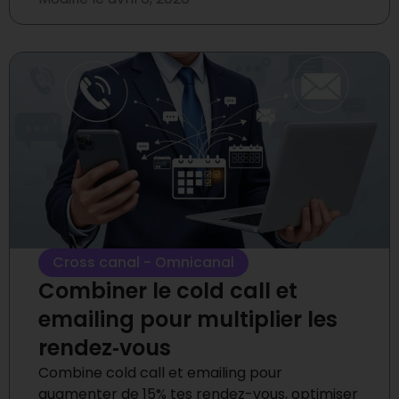
Cross canal - Omnicanal
Combiner le cold call et
emailing pour multiplier les
rendez‑vous
Combine cold call et emailing pour
augmenter de 15% tes rendez-vous, optimiser