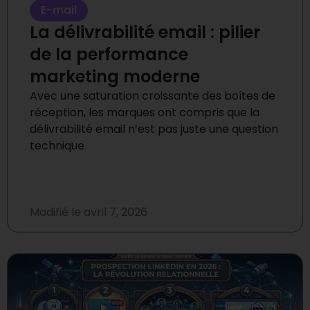
E-mail
La délivrabilité email : pilier
de la performance
marketing moderne
Avec une saturation croissante des boîtes de
réception, les marques ont compris que la
délivrabilité email n’est pas juste une question
technique
Modifié le
avril 7, 2026