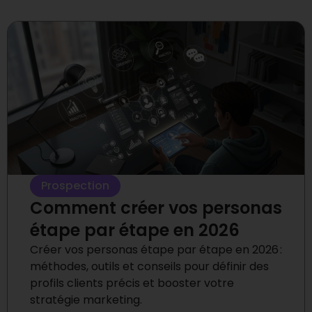
Prospection
Comment créer vos personas
étape par étape en 2026
Créer vos personas étape par étape en 2026 :
méthodes, outils et conseils pour définir des
profils clients précis et booster votre
stratégie marketing.