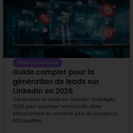
Réseaux sociaux
Guide complet pour la
génération de leads sur
LinkedIn en 2026
Génération de leads sur LinkedIn : stratégies
2026 pour optimiser votre profil, cibler
efficacement et convertir plus de prospects
B2B qualifiés.