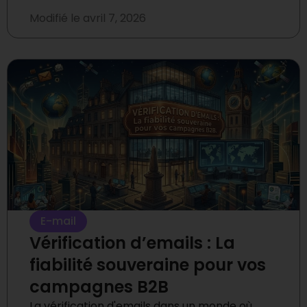
Modifié le
avril 7, 2026
E-mail
Vérification d’emails : La
fiabilité souveraine pour vos
campagnes B2B
La vérification d'emails dans un monde où