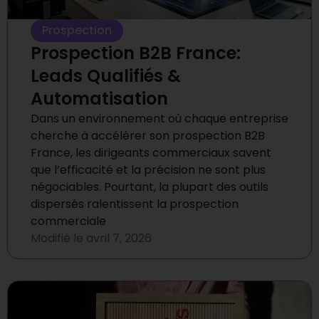
Prospection
Prospection B2B France:
Leads Qualifiés &
Automatisation
Dans un environnement où chaque entreprise
cherche à accélérer son prospection B2B
France, les dirigeants commerciaux savent
que l’efficacité et la précision ne sont plus
négociables. Pourtant, la plupart des outils
dispersés ralentissent la prospection
commerciale
Modifié le
avril 7, 2026