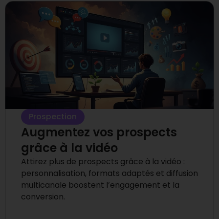
Prospection
Augmentez vos prospects
grâce à la vidéo
Attirez plus de prospects grâce à la vidéo :
personnalisation, formats adaptés et diffusion
multicanale boostent l’engagement et la
conversion.