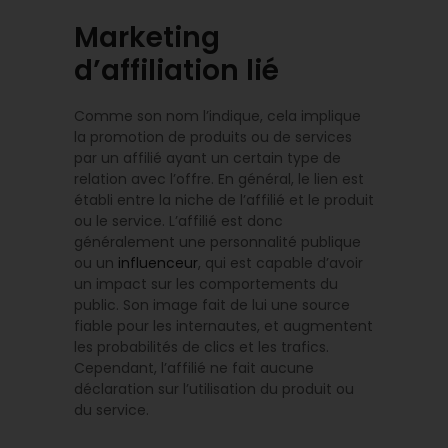
Marketing
d’affiliation lié
Comme son nom l’indique, cela implique
la promotion de produits ou de services
par un affilié ayant un certain type de
relation avec l’offre. En général, le lien est
établi entre la niche de l’affilié et le produit
ou le service. L’affilié est donc
généralement une personnalité publique
ou un
influenceur
, qui est capable d’avoir
un impact sur les comportements du
public. Son image fait de lui une source
fiable pour les internautes, et augmentent
les probabilités de clics et les trafics.
Cependant, l’affilié ne fait aucune
déclaration sur l’utilisation du produit ou
du service.