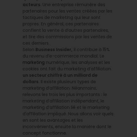
acteurs
. Une entreprise rémunère des
partenaires pour les ventes créées par les
tactiques de marketing qui leur sont
propres. En général, ces partenaires
confient la vente à d’autres partenaires,
et tire des commissions par les ventes de
ces derniers.
Selon
Business Insider,
il contribue à 15%
du revenu d’e-commerce mondial. Le
marketing
numérique, les analyses et les
cookies ont fait du marketing d’affiliation
un secteur chiffré à un milliard de
dollars
. Il existe plusieurs types de
marketing d’affiliation. Néanmoins,
relevons les trois les plus importants : le
marketing d’affiliation indépendant, le
marketing d’affiliation lié et le marketing
d’affiliation impliqué. Nous allons voir quels
en sont les avantages et les
inconvénients, ensuite la manière dont le
concept fonctionne.