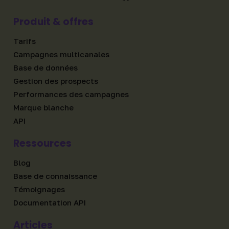
Produit & offres
Tarifs
Campagnes multicanales
Base de données
Gestion des prospects
Performances des campagnes
Marque blanche
API
Ressources
Blog
Base de connaissance
Témoignages
Documentation API
Articles