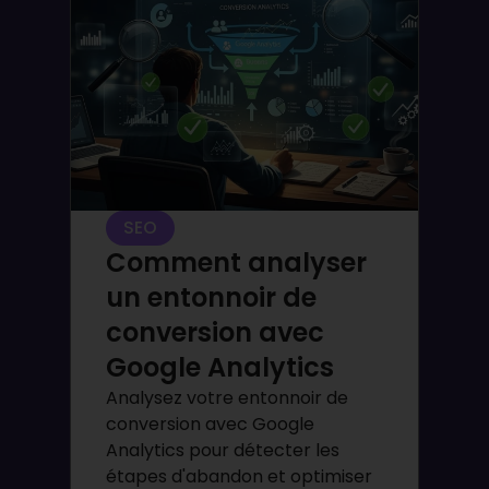
SEO
Comment analyser
un entonnoir de
conversion avec
Google Analytics
Analysez votre entonnoir de
conversion avec Google
Analytics pour détecter les
étapes d'abandon et optimiser