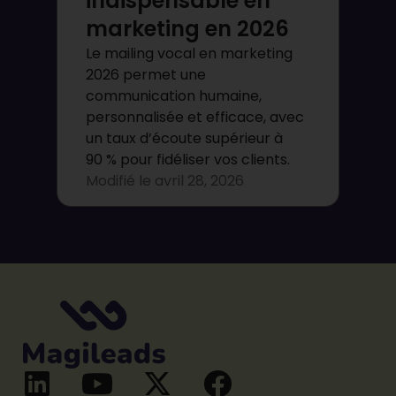
indispensable en
marketing en 2026
Le mailing vocal en marketing
2026 permet une
communication humaine,
personnalisée et efficace, avec
un taux d’écoute supérieur à
90 % pour fidéliser vos clients.
Modifié le
avril 28, 2026