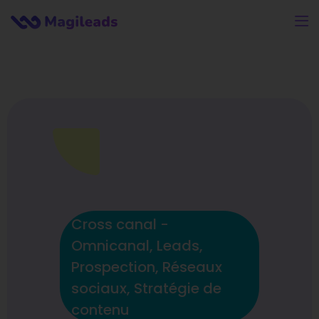
Cross canal -
Omnicanal
,
Leads
,
Prospection
,
Réseaux
sociaux
,
Stratégie de
contenu