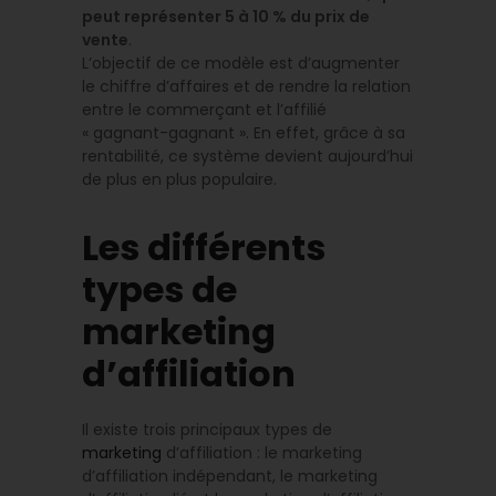
peut représenter 5 à 10 % du prix de
vente
.
L’objectif de ce modèle est d’augmenter
le chiffre d’affaires et de rendre la relation
entre le commerçant et l’affilié
« gagnant-gagnant ». En effet, grâce à sa
rentabilité, ce système devient aujourd’hui
de plus en plus populaire.
Les différents
types de
marketing
d’affiliation
Il existe trois principaux types de
marketing
d’affiliation : le marketing
d’affiliation indépendant, le marketing