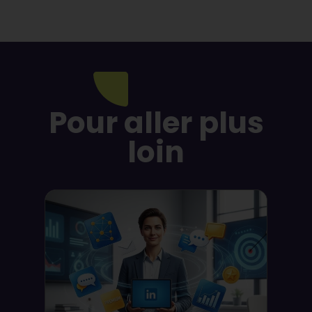
Pour aller plus
loin