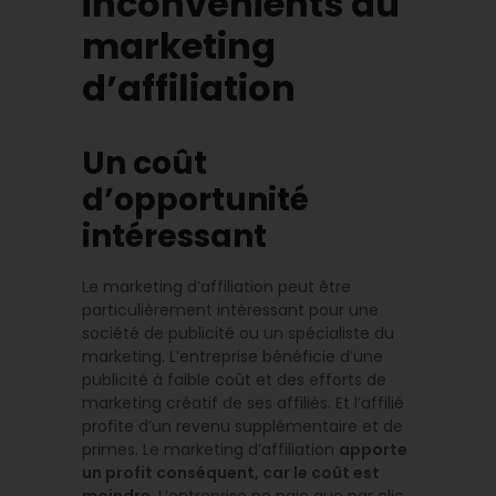
inconvénients du
marketing
d’affiliation
Un coût
d’opportunité
intéressant
Le marketing d’affiliation peut être
particulièrement intéressant pour une
société de publicité ou un spécialiste du
marketing. L’entreprise bénéficie d’une
publicité à faible coût et des efforts de
marketing créatif de ses affiliés. Et l’affilié
profite d’un revenu supplémentaire et de
primes. Le marketing d’affiliation
apporte
un profit conséquent, car le coût est