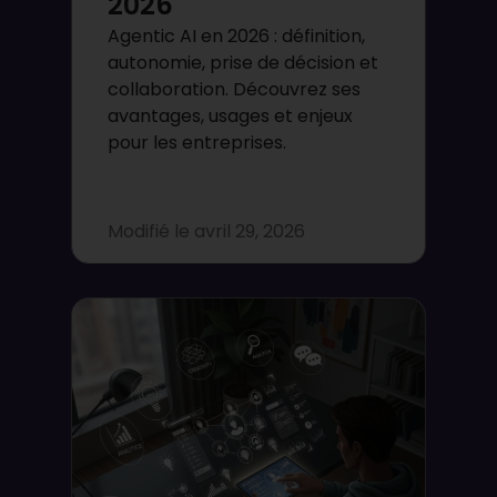
2026
Agentic AI en 2026 : définition,
autonomie, prise de décision et
collaboration. Découvrez ses
avantages, usages et enjeux
pour les entreprises.
Modifié le
avril 29, 2026