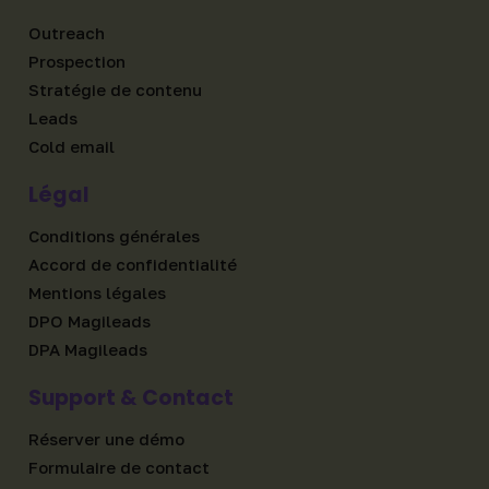
Outreach
Prospection
Stratégie de contenu
Leads
Cold email
Légal
Conditions générales
Accord de confidentialité
Mentions légales
DPO Magileads
DPA Magileads
Support & Contact
Réserver une démo
Formulaire de contact