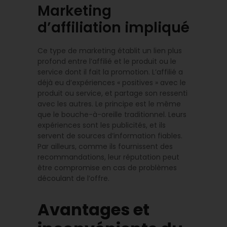
Marketing
d’affiliation impliqué
Ce type de marketing établit un lien plus
profond entre l’affilié et le produit ou le
service dont il fait la promotion. L’affilié a
déjà eu d’expériences « positives » avec le
produit ou service, et partage son ressenti
avec les autres. Le principe est le même
que le bouche-à-oreille traditionnel. Leurs
expériences sont les publicités, et ils
servent de sources d’information fiables.
Par ailleurs, comme ils fournissent des
recommandations, leur réputation peut
être compromise en cas de problèmes
découlant de l’offre.
Avantages et