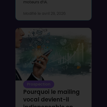
moteurs d’IA.
Modifié le
avril 29, 2026
Prospection
Pourquoi le mailing
vocal devient-il