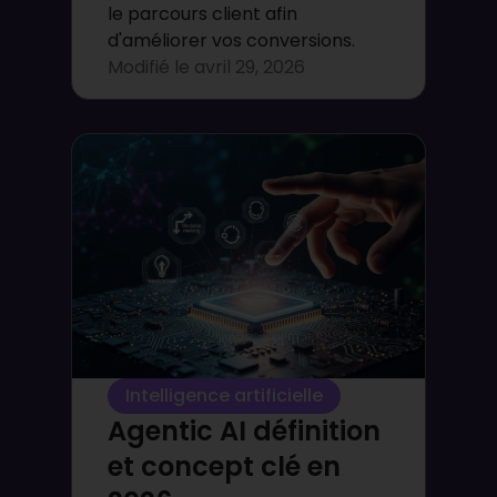
le parcours client afin
d'améliorer vos conversions.
Modifié le
avril 29, 2026
Intelligence artificielle
Agentic AI définition
et concept clé en