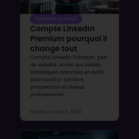
Réseaux sociaux
Compte LinkedIn
Premium pourquoi il
change tout
Compte LinkedIn Premium : plus
de visibilité, accès aux InMails,
statistiques avancées et outils
pour booster carrière,
prospection et réseau
professionnel.
Modifié le
mai 5, 2026