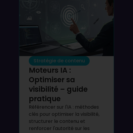
Stratégie de contenu
Moteurs IA :
Optimiser sa
visibilité – guide
pratique
Référencer sur l'IA : méthodes
clés pour optimiser la visibilité,
structurer le contenu et
renforcer l'autorité sur les