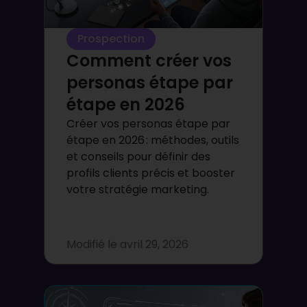
Prospection
Comment créer vos
personas étape par
étape en 2026
Créer vos personas étape par
étape en 2026 : méthodes, outils
et conseils pour définir des
profils clients précis et booster
votre stratégie marketing.
Modifié le
avril 29, 2026