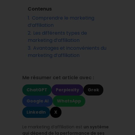
Contenus
1.
Comprendre le marketing
d’affiliation
2.
Les différents types de
marketing d’affiliation
3.
Avantages et inconvénients du
marketing d’affiliation
Me résumer cet article avec :
ChatGPT
Perplexity
Grok
Google AI
WhatsApp
LinkedIn
X
Le marketing d’affiliation est
un système
qui dépend de la performance de ses