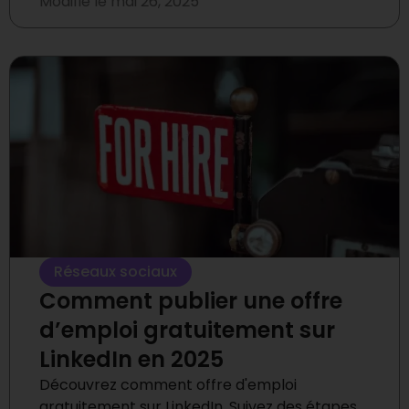
Modifié le
mai 26, 2025
Réseaux sociaux
Comment publier une offre
d’emploi gratuitement sur
LinkedIn en 2025
Découvrez comment offre d'emploi
gratuitement sur LinkedIn. Suivez des étapes