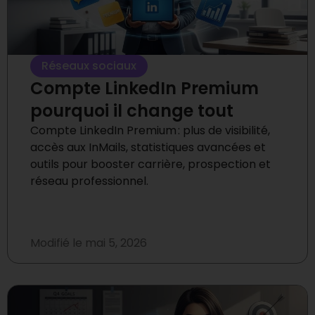
Réseaux sociaux
Compte LinkedIn Premium
pourquoi il change tout
Compte LinkedIn Premium : plus de visibilité,
accès aux InMails, statistiques avancées et
outils pour booster carrière, prospection et
réseau professionnel.
Modifié le
mai 5, 2026