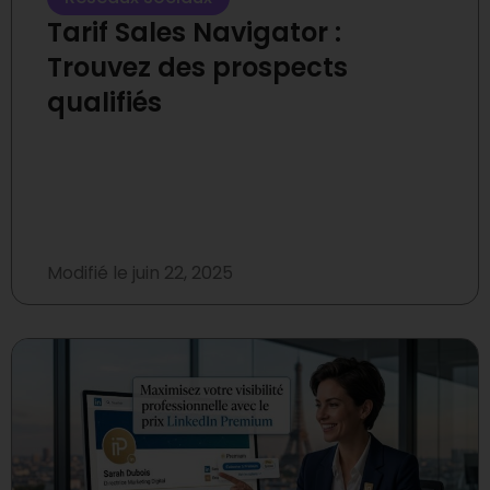
Tarif Sales Navigator :
Trouvez des prospects
qualifiés
Modifié le
juin 22, 2025