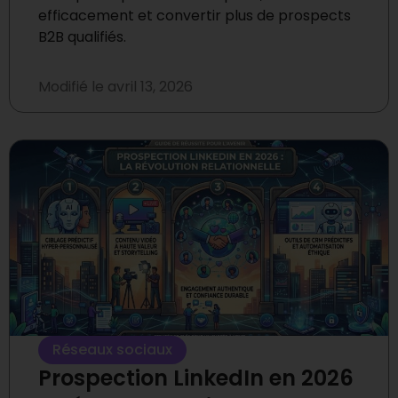
efficacement et convertir plus de prospects
B2B qualifiés.
Modifié le
avril 13, 2026
Réseaux sociaux
Prospection LinkedIn en 2026