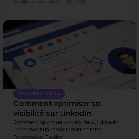
Modifié le
septembre 10, 2024
Réseaux sociaux
Comment optimiser sa
visibilité sur LinkedIn
Comment optimiser sa visibilité sur LinkedIn.
LinkedIn est un réseau social comme
Facebook et Twitter.