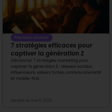
Réseaux sociaux
7 stratégies efficaces pour
captiver la génération Z
Découvrez 7 stratégies marketing pour
captiver la génération Z : réseaux sociaux,
influenceurs, valeurs fortes, contenu interactif
et mobile-first.
Modifié le
mai 11, 2025