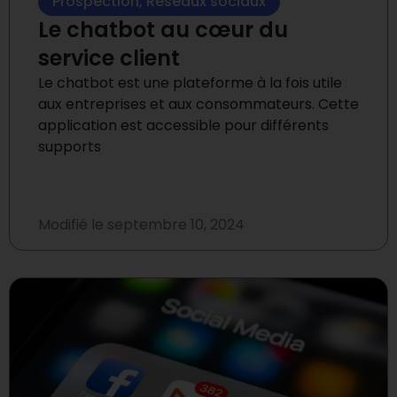
Prospection
,
Réseaux sociaux
Le chatbot au cœur du
service client
Le chatbot est une plateforme à la fois utile
aux entreprises et aux consommateurs. Cette
application est accessible pour différents
supports
Modifié le
septembre 10, 2024