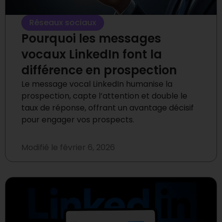
Réseaux sociaux
Pourquoi les messages
vocaux LinkedIn font la
différence en prospection
Le message vocal LinkedIn humanise la
prospection, capte l’attention et double le
taux de réponse, offrant un avantage décisif
pour engager vos prospects.
Modifié le
février 6, 2026