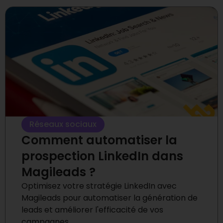
Réseaux sociaux
Comment automatiser la
prospection LinkedIn dans
Magileads ?
Optimisez votre stratégie LinkedIn avec
Magileads pour automatiser la génération de
leads et améliorer l'efficacité de vos
campagnes.