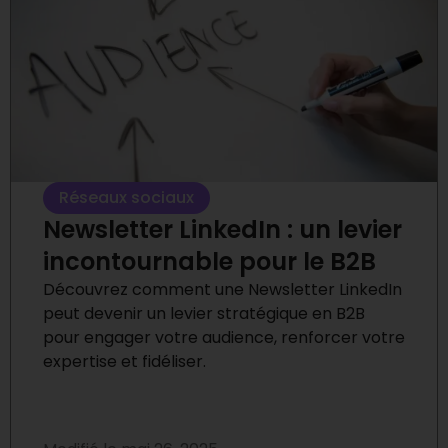
Réseaux sociaux
Newsletter LinkedIn : un levier
incontournable pour le B2B
Découvrez comment une Newsletter LinkedIn
peut devenir un levier stratégique en B2B
pour engager votre audience, renforcer votre
expertise et fidéliser.