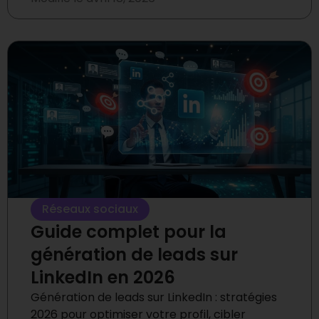
Réseaux sociaux
Guide complet pour la
génération de leads sur
LinkedIn en 2026
Génération de leads sur LinkedIn : stratégies
2026 pour optimiser votre profil, cibler