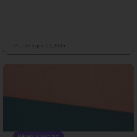
Modifié le
juin 23, 2025
Réseaux sociaux