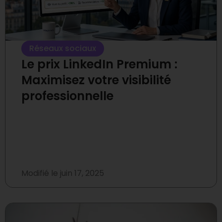
Réseaux sociaux
Le prix LinkedIn Premium :
Maximisez votre visibilité
professionnelle
Modifié le
juin 17, 2025