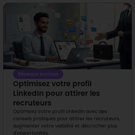
Réseaux sociaux
Optimisez votre profil
LinkedIn pour attirer les
recruteurs
Optimisez votre profil LinkedIn avec des
conseils pratiques pour attirer les recruteurs,
augmenter votre visibilité et décrocher plus
d'opportunités.