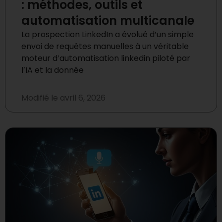
: méthodes, outils et
automatisation multicanale
La prospection LinkedIn a évolué d’un simple
envoi de requêtes manuelles à un véritable
moteur d’automatisation linkedin piloté par
l’IA et la donnée
Modifié le
avril 6, 2026