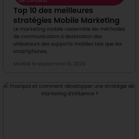
de contenu
Top 10 des meilleures
stratégies Mobile Marketing
Le marketing mobile rassemble les méthodes
de communication à destination des
utilisateurs des supports mobiles tels que les
smartphones.
Modifié le
septembre 10, 2024