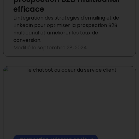
efficace
L'intégration des stratégies d'emailing et de
LinkedIn pour optimiser la prospection B2B
multicanal et améliorer les taux de
conversion.
Modifié le
septembre 28, 2024