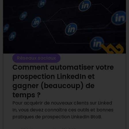
Réseaux sociaux
Comment automatiser votre
prospection LinkedIn et
gagner (beaucoup) de
temps ?
Pour acquérir de nouveaux clients sur Linked
In, vous devez connaître ces outils et bonnes
pratiques de prospection LinkedIn BtoB.