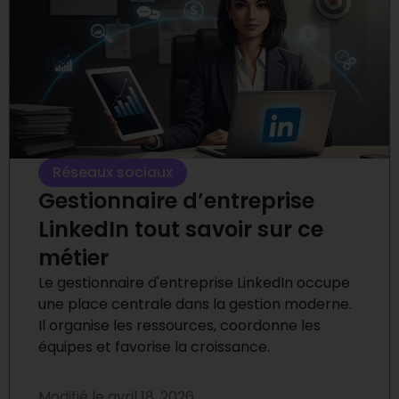
Réseaux sociaux
Gestionnaire d’entreprise
LinkedIn tout savoir sur ce
métier
Le gestionnaire d'entreprise LinkedIn occupe
une place centrale dans la gestion moderne.
Il organise les ressources, coordonne les
équipes et favorise la croissance.
Modifié le
avril 18, 2026