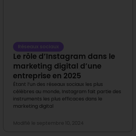
Réseaux sociaux
Le rôle d’Instagram dans le
marketing digital d’une
entreprise en 2025
Étant l’un des réseaux sociaux les plus
célèbres au monde, Instagram fait partie des
instruments les plus efficaces dans le
marketing digital
Modifié le
septembre 10, 2024