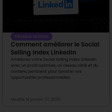
Réseaux sociaux
Comment améliorer le Social
Selling Index LinkedIn
Améliorez votre Social Selling Index LinkedIn
avec un profil optimisé, un réseau ciblé et du
contenu pertinent pour booster vos
opportunités professionnelles.
Modifié le
janvier 27, 2026