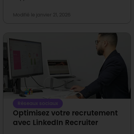
Modifié le
janvier 21, 2026
Réseaux sociaux
Optimisez votre recrutement
avec LinkedIn Recruiter