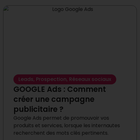
Leads
,
Prospection
,
Réseaux sociaux
GOOGLE Ads : Comment
créer une campagne
publicitaire ?
Google Ads permet de promouvoir vos
produits et services, lorsque les internautes
recherchent des mots clés pertinents.