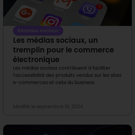
Réseaux sociaux
Les médias sociaux, un
tremplin pour le commerce
électronique
Les médias sociaux contribuent à faciliter
l’accessibilité des produits vendus sur les sites
e-commerces et celui du business
Modifié le
septembre 10, 2024