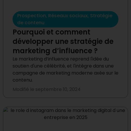
Prospection
,
Réseaux sociaux
,
Stratégie
de contenu
Pourquoi et comment
développer une stratégie de
marketing d’influence ?
Le marketing d’influence reprend l'idée du
soutien d'une célébrité, et l'intègre dans une
campagne de marketing moderne axée sur le
contenu.
Modifié le
septembre 10, 2024