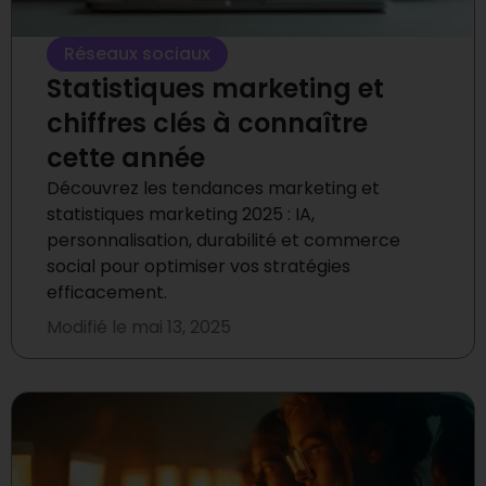
Réseaux sociaux
Statistiques marketing et
chiffres clés à connaître
cette année
Découvrez les tendances marketing et
statistiques marketing 2025 : IA,
personnalisation, durabilité et commerce
social pour optimiser vos stratégies
efficacement.
Modifié le
mai 13, 2025