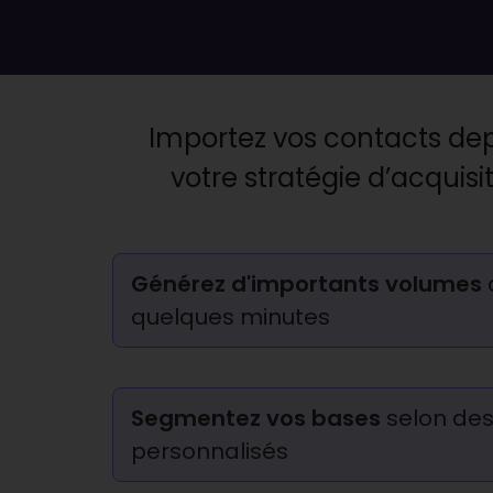
Importez vos contacts dep
votre stratégie d’acquisit
Générez d'importants volumes
quelques minutes
Segmentez vos bases
selon des
personnalisés