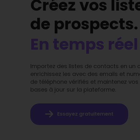
Créez vos list
de prospects.
En temps réel 
Importez des listes de contacts en un cl
enrichissez les avec des emails et nu
de téléphone vérifiés et maintenez vos
bases à jour sur la plateforme.
Essayez gratuitement