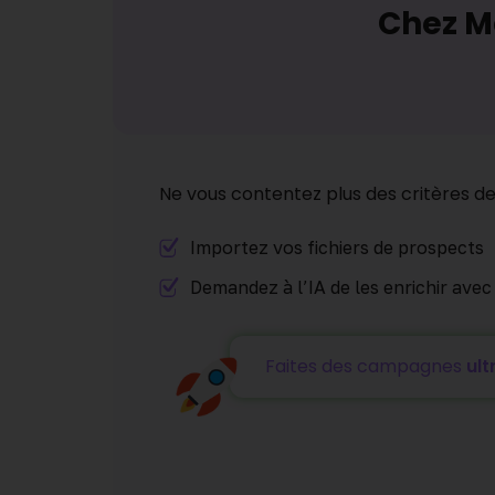
Chez Ma
Ne vous contentez plus des critères d
Importez vos fichiers de prospects
Demandez à l’IA de les enrichir avec
Faites des campagnes
ult