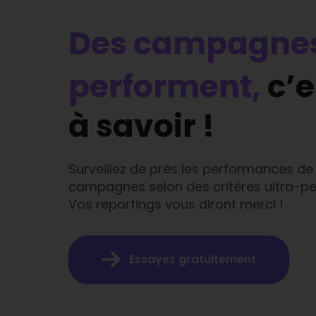
Des campagnes
performent,
c’e
à savoir !
Surveillez de près les performances de
campagnes selon des critères ultra-pe
Vos reportings vous diront merci !
Essayez gratuitement