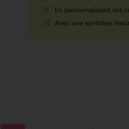
En personnalisant vos c
Avec une synthèse macr