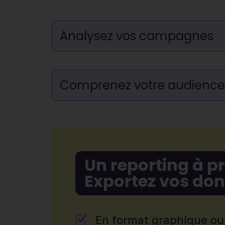
Analysez vos campagnes
Comprenez votre audience
Un reporting à p
Exportez vos don
En format graphique ou