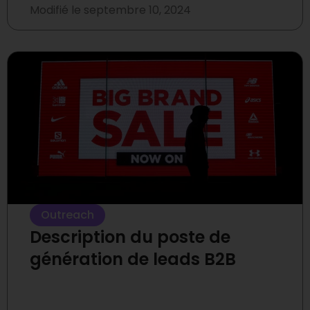
Modifié le
septembre 10, 2024
Outreach
Description du poste de
génération de leads B2B