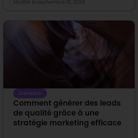
Modifié le
septembre 10, 2024
Outreach
Comment générer des leads
de qualité grâce à une
stratégie marketing efficace