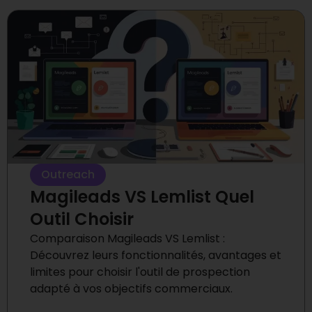
Outreach
Magileads VS Lemlist Quel
Outil Choisir
Comparaison Magileads VS Lemlist :
Découvrez leurs fonctionnalités, avantages et
limites pour choisir l'outil de prospection
adapté à vos objectifs commerciaux.