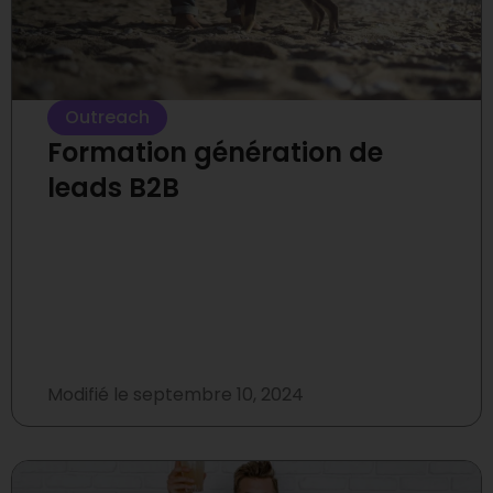
Outreach
Formation génération de
leads B2B
Modifié le
septembre 10, 2024