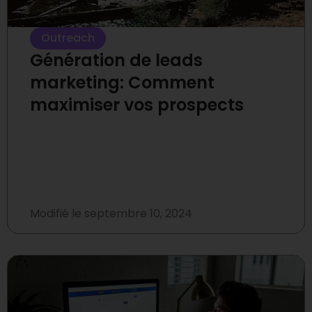
Outreach
Génération de leads
marketing: Comment
maximiser vos prospects
Modifié le
septembre 10, 2024