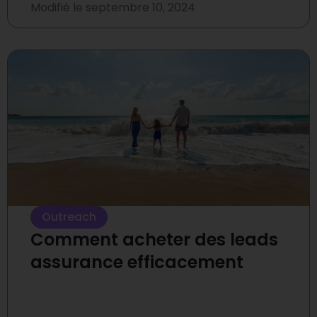
Modifié le
septembre 10, 2024
Outreach
Comment acheter des leads
assurance efficacement