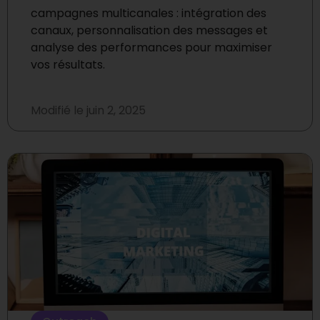
campagnes multicanales : intégration des
canaux, personnalisation des messages et
analyse des performances pour maximiser
vos résultats.
Modifié le
juin 2, 2025