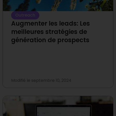
Outreach
Augmenter les leads: Les
meilleures stratégies de
génération de prospects
Modifié le
septembre 10, 2024