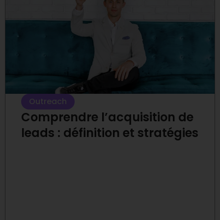
Outreach
Comprendre l’acquisition de
leads : définition et stratégies