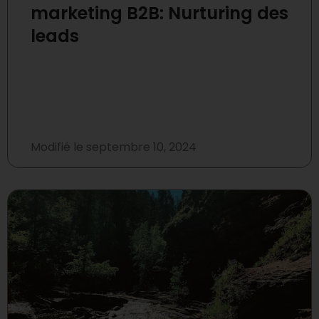
marketing B2B: Nurturing des
leads
Modifié le
septembre 10, 2024