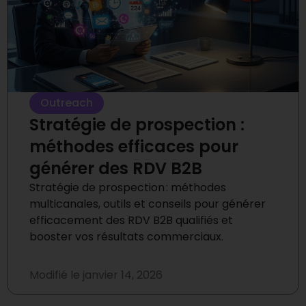
Outreach
Stratégie de prospection :
méthodes efficaces pour
générer des RDV B2B
Stratégie de prospection : méthodes
multicanales, outils et conseils pour générer
efficacement des RDV B2B qualifiés et
booster vos résultats commerciaux.
Modifié le
janvier 14, 2026