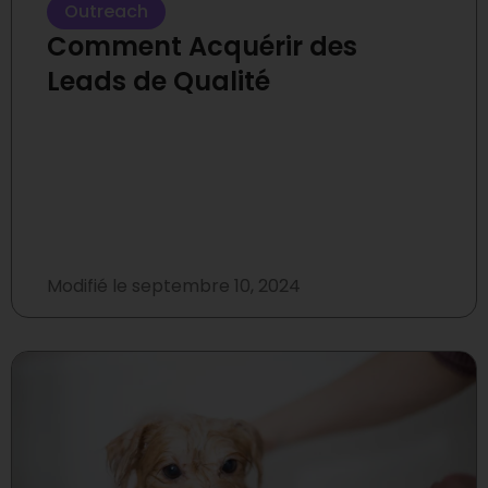
Outreach
Comment Acquérir des
Leads de Qualité
Modifié le
septembre 10, 2024