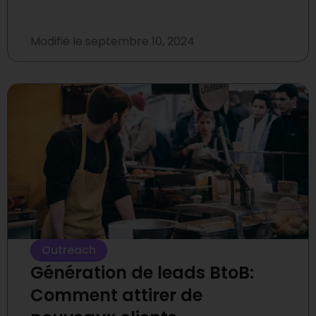
Modifié le
septembre 10, 2024
Outreach
Génération de leads BtoB:
Comment attirer de