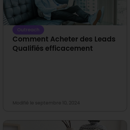
Outreach
Comment Acheter des Leads
Qualifiés efficacement
Modifié le
septembre 10, 2024