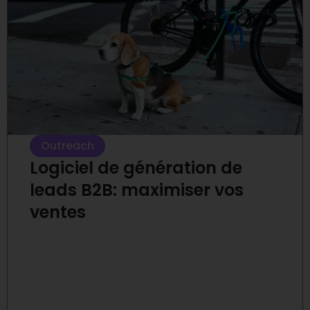
Outreach
Logiciel de génération de
leads B2B: maximiser vos
ventes