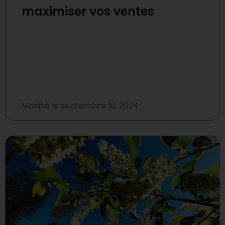
maximiser vos ventes
Modifié le
septembre 10, 2024