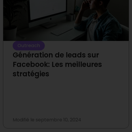
Outreach
Génération de leads sur
Facebook: Les meilleures
stratégies
Modifié le
septembre 10, 2024