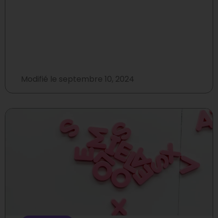
Modifié le
septembre 10, 2024