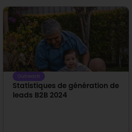
Outreach
Statistiques de génération de
leads B2B 2024