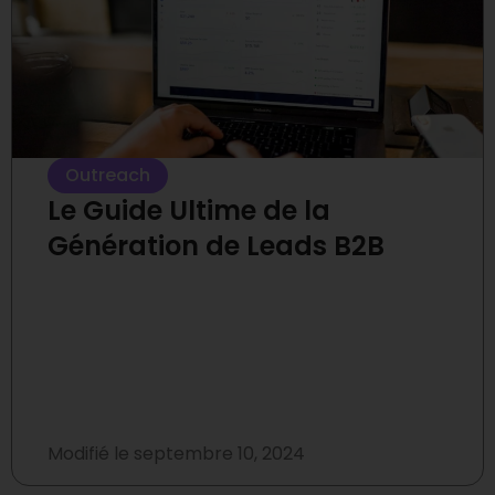
Outreach
Le Guide Ultime de la
Génération de Leads B2B
Modifié le
septembre 10, 2024