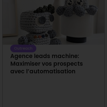
Outreach
Agence leads machine:
Maximiser vos prospects
avec l’automatisation