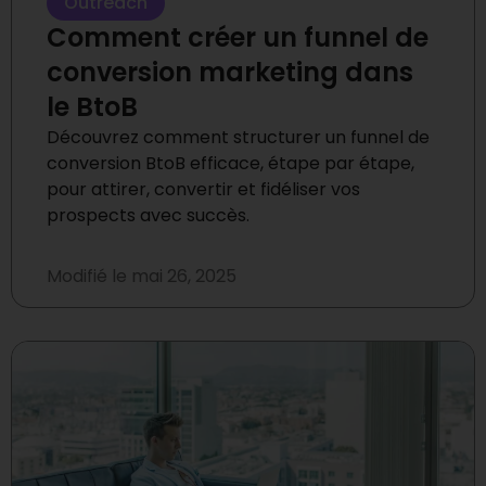
Outreach
Comment créer un funnel de
conversion marketing dans
le BtoB
Découvrez comment structurer un funnel de
conversion BtoB efficace, étape par étape,
pour attirer, convertir et fidéliser vos
prospects avec succès.
Modifié le
mai 26, 2025