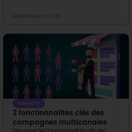
Modifié le
juin 11, 2025
Outreach
3 fonctionnalités clés des
campagnes multicanales
Découvrez les 3 fonctionnalités clés des