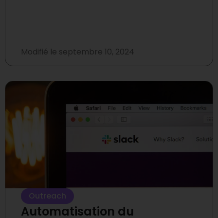
Modifié le
septembre 10, 2024
Outreach
Automatisation du