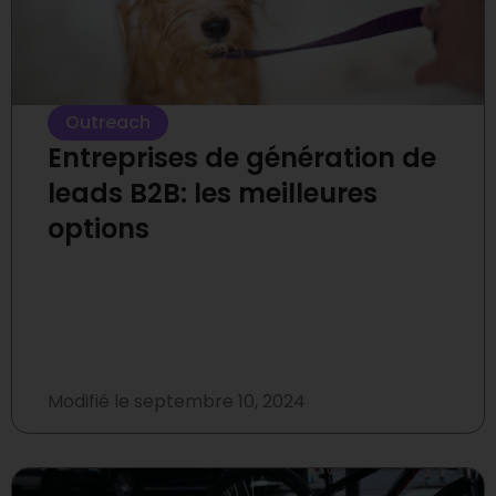
Outreach
Entreprises de génération de
leads B2B: les meilleures
options
Modifié le
septembre 10, 2024