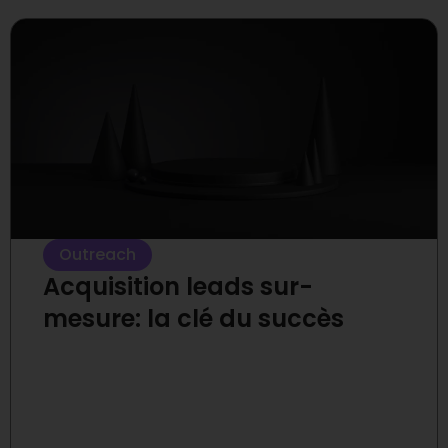
Outreach
Acquisition leads sur-
mesure: la clé du succès