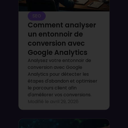
SEO
Comment analyser
un entonnoir de
conversion avec
Google Analytics
Analysez votre entonnoir de
conversion avec Google
Analytics pour détecter les
étapes d'abandon et optimiser
le parcours client afin
d'améliorer vos conversions.
Modifié le
avril 29, 2026