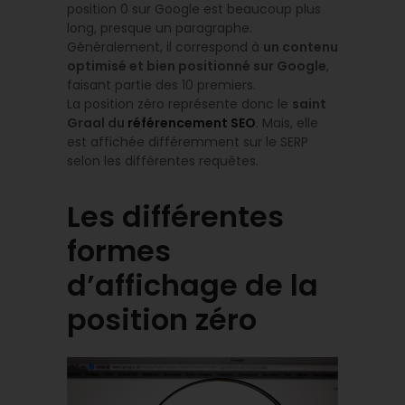
position 0 sur Google est beaucoup plus
long, presque un paragraphe.
Généralement, il correspond à
un contenu
optimisé et bien positionné sur Google
,
faisant partie des 10 premiers.
La position zéro représente donc le
saint
Graal du
référencement SEO
. Mais, elle
est affichée différemment sur le SERP
selon les différentes requêtes.
Les différentes
formes
d’affichage de la
position zéro