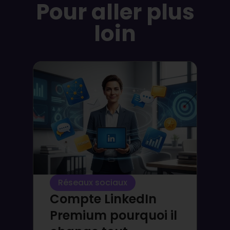
Pour aller plus
loin
Réseaux sociaux
Compte LinkedIn
Premium pourquoi il