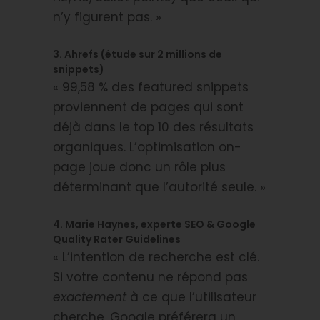
n’y figurent pas. »
3. Ahrefs (étude sur 2 millions de
snippets)
« 99,58 % des featured snippets
proviennent de pages qui sont
déjà dans le top 10 des résultats
organiques. L’optimisation on-
page joue donc un rôle plus
déterminant que l’autorité seule. »
4. Marie Haynes, experte SEO & Google
Quality Rater Guidelines
« L’intention de recherche est clé.
Si votre contenu ne répond pas
exactement
à ce que l’utilisateur
cherche, Google préférera un