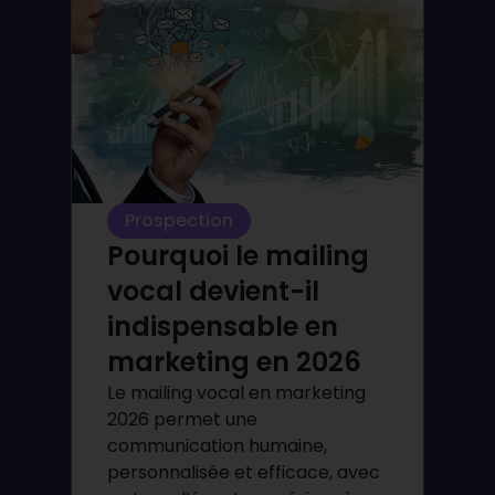
Prospection
Pourquoi le mailing
vocal devient-il
indispensable en
marketing en 2026
Le mailing vocal en marketing
2026 permet une
communication humaine,
personnalisée et efficace, avec