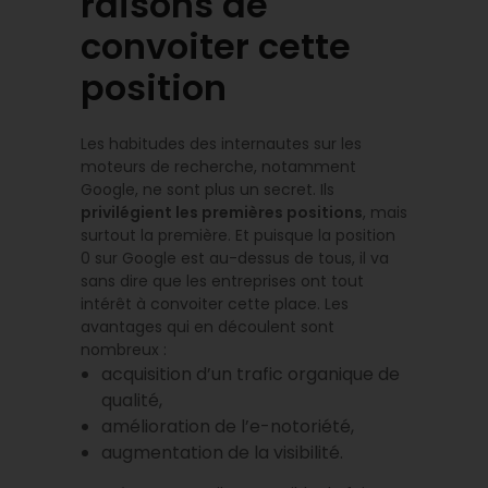
raisons de
convoiter cette
position
Les habitudes des internautes sur les
moteurs de recherche, notamment
Google, ne sont plus un secret. Ils
privilégient les premières positions
, mais
surtout la première. Et puisque la position
0 sur Google est au-dessus de tous, il va
sans dire que les entreprises ont tout
intérêt à convoiter cette place. Les
avantages qui en découlent sont
nombreux :
acquisition d’un trafic organique de
qualité,
amélioration de l’e-notoriété,
augmentation de la visibilité.