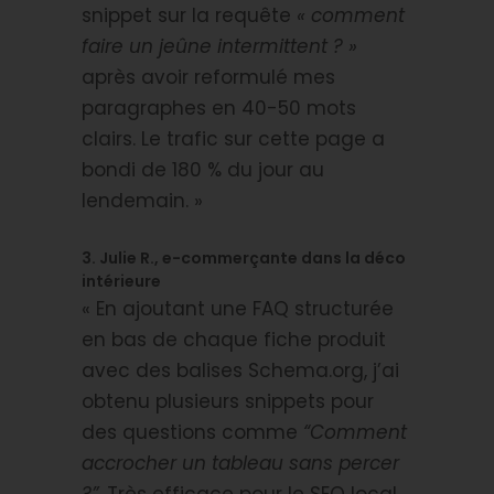
snippet sur la requête
« comment
faire un jeûne intermittent ? »
après avoir reformulé mes
paragraphes en 40-50 mots
clairs. Le trafic sur cette page a
bondi de 180 % du jour au
lendemain. »
3. Julie R., e-commerçante dans la déco
intérieure
« En ajoutant une FAQ structurée
en bas de chaque fiche produit
avec des balises Schema.org, j’ai
obtenu plusieurs snippets pour
des questions comme
“Comment
accrocher un tableau sans percer