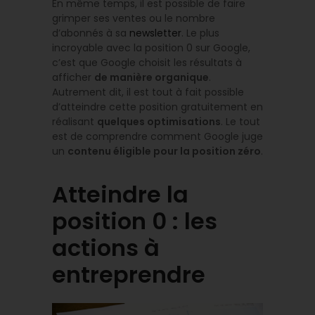
En même temps, il est possible de faire
grimper ses ventes ou le nombre
d’abonnés à sa
newsletter
. Le plus
incroyable avec la position 0 sur Google,
c’est que Google choisit les résultats à
afficher
de manière organique
.
Autrement dit, il est tout à fait possible
d’atteindre cette position gratuitement en
réalisant
quelques optimisations
. Le tout
est de comprendre comment Google juge
un
contenu éligible pour la position zéro
.
Atteindre la
position 0 : les
actions à
entreprendre