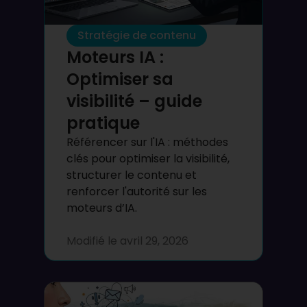
Stratégie de contenu
Moteurs IA :
Optimiser sa
visibilité – guide
pratique
Référencer sur l'IA : méthodes
clés pour optimiser la visibilité,
structurer le contenu et
renforcer l'autorité sur les
moteurs d’IA.
Modifié le
avril 29, 2026