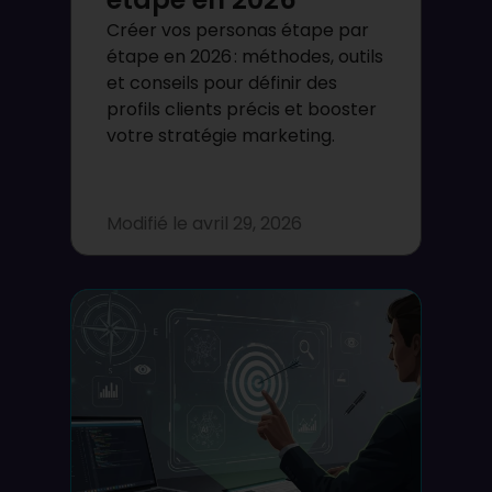
Créer vos personas étape par
étape en 2026 : méthodes, outils
et conseils pour définir des
profils clients précis et booster
votre stratégie marketing.
Modifié le
avril 29, 2026