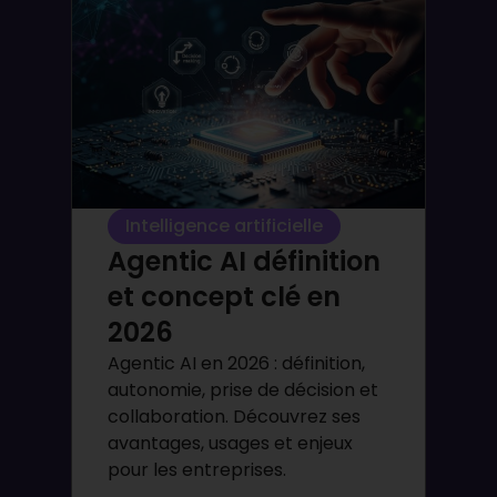
Intelligence artificielle
Agentic AI définition
et concept clé en
2026
Agentic AI en 2026 : définition,
autonomie, prise de décision et
collaboration. Découvrez ses
avantages, usages et enjeux
pour les entreprises.