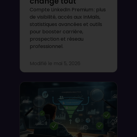
change tout
Compte LinkedIn Premium : plus
de visibilité, accès aux InMails,
statistiques avancées et outils
pour booster carrière,
prospection et réseau
professionnel.
Modifié le
mai 5, 2026