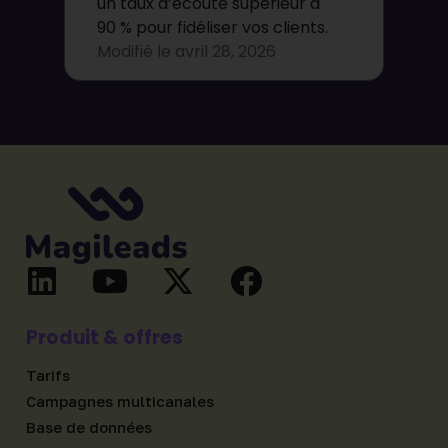
un taux d’écoute supérieur à
90 % pour fidéliser vos clients.
Modifié le
avril 28, 2026
Produit & offres
Tarifs
Campagnes multicanales
Base de données