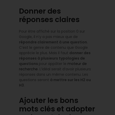
Donner des
réponses claires
Pour être affiché sur la position 0 sur
Google, il n’y a pas mieux que de
répondre clairement à une question
.
C’est le genre de contenu que Google
apprécie le plus. Mais il faut
donner des
réponses à plusieurs typologies de
questions
pour appâter le
moteur de
recherche
. L’idéal serait d’avoir plusieurs
réponses dans un même contenu. Les
questions seront
à mettre sur les H2 ou
H3
.
Ajouter les bons
mots clés et adopter