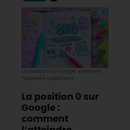
La position 0 sur Google : comment
l’atteindre rapidement
La position 0 sur
Google :
comment
l’atteindre