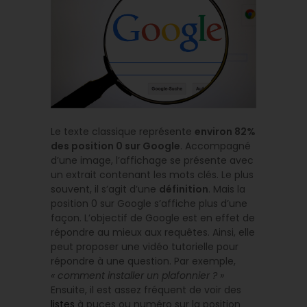
Le texte classique représente
environ 82%
des position 0 sur Google
. Accompagné
d’une image, l’affichage se présente avec
un extrait contenant les mots clés. Le plus
souvent, il s’agit d’une
définition
. Mais la
position 0 sur Google s’affiche plus d’une
façon. L’objectif de Google est en effet de
répondre au mieux aux requêtes. Ainsi, elle
peut proposer une vidéo tutorielle pour
répondre à une question. Par exemple,
« comment installer un plafonnier ? »
Ensuite, il est assez fréquent de voir des
listes
à puces ou numéro sur la position