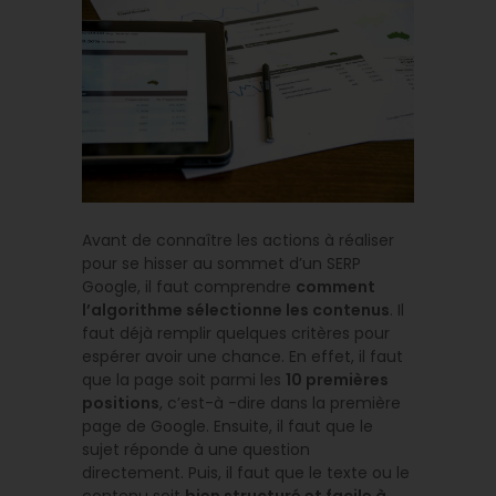
Avant de connaître les actions à réaliser
pour se hisser au sommet d’un SERP
Google, il faut comprendre
comment
l’algorithme sélectionne les contenus
. Il
faut déjà remplir quelques critères pour
espérer avoir une chance. En effet, il faut
que la page soit parmi les
10 premières
positions
, c’est-à -dire dans la première
page de Google. Ensuite, il faut que le
sujet réponde à une question
directement. Puis, il faut que le texte ou le