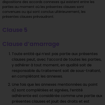
dispositions des accords connexes qui existent entre les
parties au moment où les présentes clauses sont
convenues ou qui sont conclus ultérieurement, les
présentes clauses prévaudront.
Clause 5
Clause d’amarrage
Toute entité qui n’est pas partie aux présentes
clauses peut, avec l’accord de toutes les parties,
y adhérer à tout moment, en qualité soit de
responsable du traitement soit de sous-traitant,
en complétant les annexes.
Une fois que les annexes mentionnées au point
a) sont complétées et signées, l’entité
adhérente est considérée comme une partie aux
présentes clauses et jouit des droits et est