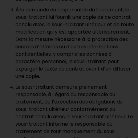
À la demande du responsable du traitement, le
sous-traitant lui fournit une copie de ce contrat
conclu avec le sous-traitant ultérieur et de toute
modification qui y est apportée ultérieurement.
Dans la mesure nécessaire à la protection des
secrets d’affaires ou d’autres informations
confidentielles, y compris les données à
caractère personnel, le sous-traitant peut
expurger le texte du contrat avant d’en diffuser
une copie.
Le sous-traitant demeure pleinement
responsable, à l’égard du responsable du
traitement, de l’exécution des obligations du
sous-traitant ultérieur conformément au
contrat conclu avec le sous-traitant ultérieur. Le
sous-traitant informe le responsable du
traitement de tout manquement du sous-