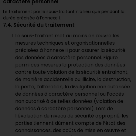
caractère personnel
Le traitement par le sous-traitant n’a lieu que pendant la
durée précisée à l’annexe I.
7.4. Sécurité du traitement
Le sous-traitant met au moins en œuvre les
mesures techniques et organisationnelles
précisées à l’annexe II pour assurer la sécurité
des données à caractère personnel. Figure
parmi ces mesures la protection des données
contre toute violation de la sécurité entraînant,
de manière accidentelle ou illicite, la destruction,
la perte, l’altération, la divulgation non autorisée
de données à caractère personnel ou l’accès
non autorisé à de telles données (violation de
données à caractère personnel). Lors de
l’évaluation du niveau de sécurité approprié, les
parties tiennent dûment compte de l’état des
connaissances, des coûts de mise en œuvre et