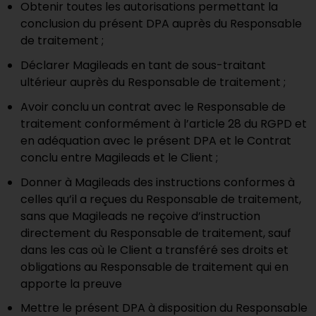
Obtenir toutes les autorisations permettant la
conclusion du présent DPA auprès du Responsable
de traitement ;
Déclarer
Magileads
en tant de sous-traitant
ultérieur auprès du Responsable de traitement ;
Avoir conclu un contrat avec le Responsable de
traitement conformément à l’article 28 du RGPD et
en adéquation avec le présent
DPA et le Contrat
conclu entre Magileads
et le Client ;
Donner à
Magileads
des instructions conformes à
celles qu’il a reçues du Responsable de traitement,
sans que Magileads ne reçoive d’instruction
directement du Responsable de traitement, sauf
dans les cas où le Client a transféré ses droits et
obligations au Responsable de traitement qui en
apporte la preuve
Mettre le présent DPA à disposition du Responsable