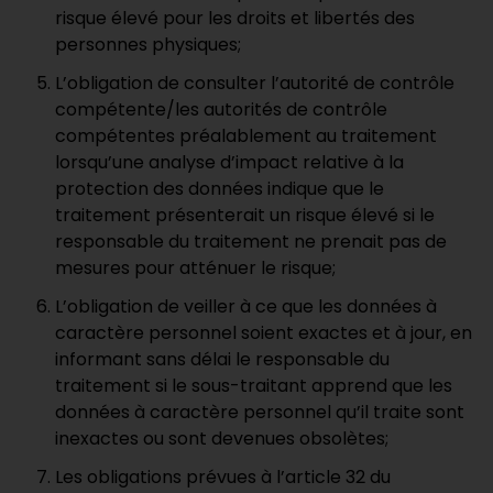
risque élevé pour les droits et libertés des
personnes physiques;
L’obligation de consulter l’autorité de contrôle
compétente/les autorités de contrôle
compétentes préalablement au traitement
lorsqu’une analyse d’impact relative à la
protection des données indique que le
traitement présenterait un risque élevé si le
responsable du traitement ne prenait pas de
mesures pour atténuer le risque;
L’obligation de veiller à ce que les données à
caractère personnel soient exactes et à jour, en
informant sans délai le responsable du
traitement si le sous-traitant apprend que les
données à caractère personnel qu’il traite sont
inexactes ou sont devenues obsolètes;
Les obligations prévues à l’article 32 du