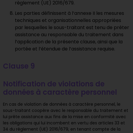
règlement (UE) 2016/679.
Les parties définissent à l’annexe II les mesures
techniques et organisationnelles appropriées
par lesquelles le sous-traitant est tenu de prêter
assistance au responsable du traitement dans
l’application de la présente clause, ainsi que la
portée et l’étendue de l’assistance requise.
Clause 9
Notification de violations de
données à caractère personnel
En cas de violation de données à caractère personnel, le
sous-traitant coopère avec le responsable du traitement et
lui prête assistance aux fins de la mise en conformité avec
les obligations qui lui incombent en vertu des articles 33 et
34 du règlement (UE) 2016/679, en tenant compte de la