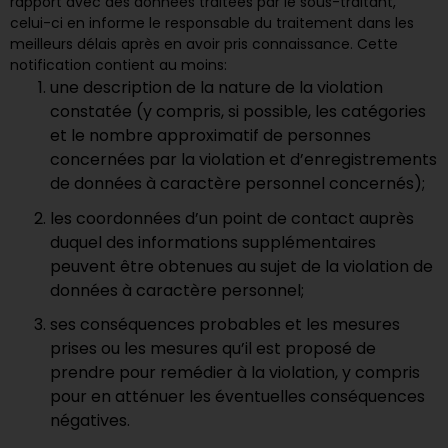
rapport avec des données traitées par le sous-traitant,
celui-ci en informe le responsable du traitement dans les
meilleurs délais après en avoir pris connaissance. Cette
notification contient au moins:
une description de la nature de la violation
constatée (y compris, si possible, les catégories
et le nombre approximatif de personnes
concernées par la violation et d’enregistrements
de données à caractère personnel concernés);
les coordonnées d’un point de contact auprès
duquel des informations supplémentaires
peuvent être obtenues au sujet de la violation de
données à caractère personnel;
ses conséquences probables et les mesures
prises ou les mesures qu’il est proposé de
prendre pour remédier à la violation, y compris
pour en atténuer les éventuelles conséquences
négatives.