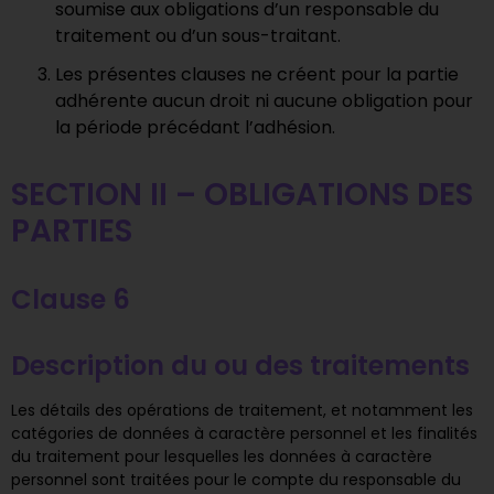
soumise aux obligations d’un responsable du
traitement ou d’un sous-traitant.
Les présentes clauses ne créent pour la partie
adhérente aucun droit ni aucune obligation pour
la période précédant l’adhésion.
SECTION II – OBLIGATIONS DES
PARTIES
Clause 6
Description du ou des traitements
Les détails des opérations de traitement, et notamment les
catégories de données à caractère personnel et les finalités
du traitement pour lesquelles les données à caractère
personnel sont traitées pour le compte du responsable du