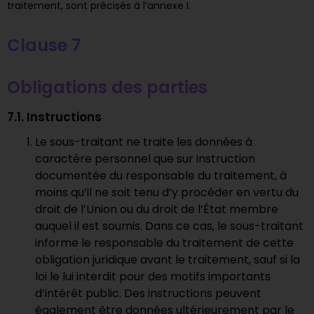
traitement, sont précisés à l’annexe I.
Clause 7
Obligations des parties
7.1. Instructions
Le sous-traitant ne traite les données à
caractère personnel que sur instruction
documentée du responsable du traitement, à
moins qu’il ne soit tenu d’y procéder en vertu du
droit de l’Union ou du droit de l’État membre
auquel il est soumis. Dans ce cas, le sous-traitant
informe le responsable du traitement de cette
obligation juridique avant le traitement, sauf si la
loi le lui interdit pour des motifs importants
d’intérêt public. Des instructions peuvent
également être données ultérieurement par le