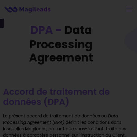
DPA -
Data
Processing
Agreement
Accord de traitement de
données (DPA)
Le présent accord de traitement de données ou
Data
Processing Agreement (DPA)
définit les conditions dans
lesquelles Magileads, en tant que sous-traitant, traite des
données à caractère personnel sur l’instruction du Client.