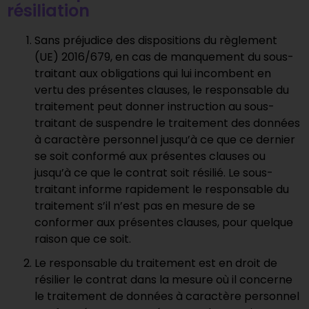
résiliation
Sans préjudice des dispositions du règlement
(UE) 2016/679, en cas de manquement du sous-
traitant aux obligations qui lui incombent en
vertu des présentes clauses, le responsable du
traitement peut donner instruction au sous-
traitant de suspendre le traitement des données
à caractère personnel jusqu’à ce que ce dernier
se soit conformé aux présentes clauses ou
jusqu’à ce que le contrat soit résilié. Le sous-
traitant informe rapidement le responsable du
traitement s’il n’est pas en mesure de se
conformer aux présentes clauses, pour quelque
raison que ce soit.
Le responsable du traitement est en droit de
résilier le contrat dans la mesure où il concerne
le traitement de données à caractère personnel