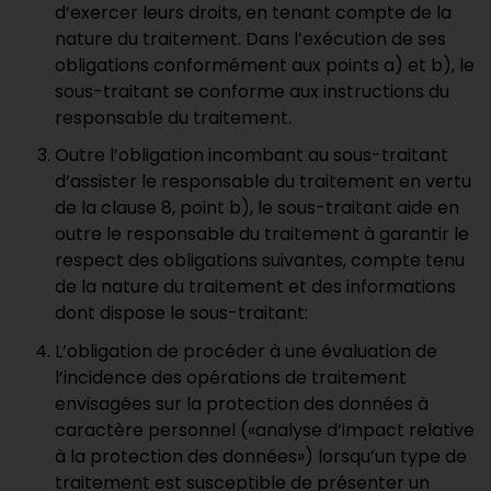
d’exercer leurs droits, en tenant compte de la
nature du traitement. Dans l’exécution de ses
obligations conformément aux points a) et b), le
sous-traitant se conforme aux instructions du
responsable du traitement.
Outre l’obligation incombant au sous-traitant
d’assister le responsable du traitement en vertu
de la clause 8, point b), le sous-traitant aide en
outre le responsable du traitement à garantir le
respect des obligations suivantes, compte tenu
de la nature du traitement et des informations
dont dispose le sous-traitant:
L’obligation de procéder à une évaluation de
l’incidence des opérations de traitement
envisagées sur la protection des données à
caractère personnel («analyse d’impact relative
à la protection des données») lorsqu’un type de
traitement est susceptible de présenter un