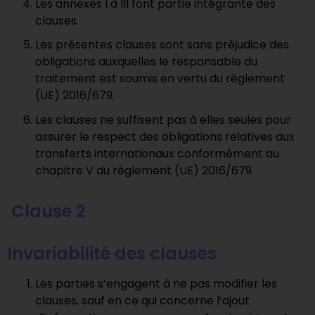
Les annexes I à III font partie intégrante des
clauses.
Les présentes clauses sont sans préjudice des
obligations auxquelles le responsable du
traitement est soumis en vertu du règlement
(UE) 2016/679.
Les clauses ne suffisent pas à elles seules pour
assurer le respect des obligations relatives aux
transferts internationaux conformément au
chapitre V du règlement (UE) 2016/679.
Clause 2
Invariabilité des clauses
Les parties s’engagent à ne pas modifier les
clauses, sauf en ce qui concerne l’ajout