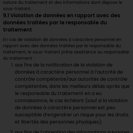
nature du traitement et des informations dont dispose le
sous-traitant.
9.1 Violation de données en rapport avec des
données traitées par le responsable du
traitement
En cas de violation de données à caractère personnel en
rapport avec des données traitées par le responsable du
traitement, le sous-traitant prête assistance au responsable
du traitement :
aux fins de la notification de la violation de
données à caractère personnel à l’autorité de
contrôle compétente/aux autorités de contrôle
compétentes, dans les meilleurs délais après que
le responsable du traitement en a eu
connaissance, le cas échéant (sauf si la violation
de données à caractère personnel est peu
susceptible d’engendrer un risque pour les droits
et libertés des personnes physiques);
aux fins de l’obtention des informations suivantes