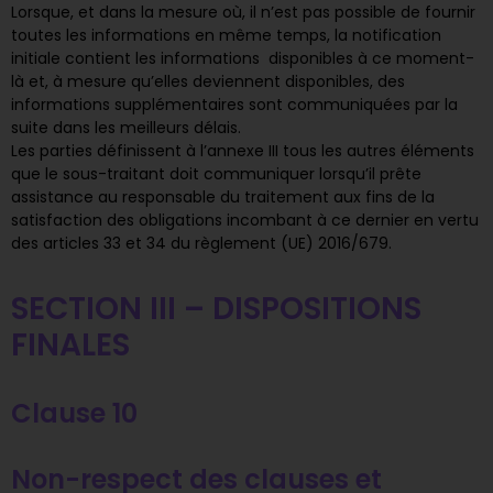
Lorsque, et dans la mesure où, il n’est pas possible de fournir
toutes les informations en même temps, la notification
initiale contient les informations disponibles à ce moment-
là et, à mesure qu’elles deviennent disponibles, des
informations supplémentaires sont communiquées par la
suite dans les meilleurs délais.
Les parties définissent à l’annexe III tous les autres éléments
que le sous-traitant doit communiquer lorsqu’il prête
assistance au responsable du traitement aux fins de la
satisfaction des obligations incombant à ce dernier en vertu
des articles 33 et 34 du règlement (UE) 2016/679.
SECTION III – DISPOSITIONS
FINALES
Clause 10
Non-respect des clauses et