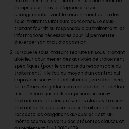
au responsable du traitement suffisamment de
temps pour pouvoir s’opposer à ces
changements avant le recrutement du ou des
sous-traitants ultérieurs concernés. Le sous-
traitant fournit au responsable du traitement les
informations nécessaires pour lui permettre
d’exercer son droit d’opposition.
Lorsque le sous-traitant recrute un sous-traitant
ultérieur pour mener des activités de traitement
spécifiques (pour le compte du responsable du
traitement), il le fait au moyen d’un contrat qui
impose au sous-traitant ultérieur, en substance,
les mêmes obligations en matière de protection
des données que celles imposées au sous-
traitant en vertu des présentes clauses. Le sous-
traitant veille à ce que le sous-traitant ultérieur
respecte les obligations auxquelles il est lui-
même soumis en vertu des présentes clauses et
du règlement (UE) 2016/679.