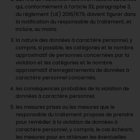
qui, conformément à l’article 33, paragraphe 3,
du règlement (UE) 2016/679, doivent figurer dans
la notification du responsable du traitement, et
inclure, au moins:
la nature des données à caractère personnel, y
compris, si possible, les catégories et le nombre
approximatif de personnes concernées par la
violation et les catégories et le nombre
approximatif d’enregistrements de données à
caractère personnel concernés;
les conséquences probables de la violation de
données à caractère personnel;
les mesures prises ou les mesures que le
responsable du traitement propose de prendre
pour remédier à la violation de données à
caractère personnel, y compris, le cas échéant,
les mesures pour en atténuer les éventuelles