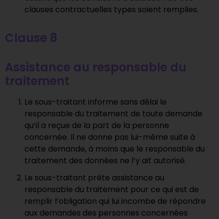
clauses contractuelles types soient remplies.
Clause 8
Assistance au responsable du
traitement
Le sous-traitant informe sans délai le
responsable du traitement de toute demande
qu’il a reçue de la part de la personne
concernée. Il ne donne pas lui-même suite à
cette demande, à moins que le responsable du
traitement des données ne l’y ait autorisé.
Le sous-traitant prête assistance au
responsable du traitement pour ce qui est de
remplir l’obligation qui lui incombe de répondre
aux demandes des personnes concernées