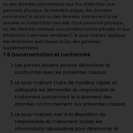
ou des données biométriques aux fins d’identifier une
personne physique de manière unique, des données
concernant la santé ou des données concernant la vie
sexuelle ou l’orientation sexuelle d’une personne physique,
ou des données relatives aux condamnations pénales et aux
infractions («données sensibles»), le sous-traitant applique
des limitations spécifiques et/ou des garanties
supplémentaires.
7.6 Documentation et conformité
Les parties doivent pouvoir démontrer la
conformité avec les présentes clauses.
Le sous-traitant traite de manière rapide et
adéquate les demandes du responsable du
traitement concernant le traitement des
données conformément aux présentes clauses.
Le sous-traitant met à la disposition du
responsable du traitement toutes les
informations nécessaires pour démontrer le