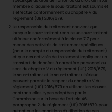
spécifique du droit de l’Union ou du droit de l’État
membre à laquelle le sous-traitant est soumis et
s’effectue conformément au chapitre V du
règlement (UE) 2016/679.
Le responsable du traitement convient que
lorsque le sous-traitant recrute un sous-traitant
ultérieur conformément à la clause 7.7 pour
mener des activités de traitement spécifiques
(pour le compte du responsable du traitement)
et que ces activités de traitement impliquent un
transfert de données à caractère personnel au
sens du chapitre V du règlement (UE) 2016/679,
le sous-traitant et le sous-traitant ultérieur
peuvent garantir le respect du chapitre V du
règlement (UE) 2016/679 en utilisant les clauses
contractuelles types adoptées par la
Commission sur la base de l’article 46,
paragraphe 2, du règlement (UE) 2016/679, pour
autant que les conditions d’utilisation de ces