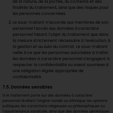
de la nature, de la portée, du contexte et des
finalités du traitement, ainsi que des risques pour
les personnes concernées.
Le sous-traitant n’accorde aux membres de son
personnel l’accès aux données à caractère
personnel faisant l’objet du traitement que dans
la mesure strictement nécessaire à l’exécution, à
la gestion et au suivi du contrat. Le sous-traitant
veille à ce que les personnes autorisées à traiter
les données à caractère personnel s’engagent à
respecter la confidentialité ou soient soumises à
une obligation légale appropriée de
confidentialité.
7.5. Données sensibles
Si le traitement porte sur des données à caractère
personnel révélant l’origine raciale ou ethnique, les opinions
politiques, les convictions religieuses ou philosophiques ou
l’appartenance syndicale, ainsi que des données génétiques