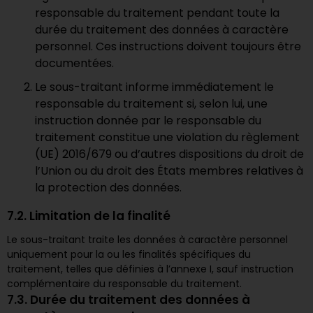
responsable du traitement pendant toute la
durée du traitement des données à caractère
personnel. Ces instructions doivent toujours être
documentées.
Le sous-traitant informe immédiatement le
responsable du traitement si, selon lui, une
instruction donnée par le responsable du
traitement constitue une violation du règlement
(UE) 2016/679 ou d’autres dispositions du droit de
l’Union ou du droit des États membres relatives à
la protection des données.
7.2. Limitation de la finalité
Le sous-traitant traite les données à caractère personnel
uniquement pour la ou les finalités spécifiques du
traitement, telles que définies à l’annexe I, sauf instruction
complémentaire du responsable du traitement.
7.3. Durée du traitement des données à