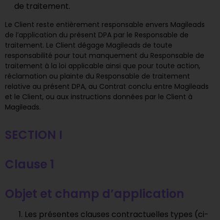
de traitement.
Le Client reste entièrement responsable envers Magileads
de l’application du présent DPA par le Responsable de
traitement. Le Client dégage Magileads de toute
responsabilité pour tout manquement du Responsable de
traitement à la loi applicable ainsi que pour toute action,
réclamation ou plainte du Responsable de traitement
relative au présent DPA, au Contrat conclu entre Magileads
et le Client, ou aux instructions données par le Client à
Magileads.
SECTION I
Clause 1
Objet et champ d’application
Les présentes clauses contractuelles types (ci-