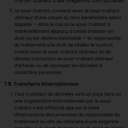
traitant ultérieur à ses obligations contractuelles.
Le sous-traitant convient avec le sous-traitant
ultérieur d’une clause du tiers bénéficiaire selon
laquelle — dans le cas où le sous-traitant a
matériellement disparu, a cessé d’exister en
droit ou est devenu insolvable — le responsable
du traitement a le droit de résilier le contrat
conclu avec le sous-traitant ultérieur et de
donner instruction au sous-traitant ultérieur
d’effacer ou de renvoyer les données à
caractère personnel.
7.8. Transferts internationaux
Tout transfert de données vers un pays tiers ou
une organisation internationale par le sous-
traitant n’est effectué que sur la base
d’instructions documentées du responsable du
traitement ou afin de satisfaire à une exigence