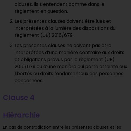
clauses, ils s’entendent comme dans le
règlement en question.
Les présentes clauses doivent être lues et
interprétées à la lumière des dispositions du
règlement (UE) 2016/679.
Les présentes clauses ne doivent pas être
interprétées d’une manière contraire aux droits
et obligations prévus par le règlement (UE)
2016/679 ou d’une manière qui porte atteinte aux
libertés ou droits fondamentaux des personnes
concernées.
Clause 4
Hiérarchie
En cas de contradiction entre les présentes clauses et les