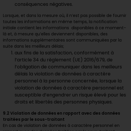
conséquences négatives.
Lorsque, et dans la mesure où, il n’est pas possible de fournir
toutes les informations en même temps, la notification
initiale contient les informations disponibles à ce moment-
là et, à mesure qu’elles deviennent disponibles, des
informations supplémentaires sont communiquées par la
suite dans les meilleurs délais;
aux fins de la satisfaction, conformément à
l’article 34 du règlement (UE) 2016/679, de
l’obligation de communiquer dans les meilleurs
délais la violation de données à caractère
personnel à la personne concernée, lorsque la
violation de données à caractère personnel est
susceptible d’engendrer un risque élevé pour les
droits et libertés des personnes physiques.
9.2 Violation de données en rapport avec des données
traitées par le sous-traitant
En cas de violation de données à caractère personnel en