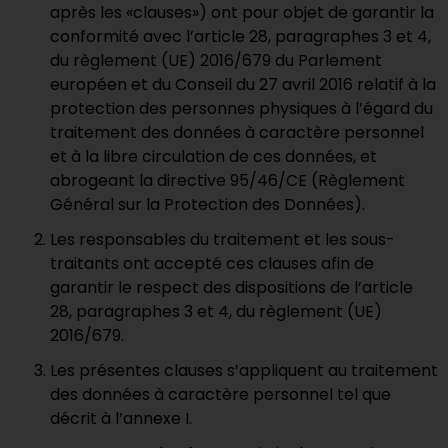
après les «clauses») ont pour objet de garantir la
conformité avec l’article 28, paragraphes 3 et 4,
du règlement (UE) 2016/679 du Parlement
européen et du Conseil du 27 avril 2016 relatif à la
protection des personnes physiques à l’égard du
traitement des données à caractère personnel
et à la libre circulation de ces données, et
abrogeant la directive 95/46/CE (Règlement
Général sur la Protection des Données).
Les responsables du traitement et les sous-
traitants ont accepté ces clauses afin de
garantir le respect des dispositions de l’article
28, paragraphes 3 et 4, du règlement (UE)
2016/679.
Les présentes clauses s’appliquent au traitement
des données à caractère personnel tel que
décrit à l’annexe I.