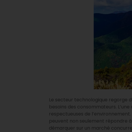
Le secteur technologique regorge d’
besoins des consommateurs. L’une d
respectueuses de l’environnement. L
peuvent non seulement répondre à 
démarquer sur un marché concurren