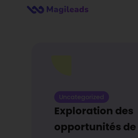
Uncategorized
Exploration des
opportunités de