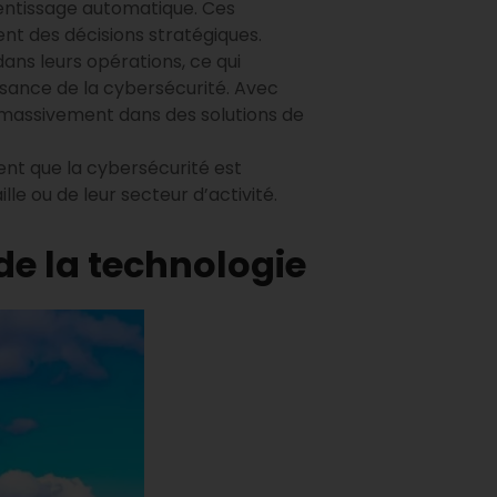
rentissage automatique. Ces
nt des décisions stratégiques.
ans leurs opérations, ce qui
ssance de la cybersécurité. Avec
t massivement dans des solutions de
ent que la cybersécurité est
le ou de leur secteur d’activité.
de la technologie