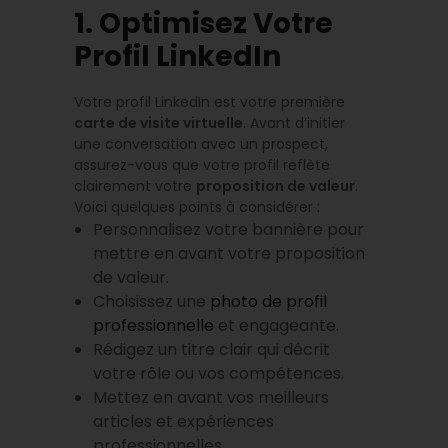
1. Optimisez Votre
Profil LinkedIn
Votre profil LinkedIn est votre première
carte de visite virtuelle
. Avant d’initier
une conversation avec un prospect,
assurez-vous que votre profil reflète
clairement votre
proposition de valeur
.
Voici quelques points à considérer :
Personnalisez votre bannière pour
mettre en avant votre proposition
de valeur.
Choisissez une
photo de profil
professionnelle
et engageante.
Rédigez un titre clair qui décrit
votre rôle ou vos compétences.
Mettez en avant vos meilleurs
articles et expériences
professionnelles.