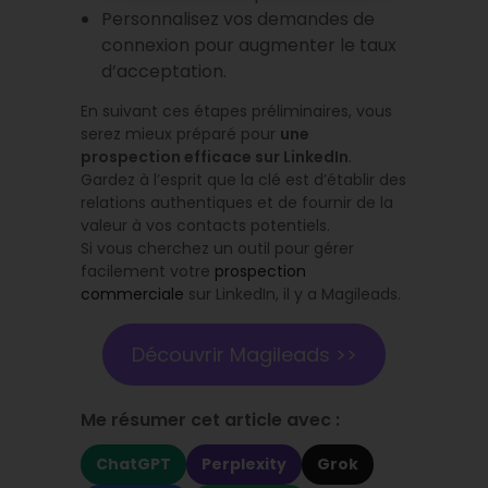
Personnalisez vos demandes de
connexion pour augmenter le taux
d’acceptation.
En suivant ces étapes préliminaires, vous
serez mieux préparé pour
une
prospection efficace sur LinkedIn
.
Gardez à l’esprit que la clé est d’établir des
relations authentiques et de fournir de la
valeur à vos contacts potentiels.
Si vous cherchez un outil pour gérer
facilement votre
prospection
commerciale
sur LinkedIn, il y a Magileads.
Découvrir Magileads >>
Me résumer cet article avec :
ChatGPT
Perplexity
Grok