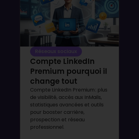
Réseaux sociaux
Compte LinkedIn
Premium pourquoi il
change tout
Compte LinkedIn Premium : plus
de visibilité, accès aux InMails,
statistiques avancées et outils
pour booster carrière,
prospection et réseau
professionnel.