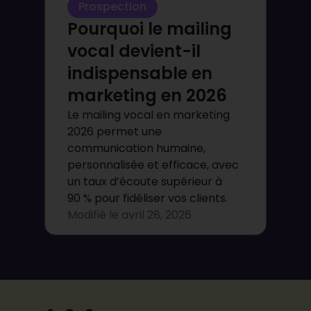
Prospection
Pourquoi le mailing
vocal devient-il
indispensable en
marketing en 2026
Le mailing vocal en marketing
2026 permet une
communication humaine,
personnalisée et efficace, avec
un taux d’écoute supérieur à
90 % pour fidéliser vos clients.
Modifié le
avril 28, 2026