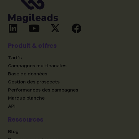
Produit & offres
Tarifs
Campagnes multicanales
Base de données
Gestion des prospects
Performances des campagnes
Marque blanche
API
Ressources
Blog