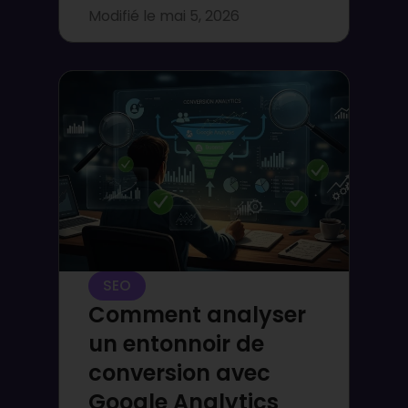
Modifié le
mai 5, 2026
SEO
Comment analyser
un entonnoir de
conversion avec
Google Analytics