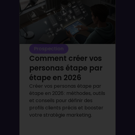
Prospection
Comment créer vos
personas étape par
étape en 2026
Créer vos personas étape par
étape en 2026 : méthodes, outils
et conseils pour définir des
profils clients précis et booster
votre stratégie marketing.