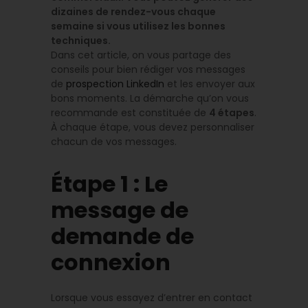
dizaines de rendez-vous chaque
semaine si vous utilisez les bonnes
techniques.
Dans cet article, on vous partage des
conseils pour bien rédiger vos messages
de
prospection LinkedIn
et les envoyer aux
bons moments. La démarche qu’on vous
recommande est constituée de
4 étapes
.
À chaque étape, vous devez personnaliser
chacun de vos messages.
Étape 1 : Le
message de
demande de
connexion
Lorsque vous essayez d’entrer en contact