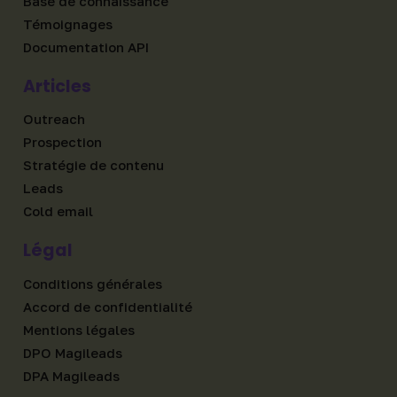
Base de connaissance
Témoignages
Documentation API
Articles
Outreach
Prospection
Stratégie de contenu
Leads
Cold email
Légal
Conditions générales
Accord de confidentialité
Mentions légales
DPO Magileads
DPA Magileads