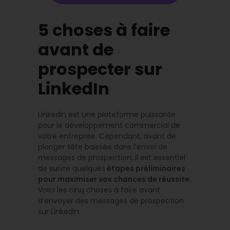
5 choses à faire
avant de
prospecter sur
LinkedIn
LinkedIn est une plateforme puissante
pour le développement commercial de
votre entreprise. Cependant, avant de
plonger tête baissée dans l’envoi de
messages de prospection, il est essentiel
de suivre quelques
étapes préliminaires
pour maximiser vos chances de réussite
.
Voici les cinq choses à faire avant
d’envoyer des messages de prospection
sur LinkedIn.