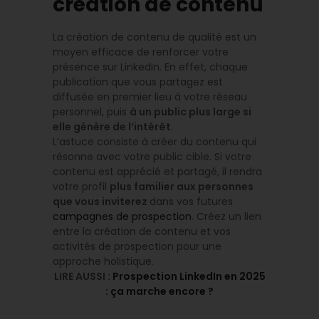
création de contenu
La création de contenu de qualité est un
moyen efficace de renforcer votre
présence sur LinkedIn. En effet, chaque
publication que vous partagez est
diffusée en premier lieu à votre réseau
personnel, puis
à un public plus large si
elle génère de l’intérêt
.
L’astuce consiste à créer du contenu qui
résonne avec votre public cible. Si votre
contenu est apprécié et partagé, il rendra
votre profil
plus familier aux personnes
que vous inviterez
dans vos futures
campagnes de prospection
. Créez un lien
entre la création de contenu et vos
activités de prospection pour une
approche holistique.
LIRE AUSSI :
Prospection LinkedIn en 2025
: ça marche encore ?