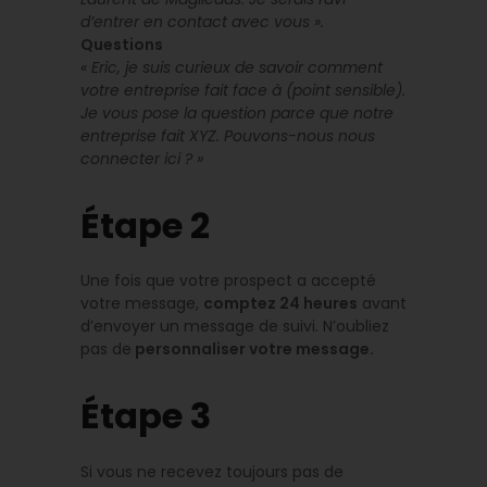
d’entrer en contact avec vous ».
Questions
« Eric, je suis curieux de savoir comment
votre entreprise fait face à (point sensible).
Je vous pose la question parce que notre
entreprise fait XYZ. Pouvons-nous nous
connecter ici ? »
Étape 2
Une fois que votre prospect a accepté
votre message,
comptez 24 heures
avant
d’envoyer un message de suivi. N’oubliez
pas de
personnaliser votre message.
Étape 3
Si vous ne recevez toujours pas de