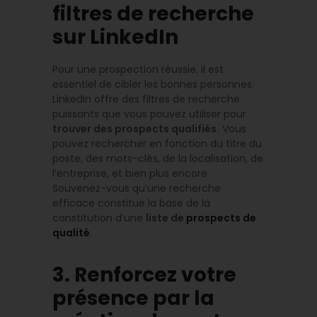
filtres de recherche
sur LinkedIn
Pour une prospection réussie, il est
essentiel de cibler les bonnes personnes.
LinkedIn offre des filtres de recherche
puissants que vous pouvez utiliser pour
trouver des prospects qualifiés.
Vous
pouvez rechercher en fonction du titre du
poste, des mots-clés, de la localisation, de
l’entreprise, et bien plus encore.
Souvenez-vous qu’une recherche
efficace constitue la base de la
constitution d’une
liste de
prospects de
qualité
.
3. Renforcez votre
présence par la