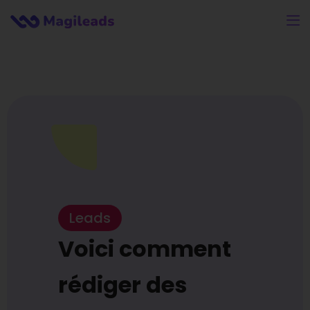
Leads
Voici comment
rédiger des