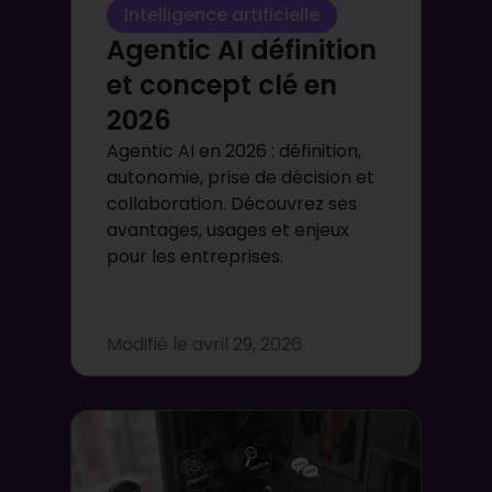
Intelligence artificielle
Agentic AI définition
et concept clé en
2026
Agentic AI en 2026 : définition,
autonomie, prise de décision et
collaboration. Découvrez ses
avantages, usages et enjeux
pour les entreprises.
Modifié le
avril 29, 2026