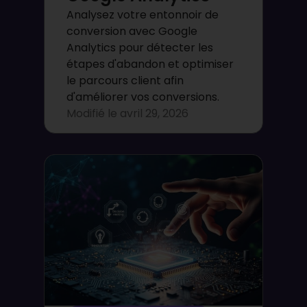
Analysez votre entonnoir de
conversion avec Google
Analytics pour détecter les
étapes d'abandon et optimiser
le parcours client afin
d'améliorer vos conversions.
Modifié le
avril 29, 2026