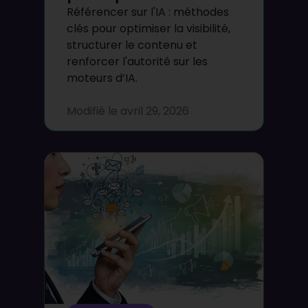
Référencer sur l'IA : méthodes
clés pour optimiser la visibilité,
structurer le contenu et
renforcer l'autorité sur les
moteurs d’IA.
Modifié le
avril 29, 2026