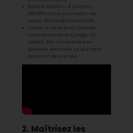
Dans la section « À propos »,
détaillez votre proposition de
valeur de manière succincte.
Pensez à votre profil LinkedIn
comme une landing page. Un
visiteur doit comprendre en
quelques secondes ce que vous
apportez de précieux.
2. Maîtrisez les