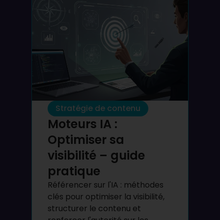
Stratégie de contenu
Moteurs IA :
Optimiser sa
visibilité – guide
pratique
Référencer sur l'IA : méthodes
clés pour optimiser la visibilité,
structurer le contenu et