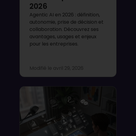
2026
Agentic AI en 2026 : définition,
autonomie, prise de décision et
collaboration. Découvrez ses
avantages, usages et enjeux
pour les entreprises.
Modifié le
avril 29, 2026