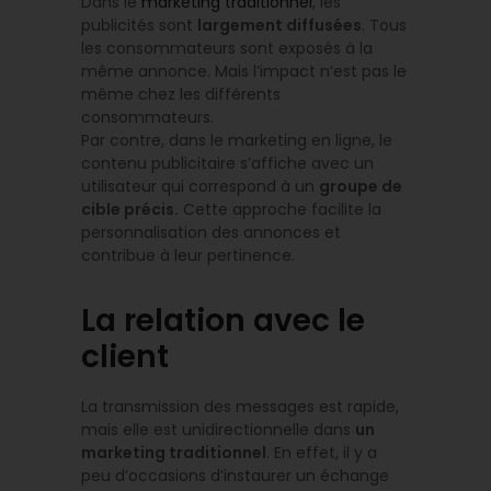
Dans le
marketing traditionnel
, les
publicités sont
largement diffusées
. Tous
les consommateurs sont exposés à la
même annonce. Mais l’impact n’est pas le
même chez les différents
consommateurs.
Par contre, dans le marketing en ligne, le
contenu publicitaire s’affiche avec un
utilisateur qui correspond à un
groupe de
cible précis.
Cette approche facilite la
personnalisation des annonces et
contribue à leur pertinence.
La relation avec le
client
La transmission des messages est rapide,
mais elle est unidirectionnelle dans
un
marketing traditionnel
. En effet, il y a
peu d’occasions d’instaurer un échange