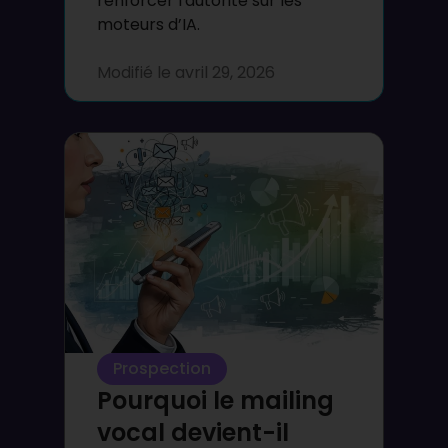
renforcer l'autorité sur les
moteurs d’IA.
Modifié le
avril 29, 2026
Prospection
Pourquoi le mailing
vocal devient-il