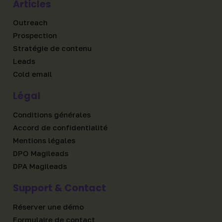
Articles
Outreach
Prospection
Stratégie de contenu
Leads
Cold email
Légal
Conditions générales
Accord de confidentialité
Mentions légales
DPO Magileads
DPA Magileads
Support & Contact
Réserver une démo
Formulaire de contact