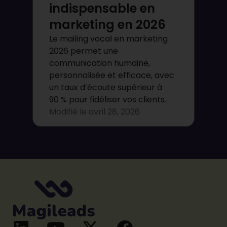
indispensable en
marketing en 2026
Le mailing vocal en marketing
2026 permet une
communication humaine,
personnalisée et efficace, avec
un taux d’écoute supérieur à
90 % pour fidéliser vos clients.
Modifié le
avril 28, 2026