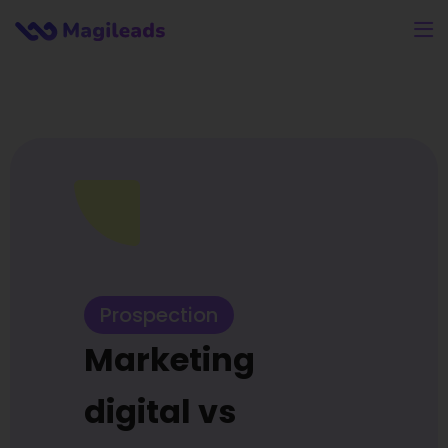
Prospection
Marketing
digital vs