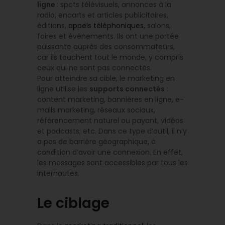
ligne
: spots télévisuels, annonces à la
radio, encarts et articles publicitaires,
éditions,
appels téléphoniques
, salons,
foires et événements. Ils ont une portée
puissante auprès des consommateurs,
car ils touchent tout le monde, y compris
ceux qui ne sont pas connectés.
Pour atteindre sa cible, le marketing en
ligne utilise les
supports connectés
:
content marketing, bannières en ligne, e-
mails marketing, réseaux sociaux,
référencement naturel ou payant, vidéos
et podcasts, etc. Dans ce type d’outil, il n’y
a pas de barrière géographique, à
condition d’avoir une connexion. En effet,
les messages sont accessibles par tous les
internautes.
Le ciblage