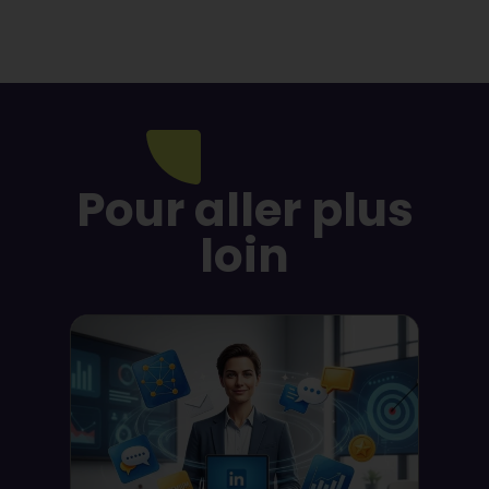
Pour aller plus
loin