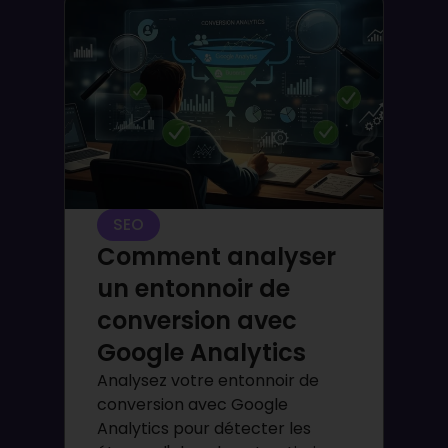
SEO
Comment analyser
un entonnoir de
conversion avec
Google Analytics
Analysez votre entonnoir de
conversion avec Google
Analytics pour détecter les