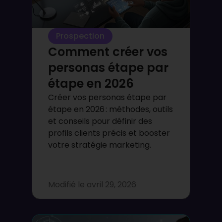
Prospection
Comment créer vos
personas étape par
étape en 2026
Créer vos personas étape par
étape en 2026 : méthodes, outils
et conseils pour définir des
profils clients précis et booster
votre stratégie marketing.
Modifié le
avril 29, 2026