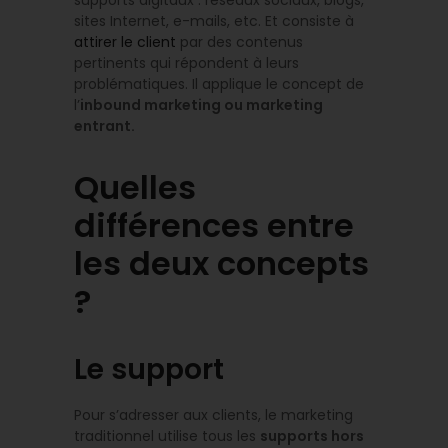
sites Internet, e-mails, etc. Et consiste à
attirer le client
par des contenus
pertinents qui répondent à leurs
problématiques. Il applique le concept de
l’
inbound marketing ou marketing
entrant.
Quelles
différences entre
les deux concepts
?
Le support
Pour s’adresser aux clients, le marketing
traditionnel utilise tous les
supports hors