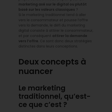
marketing axé sur le digital ou plutôt
basé sur les valeurs classiques
?
Si le marketing traditionnel tend à aller
vers le consommateur et pousse l’offre
vers la demande, le défi du marketing
digital consiste à attirer le consommateur,
et par conséquent
attirer la demande
vers l’offre
. Ce sont donc deux stratégies
distinctes dans leurs conceptions.
Deux concepts à
nuancer
Le marketing
traditionnel, qu’est-
ce que c’est ?