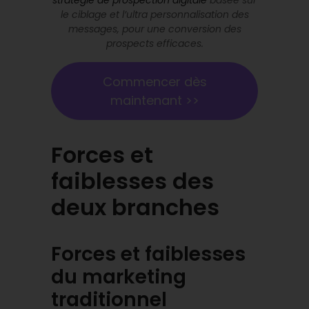
le ciblage et l’ultra personnalisation des
messages, pour une conversion des
prospects efficaces.
Commencer dès
maintenant >>
Forces et
faiblesses des
deux branches
Forces et faiblesses
du marketing
traditionnel