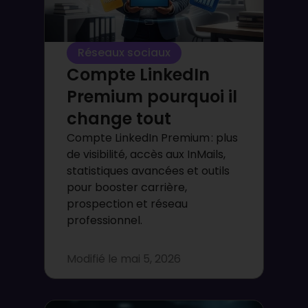
Réseaux sociaux
Compte LinkedIn
Premium pourquoi il
change tout
Compte LinkedIn Premium : plus
de visibilité, accès aux InMails,
statistiques avancées et outils
pour booster carrière,
prospection et réseau
professionnel.
Modifié le
mai 5, 2026