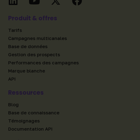
Produit & offres
Tarifs
Campagnes multicanales
Base de données
Gestion des prospects
Performances des campagnes
Marque blanche
API
Ressources
Blog
Base de connaissance
Témoignages
Documentation API