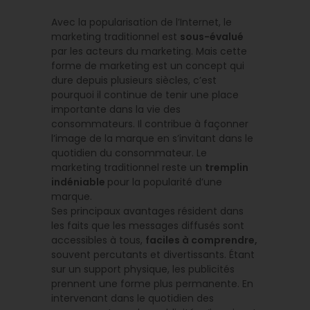
Avec la popularisation de l’Internet, le
marketing traditionnel est
sous-évalué
par les acteurs du marketing. Mais cette
forme de marketing est un concept qui
dure depuis plusieurs siècles, c’est
pourquoi il continue de tenir une place
importante dans la vie des
consommateurs. Il contribue à façonner
l’image de la marque en s’invitant dans le
quotidien du consommateur. Le
marketing traditionnel reste un
tremplin
indéniable
pour la popularité d’une
marque.
Ses principaux avantages résident dans
les faits que les messages diffusés sont
accessibles à tous,
faciles à comprendre,
souvent percutants et divertissants. Étant
sur un support physique, les publicités
prennent une forme plus permanente. En
intervenant dans le quotidien des