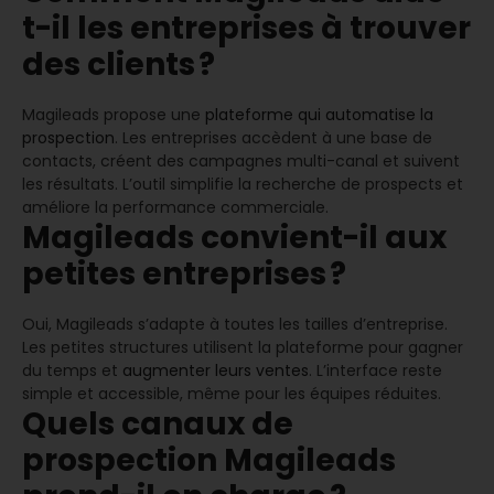
t-il les entreprises à trouver
des clients ?
Magileads propose une
plateforme qui automatise la
prospection
. Les entreprises accèdent à une base de
contacts, créent des campagnes multi-canal et suivent
les résultats. L’outil simplifie la recherche de prospects et
améliore la performance commerciale.
Magileads convient-il aux
petites entreprises ?
Oui, Magileads s’adapte à toutes les tailles d’entreprise.
Les petites structures utilisent la plateforme pour gagner
du temps et
augmenter leurs ventes
. L’interface reste
simple et accessible, même pour les équipes réduites.
Quels canaux de
prospection Magileads