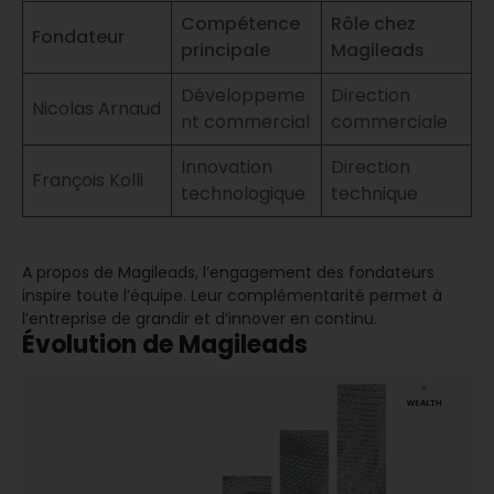
Compétence
Rôle chez
Fondateur
principale
Magileads
Développeme
Direction
Nicolas Arnaud
nt commercial
commerciale
Innovation
Direction
François Kolli
technologique
technique
A propos de Magileads, l’engagement des fondateurs
inspire toute l’équipe. Leur complémentarité permet à
l’entreprise de grandir et d’innover en continu.
Évolution de Magileads