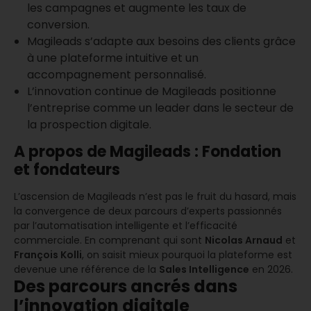
les campagnes et augmente les taux de
conversion.
Magileads s’adapte aux besoins des clients grâce
à une plateforme intuitive et un
accompagnement personnalisé.
L’innovation continue de Magileads positionne
l’entreprise comme un leader dans le secteur de
la prospection digitale.
A propos de Magileads : Fondation
et fondateurs
L’ascension de Magileads n’est pas le fruit du hasard, mais
la convergence de deux parcours d’experts passionnés
par l’automatisation intelligente et l’efficacité
commerciale. En comprenant qui sont
Nicolas Arnaud
et
François Kolli
, on saisit mieux pourquoi la plateforme est
devenue une référence de la
Sales Intelligence
en 2026.
Des parcours ancrés dans
l’innovation digitale