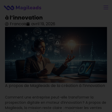
A propos de Magileads de la création
à l’innovation
Francois
avril 19, 2026
A propos de Magileads de la création à l’innovation
Comment une entreprise peut-elle transformer la
prospection digitale en moteur d’innovation ? A propos de
Magileads, la mission reste claire : maximiser les ventes