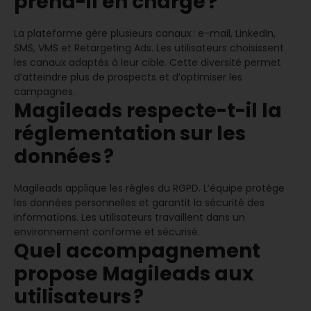
prend-il en charge ?
La plateforme gère plusieurs canaux : e-mail, LinkedIn,
SMS, VMS et Retargeting Ads. Les utilisateurs choisissent
les canaux adaptés à leur cible. Cette diversité permet
d’atteindre plus de prospects et d’optimiser les
campagnes.
Magileads respecte-t-il la
réglementation sur les
données ?
Magileads applique les règles du RGPD. L’équipe protège
les données personnelles et garantit la sécurité des
informations. Les utilisateurs travaillent dans un
environnement conforme et sécurisé.
Quel accompagnement
propose Magileads aux
utilisateurs ?