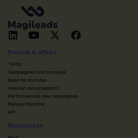
Produit & offres
Tarifs
Campagnes multicanales
Base de données
Gestion des prospects
Performances des campagnes
Marque blanche
API
Ressources
Blog