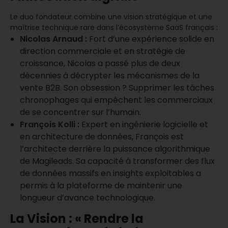
Le duo fondateur combine une vision stratégique et une
maîtrise technique rare dans l’écosystème SaaS français :
Nicolas Arnaud :
Fort d’une expérience solide en
direction commerciale et en stratégie de
croissance, Nicolas a passé plus de deux
décennies à décrypter les mécanismes de la
vente B2B. Son obsession ? Supprimer les tâches
chronophages qui empêchent les commerciaux
de se concentrer sur l’humain.
François Kolli :
Expert en ingénierie logicielle et
en architecture de données, François est
l’architecte derrière la puissance algorithmique
de Magileads. Sa capacité à transformer des flux
de données massifs en insights exploitables a
permis à la plateforme de maintenir une
longueur d’avance technologique.
La Vision : « Rendre la