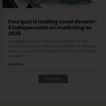
Pourquoi le mailing vocal devient-
il indispensable en marketing en
2026
Le mailing vocal en marketing 2026 permet une
communication humaine, personnalisée et efficace,
avec un taux d’écoute supérieur à 90 % pour fidéliser
vos clients.
Lire plus »
En voir plus