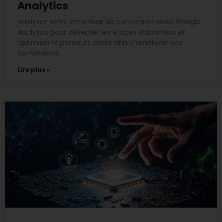
Analytics
Analysez votre entonnoir de conversion avec Google
Analytics pour détecter les étapes d’abandon et
optimiser le parcours client afin d’améliorer vos
conversions.
Lire plus »