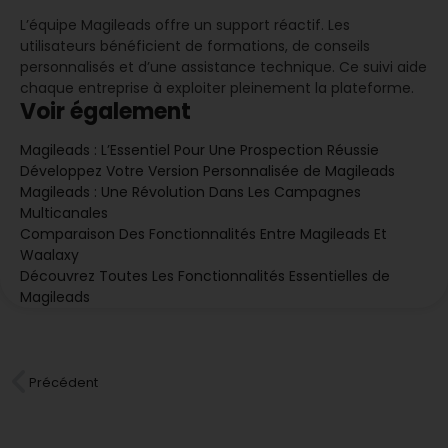
L’équipe Magileads offre un support réactif. Les
utilisateurs bénéficient de formations, de conseils
personnalisés et d’une assistance technique. Ce suivi aide
chaque entreprise à exploiter pleinement la plateforme.
Voir également
Magileads : L’Essentiel Pour Une Prospection Réussie
Développez Votre Version Personnalisée de Magileads
Magileads : Une Révolution Dans Les Campagnes
Multicanales
Comparaison Des Fonctionnalités Entre Magileads Et
Waalaxy
Découvrez Toutes Les Fonctionnalités Essentielles de
Magileads
Précédent