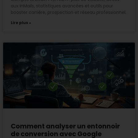
aux InMails, statistiques avancées et outils pour
booster carrière, prospection et réseau professionnel.
Lire plus »
Comment analyser un entonnoir
de conversion avec Google