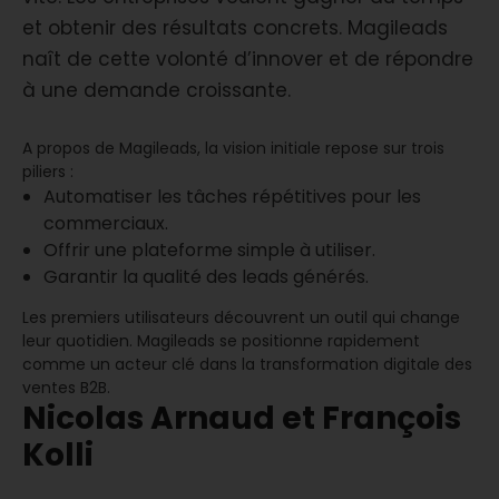
et obtenir des résultats concrets. Magileads
naît de cette volonté d’innover et de répondre
à une demande croissante.
A propos de Magileads, la vision initiale repose sur trois
piliers :
Automatiser les tâches répétitives pour les
commerciaux.
Offrir une plateforme simple à utiliser.
Garantir la qualité des leads générés.
Les premiers utilisateurs découvrent un outil qui change
leur quotidien. Magileads se positionne rapidement
comme un acteur clé dans la transformation digitale des
ventes B2B.
Nicolas Arnaud et François
Kolli