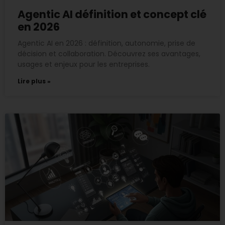
Agentic AI définition et concept clé
en 2026
Agentic AI en 2026 : définition, autonomie, prise de
décision et collaboration. Découvrez ses avantages,
usages et enjeux pour les entreprises.
Lire plus »