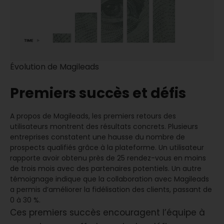
Évolution de Magileads
Premiers succès et défis
A propos de Magileads, les premiers retours des
utilisateurs montrent des résultats concrets. Plusieurs
entreprises constatent une hausse du nombre de
prospects qualifiés grâce à la plateforme. Un utilisateur
rapporte avoir obtenu près de 25 rendez-vous en moins
de trois mois avec des partenaires potentiels. Un autre
témoignage indique que la collaboration avec Magileads
a permis d’améliorer la fidélisation des clients, passant de
0 à 30 %.
Ces premiers succès encouragent l’équipe à