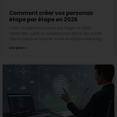
Comment créer vos personas
étape par étape en 2026
Créer vos personas étape par étape en 2026 :
méthodes, outils et conseils pour définir des profils
clients précis et booster votre stratégie marketing.
Lire plus »