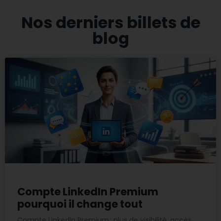
Nos derniers billets de
blog
Compte LinkedIn Premium
pourquoi il change tout
Compte LinkedIn Premium : plus de visibilité, accès