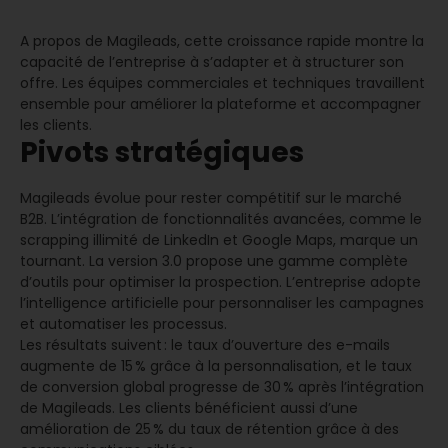
A propos de Magileads, cette croissance rapide montre la
capacité de l’entreprise à s’adapter et à structurer son
offre. Les équipes commerciales et techniques travaillent
ensemble pour améliorer la plateforme et accompagner
les clients.
Pivots stratégiques
Magileads évolue pour rester compétitif sur le marché
B2B. L’intégration de fonctionnalités avancées, comme le
scrapping illimité de LinkedIn et Google Maps, marque un
tournant. La version 3.0 propose une gamme complète
d’outils pour optimiser la prospection. L’entreprise adopte
l’intelligence artificielle pour personnaliser les campagnes
et automatiser les processus.
Les résultats suivent : le taux d’ouverture des e-mails
augmente de 15 % grâce à la personnalisation, et le taux
de conversion global progresse de 30 % après l’intégration
de Magileads. Les clients bénéficient aussi d’une
amélioration de 25 % du taux de rétention grâce à des