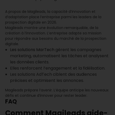
A propos de Magileads, la capacité d’innovation et
d’adaptation place l’entreprise parmi les leaders de la
prospection digitale en 2026.
Magileads montre une évolution remarquable, de la
création à l’innovation. L’entreprise adapte sa mission
pour répondre aux besoins du marché de la prospection
digitale.
Les solutions MarTech
gèrent les campagnes
marketing, automatisent les tâches et analysent
les données clients.
Elles renforcent l’engagement et la fidélisation.
Les solutions AdTech ciblent des audiences
précises et optimisent les annonces.
Magileads prépare l’avenir. L’équipe anticipe les nouveaux
défis et continue d’innover pour rester leader.
FAQ
Comment Magileads aide-