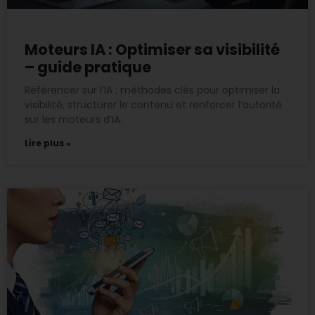
Moteurs IA : Optimiser sa visibilité
– guide pratique
Référencer sur l’IA : méthodes clés pour optimiser la
visibilité, structurer le contenu et renforcer l’autorité
sur les moteurs d’IA.
Lire plus »