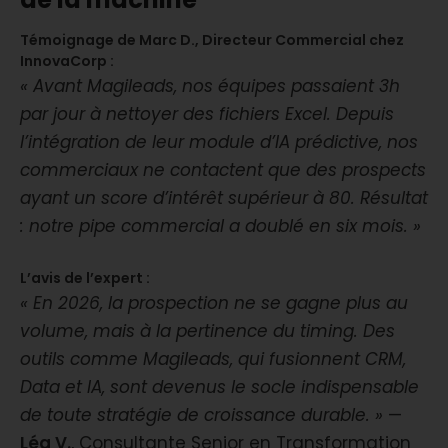
Témoignage de Marc D., Directeur Commercial chez
InnovaCorp :
« Avant Magileads, nos équipes passaient 3h
par jour à nettoyer des fichiers Excel. Depuis
l’intégration de leur module d’IA prédictive, nos
commerciaux ne contactent que des prospects
ayant un score d’intérêt supérieur à 80. Résultat
: notre pipe commercial a doublé en six mois. »
L’avis de l’expert :
« En 2026, la prospection ne se gagne plus au
volume, mais à la pertinence du timing. Des
outils comme Magileads, qui fusionnent CRM,
Data et IA, sont devenus le socle indispensable
de toute stratégie de croissance durable. »
—
Léa V.
, Consultante Senior en Transformation