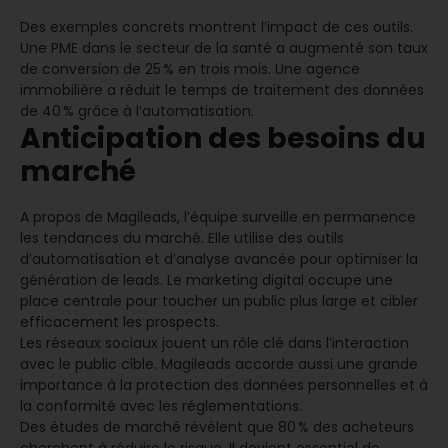
Des exemples concrets montrent l’impact de ces outils.
Une PME dans le secteur de la santé a augmenté son taux
de conversion de 25 % en trois mois. Une agence
immobilière a réduit le temps de traitement des données
de 40 % grâce à l’automatisation.
Anticipation des besoins du
marché
A propos de Magileads, l’équipe surveille en permanence
les tendances du marché. Elle utilise des outils
d’automatisation et d’analyse avancée pour optimiser la
génération de leads. Le marketing digital occupe une
place centrale pour toucher un public plus large et cibler
efficacement les prospects.
Les réseaux sociaux jouent un rôle clé dans l’interaction
avec le public cible. Magileads accorde aussi une grande
importance à la protection des données personnelles et à
la conformité avec les réglementations.
Des études de marché révèlent que 80 % des acheteurs