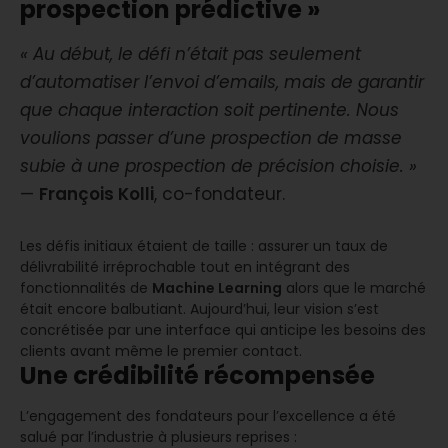
prospection prédictive »
« Au début, le défi n’était pas seulement
d’automatiser l’envoi d’emails, mais de garantir
que chaque interaction soit pertinente. Nous
voulions passer d’une prospection de masse
subie à une prospection de précision choisie. »
—
François Kolli
, co-fondateur.
Les défis initiaux étaient de taille : assurer un taux de
délivrabilité irréprochable tout en intégrant des
fonctionnalités de
Machine Learning
alors que le marché
était encore balbutiant. Aujourd’hui, leur vision s’est
concrétisée par une interface qui anticipe les besoins des
clients avant même le premier contact.
Une crédibilité récompensée
L’engagement des fondateurs pour l’excellence a été
salué par l’industrie à plusieurs reprises :