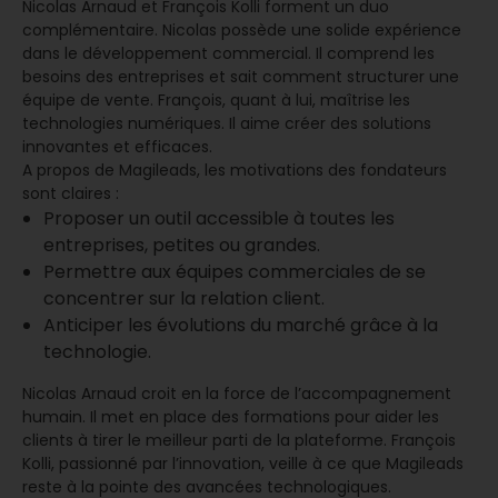
Nicolas Arnaud et François Kolli forment un duo
complémentaire. Nicolas possède une solide expérience
dans le développement commercial. Il comprend les
besoins des entreprises et sait comment structurer une
équipe de vente. François, quant à lui, maîtrise les
technologies numériques. Il aime créer des solutions
innovantes et efficaces.
A propos de Magileads, les motivations des fondateurs
sont claires :
Proposer un outil accessible à toutes les
entreprises, petites ou grandes.
Permettre aux équipes commerciales de se
concentrer sur la relation client.
Anticiper les évolutions du marché grâce à la
technologie.
Nicolas Arnaud croit en la force de l’accompagnement
humain. Il met en place des formations pour aider les
clients à tirer le meilleur parti de la plateforme. François
Kolli, passionné par l’innovation, veille à ce que Magileads
reste à la pointe des avancées technologiques.