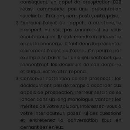
conséquent, un appel de prospection B2B
réussi commence par une présentation
succincte : Prénom, nom, poste, entreprise.
Expliquer l’objet de l’appel : à ce stade, le
prospect ne sait pas encore s’il va vous
écouter ou non. Il se demande en quoi votre
appel le concerne. Il faut donc lui présenter
clairement l’objet de l’appel. On pourra par
exemple se baser sur un enjeu sectoriel, que
rencontrent les décideurs de son domaine
et auquel votre offre répond.
Conserver l’attention de son prospect : les
décideurs ont peu de temps à accorder aux
appels de prospection. L’erreur serait de se
lancer dans un long monologue vantant les
mérites de votre solution. Intéressez-vous à
votre interlocuteur, posez-lui des questions
et entretenez la conversation tout en
cernant ses enjeux.