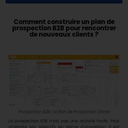
Comment construire un plan de
prospection B2B pour rencontrer
de nouveaux clients ?
Prospection B2B : Le Plan de Prospection Ultime
La prospection B2B n’est pas une activité facile. Pour
atteindre ses objectifs en terme d’acquisition, il est