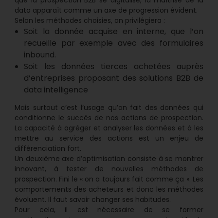
data apparaît comme un axe de progression évident.
Selon les méthodes choisies, on privilégiera :
Soit la donnée acquise en interne, que l’on
recueille par exemple avec des formulaires
inbound.
Soit les données tierces achetées auprès
d’entreprises proposant des solutions B2B de
data intelligence
Mais surtout c’est l’usage qu’on fait des données qui
conditionne le succès de nos actions de prospection.
La capacité à agréger et analyser les données et à les
mettre au service des actions est un enjeu de
différenciation fort.
Un deuxième axe d’optimisation consiste à se montrer
innovant, à tester de nouvelles méthodes de
prospection. Fini le « on a toujours fait comme ça ». Les
comportements des acheteurs et donc les méthodes
évoluent. Il faut savoir changer ses habitudes.
Pour cela, il est nécessaire de se former