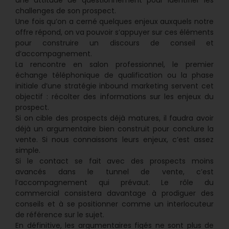
challenges de son prospect.
Une fois qu’on a cerné quelques enjeux auxquels notre
offre répond, on va pouvoir s’appuyer sur ces éléments
pour construire un discours de conseil et
d’accompagnement.
La rencontre en salon professionnel, le premier
échange téléphonique de qualification ou la phase
initiale d’une stratégie inbound marketing servent cet
objectif : récolter des informations sur les enjeux du
prospect.
Si on cible des prospects déjà matures, il faudra avoir
déjà un argumentaire bien construit pour conclure la
vente. Si nous connaissons leurs enjeux, c’est assez
simple.
Si le contact se fait avec des prospects moins
avancés dans le tunnel de vente, c’est
l’accompagnement qui prévaut. Le rôle du
commercial consistera davantage à prodiguer des
conseils et à se positionner comme un interlocuteur
de référence sur le sujet.
En définitive, les argumentaires figés ne sont plus de