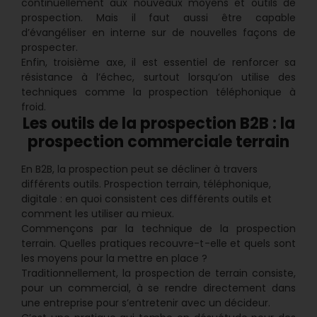
continuellement aux nouveaux moyens et outils de
prospection. Mais il faut aussi être capable
d’évangéliser en interne sur de nouvelles façons de
prospecter.
Enfin, troisième axe, il est essentiel de renforcer sa
résistance à l’échec, surtout lorsqu’on utilise des
techniques comme la prospection téléphonique à
froid.
Les outils de la prospection B2B : la
prospection commerciale terrain
En B2B, la prospection peut se décliner à travers
différents outils. Prospection terrain, téléphonique,
digitale : en quoi consistent ces différents outils et
comment les utiliser au mieux.
Commençons par la technique de la prospection
terrain. Quelles pratiques recouvre-t-elle et quels sont
les moyens pour la mettre en place ?
Traditionnellement, la prospection de terrain consiste,
pour un commercial, à se rendre directement dans
une entreprise pour s’entretenir avec un décideur.