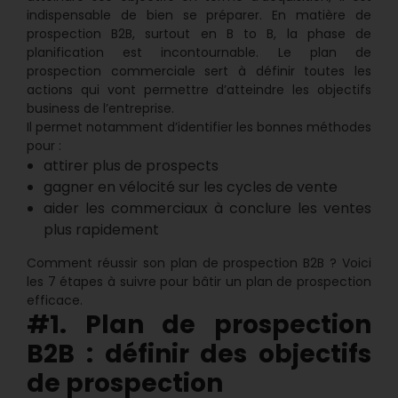
indispensable de bien se préparer. En matière de
prospection B2B, surtout en B to B, la phase de
planification est incontournable. Le plan de
prospection commerciale sert à définir toutes les
actions qui vont permettre d’atteindre les objectifs
business de l’entreprise.
Il permet notamment d’identifier les bonnes méthodes
pour :
attirer plus de prospects
gagner en vélocité sur les cycles de vente
aider les commerciaux à conclure les ventes
plus rapidement
Comment réussir son plan de prospection B2B ? Voici
les 7 étapes à suivre pour bâtir un plan de prospection
efficace.
#1. Plan de prospection
B2B : définir des objectifs
de prospection