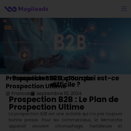
Prospecter B2B : pourquoi est-ce
Prospection B2B : Le Plan de
difficile ?
Prospection Ultime
Francois
septembre 10, 2024
Prospection B2B : Le Plan de
Prospection Ultime
La prospection B2B est une activité qui n’a pas toujours
bonne presse. Pour les commerciaux, la démarche
apparaît souvent chronophage, fastidieuse et