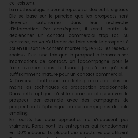
co-existent.
La méthodologie inbound repose sur des outils digitaux.
Elle se base sur le principe que les prospects sont
devenus autonomes dans leur recherche
d’information. Par conséquent, il serait inutile de
déclencher un contact commercial trop tôt. Au
contraire, on va s’efforcer de faire venir le prospect à
soi en utilisant le content marketing, le SEO, les réseaux
sociaux. Puis, une fois que le prospect a transmis ses
informations de contact, on l’accompagne pour le
faire avancer dans le funnel jusqu’à ce qu’il soit
suffisamment mature pour un contact commercial.
A l’inverse, l’outbound marketing regroupe plus ou
moins les techniques de prospection traditionnelle.
Dans cette optique, c’est le commercial qui va vers le
prospect, par exemple avec des campagnes de
prospection téléphonique ou des campagnes de cold
emailing.
En réalité, les deux approches ne s’opposent pas
vraiment. Rares sont les entreprises qui fonctionnent
en 100% inbound. La plupart des structures qui utilisent