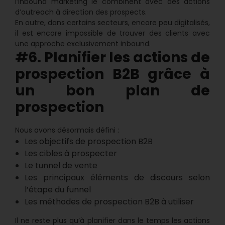
l’inbound marketing le combinent avec des actions
d’outreach à direction des prospects.
En outre, dans certains secteurs, encore peu digitalisés,
il est encore impossible de trouver des clients avec
une approche exclusivement inbound.
#6. Planifier les actions de
prospection B2B grâce à
un bon plan de
prospection
Nous avons désormais défini :
Les objectifs de prospection B2B
Les cibles à prospecter
Le tunnel de vente
Les principaux éléments de discours selon
l’étape du funnel
Les méthodes de prospection B2B à utiliser
Il ne reste plus qu’à planifier dans le temps les actions