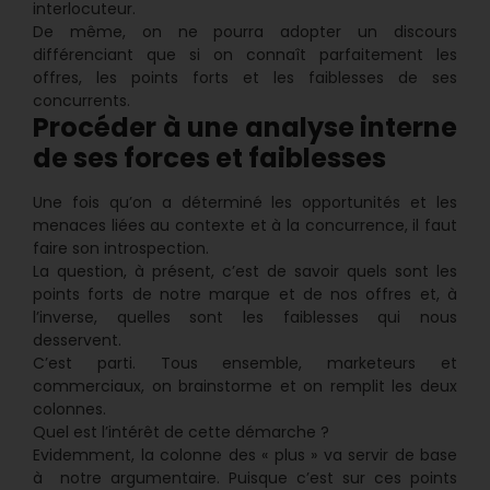
interlocuteur.
De même, on ne pourra adopter un discours
différenciant que si on connaît parfaitement les
offres, les points forts et les faiblesses de ses
concurrents.
Procéder à une analyse interne
de ses forces et faiblesses
Une fois qu’on a déterminé les opportunités et les
menaces liées au contexte et à la concurrence, il faut
faire son introspection.
La question, à présent, c’est de savoir quels sont les
points forts de notre marque et de nos offres et, à
l’inverse, quelles sont les faiblesses qui nous
desservent.
C’est parti. Tous ensemble, marketeurs et
commerciaux, on brainstorme et on remplit les deux
colonnes.
Quel est l’intérêt de cette démarche ?
Evidemment, la colonne des « plus » va servir de base
à notre argumentaire. Puisque c’est sur ces points