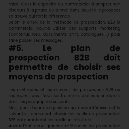
mise. C’est la capacité du commercial à adapter son
discours à la phase du tunnel dans laquelle le prospect
se trouve qui fait la différence.
Selon le choix de la méthode de prospection, B2B le
commercial pourra utiliser des supports marketing
(contenus web, documents print, catalogues,…) pour
faire passer ses messages.
#5. Le plan de
prospection B2B doit
permettre de choisir ses
moyens de prospection
Les méthodes et les moyens de prospection B2B ne
manquent pas. Nous les traiterons d’ailleurs en détails
dans les paragraphes suivants.
Mais, pour l’heure, la question qui nous intéresse est la
suivante : comment choisir les outils de prospection
B2B qui garantiront les meilleurs résultats.
Aujourd’hui, deux grandes méthodes de prospection