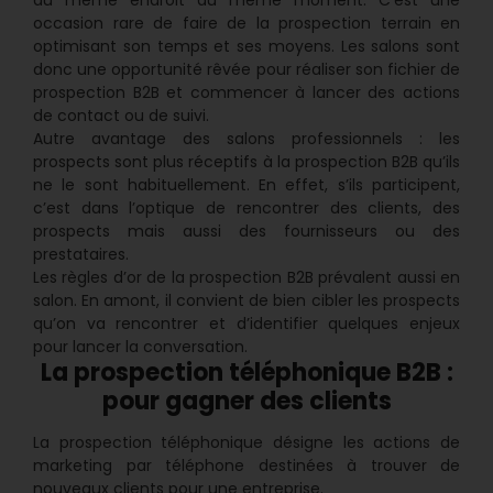
occasion rare de faire de la prospection terrain en
optimisant son temps et ses moyens. Les salons sont
donc une opportunité rêvée pour réaliser son fichier de
prospection B2B et commencer à lancer des actions
de contact ou de suivi.
Autre avantage des salons professionnels : les
prospects sont plus réceptifs à la prospection B2B qu’ils
ne le sont habituellement. En effet, s’ils participent,
c’est dans l’optique de rencontrer des clients, des
prospects mais aussi des fournisseurs ou des
prestataires.
Les règles d’or de la prospection B2B prévalent aussi en
salon. En amont, il convient de bien cibler les prospects
qu’on va rencontrer et d’identifier quelques enjeux
pour lancer la conversation.
La prospection téléphonique B2B :
pour gagner des clients
La prospection téléphonique désigne les actions de
marketing par téléphone destinées à trouver de
nouveaux clients pour une entreprise.