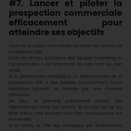
#7. Lancer et piloter la
prospection commerciale
efficacement pour
atteindre ses objectifs
Tout est en place. Il est temps de lancer les actions de
prospection B2B.
Dans les efforts quotidiens des équipes marketing et
commerciales, il est important de s’en tenir au plan
établi.
Si la planification stratégique et opérationnelle de la
prospection B2B a été réalisée correctement, toute
dispersion pourrait se traduire par une moindre
efficacité.
De plus, le planning prévisionnel prévoit des
dépendances entre les actions. Si on sort de ce qui
était prévu, cela pourrait avoir des conséquences sur
l’ensemble.
A ce stade, le rôle des managers est évidemment