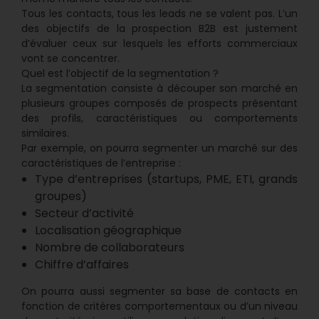
Tous les contacts, tous les leads ne se valent pas. L’un
des objectifs de la prospection B2B est justement
d’évaluer ceux sur lesquels les efforts commerciaux
vont se concentrer.
Quel est l’objectif de la segmentation ?
La segmentation consiste à découper son marché en
plusieurs groupes composés de prospects présentant
des profils, caractéristiques ou comportements
similaires.
Par exemple, on pourra segmenter un marché sur des
caractéristiques de l’entreprise :
Type d’entreprises (startups, PME, ETI, grands
groupes)
Secteur d’activité
Localisation géographique
Nombre de collaborateurs
Chiffre d’affaires
On pourra aussi segmenter sa base de contacts en
fonction de critères comportementaux ou d’un niveau