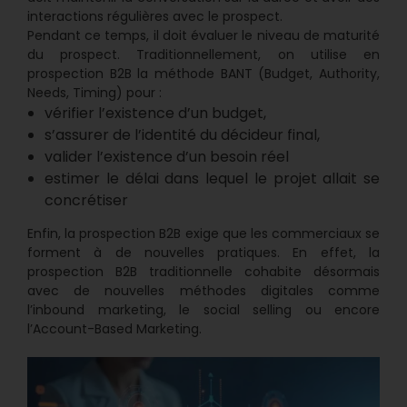
interactions régulières avec le prospect.
Pendant ce temps, il doit évaluer le niveau de maturité
du prospect. Traditionnellement, on utilise en
prospection B2B la méthode BANT (Budget, Authority,
Needs, Timing) pour :
vérifier l’existence d’un budget,
s’assurer de l’identité du décideur final,
valider l’existence d’un besoin réel
estimer le délai dans lequel le projet allait se
concrétiser
Enfin, la prospection B2B exige que les commerciaux se
forment à de nouvelles pratiques. En effet, la
prospection B2B traditionnelle cohabite désormais
avec de nouvelles méthodes digitales comme
l’inbound marketing, le social selling ou encore
l’Account-Based Marketing.