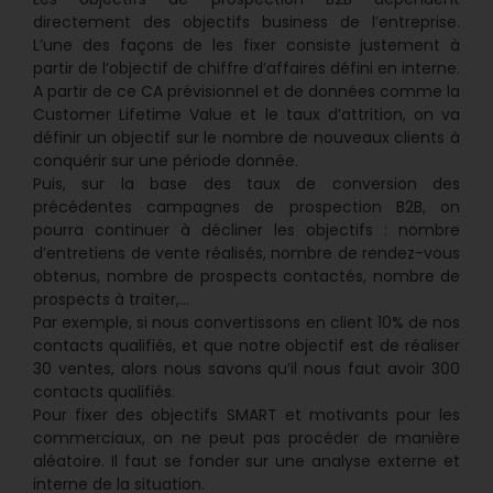
directement des objectifs business de l’entreprise.
L’une des façons de les fixer consiste justement à
partir de l’objectif de chiffre d’affaires défini en interne.
A partir de ce CA prévisionnel et de données comme la
Customer Lifetime Value et le taux d’attrition, on va
définir un objectif sur le nombre de nouveaux clients à
conquérir sur une période donnée.
Puis, sur la base des taux de conversion des
précédentes campagnes de prospection B2B, on
pourra continuer à décliner les objectifs : nombre
d’entretiens de vente réalisés, nombre de rendez-vous
obtenus, nombre de prospects contactés, nombre de
prospects à traiter,…
Par exemple, si nous convertissons en client 10% de nos
contacts qualifiés, et que notre objectif est de réaliser
30 ventes, alors nous savons qu’il nous faut avoir 300
contacts qualifiés.
Pour fixer des objectifs SMART et motivants pour les
commerciaux, on ne peut pas procéder de manière
aléatoire. Il faut se fonder sur une analyse externe et
interne de la situation.