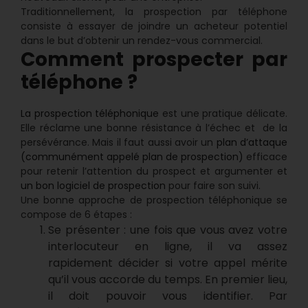
Traditionnellement, la prospection par téléphone
consiste à essayer de joindre un acheteur potentiel
dans le but d’obtenir un rendez-vous commercial.
Comment prospecter par
téléphone ?
La prospection téléphonique
est une pratique délicate.
Elle réclame une bonne résistance à l’échec et de la
persévérance. Mais il faut aussi avoir un
plan d’attaque
(communément appelé plan de prospection)
efficace
pour retenir l’attention du prospect et argumenter et
un bon logiciel de prospection
pour faire son suivi.
Une bonne approche de prospection téléphonique se
compose de 6 étapes :
Se présenter : une fois que vous avez votre
interlocuteur en ligne, il va assez
rapidement décider si votre appel mérite
qu’il vous accorde du temps. En premier lieu,
il doit pouvoir vous identifier. Par