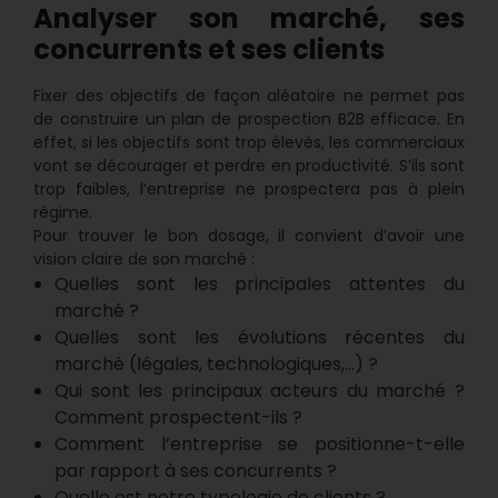
Analyser son marché, ses
concurrents et ses clients
Fixer des objectifs de façon aléatoire ne permet pas
de construire un plan de prospection B2B efficace. En
effet, si les objectifs sont trop élevés, les commerciaux
vont se décourager et perdre en productivité. S’ils sont
trop faibles, l’entreprise ne prospectera pas à plein
régime.
Pour trouver le bon dosage, il convient d’avoir une
vision claire de son marché :
Quelles sont les principales attentes du
marché ?
Quelles sont les évolutions récentes du
marché (légales, technologiques,…) ?
Qui sont les principaux acteurs du marché ?
Comment prospectent-ils ?
Comment l’entreprise se positionne-t-elle
par rapport à ses concurrents ?
Quelle est notre typologie de clients ?