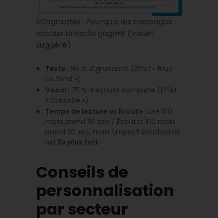
Infographie : Pourquoi les messages
vocaux LinkedIn gagent (Visuel
suggéré)
Texte :
85 % d’ignorance (Effet « Bruit
de fond »)
Vocal :
75 % d’écoute complète (Effet
« Curiosité »)
Temps de lecture vs Écoute :
Lire 100
mots prend 30 sec / Écouter 100 mots
prend 30 sec, mais l’impact émotionnel
est
5x plus fort
.
Conseils de
personnalisation
par secteur