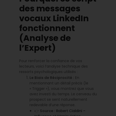
des messages
vocaux LinkedIn
fonctionnent
(Analyse de
l’Expert)
Pour renforcer la confiance de vos
lecteurs, voici l’analyse technique des
ressorts psychologiques utilisés :
Le Biais de Réciprocité :
En
mentionnant un détail précis (le
« Trigger »), vous montrez que vous
avez investi du temps. Le cerveau du
prospect se sent naturellement
redevable d’une réponse.
👉
Source :
Robert Cialdini –