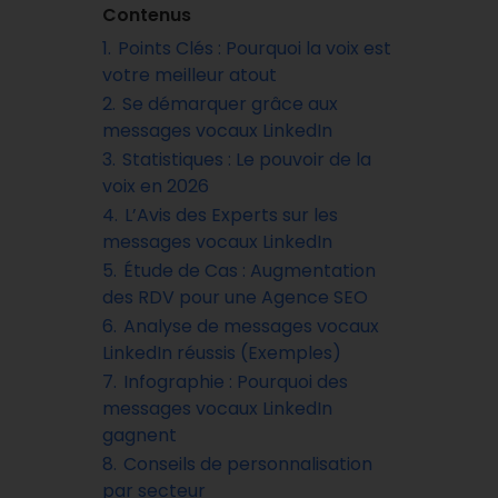
Contenus
1.
Points Clés : Pourquoi la voix est
votre meilleur atout
2.
Se démarquer grâce aux
messages vocaux LinkedIn
3.
Statistiques : Le pouvoir de la
voix en 2026
4.
L’Avis des Experts sur les
messages vocaux LinkedIn
5.
Étude de Cas : Augmentation
des RDV pour une Agence SEO
6.
Analyse de messages vocaux
LinkedIn réussis (Exemples)
7.
Infographie : Pourquoi des
messages vocaux LinkedIn
gagnent
8.
Conseils de personnalisation
par secteur