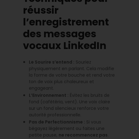
réussir
l’enregistrement
des messages
vocaux LinkedIn
Le Sourire s’entend :
Souriez
physiquement en parlant. Cela modifie
la forme de votre bouche et rend votre
ton de voix plus chaleureux et
engageant.
L’Environnement :
Évitez les bruits de
fond (cafétéria, vent). Une voix claire
sur un fond silencieux renforce votre
autorité professionnelle.
Pas de Perfectionnisme :
Si vous
bégayez légèrement ou faites une
petite pause,
ne recommencez pas
.