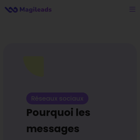
Réseaux sociaux
Pourquoi les
messages