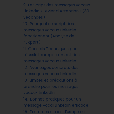
9.
Le Script des messages vocaux
LinkedIn « Levier d’Attention » (30
Secondes)
10.
Pourquoi ce script des
messages vocaux LinkedIn
fonctionnent (Analyse de
l’Expert)
11.
Conseils Techniques pour
réussir l’enregistrement des
messages vocaux LinkedIn
12.
Avantages concrets des
messages vocaux LinkedIn
13.
Limites et précautions à
prendre pour les messages
vocaux LinkedIn
14.
Bonnes pratiques pour un
message vocal LinkedIn efficace
15.
Exemples et cas d’usage du