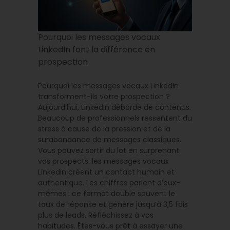
Pourquoi les messages vocaux
LinkedIn font la différence en
prospection
Pourquoi les messages vocaux LinkedIn
transforment-ils votre prospection ?
Aujourd’hui, LinkedIn déborde de contenus.
Beaucoup de professionnels ressentent du
stress à cause de la pression et de la
surabondance de messages classiques.
Vous pouvez sortir du lot en surprenant
vos prospects. les messages vocaux
Linkedin créent un contact humain et
authentique. Les chiffres parlent d’eux-
mêmes : ce format double souvent le
taux de réponse et génère jusqu’à 3,5 fois
plus de leads. Réfléchissez à vos
habitudes. Êtes-vous prêt à essayer une