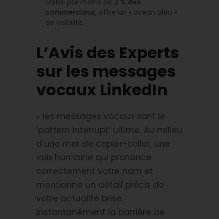
utilisé par moins de
2 % des
commerciaux
, offre un « océan bleu »
de visibilité.
L’Avis des Experts
sur les messages
vocaux LinkedIn
« les messages vocaux sont le
‘pattern interrupt’ ultime. Au milieu
d’une mer de copier-coller, une
voix humaine qui prononce
correctement votre nom et
mentionne un détail précis de
votre actualité brise
instantanément la barrière de