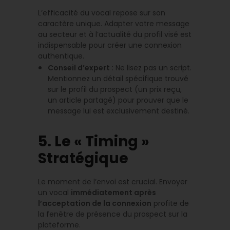
L’efficacité du vocal repose sur son
caractère unique. Adapter votre message
au secteur et à l’actualité du profil visé est
indispensable pour créer une connexion
authentique.
Conseil d’expert :
Ne lisez pas un script.
Mentionnez un détail spécifique trouvé
sur le profil du prospect (un prix reçu,
un article partagé) pour prouver que le
message lui est exclusivement destiné.
5. Le « Timing »
Stratégique
Le moment de l’envoi est crucial. Envoyer
un vocal
immédiatement après
l’acceptation de la connexion
profite de
la fenêtre de présence du prospect sur la
plateforme.