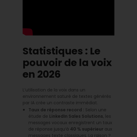
Statistiques : Le
pouvoir de la voix
en 2026
L’utilisation de la voix dans un
environnement saturé de textes générés
par IA crée un contraste immédiat.
Taux de réponse record :
Selon une
étude de
LinkedIn Sales Solutions
, les
messages vocaux enregistrent un taux
de réponse jusqu’à
40 % supérieur
aux
messages texte classiques. La raison ?