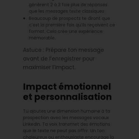
génèrent 2 à 3 fois plus de réponses
que les messages texte classiques.
Beaucoup de prospects te diront que
c’est la première fois qu’ils reçoivent ce
format. Cela crée une expérience
mémorable.
Astuce : Prépare ton message
avant de l’enregistrer pour
maximiser l’impact.
Impact émotionnel
et personnalisation
Tu ajoutes une dimension humaine à ta
prospection avec les messages vocaux
Linkedin. Ta voix transmet des émotions
que le texte ne peut pas offrir. Un ton
chaleureux ou enthousiaste encourage la