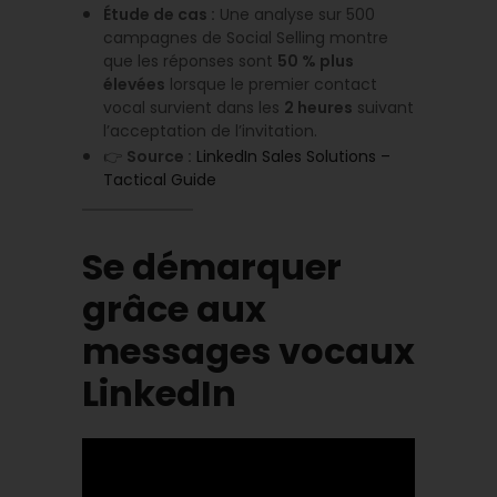
Étude de cas :
Une analyse sur 500
campagnes de Social Selling montre
que les réponses sont
50 % plus
élevées
lorsque le premier contact
vocal survient dans les
2 heures
suivant
l’acceptation de l’invitation.
👉
Source :
LinkedIn Sales Solutions –
Tactical Guide
Se démarquer
grâce aux
messages vocaux
LinkedIn