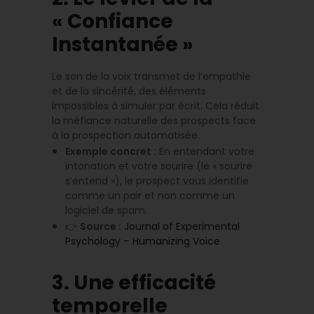
« Confiance
Instantanée »
Le son de la voix transmet de l’empathie
et de la sincérité, des éléments
impossibles à simuler par écrit. Cela réduit
la méfiance naturelle des prospects face
à la prospection automatisée.
Exemple concret :
En entendant votre
intonation et votre sourire (le « sourire
s’entend »), le prospect vous identifie
comme un pair et non comme un
logiciel de spam.
👉
Source :
Journal of Experimental
Psychology – Humanizing Voice
3. Une efficacité
temporelle