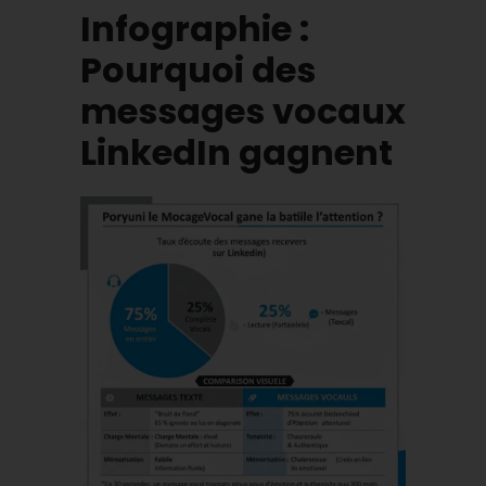
Infographie :
Pourquoi des
messages vocaux
LinkedIn gagnent