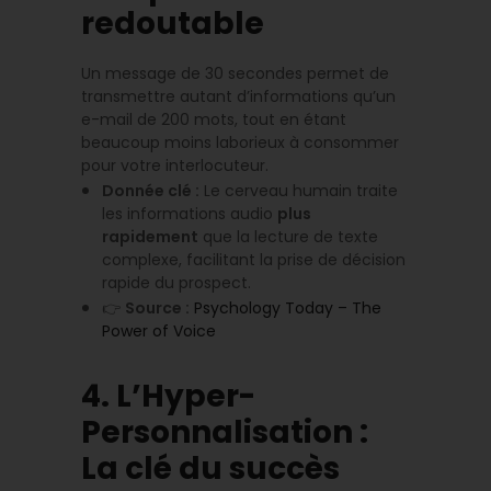
redoutable
Un message de 30 secondes permet de
transmettre autant d’informations qu’un
e-mail de 200 mots, tout en étant
beaucoup moins laborieux à consommer
pour votre interlocuteur.
Donnée clé :
Le cerveau humain traite
les informations audio
plus
rapidement
que la lecture de texte
complexe, facilitant la prise de décision
rapide du prospect.
👉
Source :
Psychology Today – The
Power of Voice
4. L’Hyper-
Personnalisation :
La clé du succès