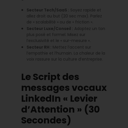
Secteur Tech/SaaS :
Soyez rapide et
allez droit au but (20 sec max). Parlez
de « scalabilité » ou de « friction ».
Secteur Luxe/Conseil :
Adoptez un ton
plus posé et formel. Misez sur
l’exclusivité et le « sur-mesure ».
Secteur RH :
Mettez l’accent sur
l’empathie et l’humain. La chaleur de la
voix rassure sur la culture d’entreprise.
Le Script des
messages vocaux
LinkedIn « Levier
d’Attention » (30
Secondes)