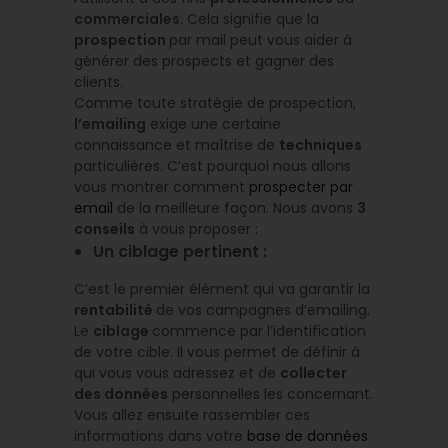
commerciales
. Cela signifie que la
prospection
par mail peut vous aider à
générer des prospects et gagner des
clients.
Comme toute stratégie de prospection,
l’emailing
exige une certaine
connaissance et maîtrise de
techniques
particulières. C’est pourquoi nous allons
vous montrer comment
prospecter par
email
de la meilleure façon. Nous avons
3
conseils
à vous proposer :
Un ciblage pertinent :
C’est le premier élément qui va garantir la
rentabilité
de vos campagnes d’emailing.
Le
ciblage
commence par l’identification
de votre cible. Il vous permet de définir à
qui vous vous adressez et de
collecter
des données
personnelles les concernant.
Vous allez ensuite rassembler ces
informations dans votre
base de données