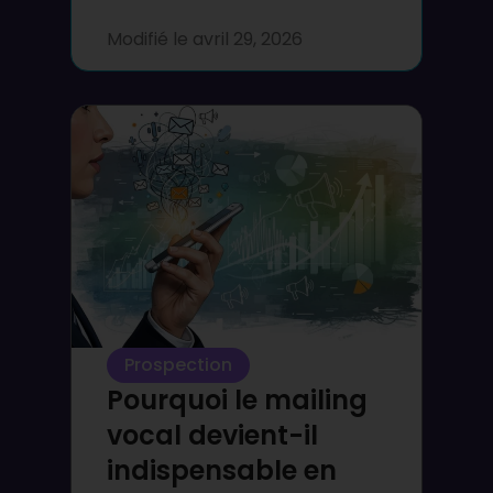
Modifié le
avril 29, 2026
Prospection
Pourquoi le mailing
vocal devient-il
indispensable en