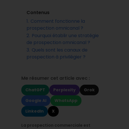
Contenus
1.
Comment fonctionne la
prospection omnicanal ?
2.
Pourquoi établir une stratégie
de prospection omnicanal ?
3.
Quels sont les canaux de
prospection à privilégier ?
Me résumer cet article avec :
ChatGPT
Perplexity
Grok
Google AI
WhatsApp
LinkedIn
X
La prospection commerciale est