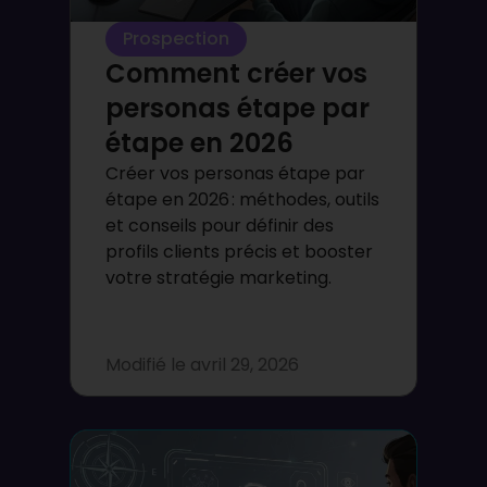
Prospection
Comment créer vos
personas étape par
étape en 2026
Créer vos personas étape par
étape en 2026 : méthodes, outils
et conseils pour définir des
profils clients précis et booster
votre stratégie marketing.
Modifié le
avril 29, 2026