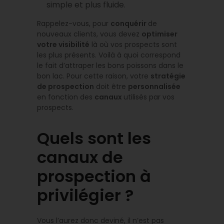
simple et plus fluide.
Rappelez-vous, pour
conquérir
de
nouveaux clients, vous devez
optimiser
votre visibilité
là où vos prospects sont
les plus présents. Voilà à quoi correspond
le fait d’attraper les bons poissons dans le
bon lac. Pour cette raison, votre
stratégie
de prospection
doit être
personnalisée
en fonction des
canaux
utilisés par vos
prospects.
Quels sont les
canaux de
prospection à
privilégier ?
Vous l’aurez donc deviné, il n’est pas