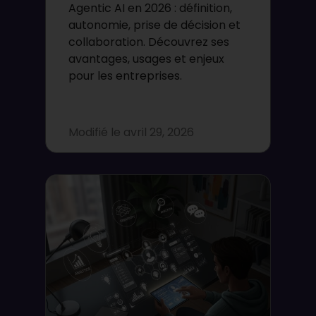
Agentic AI en 2026 : définition,
autonomie, prise de décision et
collaboration. Découvrez ses
avantages, usages et enjeux
pour les entreprises.
Modifié le
avril 29, 2026