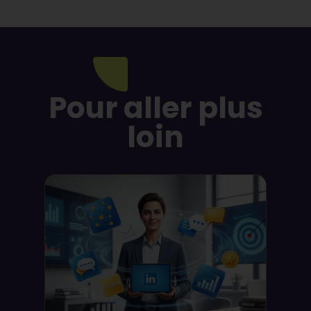
Pour aller plus
loin