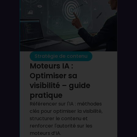
Stratégie de contenu
Moteurs IA :
Optimiser sa
visibilité – guide
pratique
Référencer sur l'IA : méthodes
clés pour optimiser la visibilité,
structurer le contenu et
renforcer l'autorité sur les
moteurs d’IA.