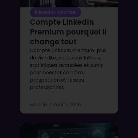
Réseaux sociaux
Compte LinkedIn
Premium pourquoi il
change tout
Compte LinkedIn Premium : plus
de visibilité, accès aux InMails,
statistiques avancées et outils
pour booster carrière,
prospection et réseau
professionnel.
Modifié le
mai 5, 2026