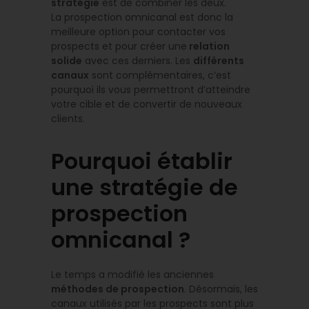
stratégie
est de combiner les deux.
La prospection omnicanal est donc la
meilleure option pour contacter vos
prospects et pour créer une
relation
solide
avec ces derniers. Les
différents
canaux
sont complémentaires, c’est
pourquoi ils vous permettront d’atteindre
votre cible et de convertir de nouveaux
clients.
Pourquoi établir
une stratégie de
prospection
omnicanal ?
Le temps a modifié les anciennes
méthodes de prospection
. Désormais, les
canaux utilisés par les prospects sont plus