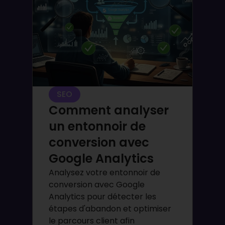
SEO
Comment analyser
un entonnoir de
conversion avec
Google Analytics
Analysez votre entonnoir de
conversion avec Google
Analytics pour détecter les
étapes d'abandon et optimiser
le parcours client afin