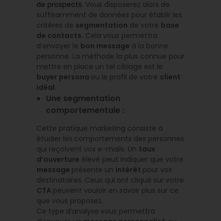
de prospects
. Vous disposerez alors de
suffisamment de données pour établir les
critères de
segmentation
de votre
base
de contacts.
Cela vous permettra
d’envoyer le
bon message
à la bonne
personne. La méthode la plus connue pour
mettre en place un tel ciblage est le
buyer persona
ou le profil de votre
client
idéal.
Une segmentation
comportementale :
Cette pratique marketing consiste à
étudier les
comportements des personnes
qui reçoivent vos e-mails. Un
taux
d’ouverture
élevé peut indiquer que votre
message
présente un
intérêt
pour vos
destinataires. Ceux qui ont cliqué sur votre
CTA
peuvent vouloir en savoir plus sur ce
que vous proposez.
Ce type d’analyse vous permettra