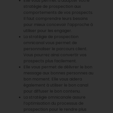
Elle vous permet d’adapter votre
stratégie de prospection aux
comportements de vos prospects.
Il faut comprendre leurs besoins
pour mieux concevoir l’approche à
utiliser pour les engager.
La stratégie de prospection
omnicanal vous permet de
personnaliser le parcours client.
Vous pourrez ainsi convertir vos
prospects plus facilement.
Elle vous permet de délivrer le bon
message aux bonnes personnes au
bon moment. Elle vous aidera
également à utiliser le bon canal
pour diffuser le bon contenu.
La stratégie omnicanale assure
l’optimisation du processus de
prospection pour le rendre plus