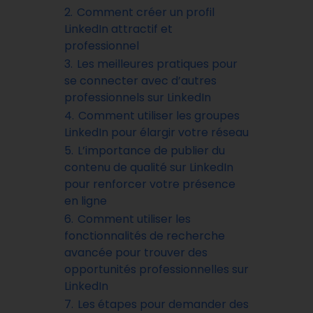
2.
Comment créer un profil
LinkedIn attractif et
professionnel
3.
Les meilleures pratiques pour
se connecter avec d’autres
professionnels sur LinkedIn
4.
Comment utiliser les groupes
LinkedIn pour élargir votre réseau
5.
L’importance de publier du
contenu de qualité sur LinkedIn
pour renforcer votre présence
en ligne
6.
Comment utiliser les
fonctionnalités de recherche
avancée pour trouver des
opportunités professionnelles sur
LinkedIn
7.
Les étapes pour demander des