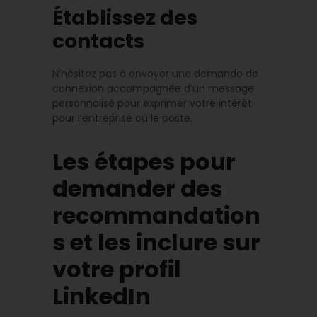
Établissez des
contacts
N’hésitez pas à envoyer une demande de
connexion accompagnée d’un message
personnalisé pour exprimer votre intérêt
pour l’entreprise ou le poste.
Les étapes pour
demander des
recommandation
s et les inclure sur
votre profil
LinkedIn