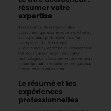
résumer votre
expertise
Il est essentiel de rédiger un titre
accrocheur qui résume votre expertise et
vos aspirations professionnelles. Par
exemple, au lieu d’un simple
« Développeur », optez pour « Développeur
Full Stack passionné par l’innovation
technologique ». Cela permet aux visiteurs
de comprendre immédiatement qui vous
êtes et ce que vous faites.
Le résumé et les
expériences
professionnelles