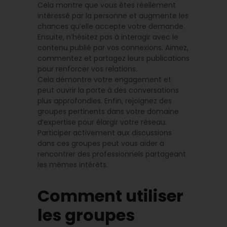
Cela montre que vous êtes réellement
intéressé par la personne et augmente les
chances qu’elle accepte votre demande.
Ensuite, n’hésitez pas à interagir avec le
contenu publié par vos connexions. Aimez,
commentez et partagez leurs publications
pour renforcer vos relations.
Cela démontre votre engagement et
peut ouvrir la porte à des conversations
plus approfondies. Enfin, rejoignez des
groupes pertinents dans votre domaine
d’expertise pour élargir votre réseau.
Participer activement aux discussions
dans ces groupes peut vous aider à
rencontrer des professionnels partageant
les mêmes intérêts.
Comment utiliser
les groupes