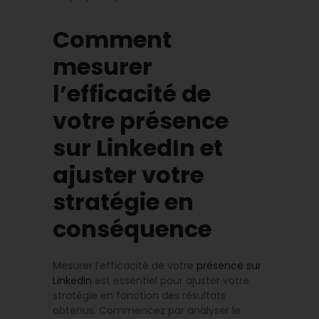
Comment
mesurer
l’efficacité de
votre présence
sur LinkedIn et
ajuster votre
stratégie en
conséquence
Mesurer l’efficacité de votre
présence sur
LinkedIn
est essentiel pour ajuster votre
stratégie en fonction des résultats
obtenus. Commencez par analyser le