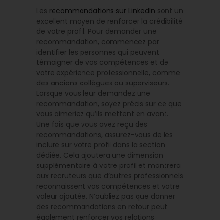
Les
recommandations sur LinkedIn
sont un
excellent moyen de renforcer la crédibilité
de votre profil. Pour demander une
recommandation, commencez par
identifier les personnes qui peuvent
témoigner de vos compétences et de
votre expérience professionnelle, comme
des anciens collègues ou superviseurs.
Lorsque vous leur demandez une
recommandation, soyez précis sur ce que
vous aimeriez qu’ils mettent en avant.
Une fois que vous avez reçu des
recommandations, assurez-vous de les
inclure sur votre profil dans la section
dédiée. Cela ajoutera une dimension
supplémentaire à votre profil et montrera
aux recruteurs que d’autres professionnels
reconnaissent vos compétences et votre
valeur ajoutée. N’oubliez pas que donner
des recommandations en retour peut
également renforcer vos relations