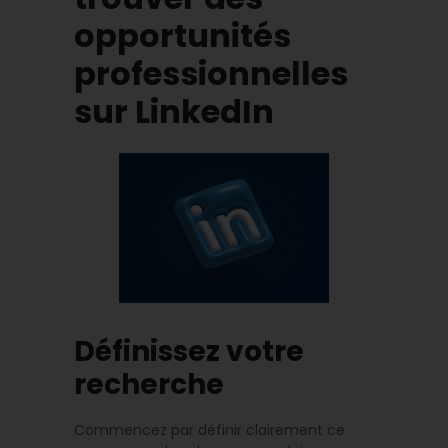
opportunités
professionnelles
sur LinkedIn
Définissez votre
recherche
Commencez par définir clairement ce