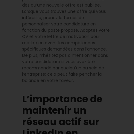
dès qu’une nouvelle offre est publiée.
Lorsque vous trouvez une offre qui vous
intéresse, prenez le temps de
personnaliser votre candidature en
fonction du poste proposé. Adaptez votre
CV et votre lettre de motivation pour
mettre en avant les compétences
spécifiques demandées dans l’annonce.
De plus, n’hésitez pas à mentionner dans
votre candidature si vous avez été
recommandé par quelqu’un au sein de
l’entreprise; cela peut faire pencher la
balance en votre faveur.
L’importance de
maintenir un
réseau actif sur
LinkedIn en