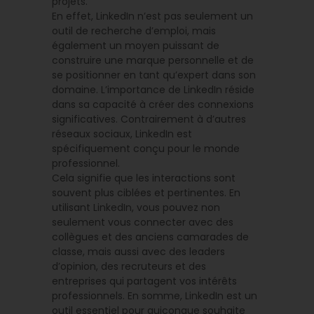
projets.
En effet, LinkedIn n’est pas seulement un
outil de recherche d’emploi, mais
également un moyen puissant de
construire une marque personnelle et de
se positionner en tant qu’expert dans son
domaine. L’importance de LinkedIn réside
dans sa capacité à créer des connexions
significatives. Contrairement à d’autres
réseaux sociaux, LinkedIn est
spécifiquement conçu pour le monde
professionnel.
Cela signifie que les interactions sont
souvent plus ciblées et pertinentes. En
utilisant LinkedIn, vous pouvez non
seulement vous connecter avec des
collègues et des anciens camarades de
classe, mais aussi avec des leaders
d’opinion, des recruteurs et des
entreprises qui partagent vos intérêts
professionnels. En somme, LinkedIn est un
outil essentiel pour quiconque souhaite