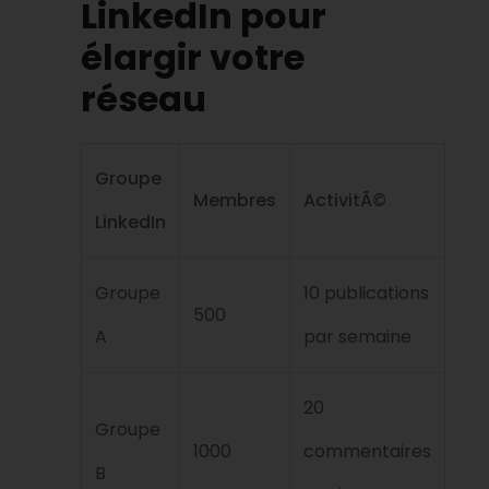
LinkedIn pour
élargir votre
réseau
Groupe
Membres
ActivitÃ©
LinkedIn
Groupe
10 publications
500
A
par semaine
20
Groupe
1000
commentaires
B