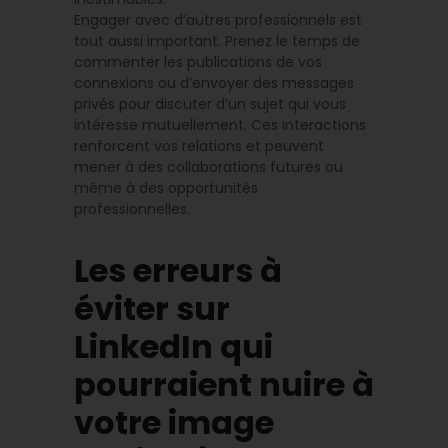
Engager avec d’autres professionnels est
tout aussi important. Prenez le temps de
commenter les publications de vos
connexions ou d’envoyer des messages
privés pour discuter d’un sujet qui vous
intéresse mutuellement. Ces interactions
renforcent vos relations et peuvent
mener à des collaborations futures ou
même à des opportunités
professionnelles.
Les erreurs à
éviter sur
LinkedIn qui
pourraient nuire à
votre image