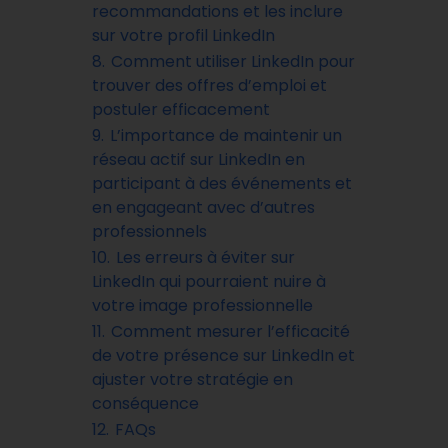
recommandations et les inclure
sur votre profil LinkedIn
8.
Comment utiliser LinkedIn pour
trouver des offres d’emploi et
postuler efficacement
9.
L’importance de maintenir un
réseau actif sur LinkedIn en
participant à des événements et
en engageant avec d’autres
professionnels
10.
Les erreurs à éviter sur
LinkedIn qui pourraient nuire à
votre image professionnelle
11.
Comment mesurer l’efficacité
de votre présence sur LinkedIn et
ajuster votre stratégie en
conséquence
12.
FAQs