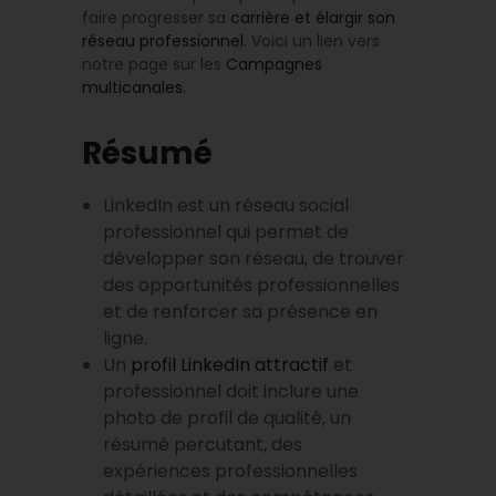
faire progresser sa
carrière et élargir son
réseau professionnel
. Voici un lien vers
notre page sur les
Campagnes
multicanales
.
Résumé
LinkedIn est un réseau social
professionnel qui permet de
développer son réseau, de trouver
des opportunités professionnelles
et de renforcer sa présence en
ligne.
Un
profil LinkedIn attractif
et
professionnel doit inclure une
photo de profil de qualité, un
résumé percutant, des
expériences professionnelles