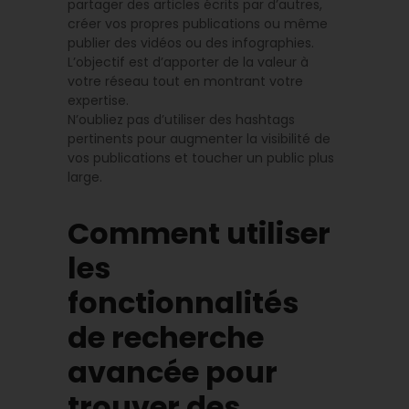
partager des articles écrits par d’autres,
créer vos propres publications ou même
publier des vidéos ou des infographies.
L’objectif est d’apporter de la valeur à
votre réseau tout en montrant votre
expertise.
N’oubliez pas d’utiliser des hashtags
pertinents pour augmenter la visibilité de
vos publications et toucher un public plus
large.
Comment utiliser
les
fonctionnalités
de recherche
avancée pour
trouver des