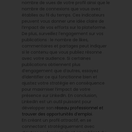
nombre de vues de votre profil ainsi que le
nombre de connexions que vous avez
établies au fil du temps. Ces indicateurs
peuvent vous donner une idée claire de
l’impact de vos efforts sur la plateforme.
De plus, surveillez l’engagement sur vos
publications : le nombre de likes,
commentaires et partages peut indiquer
si le contenu que vous publiez résonne
avec votre audience. Si certaines
publications obtiennent plus
d’engagement que d’autres, essayez
d’identifier ce qui fonctionne bien et
ajustez votre stratégie en conséquence
pour maximiser l’impact de votre
présence sur LinkedIn. En conclusion,
LinkedIn est un outil puissant pour
développer son
réseau professionnel et
trouver des opportunités d’emploi
.
En créant un profil attractif, en se
connectant stratégiquement avec