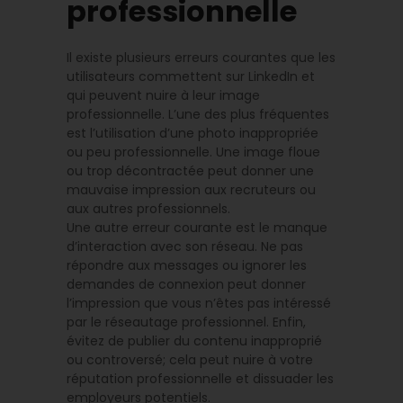
professionnelle
Il existe plusieurs erreurs courantes que les
utilisateurs commettent sur LinkedIn et
qui peuvent nuire à leur image
professionnelle. L’une des plus fréquentes
est l’utilisation d’une photo inappropriée
ou peu professionnelle. Une image floue
ou trop décontractée peut donner une
mauvaise impression aux recruteurs ou
aux autres professionnels.
Une autre erreur courante est le manque
d’interaction avec son réseau. Ne pas
répondre aux messages ou ignorer les
demandes de connexion peut donner
l’impression que vous n’êtes pas intéressé
par le réseautage professionnel. Enfin,
évitez de publier du contenu inapproprié
ou controversé; cela peut nuire à votre
réputation professionnelle et dissuader les
employeurs potentiels.