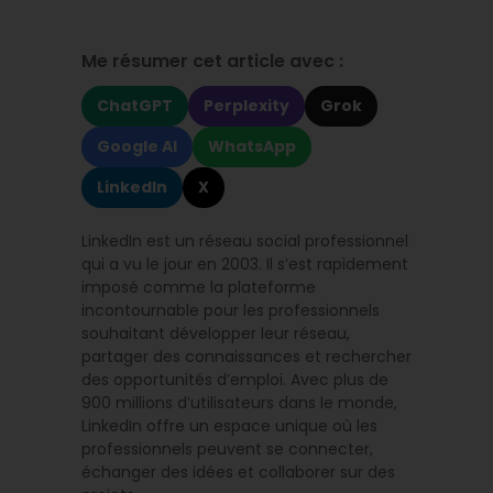
Me résumer cet article avec :
ChatGPT
Perplexity
Grok
Google AI
WhatsApp
LinkedIn
X
LinkedIn est un réseau social professionnel
qui a vu le jour en 2003. Il s’est rapidement
imposé comme la plateforme
incontournable pour les professionnels
souhaitant développer leur réseau,
partager des connaissances et rechercher
des opportunités d’emploi. Avec plus de
900 millions d’utilisateurs dans le monde,
LinkedIn offre un espace unique où les
professionnels peuvent se connecter,
échanger des idées et collaborer sur des