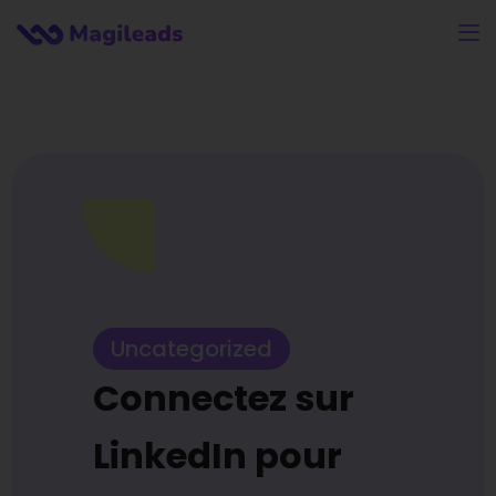
Uncategorized
Connectez sur
LinkedIn pour