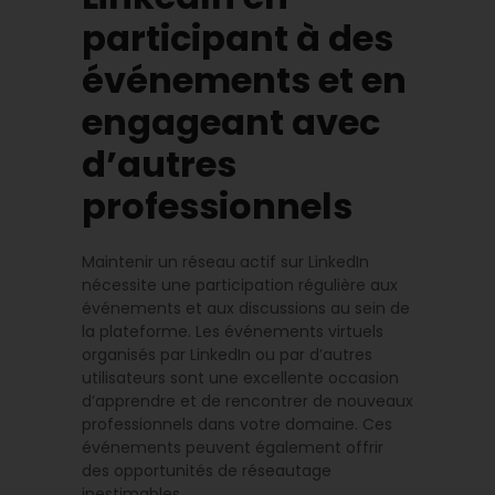
participant à des
événements et en
engageant avec
d’autres
professionnels
Maintenir un réseau actif sur LinkedIn
nécessite une participation régulière aux
événements et aux discussions au sein de
la plateforme. Les événements virtuels
organisés par LinkedIn ou par d’autres
utilisateurs sont une excellente occasion
d’apprendre et de rencontrer de nouveaux
professionnels dans votre domaine. Ces
événements peuvent également offrir
des opportunités de réseautage
inestimables.