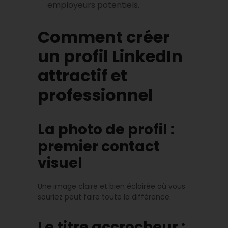
employeurs potentiels.
Comment créer
un profil LinkedIn
attractif et
professionnel
La photo de profil :
premier contact
visuel
Une image claire et bien éclairée où vous
souriez peut faire toute la différence.
Le titre accrocheur :