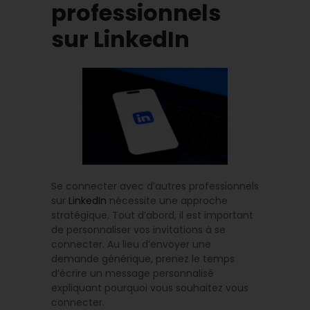
professionnels
sur LinkedIn
Se connecter avec d’autres professionnels
sur
LinkedIn
nécessite une approche
stratégique. Tout d’abord, il est important
de personnaliser vos invitations à se
connecter. Au lieu d’envoyer une
demande générique, prenez le temps
d’écrire un message personnalisé
expliquant pourquoi vous souhaitez vous
connecter.