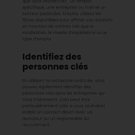
que vous recherchez : un emploi
spécifique, une entreprise ou même un
secteur particulier. Ensuite, utilisez les
filtres disponibles pour affiner vos résultats
en fonction de critères tels que la
localisation, le niveau d’expérience ou le
type d’emploi.
Identifiez des
personnes clés
En utilisant la recherche avancée, vous
pouvez également identifier des
personnes clés dans les entreprises qui
vous intéressent. Cela peut être
particulièrement utile si vous souhaitez
établir un contact direct avec un
recruteur ou un responsable du
recrutement.