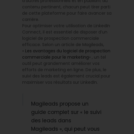
d’autres professionnels et en publiant du
contenu pertinent, chacun peut tirer parti
de cette plateforme pour faire avancer sa
carrière.
Pour optimiser votre utilisation de LinkedIn
Connect, il est essentiel de disposer d’un
logiciel de prospection commerciale
efficace. Selon un article de Magileads,
«
Les avantages du logiciel de prospection
commerciale pour le marketing
« , un tel
outil peut grandement améliorer vos
efforts de marketing en ligne. De plus, le
suivi des leads est également crucial pour
maximiser vos résultats sur LinkedIn.
Magileads propose un
guide complet sur « le suivi
des leads dans
Magileads », qui peut vous