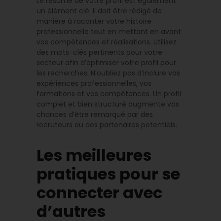
Le résumé de votre profil est également
un élément clé. Il doit être rédigé de
manière à raconter votre histoire
professionnelle tout en mettant en avant
vos compétences et réalisations. Utilisez
des mots-clés pertinents pour votre
secteur afin d’optimiser votre profil pour
les recherches. N’oubliez pas d’inclure vos
expériences professionnelles, vos
formations et vos compétences. Un profil
complet et bien structuré augmente vos
chances d’être remarqué par des
recruteurs ou des partenaires potentiels.
Les meilleures
pratiques pour se
connecter avec
d’autres