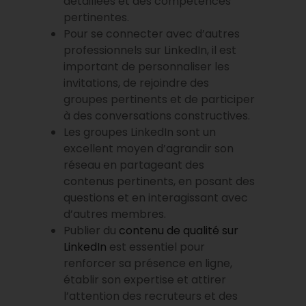
détaillées et des compétences
pertinentes.
Pour se connecter avec d’autres
professionnels sur LinkedIn, il est
important de personnaliser les
invitations, de rejoindre des
groupes pertinents et de participer
à des conversations constructives.
Les groupes LinkedIn sont un
excellent moyen d’agrandir son
réseau en partageant des
contenus pertinents, en posant des
questions et en interagissant avec
d’autres membres.
Publier du
contenu de qualité sur
LinkedIn
est essentiel pour
renforcer sa présence en ligne,
établir son expertise et attirer
l’attention des recruteurs et des