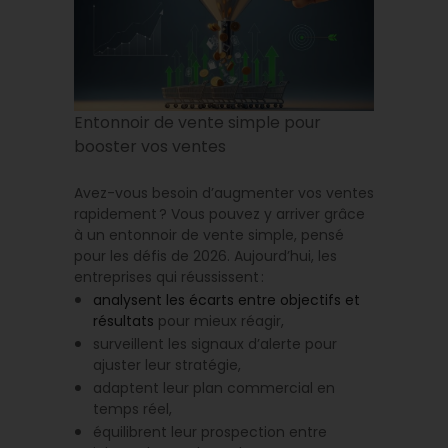
Entonnoir de vente simple pour
booster vos ventes
Avez-vous besoin d’augmenter vos ventes
rapidement ? Vous pouvez y arriver grâce
à un entonnoir de vente simple, pensé
pour les défis de 2026. Aujourd’hui, les
entreprises qui réussissent :
analysent les écarts entre objectifs et
résultats
pour mieux réagir,
surveillent les signaux d’alerte pour
ajuster leur stratégie,
adaptent leur plan commercial en
temps réel,
équilibrent leur prospection entre