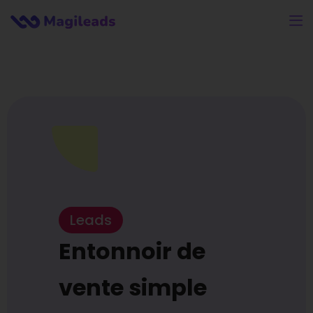
Leads
Entonnoir de
vente simple