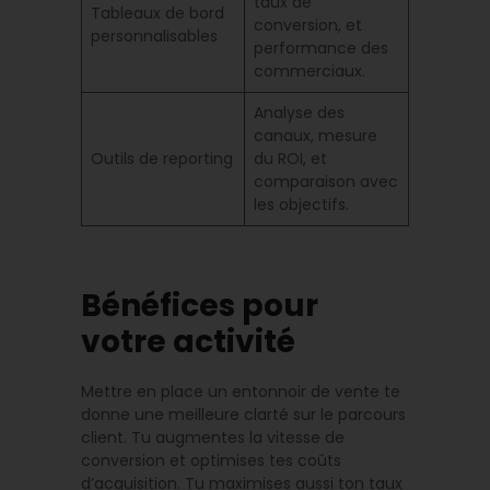
taux de
Tableaux de bord
conversion, et
personnalisables
performance des
commerciaux.
Analyse des
canaux, mesure
Outils de reporting
du ROI, et
comparaison avec
les objectifs.
Bénéfices pour
votre activité
Mettre en place un entonnoir de vente te
donne une meilleure clarté sur le parcours
client. Tu augmentes la vitesse de
conversion et optimises tes coûts
d’acquisition. Tu maximises aussi ton taux