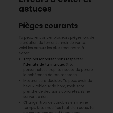
astuces
Pièges courants
Tu peux rencontrer plusieurs pièges lors de
la création de ton entonnoir de vente.
Voici les erreurs les plus fréquentes à
éviter :
Trop personnaliser sans respecter
l’identité de ta marque
. Si tu
personnalises trop, tu risques de perdre
la cohérence de ton message.
Mesurer sans décider. Tu peux avoir de
beaux tableaux de bord, mais sans
prendre de décisions concrètes, ils ne
servent à rien.
Changer trop de variables en même
temps. Si tu modifies tout d’un coup, tu