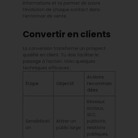
informations et te permet de suivre
l’évolution de chaque contact dans
l’entonnoir de vente.
Convertir en clients
La conversion transforme un prospect
qualifié en client. Tu dois faciliter le
passage à l’action. Voici quelques
techniques efficaces :
Actions
Étape
Objectif
recomman
dées
Réseaux
sociaux,
SEO,
Sensibilisati
Attirer un
publicité,
on
public large
relations
publiques,