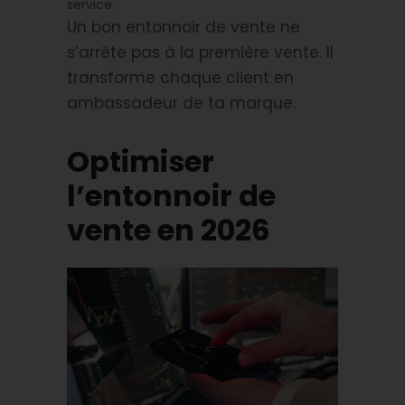
service.
Un bon entonnoir de vente ne
s’arrête pas à la première vente. Il
transforme chaque client en
ambassadeur de ta marque.
Optimiser
l’entonnoir de
vente en 2026