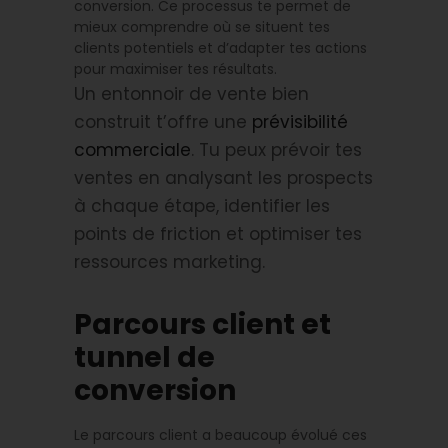
conversion. Ce processus te permet de
mieux comprendre où se situent tes
clients potentiels et d’adapter tes actions
pour maximiser tes résultats.
Un entonnoir de vente bien
construit t’offre une
prévisibilité
commerciale
. Tu peux prévoir tes
ventes en analysant les prospects
à chaque étape, identifier les
points de friction et optimiser tes
ressources marketing.
Parcours client et
tunnel de
conversion
Le parcours client a beaucoup évolué ces