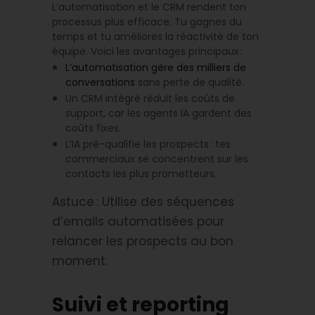
L’automatisation et le CRM rendent ton
processus plus efficace. Tu gagnes du
temps et tu améliores la réactivité de ton
équipe. Voici les avantages principaux :
L’automatisation gère des milliers de
conversations
sans perte de qualité.
Un CRM intégré réduit les coûts de
support, car les agents IA gardent des
coûts fixes.
L’IA pré-qualifie les prospects : tes
commerciaux se concentrent sur les
contacts les plus prometteurs.
Astuce : Utilise des séquences
d’emails automatisées pour
relancer les prospects au bon
moment.
Suivi et reporting