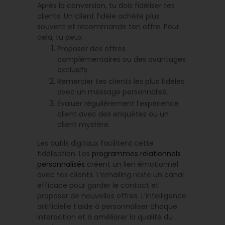
Après la conversion, tu dois fidéliser tes
clients. Un client fidèle achète plus
souvent et recommande ton offre. Pour
cela, tu peux :
Proposer des offres
complémentaires ou des avantages
exclusifs.
Remercier tes clients les plus fidèles
avec un message personnalisé.
Évaluer régulièrement l’expérience
client avec des enquêtes ou un
client mystère.
Les outils digitaux facilitent cette
fidélisation. Les
programmes relationnels
personnalisés
créent un lien émotionnel
avec tes clients. L’emailing reste un canal
efficace pour garder le contact et
proposer de nouvelles offres. L’intelligence
artificielle t’aide à personnaliser chaque
interaction et à améliorer la qualité du