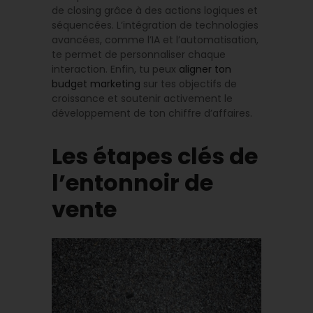
de closing grâce à des actions logiques et
séquencées. L’intégration de technologies
avancées, comme l’IA et l’automatisation,
te permet de personnaliser chaque
interaction. Enfin, tu peux
aligner ton
budget marketing
sur tes objectifs de
croissance et soutenir activement le
développement de ton chiffre d’affaires.
Les étapes clés de
l’entonnoir de
vente