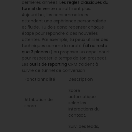
dernières années.
Les règles classiques du
tunnel de vente
ne suffisent plus.
Aujourd’hui, les consommateurs
attendent une expérience personnalisée
et fluide. Tu dois donc repenser chaque
étape pour répondre à ces nouvelles
attentes. Par exemple, tu peux utiliser des
techniques comme la rareté («
il ne reste
que 3 places
») ou proposer un appel court
pour respecter le temps de ton prospect.
Les
outils de reporting
CRM t’aident à
suivre ce tunnel de conversion :
Fonctionnalité
Description
Score
automatique
Attribution de
selon les
score
interactions du
contact.
Suivi des leads,