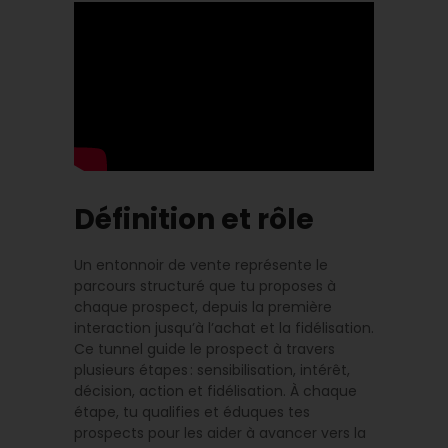
Définition et rôle
Un entonnoir de vente représente le
parcours structuré que tu proposes à
chaque prospect, depuis la première
interaction jusqu’à l’achat et la fidélisation.
Ce tunnel guide le prospect à travers
plusieurs étapes : sensibilisation, intérêt,
décision, action et fidélisation. À chaque
étape, tu qualifies et éduques tes
prospects pour les aider à avancer vers la