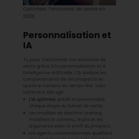
Optimiser l’entonnoir de vente en
2026
Personnalisation et
IA
Tu peux transformer ton entonnoir de
vente grâce à la personnalisation et à
l’intelligence artificielle. L’IA analyse les
comportements de tes prospects et
ajuste le contenu en temps réel. Voici
comment elle agit :
L’IA optimise
, prédit et personnalise
chaque étape du tunnel de vente.
Les modèles de Machine Learning
modifient le contenu, le prix et les
arguments selon le profil du prospect.
Les agents conversationnels qualifient