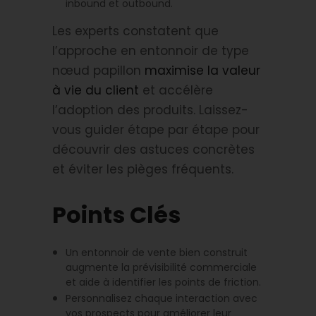
inbound et outbound.
Les experts constatent que
l’approche en entonnoir de type
nœud papillon
maximise la valeur
à vie du client
et accélère
l’adoption des produits. Laissez-
vous guider étape par étape pour
découvrir des astuces concrètes
et éviter les pièges fréquents.
Points Clés
Un entonnoir de vente bien construit
augmente la prévisibilité commerciale
et aide à identifier les points de friction.
Personnalisez chaque interaction avec
vos prospects pour améliorer leur