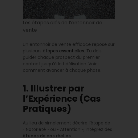
Les étapes clés de l’entonnoir de
vente
Un entonnoir de vente efficace repose sur
plusieurs
étapes essentielles
. Tu dois
guider chaque prospect du premier
contact jusqu’à la fidélisation. Voici
comment avancer à chaque phase.
1. Illustrer par
l’Expérience (Cas
Pratiques)
Au lieu de simplement décrire l’étape de
« Notoriété » ou « Attention », intégrez des
études de cas réelles
.