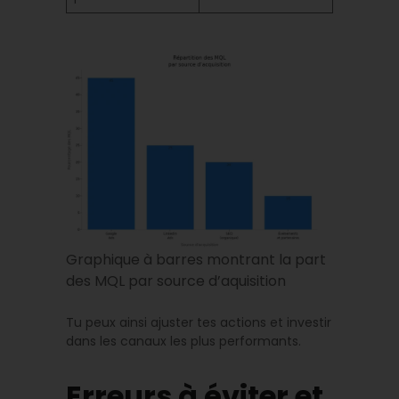
Graphique à barres montrant la part
des MQL par source d’aquisition
Tu peux ainsi ajuster tes actions et investir
dans les canaux les plus performants.
Erreurs à éviter et