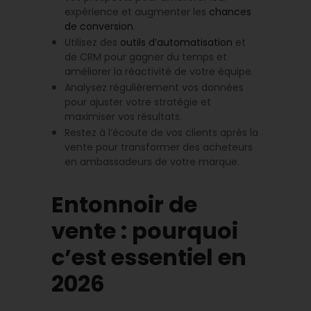
expérience et augmenter les
chances
de conversion
.
Utilisez des
outils d’automatisation
et
de CRM pour gagner du temps et
améliorer la réactivité de votre équipe.
Analysez régulièrement vos données
pour ajuster votre stratégie et
maximiser vos résultats.
Restez à l’écoute de vos clients après la
vente pour transformer des acheteurs
en ambassadeurs de votre marque.
Entonnoir de
vente : pourquoi
c’est essentiel en
2026