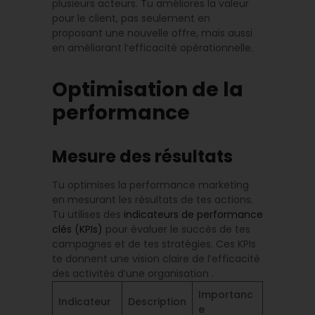
plusieurs acteurs. Tu améliores la valeur
pour le client, pas seulement en
proposant une nouvelle offre, mais aussi
en améliorant l’efficacité opérationnelle.
Optimisation de la
performance
Mesure des résultats
Tu optimises la performance marketing
en mesurant les résultats de tes actions.
Tu utilises des
indicateurs de performance
clés (KPIs)
pour évaluer le succès de tes
campagnes et de tes stratégies. Ces KPIs
te donnent une vision claire de l’efficacité
des activités d’une organisation .
Importanc
Indicateur
Description
e