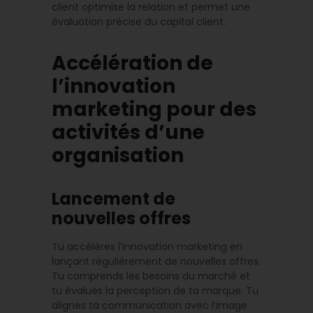
client optimise la relation et permet une
évaluation précise du capital client.
Accélération de
l’innovation
marketing pour des
activités d’une
organisation
Lancement de
nouvelles offres
Tu accélères l’innovation marketing en
lançant régulièrement de nouvelles offres.
Tu comprends les besoins du marché et
tu évalues la perception de ta marque. Tu
alignes ta communication avec l’image