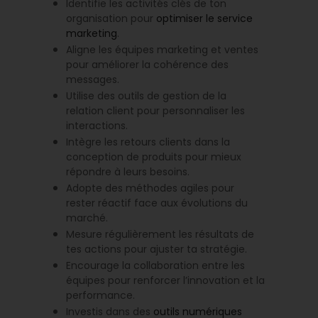
Identifie les activités clés de ton
organisation pour
optimiser le service
marketing
.
Aligne les équipes marketing et ventes
pour améliorer la cohérence des
messages.
Utilise des outils de gestion de la
relation client pour personnaliser les
interactions.
Intègre les retours clients dans la
conception de produits pour mieux
répondre à leurs besoins.
Adopte des méthodes agiles pour
rester réactif face aux évolutions du
marché.
Mesure régulièrement les résultats de
tes actions pour ajuster ta stratégie.
Encourage la collaboration entre les
équipes pour renforcer l’innovation et la
performance.
Investis dans des
outils numériques