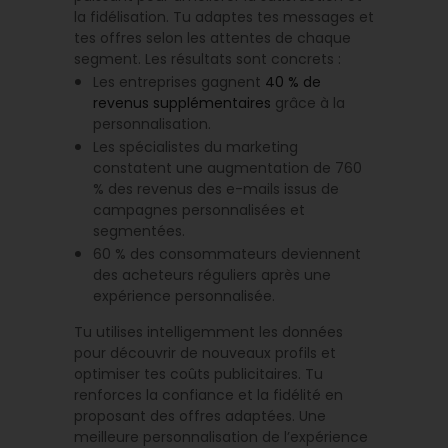
la fidélisation. Tu adaptes tes messages et
tes offres selon les attentes de chaque
segment. Les résultats sont concrets :
Les entreprises gagnent
40 % de
revenus supplémentaires
grâce à la
personnalisation.
Les spécialistes du marketing
constatent une augmentation de 760
% des revenus des e-mails issus de
campagnes personnalisées et
segmentées.
60 % des consommateurs deviennent
des acheteurs réguliers après une
expérience personnalisée.
Tu utilises intelligemment les données
pour découvrir de nouveaux profils et
optimiser tes coûts publicitaires. Tu
renforces la confiance et la fidélité en
proposant des offres adaptées. Une
meilleure personnalisation de l’expérience