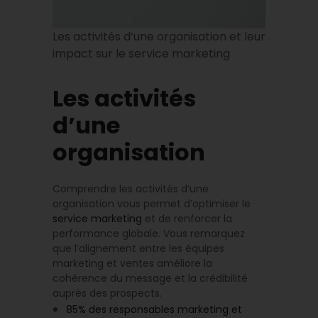
Les activités d’une organisation et leur
impact sur le service marketing
Les activités
d’une
organisation
Comprendre les activités d’une
organisation vous permet d’optimiser le
service marketing
et de renforcer la
performance globale. Vous remarquez
que l’alignement entre les équipes
marketing et ventes améliore la
cohérence du message et la crédibilité
auprès des prospects.
85% des responsables marketing et