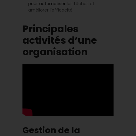
pour automatiser
les tâches et
améliorer l’efficacité.
Principales
activités d’une
organisation
Gestion de la