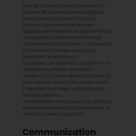
Pour les activités d’une organisation, tu
explores de nouveaux canaux digitaux
pour toucher tes clients là où ils se
trouvent. Les réseaux sociaux, les
applications mobiles et les plateformes de
messagerie te permettent d’interagir
rapidement et efficacement. Tu adaptes
ton contenu à chaque canal pour
maximiser l’engagement.
Tu assures une présence constante et tu
réponds aux attentes des clients
modernes. Tu utilises des outils d’analyse
pour mesurer l’impact de chaque canal.
Tu ajustes ta stratégie en fonction des
résultats obtenus.
La digitalisation des processus te donne la
flexibilité nécessaire pour évoluer avec le
marché et rester compétitif.
Communication