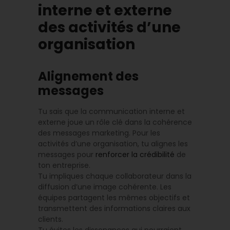
interne et externe
des activités d’une
organisation
Alignement des
messages
Tu sais que la communication interne et
externe joue un rôle clé dans la cohérence
des messages marketing. Pour les
activités d’une organisation, tu alignes les
messages pour
renforcer la crédibilité
de
ton entreprise.
Tu impliques chaque collaborateur dans la
diffusion d’une image cohérente. Les
équipes partagent les mêmes objectifs et
transmettent des informations claires aux
clients.
Tu évites les dissonances qui pourraient