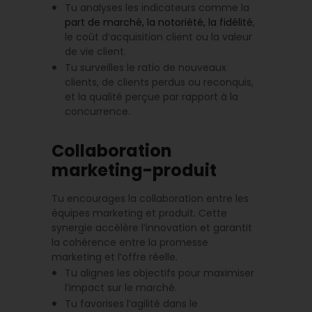
Tu analyses les indicateurs comme la
part de marché, la notoriété, la fidélité
,
le coût d’acquisition client ou la valeur
de vie client.
Tu surveilles le ratio de nouveaux
clients, de clients perdus ou reconquis,
et la qualité perçue par rapport à la
concurrence.
Collaboration
marketing-produit
Tu encourages la collaboration entre les
équipes marketing et produit. Cette
synergie accélère l’innovation et garantit
la cohérence entre la promesse
marketing et l’offre réelle.
Tu alignes les objectifs pour maximiser
l’impact sur le marché.
Tu favorises l’agilité dans le