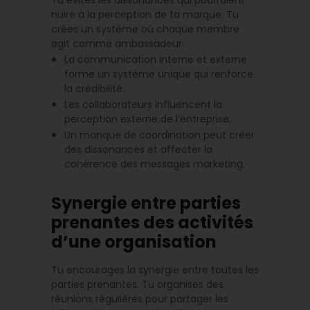
nuire à la perception de ta marque. Tu
crées un système où chaque membre
agit comme ambassadeur.
La communication interne et externe
forme un système unique qui renforce
la crédibilité.
Les collaborateurs influencent la
perception externe de l’entreprise.
Un manque de coordination peut créer
des dissonances et affecter la
cohérence des messages marketing.
Synergie entre parties
prenantes des activités
d’une organisation
Tu encourages la synergie entre toutes les
parties prenantes. Tu organises des
réunions régulières pour partager les