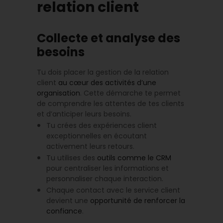
relation client
Collecte et analyse des
besoins
Tu dois placer la gestion de la relation
client
au cœur des activités d’une
organisation
. Cette démarche te permet
de comprendre les attentes de tes clients
et d’anticiper leurs besoins.
Tu crées des expériences client
exceptionnelles en écoutant
activement leurs retours.
Tu utilises des
outils comme le CRM
pour centraliser les informations et
personnaliser chaque interaction.
Chaque contact avec le service client
devient une
opportunité de renforcer la
confiance
.