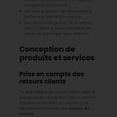
en opportunité positive.
Une bonne gestion des réclamations
renforce la fidélité à la marque.
Les solutions de gestion de la relation
client t’aident à mieux connaître tes
clients et à anticiper leurs attentes.
Conception de
produits et services
Prise en compte des
retours clients
Tu dois intégrer les retours clients dans le
processus de conception. Cela te permet
d’ajuster tes produits ou services pour
répondre précisément aux
besoins du
marché
.