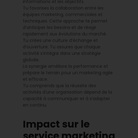
informations et les objectifs.
Tu favorises la collaboration entre les
équipes marketing, commerciales et
techniques. Cette approche te permet
d’anticiper les besoins et de réagir
rapidement aux évolutions du marché.
Tu crées une culture d’échange et
d’ouverture. Tu assures que chaque
activité s’intègre dans une stratégie
globale.
La synergie améliore la performance et
prépare le terrain pour un marketing agile
et efficace.
Tu comprends que la réussite des
activités d’une organisation dépend de la
capacité à communiquer et à s’adapter
en continu.
Impact sur le
service marketing