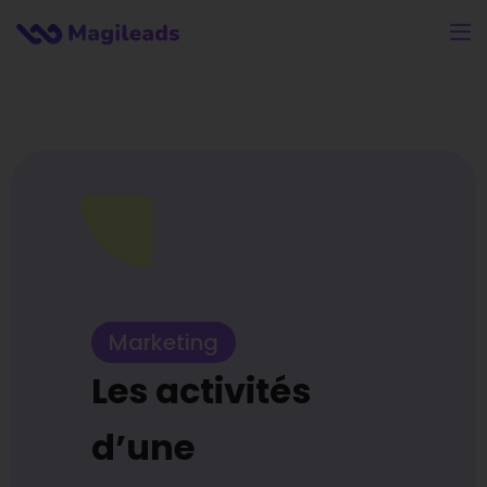
Marketing
Les activités
d’une