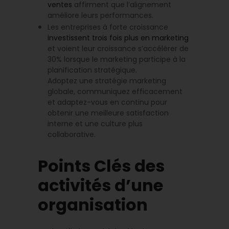
ventes
affirment que l’alignement
améliore leurs performances.
Les entreprises à forte croissance
investissent trois fois plus en marketing
et voient leur croissance s’accélérer de
30% lorsque le marketing participe à la
planification stratégique.
Adoptez une stratégie marketing
globale, communiquez efficacement
et adaptez-vous en continu pour
obtenir une meilleure satisfaction
interne et une culture plus
collaborative.
Points Clés des
activités d’une
organisation