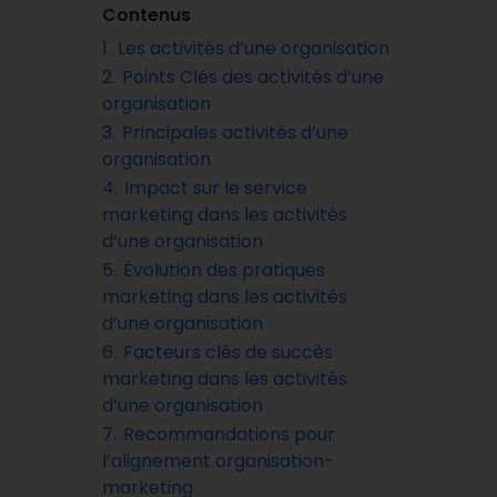
Contenus
1.
Les activités d’une organisation
2.
Points Clés des activités d’une
organisation
3.
Principales activités d’une
organisation
4.
Impact sur le service
marketing dans les activités
d’une organisation
5.
Évolution des pratiques
marketing dans les activités
d’une organisation
6.
Facteurs clés de succès
marketing dans les activités
d’une organisation
7.
Recommandations pour
l’alignement organisation-
marketing