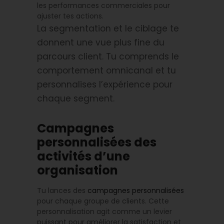
les performances commerciales pour
ajuster tes actions.
La segmentation et le ciblage te
donnent une vue plus fine du
parcours client. Tu comprends le
comportement omnicanal et tu
personnalises l’expérience pour
chaque segment.
Campagnes
personnalisées des
activités d’une
organisation
Tu lances des
campagnes personnalisées
pour chaque groupe de clients. Cette
personnalisation agit comme un levier
puissant pour améliorer la satisfaction et