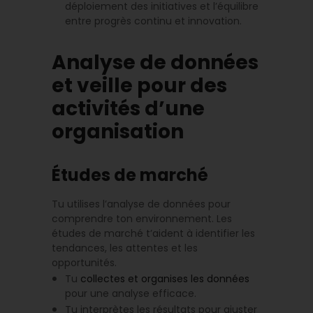
déploiement des initiatives et l’équilibre
entre progrès continu et innovation.
Analyse de données
et veille pour des
activités d’une
organisation
Études de marché
Tu utilises l’analyse de données pour
comprendre ton environnement. Les
études de marché t’aident à identifier les
tendances, les attentes et les
opportunités.
Tu
collectes et organises les données
pour une analyse efficace.
Tu interprètes les résultats pour ajuster