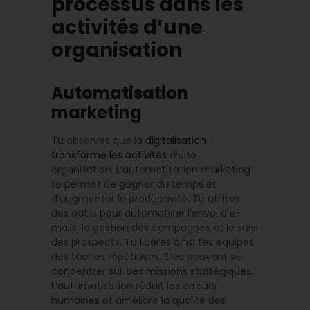
processus dans les
activités d’une
organisation
Automatisation
marketing
Tu observes que la
digitalisation
transforme les activités
d’une
organisation. L’automatisation marketing
te permet de gagner du temps et
d’augmenter la productivité. Tu utilises
des outils pour automatiser l’envoi d’e-
mails, la gestion des campagnes et le suivi
des prospects. Tu libères ainsi tes équipes
des tâches répétitives. Elles peuvent se
concentrer sur des missions stratégiques.
L’automatisation réduit les erreurs
humaines et améliore la qualité des