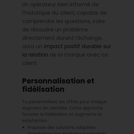
Un opérateur bien informé de
l’historique du client, capable de
comprendre les questions, voire
de résoudre un problème
directement durant l’échange,
aura un
impact positif durable sur
la relation
de la marque avec ce
client.
Personnalisation et
fidélisation
Tu personnalises tes offres pour chaque
segment de clientèle. Cette approche
favorise la fidélisation et augmente la
satisfaction.
Proposer des solutions adaptées
transforme une expérience négative