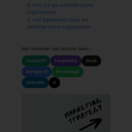
8.
FAQ sur les activités d’une
organisation
9.
Voir également pour les
activités d’une organisation
Me résumer cet article avec :
ChatGPT
Perplexity
Grok
Google AI
WhatsApp
LinkedIn
X