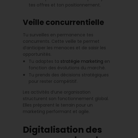
tes offres et ton positionnement.
Veille concurrentielle
Tu surveilles en permanence tes
concurrents. Cette veille te permet
d’anticiper les menaces et de saisir les
opportunités.
Tu adaptes ta
stratégie marketing
en
fonction des évolutions du marché.
Tu prends des décisions stratégiques
pour rester compétitif.
Les activités d’une organisation
structurent son fonctionnement global.
Elles préparent le terrain pour un
marketing performant et agile.
Digitalisation des