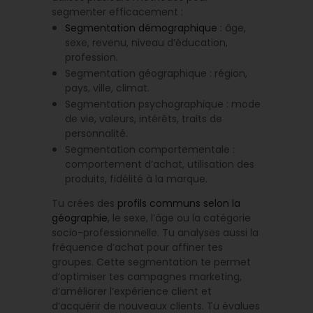
segmenter efficacement :
Segmentation démographique
: âge,
sexe, revenu, niveau d’éducation,
profession.
Segmentation géographique : région,
pays, ville, climat.
Segmentation psychographique : mode
de vie, valeurs, intérêts, traits de
personnalité.
Segmentation comportementale :
comportement d’achat, utilisation des
produits, fidélité à la marque.
Tu crées des
profils communs selon la
géographie
, le sexe, l’âge ou la catégorie
socio-professionnelle. Tu analyses aussi la
fréquence d’achat pour affiner tes
groupes. Cette segmentation te permet
d’optimiser tes campagnes marketing,
d’améliorer l’expérience client et
d’acquérir de nouveaux clients. Tu évalues