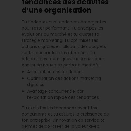
tendances des activités
d’une organisation
Tu t’adaptes aux tendances émergentes
pour rester performant. Tu anticipes les
évolutions du marché et tu ajustes ta
stratégie marketing. Tu optimises tes
actions digitales en allouant des budgets
sur les canaux les plus efficaces. Tu
adoptes des techniques modernes pour
capter de nouvelles parts de marché.
Anticipation des tendances
Optimisation des actions marketing
digitales
Avantage concurrentiel par
l’exploitation rapide des tendances
Tu exploites les tendances avant tes
concurrents et tu assures la croissance de
ton entreprise. L’innovation de service te
permet de co-créer de la valeur avec