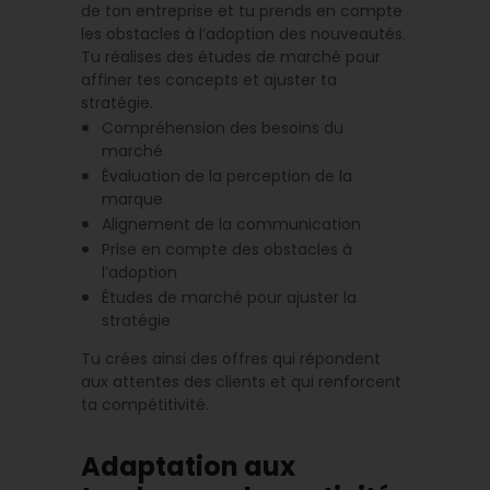
de ton entreprise et tu prends en compte
les obstacles à l’adoption des nouveautés.
Tu réalises des études de marché pour
affiner tes concepts et ajuster ta
stratégie.
Compréhension des besoins du
marché
Évaluation de la perception de la
marque
Alignement de la communication
Prise en compte des obstacles à
l’adoption
Études de marché pour ajuster la
stratégie
Tu crées ainsi des offres qui répondent
aux attentes des clients et qui renforcent
ta compétitivité.
Adaptation aux