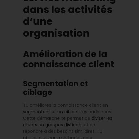
dans les activités
d’une
organisation
Amélioration de la
connaissance client
Segmentation et
ciblage
Tu améliores la connaissance client en
segmentant et en ciblant
tes audiences.
Cette démarche te permet de
diviser les
clients en groupes distincts
et de
répondre à des besoins similaires. Tu
utilises plusieurs méthodes pour