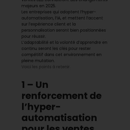
majeurs en 2025.
Les entreprises qui adoptent l’hyper-
automatisation, l’IA, et mettent l’accent
sur l’expérience client et la
personnalisation seront bien positionnées
pour réussir.
L’adaptabilité et la volonté d’apprendre en
continu seront les clés pour rester
compétitif dans cet environnement en
pleine mutation.
Voici les points à retenir.
1 – Un
renforcement de
l’hyper-
automatisation
pour les ventes