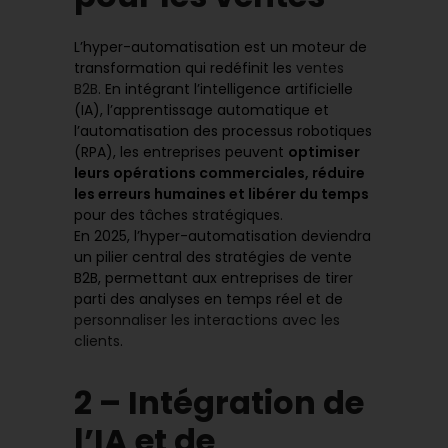
L’hyper-automatisation est un moteur de
transformation qui redéfinit les
ventes
B2B
. En intégrant l’intelligence artificielle
(IA), l’apprentissage automatique et
l’automatisation des processus robotiques
(RPA), les entreprises peuvent
optimiser
leurs opérations commerciales, réduire
les erreurs humaines et libérer du temps
pour des tâches stratégiques.
En 2025, l’hyper-automatisation deviendra
un pilier central des stratégies de vente
B2B, permettant aux entreprises de tirer
parti des analyses en temps réel et de
personnaliser les interactions avec les
clients
.
2 – Intégration de
l’IA et de