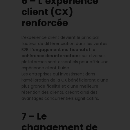
6 – L’expérience
client (CX)
renforcée
L’expérience client devient le principal
facteur de différenciation dans les ventes
B2B. L’
engagement multicanal et la
cohérence des interactions
sur diverses
plateformes sont essentiels pour offrir une
expérience client fluide.
Les entreprises qui investissent dans
l’amélioration de la CX bénéficieront d’une
plus grande fidélité et d’une meilleure
rétention des clients, créant ainsi des
avantages concurrentiels significatifs.
7 – Le
changement de