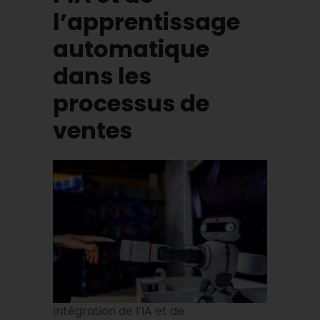
l’apprentissage
automatique
dans les
processus de
ventes
Intégration de l’IA et de