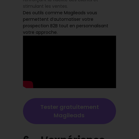
stimulant les ventes.
Des outils comme Magileads vous
permettent d’automatiser votre
prospection B2B tout en personnalisant
votre approche.
Tester gratuitement
Magileads