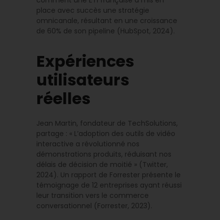
place avec succès une stratégie
omnicanale, résultant en une croissance
de 60% de son pipeline (HubSpot, 2024).
Expériences
utilisateurs
réelles
Jean Martin, fondateur de TechSolutions,
partage : « L’adoption des outils de vidéo
interactive a révolutionné nos
démonstrations produits, réduisant nos
délais de décision de moitié » (Twitter,
2024). Un rapport de Forrester présente le
témoignage de 12 entreprises ayant réussi
leur transition vers le commerce
conversationnel (Forrester, 2023).