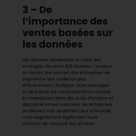
3 – De
l’importance des
ventes basées sur
les données
Les données deviennent le cœur des
stratégies de vente B2B réussies.
L’analyse
en temps réel
permet aux entreprises de
segmenter leur audience plus
efficacement, d’adapter leurs messages
et de prévoir les comportements d’achat.
En investissant dans des outils d’analyse et
des plateformes avancées, les entreprises
améliorent non seulement leur efficacité,
mais augmentent également leurs
chances de conclure des affaires.