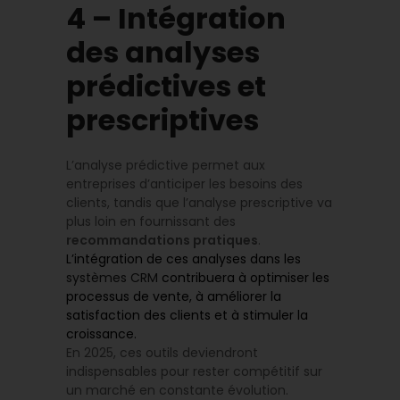
4 – Intégration
des analyses
prédictives et
prescriptives
L’analyse prédictive permet aux
entreprises d’anticiper les besoins des
clients, tandis que l’analyse prescriptive va
plus loin en fournissant des
recommandations pratiques
.
L’intégration de ces analyses dans les
systèmes CRM
contribuera à optimiser les
processus de vente, à améliorer la
satisfaction des clients et à stimuler la
croissance.
En 2025, ces outils deviendront
indispensables pour rester compétitif sur
un marché en constante évolution.