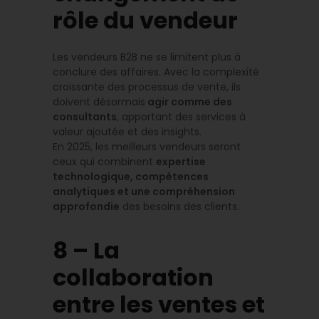
rôle du vendeur
Les vendeurs B2B ne se limitent plus à
conclure des affaires. Avec la complexité
croissante des processus de vente, ils
doivent désormais
agir comme des
consultants
, apportant des services à
valeur ajoutée et des insights.
En 2025, les meilleurs vendeurs seront
ceux qui combinent
expertise
technologique, compétences
analytiques et une compréhension
approfondie
des besoins des clients.
8 – La
collaboration
entre les ventes et