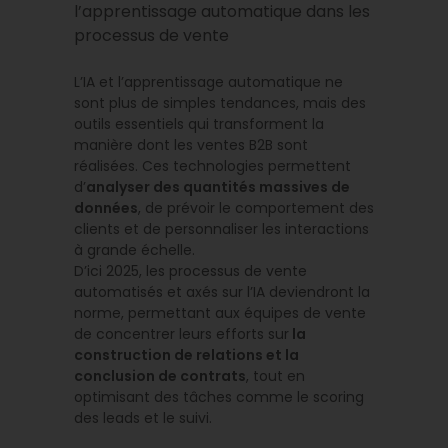
l’apprentissage automatique dans les
processus de vente
L’IA et l’apprentissage automatique ne
sont plus de simples tendances, mais des
outils essentiels qui transforment la
manière dont les ventes B2B sont
réalisées. Ces technologies permettent
d’
analyser des quantités massives de
données
, de prévoir le comportement des
clients et de personnaliser les interactions
à grande échelle.
D’ici 2025, les processus de vente
automatisés et axés sur l’IA deviendront la
norme, permettant aux équipes de vente
de concentrer leurs efforts sur
la
construction de relations et la
conclusion de contrats
, tout en
optimisant des tâches comme le scoring
des leads et le suivi.