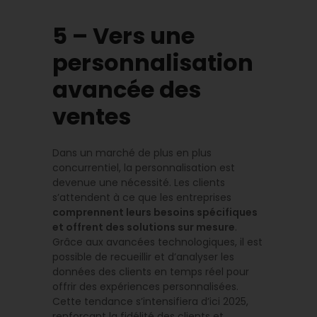
5 – Vers une
personnalisation
avancée des
ventes
Dans un marché de plus en plus
concurrentiel, la personnalisation est
devenue une nécessité. Les clients
s’attendent à ce que les entreprises
comprennent leurs besoins spécifiques
et offrent des solutions sur mesure
.
Grâce aux avancées technologiques, il est
possible de recueillir et d’analyser les
données des clients en temps réel pour
offrir des expériences personnalisées.
Cette tendance s’intensifiera d’ici 2025,
renforçant la fidélité des clients et