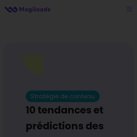
Stratégie de contenu
10 tendances et
prédictions des