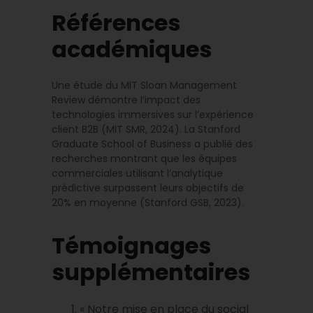
Références
académiques
Une étude du MIT Sloan Management
Review démontre l’impact des
technologies immersives sur l’expérience
client B2B (MIT SMR, 2024). La Stanford
Graduate School of Business a publié des
recherches montrant que les équipes
commerciales utilisant l’analytique
prédictive surpassent leurs objectifs de
20% en moyenne (Stanford GSB, 2023).
Témoignages
supplémentaires
« Notre mise en place du social