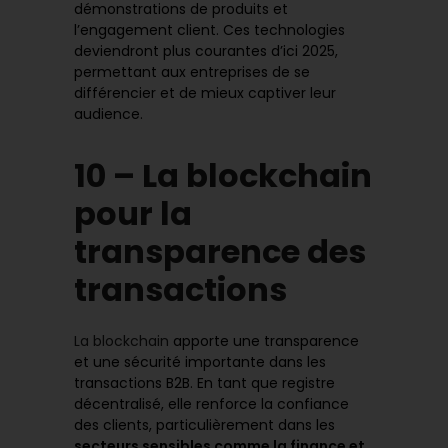
démonstrations de produits et
l’engagement client. Ces technologies
deviendront plus courantes d’ici 2025,
permettant aux entreprises de se
différencier et de mieux captiver leur
audience.
10 – La blockchain
pour la
transparence des
transactions
La blockchain
apporte une transparence
et une sécurité importante dans les
transactions B2B. En tant que registre
décentralisé, elle renforce la confiance
des clients, particulièrement dans les
secteurs sensibles comme la finance et