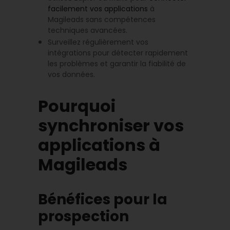
facilement vos applications
à
Magileads sans compétences
techniques avancées.
Surveillez régulièrement vos
intégrations pour détecter rapidement
les problèmes et garantir la fiabilité de
vos données.
Pourquoi
synchroniser vos
applications à
Magileads
Bénéfices pour la
prospection