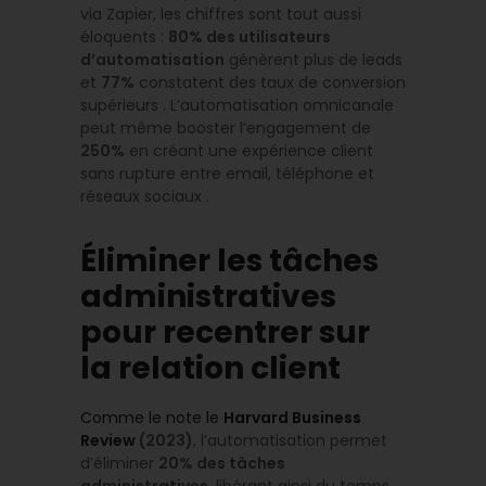
via Zapier, les chiffres sont tout aussi
éloquents :
80% des utilisateurs
d’automatisation
génèrent plus de leads
et
77%
constatent des taux de conversion
supérieurs . L’automatisation omnicanale
peut même booster l’engagement de
250%
en créant une expérience client
sans rupture entre email, téléphone et
réseaux sociaux .
Éliminer les tâches
administratives
pour recentrer sur
la relation client
Comme le note le
Harvard Business
Review
(2023)
, l’automatisation permet
d’éliminer
20% des tâches