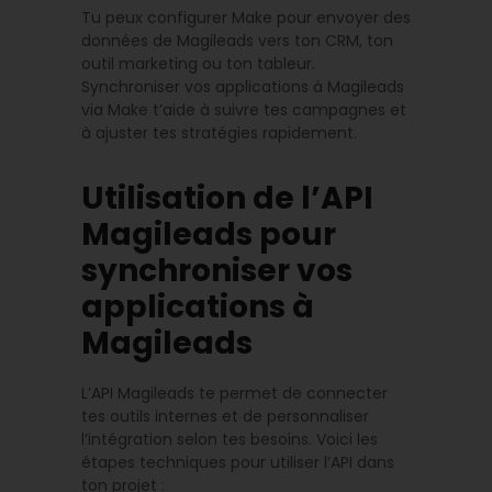
Tu peux configurer Make pour envoyer des
données de Magileads vers ton CRM, ton
outil marketing ou ton tableur.
Synchroniser vos applications à Magileads
via Make t’aide à suivre tes campagnes et
à ajuster tes stratégies rapidement.
Utilisation de l’API
Magileads pour
synchroniser vos
applications à
Magileads
L’API Magileads te permet de connecter
tes outils internes et de personnaliser
l’intégration selon tes besoins. Voici les
étapes techniques pour utiliser l’API dans
ton projet :