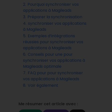
2.
Pourquoi synchroniser vos
applications à Magileads
3.
Préparer la synchronisation
4.
synchroniser vos applications
à Magileads
5.
Exemples d’intégrations
réussies pour synchroniser vos
applications à Magileads
6.
Conseils pour une pour
synchroniser vos applications à
Magileads optimale
7.
FAQ pour pour synchroniser
vos applications à Magileads
8.
Voir également
Me résumer cet article avec :