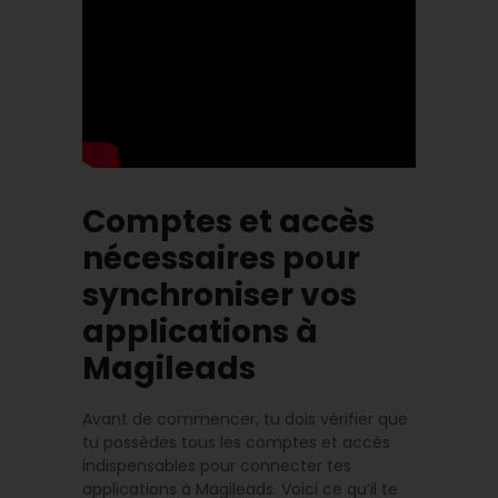
Comptes et accès
nécessaires pour
synchroniser vos
applications à
Magileads
Avant de commencer, tu dois vérifier que
tu possèdes tous les comptes et accès
indispensables pour connecter tes
applications à Magileads. Voici ce qu’il te