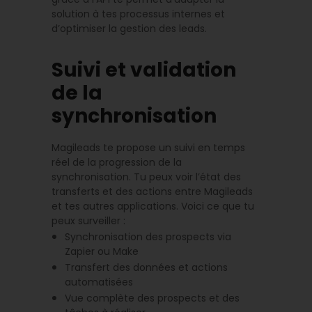
solution à tes processus internes et
d’optimiser la gestion des leads.
Suivi et validation
de la
synchronisation
Magileads te propose un suivi en temps
réel de la progression de la
synchronisation. Tu peux voir l’état des
transferts et des actions entre Magileads
et tes autres applications. Voici ce que tu
peux surveiller :
Synchronisation des prospects via
Zapier ou Make
Transfert des données et actions
automatisées
Vue complète des prospects et des