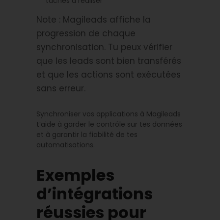
tâches à réaliser
Note : Magileads affiche la
progression de chaque
synchronisation. Tu peux vérifier
que les leads sont bien transférés
et que les actions sont exécutées
sans erreur.
Synchroniser vos applications à Magileads
t’aide à garder le contrôle sur tes données
et à garantir la fiabilité de tes
automatisations.
Exemples
d’intégrations
réussies pour