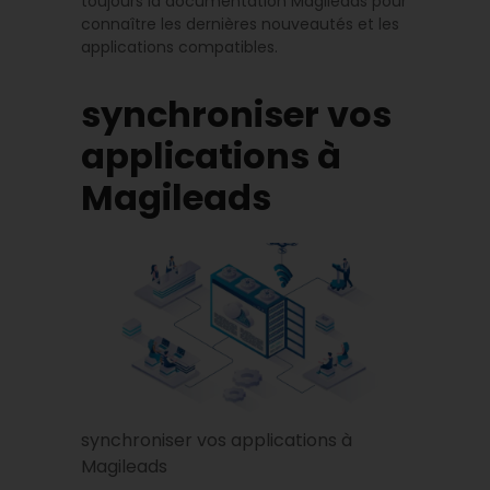
toujours la documentation Magileads pour
connaître les dernières nouveautés et les
applications compatibles.
synchroniser vos
applications à
Magileads
synchroniser vos applications à
Magileads