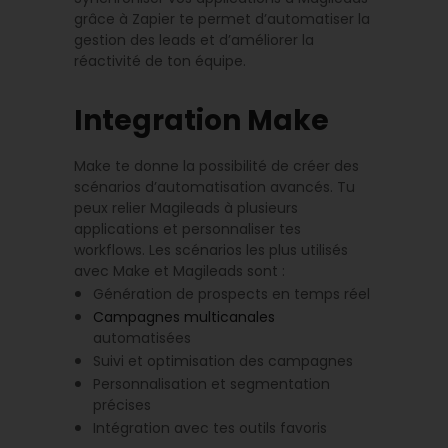
grâce à Zapier te permet d’automatiser la
gestion des leads et d’améliorer la
réactivité de ton équipe.
Integration Make
Make te donne la possibilité de créer des
scénarios d’automatisation avancés. Tu
peux relier Magileads à plusieurs
applications et personnaliser tes
workflows. Les scénarios les plus utilisés
avec Make et Magileads sont :
Génération de prospects en temps réel
Campagnes multicanales
automatisées
Suivi et optimisation des campagnes
Personnalisation et segmentation
précises
Intégration avec tes outils favoris