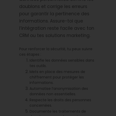
doublons et corrige les erreurs
pour garantir la pertinence des
informations. Assure-toi que
l’intégration reste facile avec ton
CRM ou tes solutions marketing.
Pour renforcer la sécurité, tu peux suivre
ces étapes :
Identifie les données sensibles dans
tes outils.
Mets en place des mesures de
chiffrement pour protéger les
informations.
Automatise l’anonymisation des
données non essentielles.
Respecte les droits des personnes
concernées.
Documente les traitements de