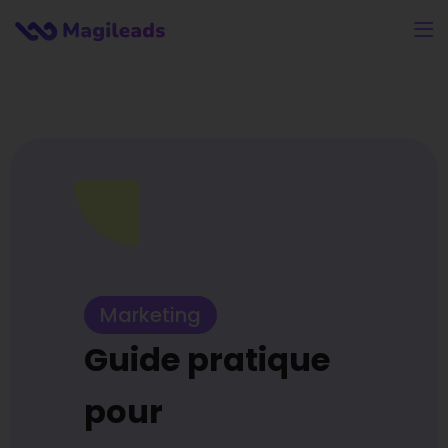
Marketing
Guide pratique
pour