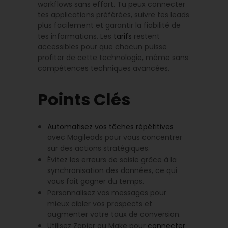
workflows sans effort. Tu peux connecter
tes applications préférées, suivre tes leads
plus facilement et garantir la fiabilité de
tes informations. Les
tarifs
restent
accessibles pour que chacun puisse
profiter de cette technologie, même sans
compétences techniques avancées.
Points Clés
Automatisez vos tâches répétitives
avec Magileads pour vous concentrer
sur des actions stratégiques.
Évitez les erreurs de saisie grâce à la
synchronisation des données, ce qui
vous fait gagner du temps.
Personnalisez vos messages pour
mieux cibler vos prospects et
augmenter votre taux de conversion.
Utilisez Zapier ou Make pour
connecter