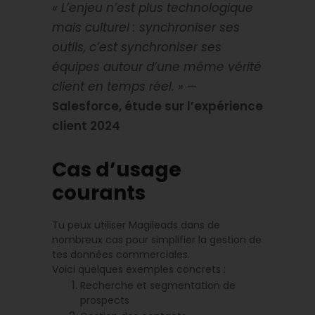
« L’enjeu n’est plus technologique
mais culturel : synchroniser ses
outils, c’est synchroniser ses
équipes autour d’une même vérité
client en temps réel. »
—
Salesforce, étude sur l’expérience
client 2024
Cas d’usage
courants
Tu peux utiliser Magileads dans de
nombreux cas pour simplifier la gestion de
tes données commerciales.
Voici quelques exemples concrets :
Recherche et segmentation de
prospects