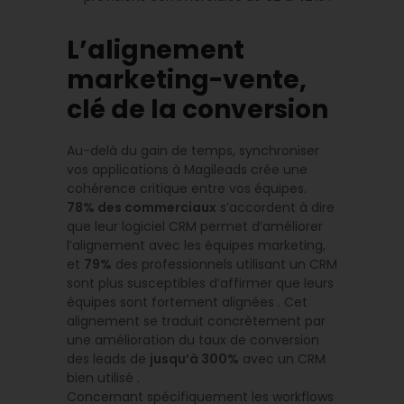
L’alignement
marketing-vente,
clé de la conversion
Au-delà du gain de temps, synchroniser
vos applications à Magileads crée une
cohérence critique entre vos équipes.
78% des commerciaux
s’accordent à dire
que leur logiciel CRM permet d’améliorer
l’alignement avec les équipes marketing,
et
79%
des professionnels utilisant un CRM
sont plus susceptibles d’affirmer que leurs
équipes sont fortement alignées . Cet
alignement se traduit concrètement par
une amélioration du taux de conversion
des leads de
jusqu’à 300%
avec un CRM
bien utilisé .
Concernant spécifiquement les workflows