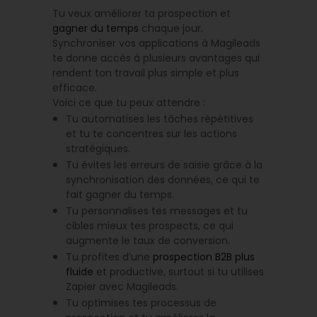
Tu veux améliorer ta prospection et
gagner du temps
chaque jour.
Synchroniser vos applications à Magileads
te donne accès à plusieurs avantages qui
rendent ton travail plus simple et plus
efficace.
Voici ce que tu peux attendre :
Tu automatises les tâches répétitives
et tu te concentres sur les actions
stratégiques.
Tu évites les erreurs de saisie grâce à la
synchronisation des données, ce qui te
fait gagner du temps.
Tu personnalises tes messages et tu
cibles mieux tes prospects, ce qui
augmente le taux de conversion.
Tu profites d’une
prospection B2B plus
fluide
et productive, surtout si tu utilises
Zapier avec Magileads.
Tu optimises tes processus de