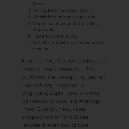
Zapier.
Configure un nouveau Zap.
Choisis l’action dans Magileads.
Mappe les champs de ton CRM à
Magileads.
Teste et active le Zap.
Surveille et ajuste ton Zap selon tes
besoins.
Astuce : Utilise les déclencheurs et
actions pour automatiser tes
workflows. Par exemple, quand un
lead est segmenté dans
Magileads, Zapier peut envoyer
les nouveaux emails à Warmup
Inbox. Quand un nouveau
prospect est enrichi, Zapier
l’envoie à Warmbox.ai pour