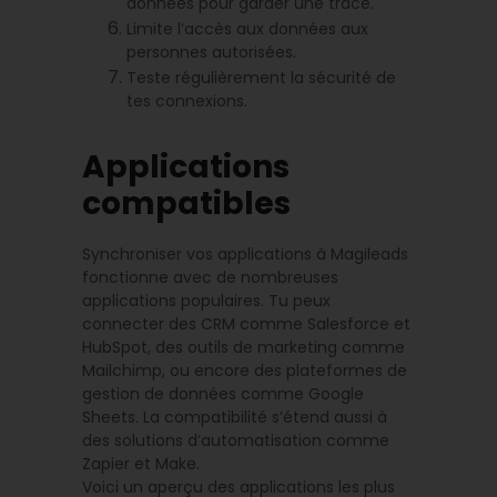
données pour garder une trace.
Limite l’accès aux données aux
personnes autorisées.
Teste régulièrement la sécurité de
tes connexions.
Applications
compatibles
Synchroniser vos applications à Magileads
fonctionne avec de nombreuses
applications populaires. Tu peux
connecter des CRM comme Salesforce et
HubSpot, des outils de marketing comme
Mailchimp, ou encore des plateformes de
gestion de données comme Google
Sheets. La compatibilité s’étend aussi à
des solutions d’automatisation comme
Zapier et Make.
Voici un aperçu des applications les plus