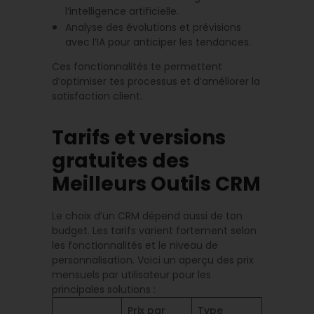
l’intelligence artificielle.
Analyse des évolutions et prévisions
avec l’IA pour anticiper les tendances.
Ces fonctionnalités te permettent
d’optimiser tes processus et d’améliorer la
satisfaction client.
Tarifs et versions
gratuites des
Meilleurs Outils CRM
Le choix d’un CRM dépend aussi de ton
budget. Les tarifs varient fortement selon
les fonctionnalités et le niveau de
personnalisation. Voici un aperçu des prix
mensuels par utilisateur pour les
principales solutions :
Prix par
Type