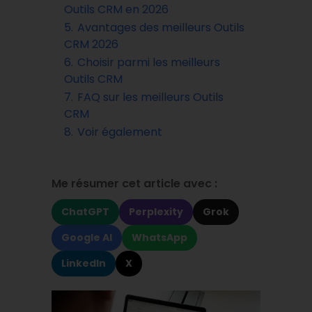
Outils CRM en 2026
5.
Avantages des meilleurs Outils
CRM 2026
6.
Choisir parmi les meilleurs
Outils CRM
7.
FAQ sur les meilleurs Outils
CRM
8.
Voir également
Me résumer cet article avec :
ChatGPT
Perplexity
Grok
Google AI
WhatsApp
LinkedIn
X