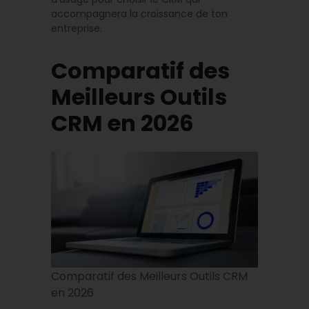
accompagnera la croissance de ton
entreprise.
Comparatif des
Meilleurs Outils
CRM en 2026
Comparatif des Meilleurs Outils CRM
en 2026