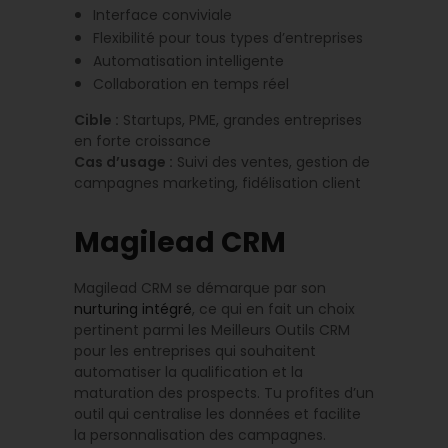
Interface conviviale
Flexibilité pour tous types d’entreprises
Automatisation intelligente
Collaboration en temps réel
Cible :
Startups, PME, grandes entreprises
en forte croissance
Cas d’usage :
Suivi des ventes, gestion de
campagnes marketing, fidélisation client
Magilead CRM
Magilead CRM se démarque par son
nurturing intégré
, ce qui en fait un choix
pertinent parmi les Meilleurs Outils CRM
pour les entreprises qui souhaitent
automatiser la qualification et la
maturation des prospects. Tu profites d’un
outil qui centralise les données et facilite
la personnalisation des campagnes.