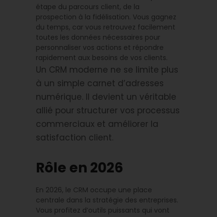
étape du parcours client, de la
prospection à la fidélisation. Vous gagnez
du temps, car vous retrouvez facilement
toutes les données nécessaires pour
personnaliser vos actions et répondre
rapidement aux besoins de vos clients.
Un CRM moderne ne se limite plus
à un simple carnet d’adresses
numérique. Il devient un véritable
allié pour structurer vos processus
commerciaux et améliorer la
satisfaction client.
Rôle en 2026
En 2026, le CRM occupe une place
centrale dans la stratégie des entreprises.
Vous profitez d’outils puissants qui vont