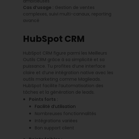
ambitieuses
Cas d’usage :
Gestion de ventes
complexes, suivi multi-canaux, reporting
avancé
HubSpot CRM
HubSpot CRM figure parmi les Meilleurs
Outils CRM grâce à sa simplicité et sa
puissance. Tu profites d’une interface
claire et d’une intégration native avec les
outils marketing comme Magileads.
HubSpot facilite l’automatisation des
tâches et la génération de leads.
Points forts :
Facilité d’utilisation
Nombreuses fonctionnalités
Intégrations variées
Bon support client