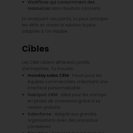
Workflows qui consomment des
ressources
sans résultats concrets.
En analysant ces points, tu peux anticiper
les défis et choisir la solution la plus
adaptée à ton équipe.
Cibles
Les CRM ciblent différents profils
d’entreprises. Tu trouves :
monday sales CRM
: Favori pour les
équipes commerciales cherchant une
interface personnalisable.
HubSpot CRM
: Idéal pour les startups
en phase de croissance grâce à sa
version gratuite.
Salesforce
: Adapté aux grandes
organisations avec des processus
complexes.