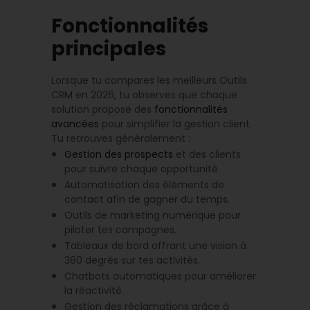
Fonctionnalités
principales
Lorsque tu compares les meilleurs Outils
CRM en 2026, tu observes que chaque
solution propose des
fonctionnalités
avancées
pour simplifier la gestion client.
Tu retrouves généralement :
Gestion des prospects
et des clients
pour suivre chaque opportunité.
Automatisation des éléments de
contact afin de gagner du temps.
Outils de marketing numérique pour
piloter tes campagnes.
Tableaux de bord offrant une vision à
360 degrés sur tes activités.
Chatbots automatiques pour améliorer
la réactivité.
Gestion des réclamations grâce à