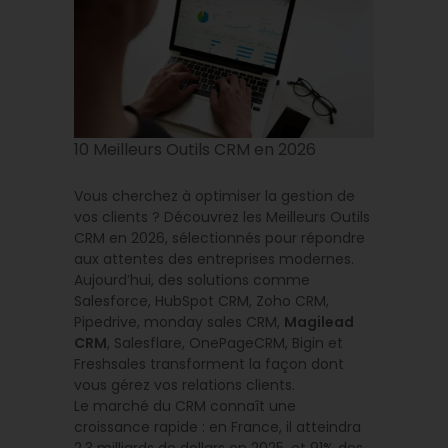
10 Meilleurs Outils CRM en 2026
Vous cherchez à optimiser la gestion de
vos clients ? Découvrez les Meilleurs Outils
CRM en 2026, sélectionnés pour répondre
aux attentes des entreprises modernes.
Aujourd’hui, des solutions comme
Salesforce, HubSpot CRM, Zoho CRM,
Pipedrive, monday sales CRM,
Magilead
CRM
, Salesflare, OnePageCRM, Bigin et
Freshsales transforment la façon dont
vous gérez vos relations clients.
Le marché du CRM connaît une
croissance rapide : en France, il atteindra