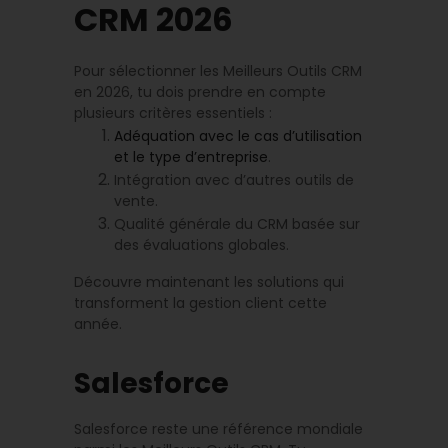
CRM 2026
Pour sélectionner les Meilleurs Outils CRM
en 2026, tu dois prendre en compte
plusieurs critères essentiels :
Adéquation avec le cas d’utilisation
et le type d’entreprise
.
Intégration avec d’autres outils de
vente.
Qualité générale du CRM basée sur
des évaluations globales.
Découvre maintenant les solutions qui
transforment la gestion client cette
année.
Salesforce
Salesforce reste une référence mondiale