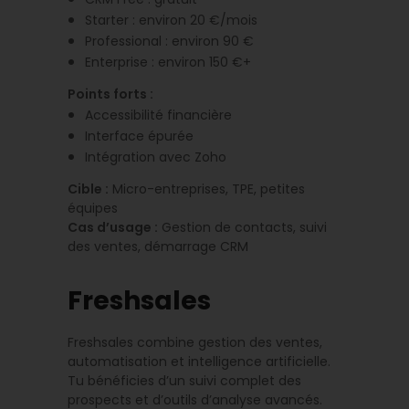
Starter : environ 20 €/mois
Professional : environ 90 €
Enterprise : environ 150 €+
Points forts :
Accessibilité financière
Interface épurée
Intégration avec Zoho
Cible :
Micro-entreprises, TPE, petites
équipes
Cas d’usage :
Gestion de contacts, suivi
des ventes, démarrage CRM
Freshsales
Freshsales combine gestion des ventes,
automatisation et intelligence artificielle.
Tu bénéficies d’un suivi complet des
prospects et d’outils d’analyse avancés.