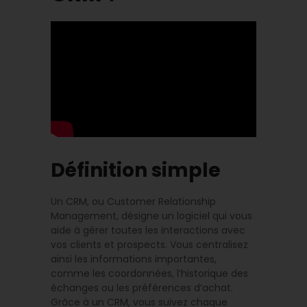
Définition simple
Un CRM, ou Customer Relationship
Management, désigne un logiciel qui vous
aide à gérer toutes les interactions avec
vos clients et prospects. Vous centralisez
ainsi les informations importantes,
comme les coordonnées, l’historique des
échanges ou les préférences d’achat.
Grâce à un CRM, vous suivez chaque