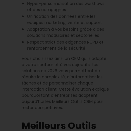
Hyper-personnalisation des workflows
et des campagnes
Unification des données entre les
équipes marketing, vente et support
Adaptation à vos besoins grâce à des
solutions modulaires et sectorielles
Respect strict des exigences RGPD et
renforcement de la sécurité
Vous choisissez ainsi un CRM qui s’adapte
à votre secteur et à vos objectifs. Les
solutions de 2026 vous permettent de
réduire la complexité, d’automatiser les
tâches et de personnaliser chaque
interaction client. Cette évolution explique
pourquoi tant d’entreprises adoptent
aujourd’hui les Meilleurs Outils CRM pour
rester compétitives.
Meilleurs Outils