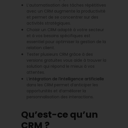
L’automatisation des tâches répétitives
avec un CRM augmente la productivité
et permet de se concentrer sur des
activités stratégiques.
Choisir un CRM adapté à votre secteur
et à vos besoins spécifiques est
essentiel pour optimiser la gestion de la
relation client.
Tester plusieurs CRM grâce à des
versions gratuites vous aide à trouver la
solution qui répond le mieux à vos
attentes.
L’
intégration de l’intelligence artificielle
dans les CRM permet d’anticiper les
opportunités et d’améliorer la
personnalisation des interactions.
Qu’est-ce qu’un
CRM ?