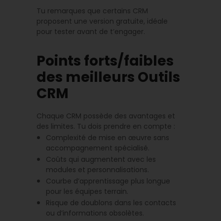
Tu remarques que certains CRM
proposent une version gratuite, idéale
pour tester avant de t’engager.
Points forts/faibles
des meilleurs Outils
CRM
Chaque CRM possède des avantages et
des limites. Tu dois prendre en compte :
Complexité de mise en œuvre sans
accompagnement spécialisé.
Coûts qui augmentent avec les
modules et personnalisations.
Courbe d’apprentissage plus longue
pour les équipes terrain.
Risque de doublons dans les contacts
ou d’informations obsolètes.