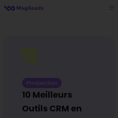
Prospection
10 Meilleurs
Outils CRM en