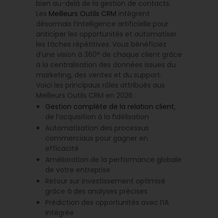
bien au-delà de la gestion de contacts.
Les
Meilleurs Outils CRM
intègrent
désormais l’intelligence artificielle pour
anticiper les opportunités et automatiser
les tâches répétitives. Vous bénéficiez
d’une vision à 360° de chaque client grâce
à la centralisation des données issues du
marketing, des ventes et du support.
Voici les principaux rôles attribués aux
Meilleurs Outils CRM en 2026 :
Gestion complète de la relation client
,
de l’acquisition à la fidélisation
Automatisation des processus
commerciaux pour gagner en
efficacité
Amélioration de la performance globale
de votre entreprise
Retour sur investissement optimisé
grâce à des analyses précises
Prédiction des opportunités avec l’IA
intégrée