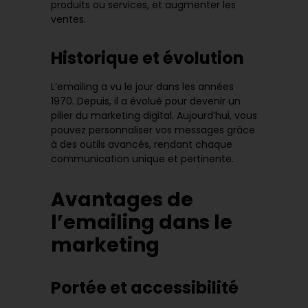
produits ou services, et augmenter les
ventes.
Historique et évolution
L’emailing a vu le jour dans les années
1970. Depuis, il a évolué pour devenir un
pilier du marketing digital. Aujourd’hui, vous
pouvez personnaliser vos messages grâce
à des outils avancés, rendant chaque
communication unique et pertinente.
Avantages de
l’emailing dans le
marketing
Portée et accessibilité