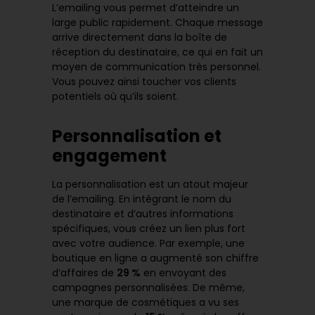
L’emailing vous permet d’atteindre un
large public rapidement. Chaque message
arrive directement dans la boîte de
réception du destinataire, ce qui en fait un
moyen de communication très personnel
.
Vous pouvez ainsi toucher vos clients
potentiels où qu’ils soient.
Personnalisation et
engagement
La personnalisation est un atout majeur
de l’emailing. En intégrant le nom du
destinataire et d’autres informations
spécifiques, vous créez un lien plus fort
avec votre audience. Par exemple, une
boutique en ligne a augmenté son chiffre
d’affaires de
29 %
en envoyant des
campagnes personnalisées. De même,
une marque de cosmétiques a vu ses