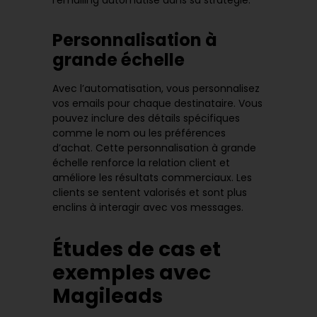
l’emailing automatisé dans sa stratégie.
Personnalisation à
grande échelle
Avec l’automatisation, vous personnalisez
vos emails pour chaque destinataire. Vous
pouvez inclure des détails spécifiques
comme le nom ou les préférences
d’achat. Cette personnalisation à grande
échelle renforce la relation client et
améliore les résultats commerciaux. Les
clients se sentent valorisés et sont plus
enclins à interagir avec vos messages.
Études de cas et
exemples avec
Magileads