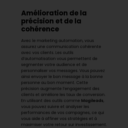
Amélioration de la
précision et de la
cohérence
Avec le marketing automation, vous
assurez une communication cohérente
avec vos clients. Les outils
d’automatisation vous permettent de
segmenter votre audience et de
personnaliser vos messages. Vous pouvez
ainsi envoyer le bon message à la bonne
personne au bon moment. Cette
précision augmente l’engagement des
clients et améliore les taux de conversion.
En utilisant des outils comme
Magileads
,
vous pouvez suivre et analyser les
performances de vos campagnes, ce qui
vous aide à affiner vos stratégies et à
maximiser votre retour sur investissement.