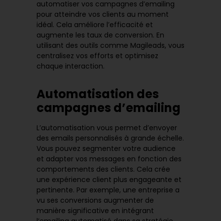
automatiser vos campagnes d’emailing
pour atteindre vos clients au moment
idéal. Cela améliore l’efficacité et
augmente les
taux de conversion
. En
utilisant des outils comme Magileads, vous
centralisez vos efforts et optimisez
chaque interaction.
Automatisation des
campagnes d’emailing
L’automatisation vous permet d’envoyer
des emails personnalisés à grande échelle.
Vous pouvez segmenter votre audience
et adapter vos messages en fonction des
comportements des clients. Cela crée
une expérience client plus engageante et
pertinente. Par exemple, une entreprise a
vu ses conversions augmenter de
manière significative en intégrant