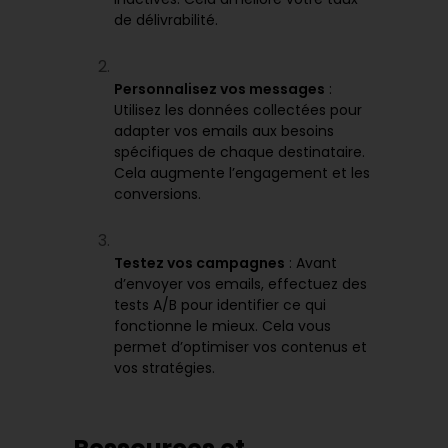
de délivrabilité.
Personnalisez vos messages
:
Utilisez les données collectées pour
adapter vos emails aux
besoins
spécifiques
de chaque destinataire.
Cela augmente l’engagement et les
conversions.
Testez vos campagnes
: Avant
d’envoyer vos emails, effectuez des
tests A/B pour identifier ce qui
fonctionne le mieux. Cela vous
permet d’optimiser vos contenus et
vos stratégies.