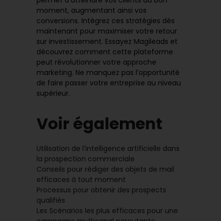
moment,
augmentant ainsi vos
conversions
. Intégrez ces stratégies dès
maintenant pour maximiser votre retour
sur investissement. Essayez Magileads et
découvrez comment cette plateforme
peut révolutionner votre approche
marketing. Ne manquez pas l’opportunité
de faire passer votre entreprise au niveau
supérieur.
Voir également
Utilisation de l’intelligence artificielle dans
la prospection commerciale
Conseils pour rédiger des objets de mail
efficaces à tout moment
Processus pour obtenir des prospects
qualifiés
Les Scénarios les plus efficaces pour une