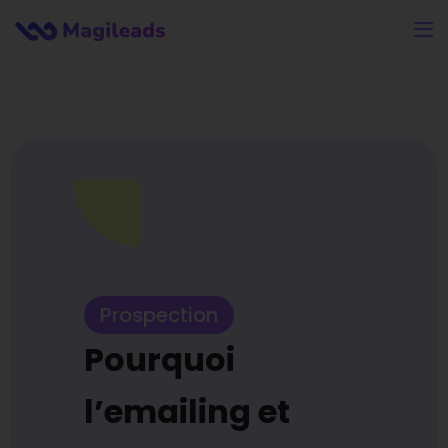
Prospection
Pourquoi
l’emailing et