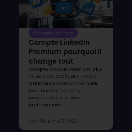
Réseaux sociaux
Compte LinkedIn
Premium pourquoi il
change tout
Compte LinkedIn Premium : plus
de visibilité, accès aux InMails,
statistiques avancées et outils
pour booster carrière,
prospection et réseau
professionnel.
Modifié le
mai 5, 2026