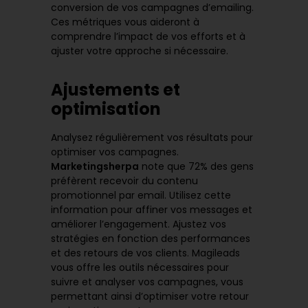
conversion de vos campagnes d’emailing.
Ces métriques vous aideront à
comprendre l’impact de vos efforts et à
ajuster votre approche si nécessaire.
Ajustements et
optimisation
Analysez régulièrement vos résultats pour
optimiser vos campagnes.
Marketingsherpa
note que
72% des gens
préfèrent
recevoir du contenu
promotionnel par email. Utilisez cette
information pour affiner vos messages et
améliorer l’engagement. Ajustez vos
stratégies en fonction des performances
et des retours de vos clients. Magileads
vous offre les outils nécessaires pour
suivre et analyser vos campagnes, vous
permettant ainsi d’optimiser votre retour