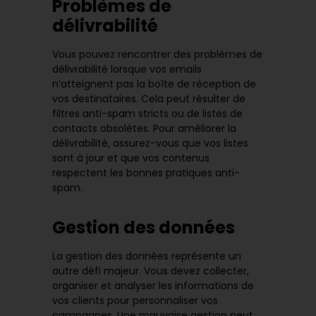
Problèmes de
délivrabilité
Vous pouvez rencontrer des problèmes de
délivrabilité lorsque vos emails
n’atteignent pas la boîte de réception de
vos destinataires. Cela peut résulter de
filtres anti-spam stricts ou de listes de
contacts obsolètes. Pour améliorer la
délivrabilité, assurez-vous que vos listes
sont à jour et que vos contenus
respectent les bonnes pratiques anti-
spam.
Gestion des données
La gestion des données représente un
autre défi majeur. Vous devez collecter,
organiser et analyser les informations de
vos clients pour personnaliser vos
campagnes. Une mauvaise gestion peut