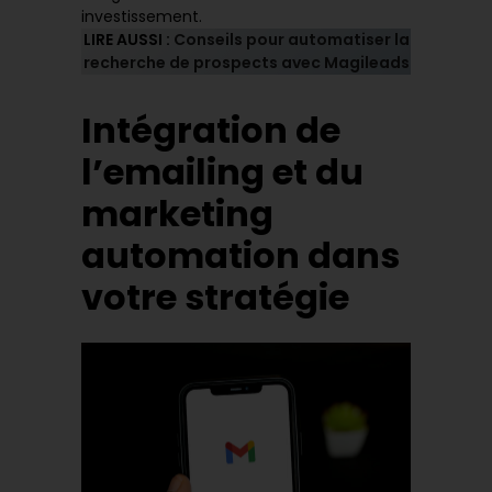
investissement.
LIRE AUSSI :
Conseils pour automatiser la
recherche de prospects avec Magileads
Intégration de
l’emailing et du
marketing
automation dans
votre stratégie