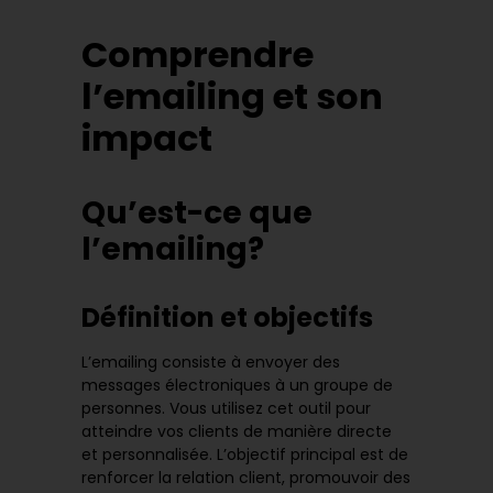
Comprendre
l’emailing et son
impact
Qu’est-ce que
l’emailing?
Définition et objectifs
L’emailing consiste à envoyer des
messages électroniques à un groupe de
personnes. Vous utilisez cet outil pour
atteindre vos clients de manière directe
et personnalisée. L’objectif principal est de
renforcer la relation client, promouvoir des