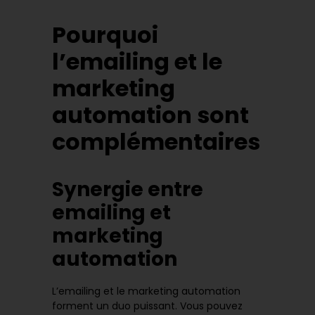
Pourquoi
l’emailing et le
marketing
automation sont
complémentaires
Synergie entre
emailing et
marketing
automation
L’emailing et le marketing automation
forment un duo puissant. Vous pouvez