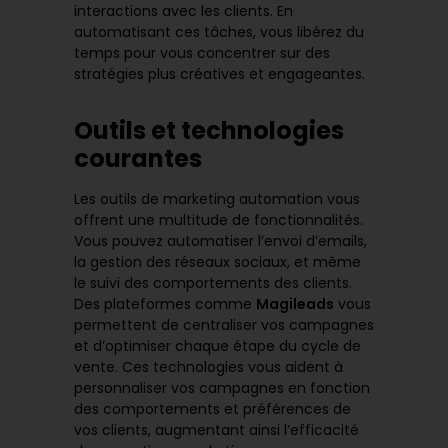
interactions avec les clients. En
automatisant ces tâches, vous libérez du
temps pour vous concentrer sur des
stratégies plus créatives et engageantes.
Outils et technologies
courantes
Les
outils de marketing automation
vous
offrent une multitude de fonctionnalités.
Vous pouvez automatiser l’envoi d’emails,
la gestion des réseaux sociaux, et même
le suivi des comportements des clients.
Des plateformes comme
Magileads
vous
permettent de centraliser vos campagnes
et d’optimiser chaque étape du cycle de
vente. Ces technologies vous aident à
personnaliser vos campagnes en fonction
des comportements et préférences de
vos clients, augmentant ainsi l’efficacité