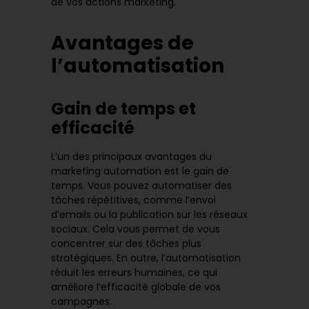
de vos actions marketing.
Avantages de
l’automatisation
Gain de temps et
efficacité
L’un des principaux avantages du
marketing automation est le gain de
temps. Vous pouvez automatiser des
tâches répétitives, comme l’envoi
d’emails ou la publication sur les réseaux
sociaux. Cela vous permet de vous
concentrer sur des tâches plus
stratégiques. En outre, l’automatisation
réduit les erreurs humaines, ce qui
améliore l’efficacité globale de vos
campagnes.