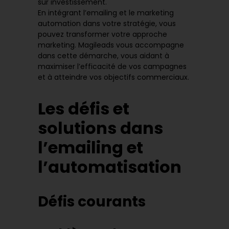
sur investissement.
En intégrant l’emailing et le marketing
automation dans votre stratégie, vous
pouvez transformer votre approche
marketing. Magileads vous accompagne
dans cette démarche, vous aidant à
maximiser l’efficacité de vos campagnes
et à atteindre vos objectifs commerciaux.
Les défis et
solutions dans
l’emailing et
l’automatisation
Défis courants