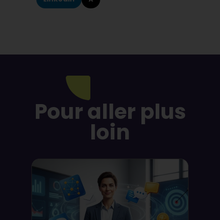
Pour aller plus
loin