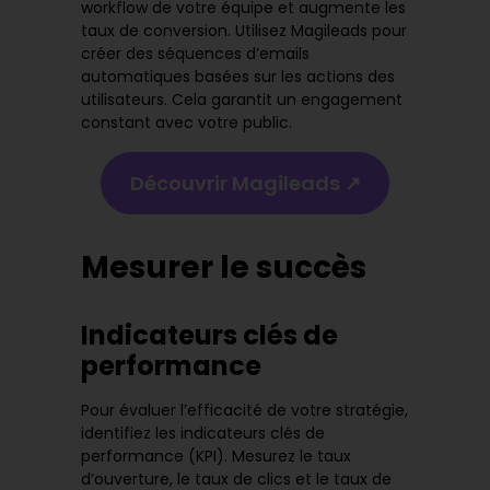
workflow
de votre équipe et augmente les
taux de conversion. Utilisez Magileads pour
créer des séquences d’emails
automatiques basées sur les actions des
utilisateurs. Cela garantit un engagement
constant avec votre public.
Découvrir Magileads ↗️
Mesurer le succès
Indicateurs clés de
performance
Pour évaluer l’efficacité de votre stratégie,
identifiez les indicateurs clés de
performance (KPI). Mesurez le taux
d’ouverture, le taux de clics et le taux de