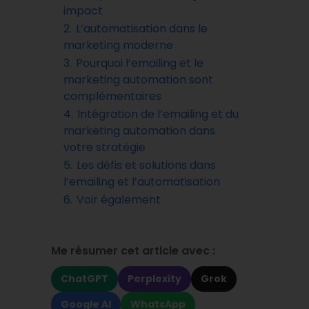
impact
2.
L’automatisation dans le
marketing moderne
3.
Pourquoi l’emailing et le
marketing automation sont
complémentaires
4.
Intégration de l’emailing et du
marketing automation dans
votre stratégie
5.
Les défis et solutions dans
l’emailing et l’automatisation
6.
Voir également
Me résumer cet article avec :
ChatGPT
Perplexity
Grok
Google AI
WhatsApp