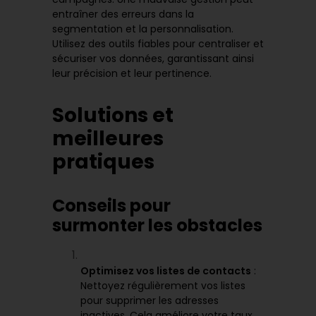
entraîner des erreurs dans la
segmentation et la personnalisation.
Utilisez des outils fiables pour centraliser et
sécuriser vos données, garantissant ainsi
leur précision et leur pertinence.
Solutions et
meilleures
pratiques
Conseils pour
surmonter les obstacles
Optimisez vos listes de contacts
:
Nettoyez régulièrement vos listes
pour supprimer les adresses
inactives. Cela améliore votre taux