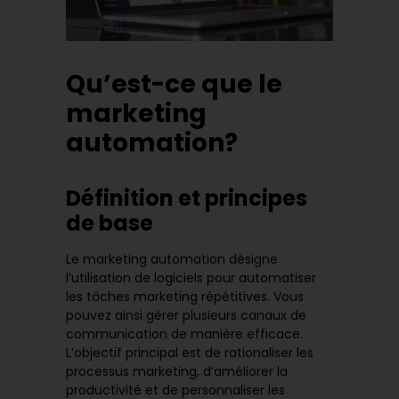
Qu’est-ce que le
marketing
automation?
Définition et principes
de base
Le marketing automation désigne
l’utilisation de logiciels pour automatiser
les tâches marketing répétitives. Vous
pouvez ainsi gérer plusieurs canaux de
communication de manière efficace.
L’objectif principal est de rationaliser les
processus marketing, d’améliorer la
productivité et de personnaliser les