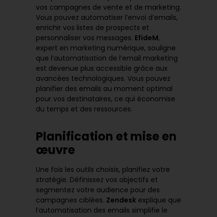
vos campagnes de vente et de marketing.
Vous pouvez automatiser l’envoi d’emails,
enrichir vos listes de prospects et
personnaliser vos messages.
EfideM
,
expert en marketing numérique, souligne
que
l’automatisation de l’email marketing
est devenue plus accessible grâce aux
avancées technologiques. Vous pouvez
planifier des emails au moment optimal
pour vos destinataires, ce qui économise
du temps et des ressources.
Planification et mise en
œuvre
Une fois les outils choisis, planifiez votre
stratégie. Définissez vos objectifs et
segmentez votre audience pour des
campagnes ciblées.
Zendesk
explique que
l’automatisation des emails
simplifie le