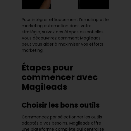
Pour intégrer efficacement l’emailing et le
marketing automation dans votre
stratégie, suivez ces étapes essentielles.
Vous découvrirez comment Magileads
peut vous aider à maximiser vos efforts
marketing.
Étapes pour
commencer avec
Magileads
Choisir les bons outils
Commencez par sélectionner les outils
adaptés à vos besoins. Magileads offre
une plateforme complète qui centralise