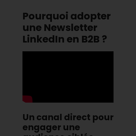
Pourquoi adopter
une Newsletter
LinkedIn en B2B ?
Un canal direct pour
engager une