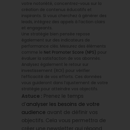
votre notoriété, concentrez-vous sur la
création de contenus éducatifs et
inspirants. Si vous cherchez à générer des
leads, intégrez des appels à l’action clairs
et engageants.
Une stratégie bien pensée repose
également sur des indicateurs de
performance clés. Mesurez des éléments
comme le
Net Promoter Score (NPS)
pour
évaluer la satisfaction de vos abonnés.
Analysez également le retour sur
investissement (ROI) pour vérifier
l’efficacité de vos efforts. Ces données
vous guideront dans l’ajustement de votre
stratégie pour atteindre vos objectifs.
Astuce :
Prenez le temps
d’
analyser les besoins de votre
audience
avant de définir vos
objectifs. Cela vous permettra de
créer une newsletter qui répond