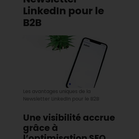
LinkedIn pour le
B2B
Les avantages uniques de la
Newsletter LinkedIn pour le B2B
Une visibilité accrue
grâce à
l’optimisation SEO