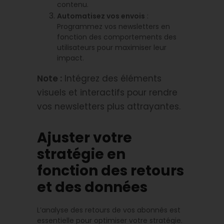
contenu.
Automatisez vos envois
:
Programmez vos newsletters en
fonction des comportements des
utilisateurs pour maximiser leur
impact.
Note :
Intégrez des éléments
visuels et interactifs pour rendre
vos newsletters plus attrayantes.
Ajuster votre
stratégie en
fonction des retours
et des données
L’analyse des retours de vos abonnés est
essentielle pour optimiser votre stratégie.