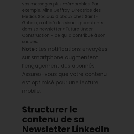
vos messages plus mémorables. Par
exemple, Aline Geffroy, Directrice des
Médias Sociaux Globaux chez Saint-
Gobain, a utilisé des visuels percutants
dans sa newsletter « Future Under
Construction », ce qui a contribué à son
succès.
Note :
Les notifications envoyées
sur smartphone augmentent
l’engagement des abonnés.
Assurez-vous que votre contenu
est optimisé pour une lecture
mobile.
Structurer le
contenu de sa
Newsletter LinkedIn