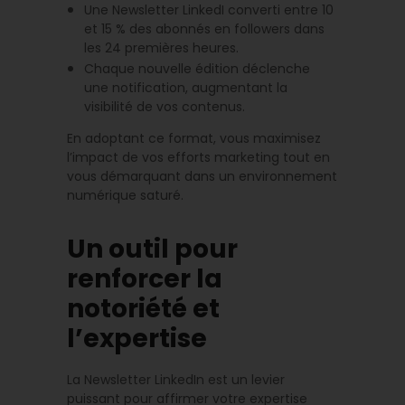
Une Newsletter LinkedI converti entre 10
et 15 % des abonnés en followers dans
les 24 premières heures.
Chaque nouvelle édition déclenche
une notification, augmentant la
visibilité de vos contenus.
En adoptant ce format, vous maximisez
l’impact de vos efforts marketing tout en
vous démarquant dans un environnement
numérique saturé.
Un outil pour
renforcer la
notoriété et
l’expertise
La Newsletter LinkedIn est un levier
puissant pour affirmer votre expertise