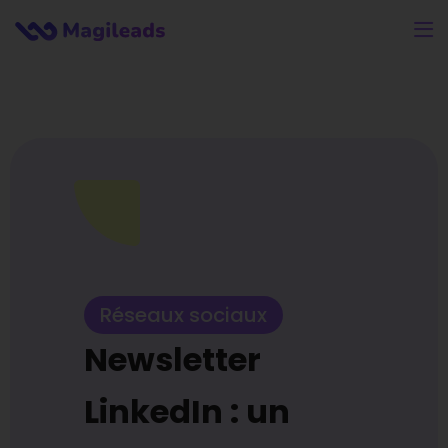
Réseaux sociaux
Newsletter
LinkedIn : un