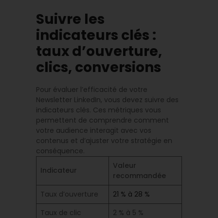
Suivre les
indicateurs clés :
taux d’ouverture,
clics, conversions
Pour évaluer l’efficacité de votre
Newsletter LinkedIn, vous devez suivre des
indicateurs clés. Ces métriques vous
permettent de comprendre comment
votre audience interagit avec vos
contenus et d’ajuster votre stratégie en
conséquence.
Valeur
Indicateur
recommandée
Taux d’ouverture
21 % à 28 %
Taux de clic
2 % à 5 %