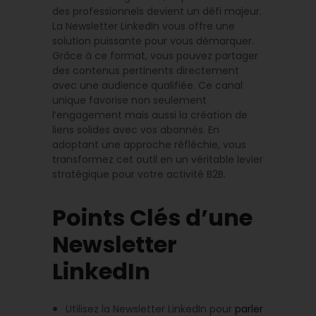
des professionnels devient un défi majeur.
La Newsletter LinkedIn vous offre une
solution puissante pour vous démarquer.
Grâce à ce format, vous pouvez partager
des contenus pertinents directement
avec une audience qualifiée. Ce canal
unique favorise non seulement
l’engagement mais aussi la création de
liens solides avec vos abonnés. En
adoptant une approche réfléchie, vous
transformez cet outil en un véritable levier
stratégique pour votre activité B2B.
Points Clés d’une
Newsletter
LinkedIn
Utilisez la Newsletter LinkedIn pour
parler