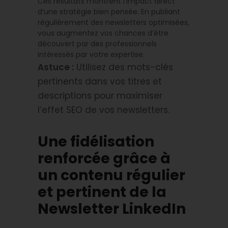
Ces résultats montrent l’impact direct
d’une stratégie bien pensée. En publiant
régulièrement des newsletters optimisées,
vous augmentez vos chances d’être
découvert par des professionnels
intéressés par votre expertise.
Astuce :
Utilisez des mots-clés
pertinents dans vos titres et
descriptions pour maximiser
l’effet SEO de vos newsletters.
Une fidélisation
renforcée grâce à
un contenu régulier
et pertinent de la
Newsletter LinkedIn