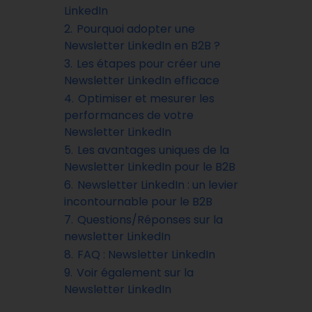
LinkedIn
2.
Pourquoi adopter une
Newsletter LinkedIn en B2B ?
3.
Les étapes pour créer une
Newsletter LinkedIn efficace
4.
Optimiser et mesurer les
performances de votre
Newsletter LinkedIn
5.
Les avantages uniques de la
Newsletter LinkedIn pour le B2B
6.
Newsletter LinkedIn : un levier
incontournable pour le B2B
7.
Questions/Réponses sur la
newsletter LinkedIn
8.
FAQ : Newsletter LinkedIn
9.
Voir également sur la
Newsletter LinkedIn