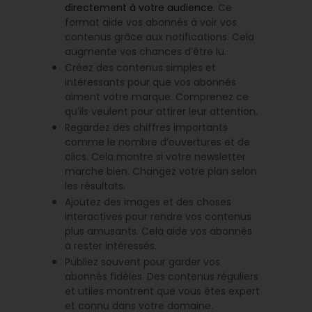
directement à votre audience
. Ce
format aide vos abonnés à voir vos
contenus grâce aux notifications. Cela
augmente vos chances d’être lu.
Créez des contenus simples et
intéressants pour que vos abonnés
aiment votre marque. Comprenez ce
qu’ils veulent pour attirer leur attention.
Regardez des chiffres importants
comme le nombre d’ouvertures et de
clics. Cela montre si votre newsletter
marche bien. Changez votre plan selon
les résultats.
Ajoutez des images et des choses
interactives pour rendre vos contenus
plus amusants. Cela aide vos abonnés
à rester intéressés.
Publiez souvent pour garder vos
abonnés fidèles. Des contenus réguliers
et utiles montrent que vous êtes expert
et connu dans votre domaine.