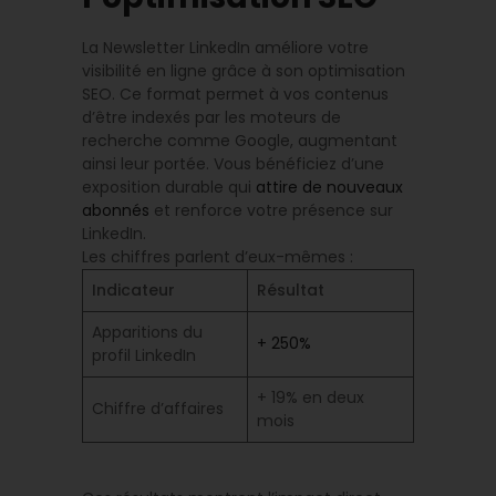
La Newsletter LinkedIn améliore votre
visibilité en ligne grâce à son optimisation
SEO. Ce format permet à vos contenus
d’être indexés par les moteurs de
recherche comme Google, augmentant
ainsi leur portée. Vous bénéficiez d’une
exposition durable qui
attire de nouveaux
abonnés
et renforce votre présence sur
LinkedIn.
Les chiffres parlent d’eux-mêmes :
Indicateur
Résultat
Apparitions du
+ 250%
profil LinkedIn
+ 19% en deux
Chiffre d’affaires
mois