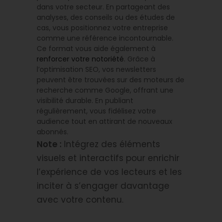
dans votre secteur. En partageant des
analyses, des conseils ou des études de
cas, vous positionnez votre entreprise
comme une référence incontournable.
Ce format vous aide également à
renforcer votre notoriété
. Grâce à
l’optimisation SEO, vos newsletters
peuvent être trouvées sur des moteurs de
recherche comme Google, offrant une
visibilité durable. En publiant
régulièrement, vous fidélisez votre
audience tout en attirant de nouveaux
abonnés.
Note :
Intégrez des éléments
visuels et interactifs pour enrichir
l’expérience de vos lecteurs et les
inciter à s’engager davantage
avec votre contenu.