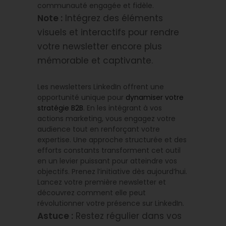
communauté engagée et fidèle.
Note :
Intégrez des éléments
visuels et interactifs pour rendre
votre newsletter encore plus
mémorable et captivante.
Les newsletters LinkedIn offrent une
opportunité unique pour
dynamiser votre
stratégie B2B
. En les intégrant à vos
actions marketing, vous engagez votre
audience tout en renforçant votre
expertise. Une approche structurée et des
efforts constants transforment cet outil
en un levier puissant pour atteindre vos
objectifs. Prenez l’initiative dès aujourd’hui.
Lancez votre première newsletter et
découvrez comment elle peut
révolutionner votre présence sur LinkedIn.
Astuce :
Restez régulier dans vos