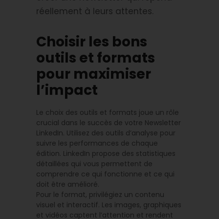
réellement à leurs attentes.
Choisir les bons
outils et formats
pour maximiser
l’impact
Le choix des outils et formats joue un rôle
crucial dans le succès de votre Newsletter
LinkedIn. Utilisez des outils d’analyse pour
suivre les performances de chaque
édition. LinkedIn propose des statistiques
détaillées qui vous permettent de
comprendre ce qui fonctionne et ce qui
doit être amélioré.
Pour le format, privilégiez un contenu
visuel et interactif. Les images, graphiques
et vidéos captent l’attention et rendent