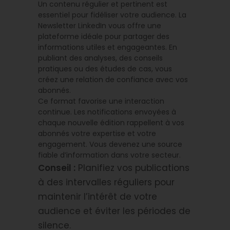
Un contenu régulier et pertinent est
essentiel pour fidéliser votre audience. La
Newsletter LinkedIn vous offre une
plateforme idéale pour partager des
informations utiles et engageantes. En
publiant des analyses, des conseils
pratiques ou des études de cas, vous
créez une relation de confiance avec vos
abonnés.
Ce format favorise une interaction
continue. Les notifications envoyées à
chaque nouvelle édition rappellent à vos
abonnés votre expertise et votre
engagement. Vous devenez une source
fiable d’information dans votre secteur.
Conseil :
Planifiez vos publications
à des intervalles réguliers pour
maintenir l’intérêt de votre
audience et éviter les périodes de
silence.