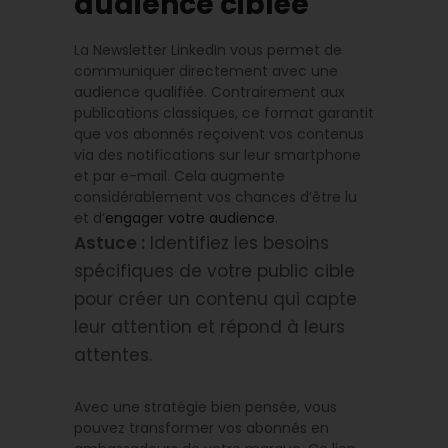
audience ciblée
La Newsletter LinkedIn vous permet de
communiquer directement avec une
audience qualifiée. Contrairement aux
publications classiques, ce format garantit
que vos abonnés reçoivent vos contenus
via des notifications sur leur smartphone
et par e-mail. Cela augmente
considérablement vos chances d’être lu
et d’
engager votre audience
.
Astuce :
Identifiez les besoins
spécifiques de votre public cible
pour créer un contenu qui capte
leur attention et répond à leurs
attentes.
Avec une stratégie bien pensée, vous
pouvez transformer vos abonnés en