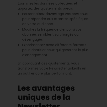
Examinez les données collectées et
apportez des ajustements précis :
Personnalisez davantage vos contenus
pour répondre aux attentes spécifiques
de votre audience.
Modifiez la fréquence d’envoi si vos
abonnés semblent surchargés ou
désengagés.
Expérimentez avec différents formats
pour identifier ceux qui génèrent le plus
d’engagement.
En appliquant ces ajustements, vous
transformez votre Newsletter LinkedIn en
un outil encore plus performant.
Les avantages
uniques de la
Newsletter