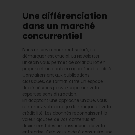
Une différenciation
dans un marché
concurrentiel
Dans un environnement saturé, se
démarquer est crucial. La Newsletter
LinkedIn vous permet de sortir du lot en
proposant un contenu approfondi et ciblé.
Contrairement aux publications
classiques, ce format offre un espace
dédié où vous pouvez exprimer votre
expertise sans distraction.
En adoptant une approche unique, vous
renforcez votre image de marque et votre
crédibilité. Les abonnés reconnaissent la
valeur ajoutée de vos contenus et
deviennent des ambassadeurs de votre
entreprise. Cela vous aide à construire une