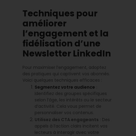
Techniques pour
améliorer
l’engagement et la
fidélisation d’une
Newsletter LinkedIn
Pour maximiser l’engagement, adoptez
des pratiques qui captivent vos abonnés.
Voici quelques techniques efficaces :
Segmentez votre audience
:
Identifiez des groupes spécifiques
selon l’âge, les intérêts ou le secteur
d’activité. Cela vous permet de
personnaliser vos contenus.
Utilisez des CTA engageants
: Des
appels à l’action clairs incitent vos
lecteurs à interagir avec votre