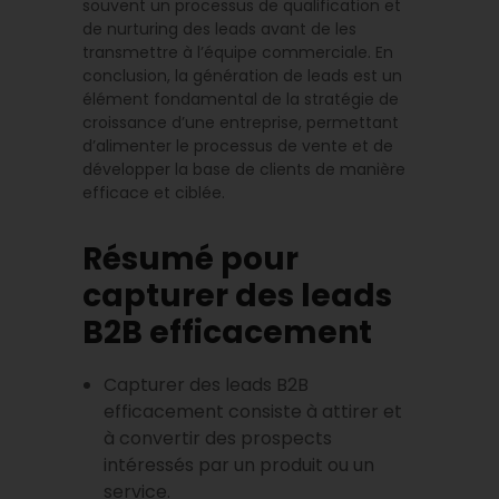
souvent un processus de qualification et
de nurturing des leads avant de les
transmettre à l’équipe commerciale. En
conclusion, la génération de leads est un
élément fondamental de la stratégie de
croissance d’une entreprise, permettant
d’alimenter le processus de vente et de
développer la base de clients de manière
efficace et ciblée.
Résumé pour
capturer des leads
B2B efficacement
Capturer des leads B2B
efficacement consiste à attirer et
à convertir des prospects
intéressés par un produit ou un
service.