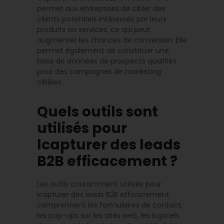
permet aux entreprises de cibler des
clients potentiels intéressés par leurs
produits ou services, ce qui peut
augmenter les chances de conversion. Elle
permet également de constituer une
base de données de prospects qualifiés
pour des campagnes de marketing
ciblées.
Quels outils sont
utilisés pour
lcapturer des leads
B2B efficacement ?
Les outils couramment utilisés pour
lcapturer des leads B2B efficacement
comprennent les formulaires de contact,
les pop-ups sur les sites web, les logiciels