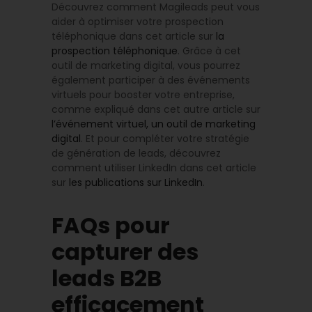
Découvrez comment Magileads peut vous
aider à optimiser votre prospection
téléphonique dans cet article sur
la
prospection téléphonique
. Grâce à cet
outil de marketing digital, vous pourrez
également participer à des événements
virtuels pour booster votre entreprise,
comme expliqué dans cet autre article sur
l’événement virtuel, un outil de marketing
digital
. Et pour compléter votre stratégie
de génération de leads, découvrez
comment utiliser LinkedIn dans cet article
sur
les publications sur LinkedIn
.
FAQs pour
capturer des
leads B2B
efficacement