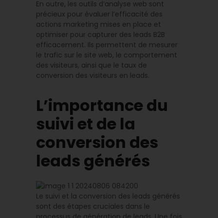
En outre, les outils d’analyse web sont
précieux pour évaluer l’efficacité des
actions marketing mises en place et
optimiser pour capturer des leads B2B
efficacement. Ils permettent de mesurer
le trafic sur le site web, le comportement
des visiteurs, ainsi que le taux de
conversion des visiteurs en leads.
L’importance du
suivi et de la
conversion des
leads générés
Le suivi et la conversion des leads générés
sont des étapes cruciales dans le
processus de génération de leads. Une fois