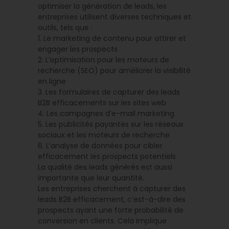
optimiser la génération de leads, les
entreprises utilisent diverses techniques et
outils, tels que :
1. Le marketing de contenu pour attirer et
engager les prospects
2. L’optimisation pour les moteurs de
recherche (SEO) pour améliorer la visibilité
en ligne
3. Les formulaires de capturer des leads
B2B efficacements sur les sites web
4. Les campagnes d’e-mail marketing
5. Les publicités payantes sur les réseaux
sociaux et les moteurs de recherche
6. L’analyse de données pour cibler
efficacement les prospects potentiels
La qualité des leads générés est aussi
importante que leur quantité.
Les entreprises cherchent à capturer des
leads B2B efficacement, c’est-à-dire des
prospects ayant une forte probabilité de
conversion en clients. Cela implique