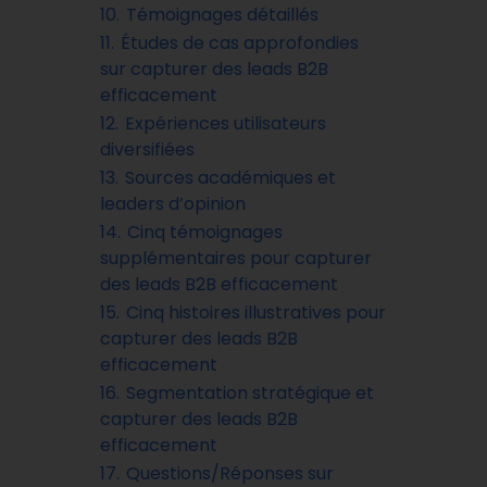
10.
Témoignages détaillés
11.
Études de cas approfondies
sur capturer des leads B2B
efficacement
12.
Expériences utilisateurs
diversifiées
13.
Sources académiques et
leaders d’opinion
14.
Cinq témoignages
supplémentaires pour capturer
des leads B2B efficacement
15.
Cinq histoires illustratives pour
capturer des leads B2B
efficacement
16.
Segmentation stratégique et
capturer des leads B2B
efficacement
17.
Questions/Réponses sur