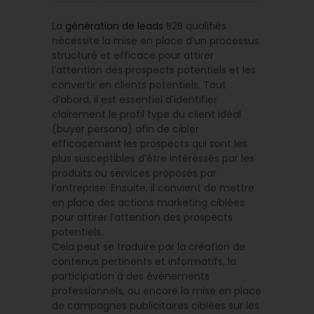
La
génération de leads
B2B qualifiés
nécessite la mise en place d’un processus
structuré et efficace pour attirer
l’attention des prospects potentiels et les
convertir en clients potentiels. Tout
d’abord, il est essentiel d’identifier
clairement le profil type du client idéal
(buyer persona) afin de cibler
efficacement les prospects qui sont les
plus susceptibles d’être intéressés par les
produits ou services proposés par
l’entreprise. Ensuite, il convient de mettre
en place des actions marketing ciblées
pour attirer l’attention des prospects
potentiels.
Cela peut se traduire par la création de
contenus pertinents et informatifs, la
participation à des événements
professionnels, ou encore la mise en place
de campagnes publicitaires ciblées sur les