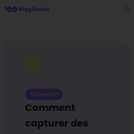
Outreach
Comment
capturer des