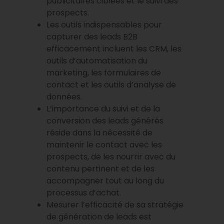
publicitaires ciblées et le suivi des
prospects.
Les outils indispensables pour
capturer des leads B2B
efficacement incluent les CRM, les
outils d’automatisation du
marketing, les formulaires de
contact et les outils d’analyse de
données.
L’importance du suivi et de la
conversion des leads générés
réside dans la nécessité de
maintenir le contact avec les
prospects, de les nourrir avec du
contenu pertinent et de les
accompagner tout au long du
processus d’achat.
Mesurer l’efficacité de sa stratégie
de génération de leads est