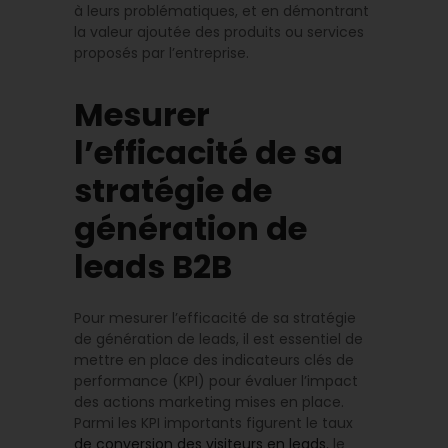
à leurs problématiques, et en démontrant
la valeur ajoutée des produits ou services
proposés par l’entreprise.
Mesurer
l’efficacité de sa
stratégie de
génération de
leads B2B
Pour mesurer l’efficacité de sa stratégie
de génération de leads, il est essentiel de
mettre en place des indicateurs clés de
performance (KPI) pour évaluer l’impact
des actions marketing mises en place.
Parmi les KPI importants figurent le taux
de conversion des visiteurs en leads
, le