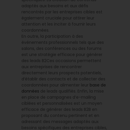
adaptés aux besoins et aux défis
rencontrés par les entreprises cibles est
également cruciale pour attirer leur
attention et les inciter à fournir leurs
coordonnées.
En outre, la participation à des
événements professionnels tels que des
salons, des conférences ou des forums
est une stratégie efficace pour générer
des leads B2Ces occasions permettent
aux entreprises de rencontrer
directement leurs prospects potentiels,
d’établir des contacts et de collecter des
coordonnées pour alimenter leur
base de
données
de leads qualifiés. Enfin, la mise
en place de campagnes d’e-mailing
ciblées et personnalisées est un moyen
efficace de générer des leads B2B en
proposant du contenu pertinent et en
adressant des messages adaptés aux
besoins spécifiques des entreprises cibles,