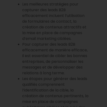
Les meilleures stratégies pour
capturer des leads B2B
efficacement incluent l’utilisation
de formulaires de contact, la
création de contenus attractifs et
la mise en place de campagnes
d’email marketing ciblées.
Pour capturer des leads B2B
efficacement de manière efficace,
il est essentiel de cibler les bonnes
entreprises, de personnaliser les
messages et de développer des
relations à long terme.
Les étapes pour générer des leads
qualifiés comprennent
l’identification de la cible, la
création de contenus pertinents, la
mise en place de campagnes