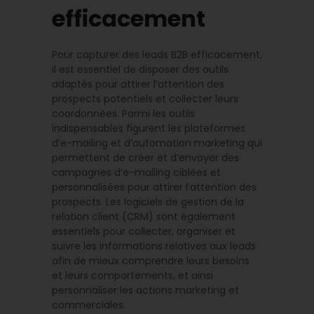
efficacement
Pour capturer des leads B2B efficacement,
il est essentiel de disposer des outils
adaptés pour attirer l’attention des
prospects potentiels et collecter leurs
coordonnées. Parmi les outils
indispensables figurent les plateformes
d’e-mailing et d’automation marketing qui
permettent de créer et d’envoyer des
campagnes d’e-mailing ciblées et
personnalisées pour attirer l’attention des
prospects. Les logiciels de gestion de la
relation client (CRM) sont également
essentiels pour collecter, organiser et
suivre les informations relatives aux leads
afin de mieux comprendre leurs besoins
et leurs comportements, et ainsi
personnaliser les actions marketing et
commerciales.