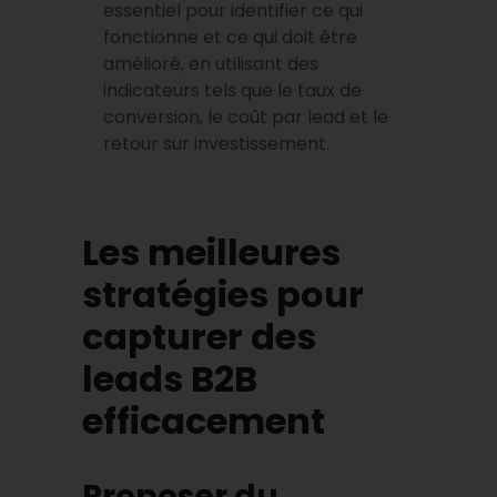
essentiel pour identifier ce qui
fonctionne et ce qui doit être
amélioré, en utilisant des
indicateurs tels que le taux de
conversion, le coût par lead et le
retour sur investissement.
Les meilleures
stratégies pour
capturer des
leads B2B
efficacement
Proposer du