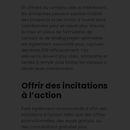
En offrant du contenu utile et intéressant,
les entreprises peuvent susciter l’intérêt
des prospects et les inciter à fournir leurs
coordonnées pour en savoir plus. Ensuite,
la mise en place de formulaires de
contact et de landing pages optimisées
est également essentielle pour capturer
des leads B2B efficacement. Ces
éléments doivent être clairs, attrayants et
faciles à remplir pour inciter les visiteurs à
laisser leurs coordonnées.
Offrir des incitations
à l’action
Il est également recommandé d’offrir des
incitations à l’action telles que des offres
promotionnelles, des essais gratuits, ou
des consultations gratuites pour