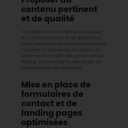
contenu pertinent
et de qualité
Tout d’abord, il est essentiel de proposer
du contenu pertinent et de qualité pour
attirer l’attention des prospects potentiels.
Cela peut se traduire par la création de
contenus informatifs tels que des articles
de blog, des livres blancs, des études de
cas, ou encore des webinaires.
Mise en place de
formulaires de
contact et de
landing pages
optimisées