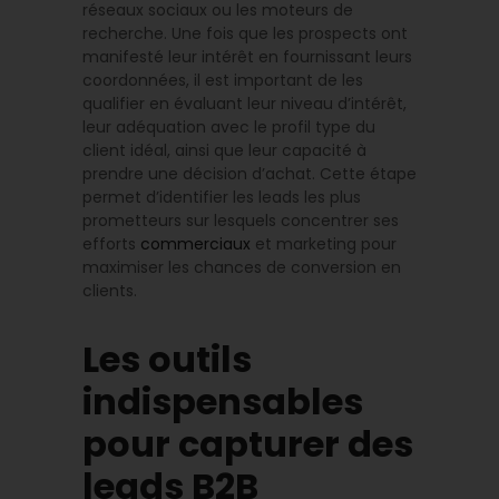
réseaux sociaux ou les moteurs de
recherche. Une fois que les prospects ont
manifesté leur intérêt en fournissant leurs
coordonnées, il est important de les
qualifier en évaluant leur niveau d’intérêt,
leur adéquation avec le profil type du
client idéal, ainsi que leur capacité à
prendre une décision d’achat. Cette étape
permet d’identifier les leads les plus
prometteurs sur lesquels concentrer ses
efforts
commerciaux
et marketing pour
maximiser les chances de conversion en
clients.
Les outils
indispensables
pour capturer des
leads B2B