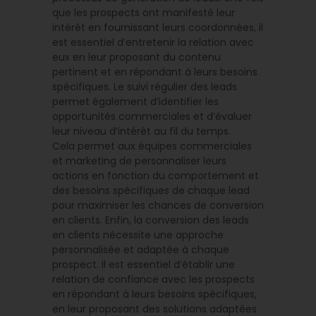
que les prospects ont manifesté leur
intérêt en fournissant leurs coordonnées, il
est essentiel d’entretenir la relation avec
eux en leur proposant du contenu
pertinent et en répondant à leurs besoins
spécifiques. Le suivi régulier des leads
permet également d’identifier les
opportunités commerciales et d’évaluer
leur niveau d’intérêt au fil du temps.
Cela permet aux équipes commerciales
et marketing de personnaliser leurs
actions en fonction du comportement et
des besoins spécifiques de chaque lead
pour maximiser les chances de conversion
en clients. Enfin, la conversion des leads
en clients nécessite une approche
personnalisée et adaptée à chaque
prospect. Il est essentiel d’établir une
relation de confiance avec les prospects
en répondant à leurs besoins spécifiques,
en leur proposant des solutions adaptées