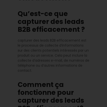
Qu’est-ce que
capturer des leads
B2B efficacement ?
capturer des leads B2B efficacement est
le processus de collecte d’informations
sur des clients potentiels intéressés par un
produit ou un service. Cela peut inclure la
collecte d’adresses e-mail, de numéros de
téléphone ou d’autres informations de
contact.
Comment ça
fonctionne pour
capturer des leads