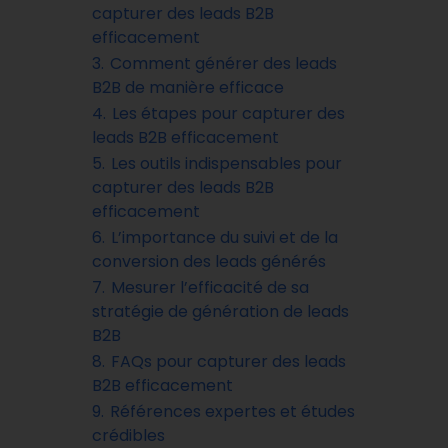
capturer des leads B2B
efficacement
3.
Comment générer des leads
B2B de manière efficace
4.
Les étapes pour capturer des
leads B2B efficacement
5.
Les outils indispensables pour
capturer des leads B2B
efficacement
6.
L’importance du suivi et de la
conversion des leads générés
7.
Mesurer l’efficacité de sa
stratégie de génération de leads
B2B
8.
FAQs pour capturer des leads
B2B efficacement
9.
Références expertes et études
crédibles