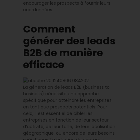
encourager les prospects à fournir leurs
coordonnées.
Comment
générer des leads
B2B de manière
efficace
La génération de leads B2B (business to
business) nécessite une approche
spécifique pour atteindre les entreprises
en tant que prospects potentiels. Pour
cela, il est essentiel de cibler les
entreprises en fonction de leur secteur
d’activité, de leur taille, de leur localisation
géographique, ou encore de leurs besoins
spécifiques. La création de contenus