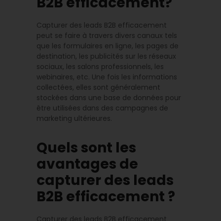
B2B efficacement?
Capturer des leads B2B efficacement
peut se faire à travers divers canaux tels
que les formulaires en ligne, les pages de
destination, les publicités sur les réseaux
sociaux, les salons professionnels, les
webinaires, etc. Une fois les informations
collectées, elles sont généralement
stockées dans une base de données pour
être utilisées dans des campagnes de
marketing ultérieures.
Quels sont les
avantages de
capturer des leads
B2B efficacement ?
Capturer des leads B2B efficacement