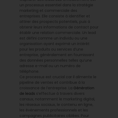
un processus essentiel dans la stratégie
marketing et commerciale des
entreprises. Elle consiste à identifier et
attirer des prospects potentiels, puis à
obtenir leurs informations de contact pour
établir une relation commerciale. Un lead
est défini comme un individu ou une
organisation ayant exprimé un intérêt
pour les produits ou services d’une
entreprise, généralement en fournissant
des données personnelles telles qu’une
adresse e-mail ou un numéro de
téléphone.
Ce processus est crucial car il alimente le
pipeline de ventes et contribue à la
croissance de l’entreprise. La
Génération
de leads
s’effectue à travers divers
canaux, notamment le marketing digital,
les réseaux sociaux, le contenu en ligne,
les événements professionnels et les
campagnes publicitaires ciblées. Pour