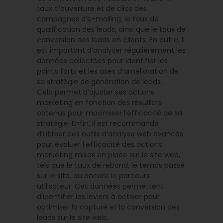
taux d’ouverture et de clics des
campagnes d’e-mailing, le taux de
qualification des leads, ainsi que le taux de
conversion des leads en clients. En outre, il
est important d’analyser régulièrement les
données collectées pour identifier les
points forts et les axes d’amélioration de
sa stratégie de génération de leads.
Cela permet d’ajuster ses actions
marketing en fonction des résultats
obtenus pour maximiser l’efficacité de sa
stratégie. Enfin, il est recommandé
d’utiliser des outils d’analyse web avancés
pour évaluer l’efficacité des actions
marketing mises en place sur le site web,
tels que le taux de rebond, le temps passé
sur le site, ou encore le parcours
utilisateur. Ces données permettent
d’identifier les leviers à activer pour
optimiser la capture et la conversion des
leads sur le site web.