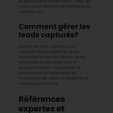
de gestion de la relation client (CRM), les
outils d’automatisation du marketing, les
chatbots, etc.
Comment gérer les
leads capturés?
Une fois les leads capturés, il est
important de les qualifier et de les
segmenter en fonction de leur niveau
d’intérêt et de leur stade dans le
processus d’achat. Cela permet de
personnaliser les campagnes de
marketing et de suivre les prospects de
manière plus efficace.
Références
expertes et