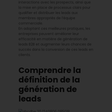
interactions avec les prospects, ainsi que
la mise en place de processus clairs pour
qualifier et distribuer les leads aux
membres appropriés de l’équipe
commerciale.
En adoptant ces meilleures pratiques, les
entreprises peuvent améliorer leur
efficacité en matière de génération de
leads B2B et augmenter leurs chances de
succès dans la conversion de ces leads en
clients.
Comprendre la
définition de la
génération de
leads