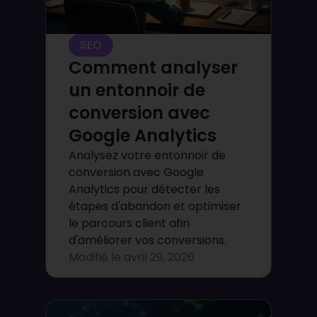
SEO
Comment analyser
un entonnoir de
conversion avec
Google Analytics
Analysez votre entonnoir de
conversion avec Google
Analytics pour détecter les
étapes d'abandon et optimiser
le parcours client afin
d'améliorer vos conversions.
Modifié le
avril 29, 2026