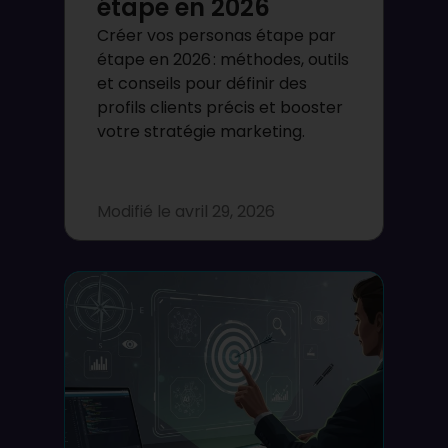
étape en 2026
Créer vos personas étape par
étape en 2026 : méthodes, outils
et conseils pour définir des
profils clients précis et booster
votre stratégie marketing.
Modifié le
avril 29, 2026