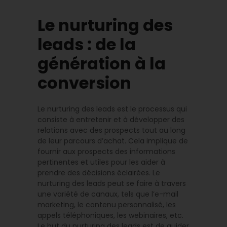
Le nurturing des
leads : de la
génération à la
conversion
Le nurturing des leads est le processus qui
consiste à entretenir et à développer des
relations avec des prospects tout au long
de leur parcours d’achat. Cela implique de
fournir aux prospects des informations
pertinentes et utiles pour les aider à
prendre des décisions éclairées. Le
nurturing des leads peut se faire à travers
une variété de canaux, tels que l’e-mail
marketing, le contenu personnalisé, les
appels téléphoniques, les webinaires, etc.
Le but du nurturing des leads est de guider