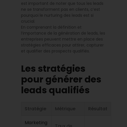
est important de noter que tous les leads
ne se transforment pas en clients, c’est
pourquoi le nurturing des leads est si
crucial.
En comprenant la définition et
l’importance de la génération de leads, les
entreprises peuvent mettre en place des
stratégies efficaces pour attirer, capturer
et qualifier des prospects qualifiés.
Les stratégies
pour générer des
leads qualifiés
Stratégie
Métrique
Résultat
Marketing
Taux de