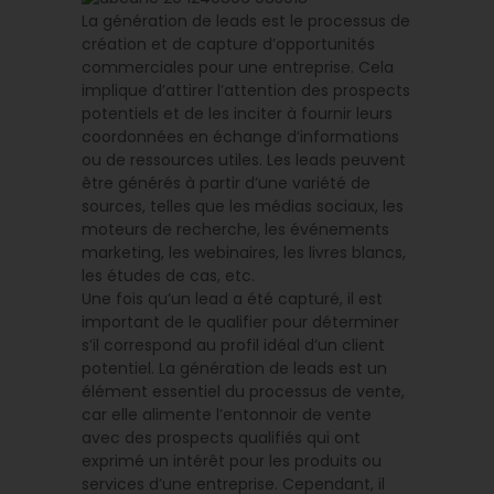
La génération de leads est le processus de
création et de capture d’opportunités
commerciales pour une entreprise. Cela
implique d’attirer l’attention des prospects
potentiels et de les inciter à fournir leurs
coordonnées en échange d’informations
ou de ressources utiles. Les leads peuvent
être générés à partir d’une variété de
sources, telles que les médias sociaux, les
moteurs de recherche, les événements
marketing, les webinaires, les livres blancs,
les études de cas, etc.
Une fois qu’un lead a été capturé, il est
important de le qualifier pour déterminer
s’il correspond au profil idéal d’un client
potentiel. La génération de leads est un
élément essentiel du processus de vente,
car elle alimente l’entonnoir de vente
avec des prospects qualifiés qui ont
exprimé un intérêt pour les produits ou
services d’une entreprise. Cependant, il