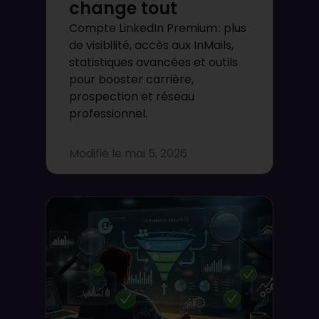
change tout
Compte LinkedIn Premium : plus
de visibilité, accès aux InMails,
statistiques avancées et outils
pour booster carrière,
prospection et réseau
professionnel.
Modifié le
mai 5, 2026