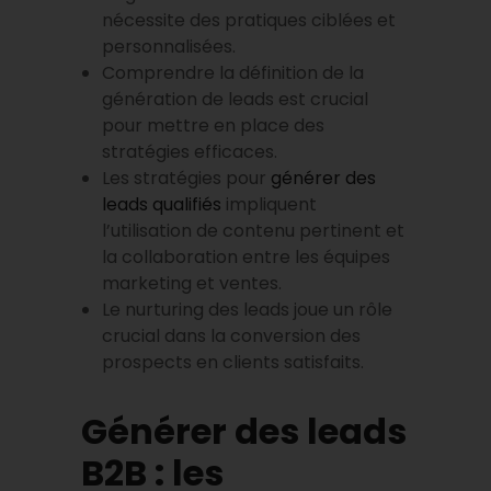
nécessite des pratiques ciblées et
personnalisées.
Comprendre la définition de la
génération de leads est crucial
pour mettre en place des
stratégies efficaces.
Les stratégies pour
générer des
leads qualifiés
impliquent
l’utilisation de contenu pertinent et
la collaboration entre les équipes
marketing et ventes.
Le nurturing des leads joue un rôle
crucial dans la conversion des
prospects en clients satisfaits.
Générer des leads
B2B : les