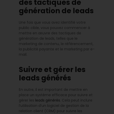
des tactiques de
génération de leads
Une fois que vous avez identifié votre
public cible, vous pouvez commencer à
mettre en œuvre des tactiques de
génération de leads, telles que le
marketing de contenu, le référencement,
la publicité payante et le marketing par e-
mail.
Suivre et gérer les
leads générés
En outre, il est important de mettre en
place un système efficace pour suivre et
gérer les
leads générés
. Cela peut inclure
l’utilisation d’un logiciel de gestion de la
relation client (CRM) pour suivre les