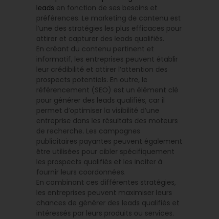
leads
en fonction de ses besoins et
préférences. Le marketing de contenu est
l’une des stratégies les plus efficaces pour
attirer et capturer des leads qualifiés.
En créant du contenu pertinent et
informatif, les entreprises peuvent établir
leur crédibilité et attirer l’attention des
prospects potentiels. En outre, le
référencement (SEO) est un élément clé
pour générer des leads qualifiés, car il
permet d’optimiser la visibilité d’une
entreprise dans les résultats des moteurs
de recherche. Les campagnes
publicitaires payantes peuvent également
être utilisées pour cibler spécifiquement
les prospects qualifiés et les inciter à
fournir leurs coordonnées.
En combinant ces différentes stratégies,
les entreprises peuvent maximiser leurs
chances de générer des leads qualifiés et
intéressés par leurs produits ou services.