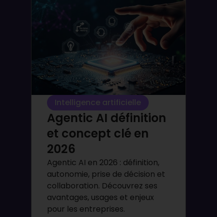
Intelligence artificielle
Agentic AI définition
et concept clé en
2026
Agentic AI en 2026 : définition,
autonomie, prise de décision et
collaboration. Découvrez ses
avantages, usages et enjeux
pour les entreprises.