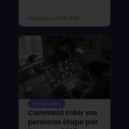
Modifié le
avril 29, 2026
Prospection
Comment créer vos
personas étape par