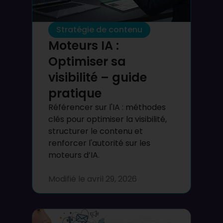
Stratégie de contenu
Moteurs IA :
Optimiser sa
visibilité – guide
pratique
Référencer sur l'IA : méthodes
clés pour optimiser la visibilité,
structurer le contenu et
renforcer l'autorité sur les
moteurs d’IA.
Modifié le
avril 29, 2026