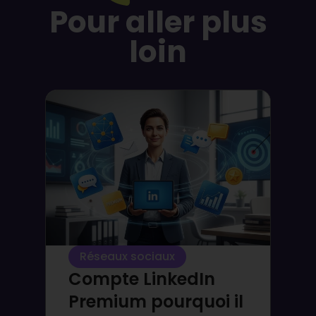
Pour aller plus
loin
Réseaux sociaux
Compte LinkedIn
Premium pourquoi il