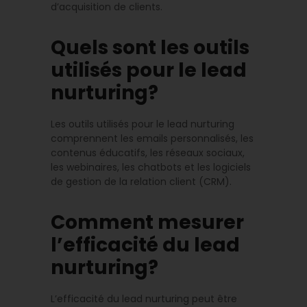
d’acquisition de clients.
Quels sont les outils
utilisés pour le lead
nurturing?
Les outils utilisés pour le lead nurturing
comprennent les emails personnalisés, les
contenus éducatifs, les réseaux sociaux,
les webinaires, les chatbots et les logiciels
de gestion de la relation client (CRM).
Comment mesurer
l’efficacité du lead
nurturing?
L’efficacité du lead nurturing peut être