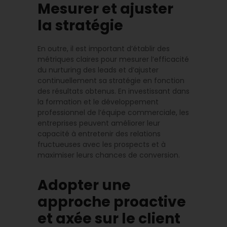
Mesurer et ajuster
la stratégie
En outre, il est important d’établir des
métriques claires pour mesurer l’efficacité
du nurturing des leads et d’ajuster
continuellement sa stratégie en fonction
des résultats obtenus. En investissant dans
la formation et le développement
professionnel de l’équipe commerciale, les
entreprises peuvent améliorer leur
capacité à entretenir des relations
fructueuses avec les prospects et à
maximiser leurs chances de conversion.
Adopter une
approche proactive
et axée sur le client