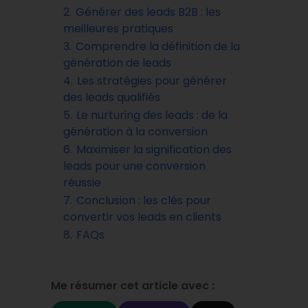
2.
Générer des leads B2B : les
meilleures pratiques
3.
Comprendre la définition de la
génération de leads
4.
Les stratégies pour générer
des leads qualifiés
5.
Le nurturing des leads : de la
génération à la conversion
6.
Maximiser la signification des
leads pour une conversion
réussie
7.
Conclusion : les clés pour
convertir vos leads en clients
8.
FAQs
Me résumer cet article avec :