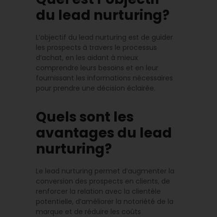
du lead nurturing?
L’objectif du lead nurturing est de guider
les prospects à travers le processus
d’achat, en les aidant à mieux
comprendre leurs besoins et en leur
fournissant les informations nécessaires
pour prendre une décision éclairée.
Quels sont les
avantages du lead
nurturing?
Le lead nurturing permet d’augmenter la
conversion des prospects en clients, de
renforcer la relation avec la clientèle
potentielle, d’améliorer la notoriété de la
marque et de réduire les coûts