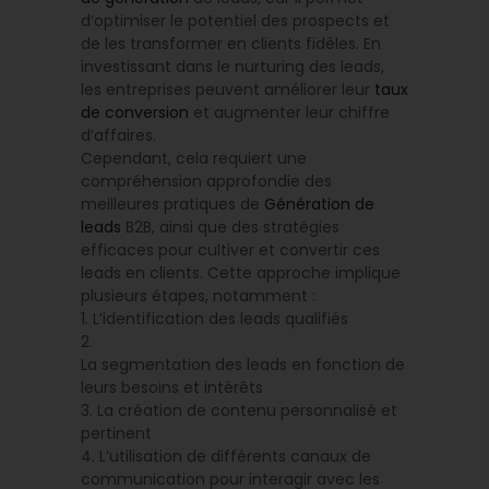
d’optimiser le potentiel des prospects et
de les transformer en clients fidèles. En
investissant dans le nurturing des leads,
les entreprises peuvent améliorer leur
taux
de conversion
et augmenter leur chiffre
d’affaires.
Cependant, cela requiert une
compréhension approfondie des
meilleures pratiques de
Génération de
leads
B2B, ainsi que des stratégies
efficaces pour cultiver et convertir ces
leads en clients. Cette approche implique
plusieurs étapes, notamment :
1. L’identification des leads qualifiés
2.
La segmentation des leads en fonction de
leurs besoins et intérêts
3. La création de contenu personnalisé et
pertinent
4. L’utilisation de différents canaux de
communication pour interagir avec les