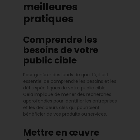
meilleures
pratiques
Comprendre les
besoins de votre
public cible
Pour générer des leads de qualité, il est
essentiel de comprendre les besoins et les
défis spécifiques de votre public cible.
Cela implique de mener des recherches
approfondies pour identifier les entreprises
et les décideurs clés qui pourraient
bénéficier de vos produits ou services.
Mettre en œuvre