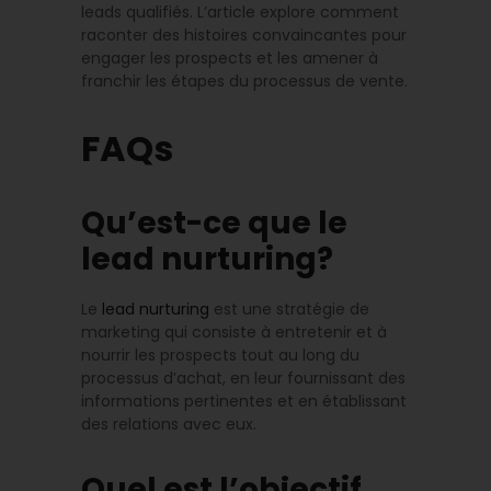
leads qualifiés. L’article explore comment
raconter des histoires convaincantes pour
engager les prospects et les amener à
franchir les étapes du processus de vente.
FAQs
Qu’est-ce que le
lead nurturing?
Le
lead nurturing
est une stratégie de
marketing qui consiste à entretenir et à
nourrir les prospects tout au long du
processus d’achat, en leur fournissant des
informations pertinentes et en établissant
des relations avec eux.
Quel est l’objectif