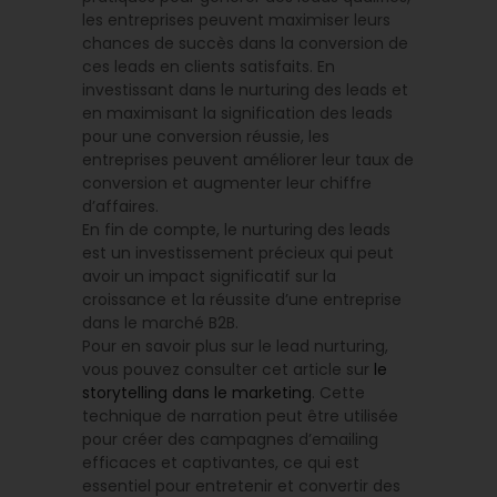
les entreprises peuvent maximiser leurs
chances de succès dans la conversion de
ces leads en clients satisfaits. En
investissant dans le nurturing des leads et
en maximisant la signification des leads
pour une conversion réussie, les
entreprises peuvent améliorer leur taux de
conversion et augmenter leur chiffre
d’affaires.
En fin de compte, le nurturing des leads
est un investissement précieux qui peut
avoir un impact significatif sur la
croissance et la réussite d’une entreprise
dans le marché B2B.
Pour en savoir plus sur le lead nurturing,
vous pouvez consulter cet article sur
le
storytelling dans le marketing
. Cette
technique de narration peut être utilisée
pour créer des campagnes d’emailing
efficaces et captivantes, ce qui est
essentiel pour entretenir et convertir des