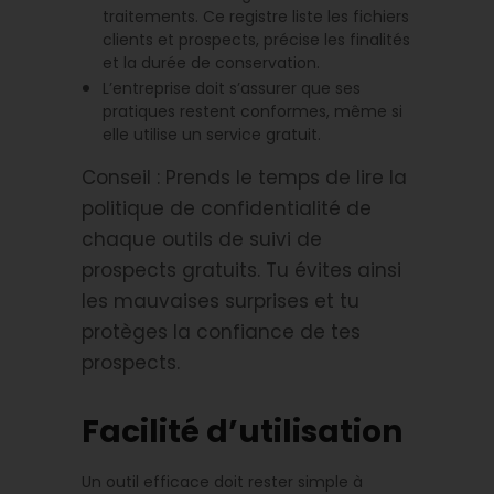
traitements. Ce registre liste les fichiers
clients et prospects, précise les finalités
et la durée de conservation.
L’entreprise doit s’assurer que ses
pratiques restent conformes, même si
elle utilise un service gratuit.
Conseil : Prends le temps de lire la
politique de confidentialité de
chaque outils de suivi de
prospects gratuits. Tu évites ainsi
les mauvaises surprises et tu
protèges la confiance de tes
prospects.
Facilité d’utilisation
Un outil efficace doit rester simple à