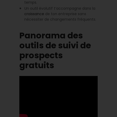
temps.
Un outil évolutif t’accompagne dans la
croissance
de ton entreprise sans
nécessiter de changements fréquents.
Panorama des
outils de suivi de
prospects
gratuits