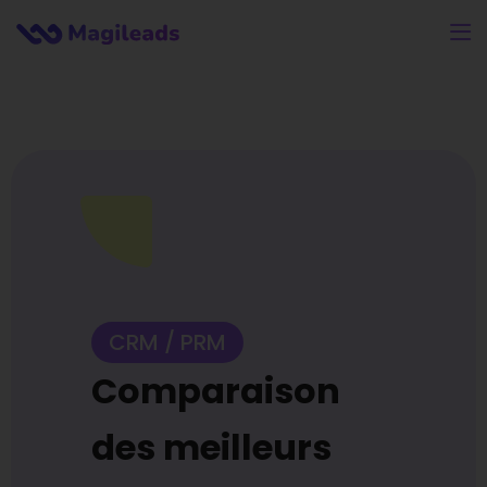
CRM / PRM
Comparaison
des meilleurs