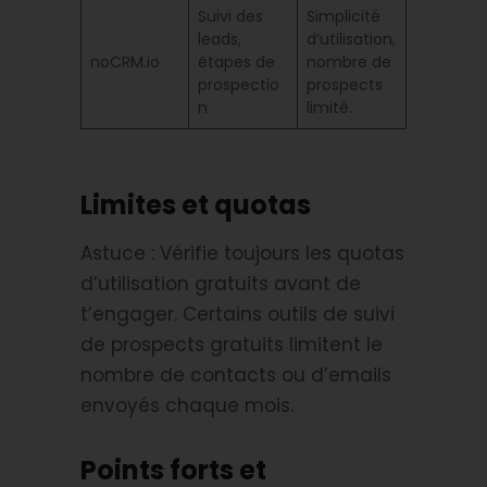
Suivi des
Simplicité
leads,
d’utilisation,
noCRM.io
étapes de
nombre de
prospectio
prospects
n
limité.
Limites et quotas
Astuce : Vérifie toujours les quotas
d’utilisation gratuits avant de
t’engager. Certains outils de suivi
de prospects gratuits limitent le
nombre de contacts ou d’emails
envoyés chaque mois.
Points forts et