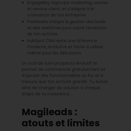
EngageBay regroupe marketing, ventes
et service client, et s’adapte à la
croissance de ton entreprise.
Freshsales intègre la gestion des leads
et des workflows pour suivre l’évolution
de ton activité.
HubSpot CRM reste une référence
moderne, évolutive et facile à utiliser,
même pour les débutants.
Un outil de suivi prospects évolutif te
permet de commencer gratuitement et
d’ajouter des fonctionnalités au fur et à
mesure que ton activité grandit. Tu évites
ainsi de changer de solution à chaque
étape de ta croissance.
Magileads :
atouts et limites