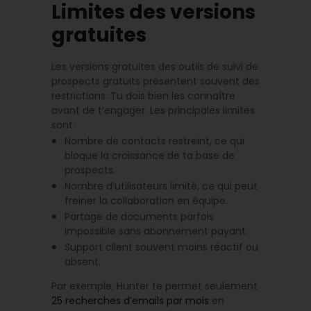
Limites des versions
gratuites
Les versions gratuites des outils de suivi de
prospects gratuits présentent souvent des
restrictions. Tu dois bien les connaître
avant de t’engager. Les principales limites
sont :
Nombre de contacts restreint, ce qui
bloque la croissance de ta base de
prospects.
Nombre d’utilisateurs limité, ce qui peut
freiner la collaboration en équipe.
Partage de documents parfois
impossible sans abonnement payant.
Support client souvent moins réactif ou
absent.
Par exemple, Hunter te permet seulement
25 recherches d’emails par mois
en