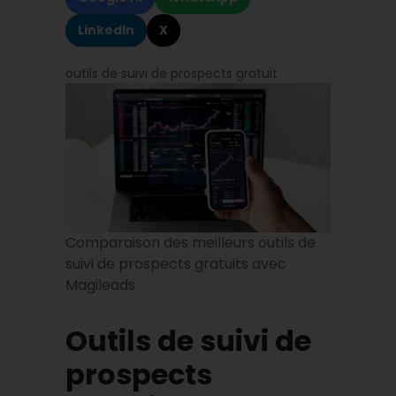
LinkedIn
X
outils de suivi de prospects gratuit
Comparaison des meilleurs outils de
suivi de prospects gratuits avec
Magileads
Outils de suivi de
prospects