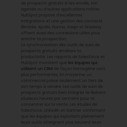
de prospects gratuits à tes emails, ton
agenda ou d’autres applications métier.
HubSpot propose d’excellentes
intégrations et une gestion des contacts
illimitée. Apollo, Hunter, Kaspr et Waalaxy
offrent aussi des connexions utiles pour
enrichir ta prospection.
La synchronisation des outils de suivi de
prospects gratuits améliore ta
productivité. Les rapports de Salesforce et
HubSpot montrent que
les équipes qui
utilisent un CRM
de façon homogène sont
plus performantes. En moyenne, un
commercial passe seulement un tiers de
son temps à vendre. Les outils de suivi de
prospects gratuits bien intégrés te libèrent
plusieurs heures par semaine pour te
concentrer sur la vente. Les études de
Salesforce, LinkedIn et Gartner confirment
que les équipes qui exploitent pleinement
leurs outils atteignent plus souvent leurs