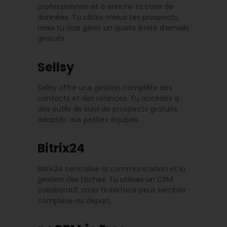
professionnels et à enrichir ta base de
données. Tu cibles mieux tes prospects,
mais tu dois gérer un quota limité d’emails
gratuits.
Sellsy
Sellsy offre une gestion complète des
contacts et des relances. Tu accèdes à
des outils de suivi de prospects gratuits
adaptés aux petites équipes.
Bitrix24
Bitrix24 centralise la communication et la
gestion des tâches. Tu utilises un CRM
collaboratif, mais l’interface peut sembler
complexe au départ.