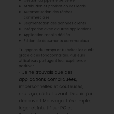
Gestion du pipeline de vente
Attribution et priorisation des leads
Automatisation des tâches
commerciales
Segmentation des données clients
Intégration avec d’autres applications
Application mobile dédiée
Édition de documents commerciaux
Tu gagnes du temps et tu évites les oublis
grâce à ces fonctionnalités. Plusieurs
utilisateurs partagent leur expérience
positive :
«
Je ne trouvais que des
applications compliquées
,
impersonnelles et coûteuses,
mais ça, c’était avant. Depuis j’ai
découvert Moovago, très simple,
léger et intuitif sur PC et