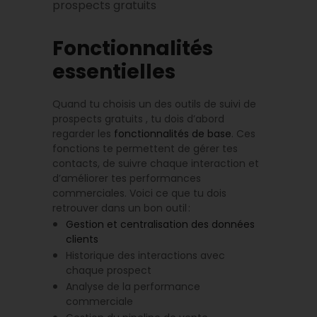
prospects gratuits
Fonctionnalités
essentielles
Quand tu choisis un des outils de suivi de
prospects gratuits , tu dois d’abord
regarder les
fonctionnalités de base
. Ces
fonctions te permettent de gérer tes
contacts, de suivre chaque interaction et
d’améliorer tes performances
commerciales. Voici ce que tu dois
retrouver dans un bon outil :
Gestion et centralisation des données
clients
Historique des interactions avec
chaque prospect
Analyse de la performance
commerciale