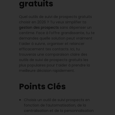
gratuits
Quel outils de suivi de prospects gratuits
choisir en 2026 ? Tu veux simplifier ta
gestion des prospects
sans dépenser un
centime. Face à l’offre grandissante, tu te
demandes quelle solution peut vraiment
t’aider à suivre, organiser et relancer
efficacement tes contacts. Ici, tu
trouveras une comparaison claire des
outils de suivi de prospects gratuits les
plus populaires pour t’aider à prendre la
meilleure décision rapidement.
Points Clés
Choisis un outil de suivi prospects en
fonction de l’automatisation, de la
centralisation et de la personnalisation