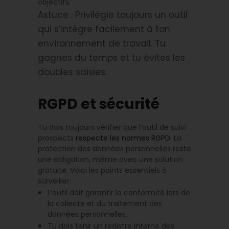
objectifs.
Astuce : Privilégie toujours un outil
qui s’intègre facilement à ton
environnement de travail. Tu
gagnes du temps et tu évites les
doubles saisies.
RGPD et sécurité
Tu dois toujours vérifier que l’outil de suivi
prospects
respecte les normes RGPD
. La
protection des données personnelles reste
une obligation, même avec une solution
gratuite. Voici les points essentiels à
surveiller :
L’outil doit garantir la conformité lors de
la collecte et du traitement des
données personnelles.
Tu dois tenir un registre interne des