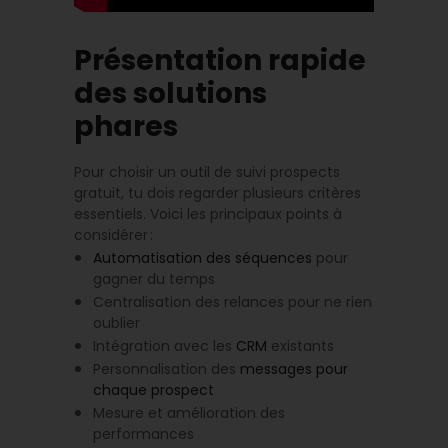
Présentation rapide
des solutions
phares
Pour choisir un outil de suivi prospects
gratuit, tu dois regarder plusieurs critères
essentiels. Voici les principaux points à
considérer :
Automatisation des séquences
pour
gagner du temps
Centralisation des relances pour ne rien
oublier
Intégration avec les
CRM
existants
Personnalisation des
messages pour
chaque prospect
Mesure et amélioration des
performances