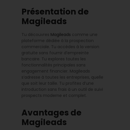
Présentation de
Magileads
Tu découvres
Magileads
comme une
plateforme dédiée à la prospection
commerciale. Tu accèdes à la version
gratuite sans fournir d’empreinte
bancaire. Tu explores toutes les
fonctionnalités principales sans
engagement financier. Magileads
s’adresse à toutes les entreprises, quelle
que soit leur taille. Tu profites d’une
introduction sans frais à un outil de suivi
prospects moderne et complet.
Avantages de
Magileads