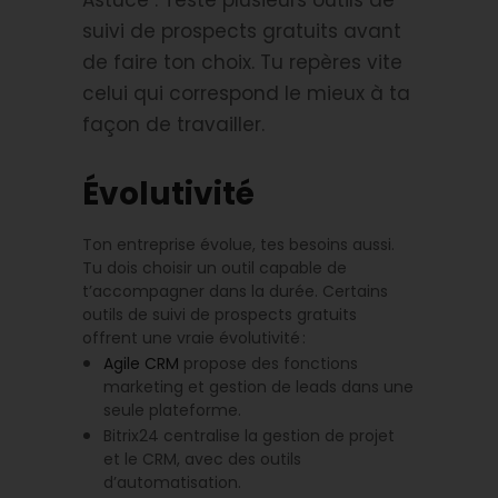
suivi de prospects gratuits avant
de faire ton choix. Tu repères vite
celui qui correspond le mieux à ta
façon de travailler.
Évolutivité
Ton entreprise évolue, tes besoins aussi.
Tu dois choisir un outil capable de
t’accompagner dans la durée. Certains
outils de suivi de prospects gratuits
offrent une vraie évolutivité :
Agile CRM
propose des fonctions
marketing et gestion de leads dans une
seule plateforme.
Bitrix24 centralise la gestion de projet
et le CRM, avec des outils
d’automatisation.