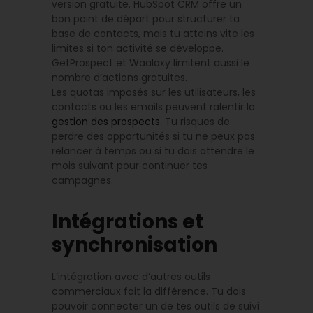
version gratuite. HubSpot CRM offre un
bon point de départ pour structurer ta
base de contacts, mais tu atteins vite les
limites si ton activité se développe.
GetProspect et Waalaxy limitent aussi le
nombre d’actions gratuites.
Les quotas imposés sur les utilisateurs, les
contacts ou les emails peuvent ralentir la
gestion des prospects
. Tu risques de
perdre des opportunités si tu ne peux pas
relancer à temps ou si tu dois attendre le
mois suivant pour continuer tes
campagnes.
Intégrations et
synchronisation
L’intégration avec d’autres outils
commerciaux fait la différence. Tu dois
pouvoir connecter un de tes outils de suivi