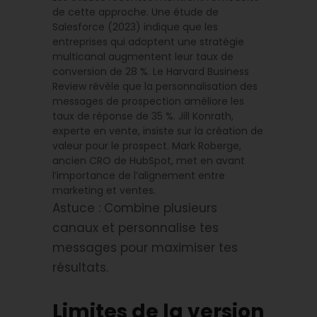
de cette approche. Une étude de
Salesforce (2023) indique que les
entreprises qui adoptent une stratégie
multicanal augmentent leur taux de
conversion de 28 %. Le Harvard Business
Review révèle que la personnalisation des
messages de prospection améliore les
taux de réponse de 35 %. Jill Konrath,
experte en vente, insiste sur la création de
valeur pour le prospect. Mark Roberge,
ancien CRO de HubSpot, met en avant
l’importance de l’alignement entre
marketing et ventes.
Astuce : Combine plusieurs
canaux et personnalise tes
messages pour maximiser tes
résultats.
Limites de la version