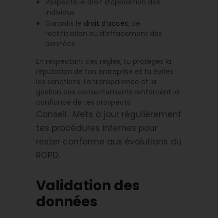
Respecte le droit d’opposition des
individus.
Garantis le
droit d’accès
, de
rectification ou d’effacement des
données.
En respectant ces règles, tu protèges la
réputation de ton entreprise et tu évites
les sanctions. La transparence et la
gestion des consentements renforcent la
confiance de tes prospects.
Conseil : Mets à jour régulièrement
tes procédures internes pour
rester conforme aux évolutions du
RGPD.
Validation des
données