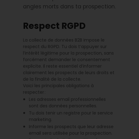
angles morts dans ta prospection.
Respect RGPD
La collecte de données B2B impose le
respect du RGPD. Tu dois t’appuyer sur
l’intérêt légitime pour la prospection, sans
forcément demander le consentement
explicite. Il reste essentiel d’informer
clairement les prospects de leurs droits et
de la finalité de la collecte.
Voici les principales obligations à
respecter :
Les adresses email professionnelles
sont des données personnelles.
Tu dois tenir un registre pour le service
marketing.
Informe les prospects que leur adresse
email sera utilisée pour la prospection.