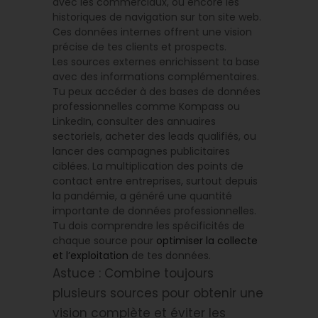
avec les commerciaux, ou encore les
historiques de navigation sur ton site web.
Ces données internes offrent une vision
précise de tes clients et prospects.
Les sources externes enrichissent ta base
avec des informations complémentaires.
Tu peux accéder à des bases de données
professionnelles comme Kompass ou
LinkedIn, consulter des annuaires
sectoriels, acheter des leads qualifiés, ou
lancer des campagnes publicitaires
ciblées. La multiplication des points de
contact entre entreprises, surtout depuis
la pandémie, a généré une quantité
importante de données professionnelles.
Tu dois comprendre les spécificités de
chaque source pour
optimiser la collecte
et l’exploitation
de tes données.
Astuce : Combine toujours
plusieurs sources pour obtenir une
vision complète et éviter les