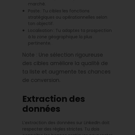
marché.
Poste : Tu cibles les fonctions
stratégiques ou opérationnelles selon
ton objectif.
Localisation : Tu adaptes ta prospection
à la zone géographique la plus
pertinente.
Note : Une sélection rigoureuse
des cibles améliore la qualité de
ta liste et augmente tes chances
de conversion.
Extraction des
données
L’extraction des données sur LinkedIn doit
respecter des règles strictes. Tu dois