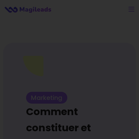
Marketing
Comment
constituer et