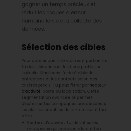
gagner un temps précieux et
réduit les risques d’erreur
humaine lors de la collecte des
données.
Sélection des cibles
Pour obtenir une liste vraiment pertinente,
tu dois sélectionner les bons profils sur
LinkedIn. Magileads t’aide à cibler les
entreprises et les contacts selon des
critères précis. Tu peux filtrer par
secteur
d’activité
, poste ou localisation. Cette
segmentation avancée te permet
d’adresser tes campagnes aux décideurs
les plus susceptibles de s’intéresser à ton
offre.
Secteur d’activité : Tu identifies les
entreprises qui correspondent à ton