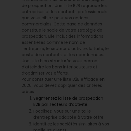
de prospection. Une liste B2B regroupe les
entreprises et les contacts professionnels
que vous ciblez pour vos actions
commerciales. Cette base de données
constitue le socle de votre stratégie de
prospection. Elle inclut des informations
essentielles comme le nom de
l’entreprise, le secteur d’activité, la taille, le
poste des contacts, et les coordonnées.
Une liste bien structurée vous permet
d’atteindre les bons interlocuteurs et
d’optimiser vos efforts.
Pour constituer une liste B2B efficace en
2026, vous devez appliquer des critères
précis :
Segmentez la liste de prospection
B2B par secteurs d’activité.
Focalisez-vous sur une taille
d’entreprise adaptée à votre offre.
Identifiez les sociétés similaires à vos
meilleurs clients.