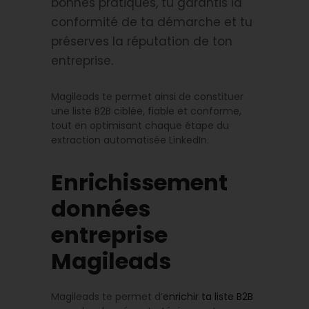
bonnes pratiques, tu garantis la
conformité de ta démarche et tu
préserves la réputation de ton
entreprise.
Magileads te permet ainsi de constituer
une liste B2B ciblée, fiable et conforme,
tout en optimisant chaque étape du
extraction automatisée LinkedIn.
Enrichissement
données
entreprise
Magileads
Magileads te permet d’
enrichir ta liste B2B