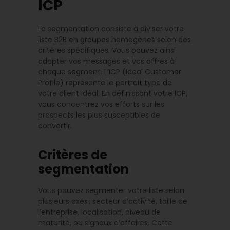
ICP
La segmentation consiste à diviser votre
liste B2B en groupes homogènes selon des
critères spécifiques. Vous pouvez ainsi
adapter vos messages et vos offres à
chaque segment. L’ICP (Ideal Customer
Profile) représente le portrait type de
votre client idéal. En définissant votre ICP,
vous concentrez vos efforts sur les
prospects les plus susceptibles de
convertir.
Critères de
segmentation
Vous pouvez segmenter votre liste selon
plusieurs axes : secteur d’activité, taille de
l’entreprise, localisation, niveau de
maturité, ou signaux d’affaires. Cette