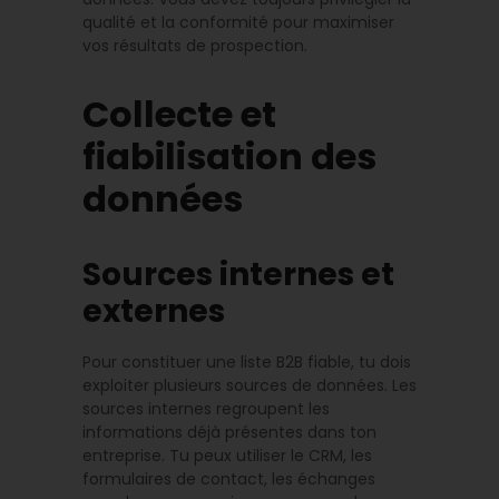
qualité et la conformité pour maximiser
vos résultats de prospection.
Collecte et
fiabilisation des
données
Sources internes et
externes
Pour constituer une liste B2B fiable, tu dois
exploiter plusieurs sources de données. Les
sources internes regroupent les
informations déjà présentes dans ton
entreprise. Tu peux utiliser le CRM, les
formulaires de contact, les échanges