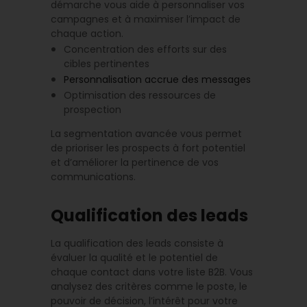
démarche vous aide à personnaliser vos
campagnes et à maximiser l’impact de
chaque action.
Concentration des efforts sur des
cibles pertinentes
Personnalisation accrue des messages
Optimisation des ressources de
prospection
La segmentation avancée vous permet
de prioriser les prospects à fort potentiel
et d’améliorer la pertinence de vos
communications.
Qualification des leads
La qualification des leads consiste à
évaluer la qualité et le potentiel de
chaque contact dans votre liste B2B. Vous
analysez des critères comme le poste, le
pouvoir de décision, l’intérêt pour votre