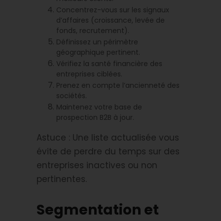
Concentrez-vous sur les signaux
d’affaires (croissance, levée de
fonds, recrutement).
Définissez un périmètre
géographique pertinent.
Vérifiez la santé financière des
entreprises ciblées.
Prenez en compte l’ancienneté des
sociétés.
Maintenez votre base de
prospection B2B à jour.
Astuce : Une liste actualisée vous
évite de perdre du temps sur des
entreprises inactives ou non
pertinentes.
Segmentation et