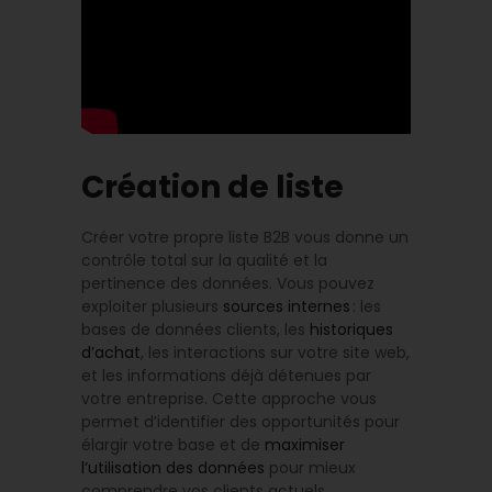
Création de liste
Créer votre propre liste B2B vous donne un
contrôle total sur la qualité et la
pertinence des données. Vous pouvez
exploiter plusieurs
sources internes
: les
bases de données clients, les
historiques
d’achat
, les interactions sur votre site web,
et les informations déjà détenues par
votre entreprise. Cette approche vous
permet d’identifier des opportunités pour
élargir votre base et de
maximiser
l’utilisation des données
pour mieux
comprendre vos clients actuels.