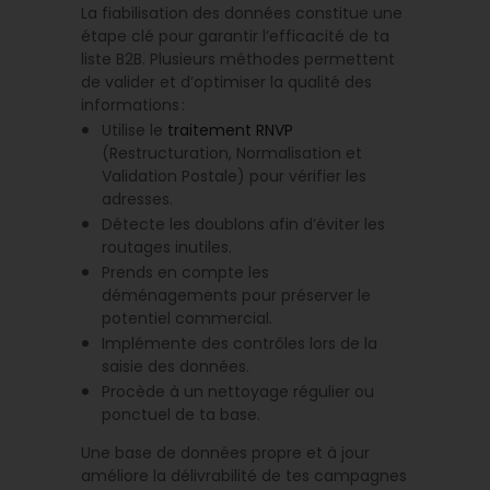
La fiabilisation des données constitue une
étape clé pour garantir l’efficacité de ta
liste B2B. Plusieurs méthodes permettent
de valider et d’optimiser la qualité des
informations :
Utilise le
traitement RNVP
(Restructuration, Normalisation et
Validation Postale) pour vérifier les
adresses.
Détecte les doublons afin d’éviter les
routages inutiles.
Prends en compte les
déménagements pour préserver le
potentiel commercial.
Implémente des contrôles lors de la
saisie des données.
Procède à un nettoyage régulier ou
ponctuel de ta base.
Une base de données propre et à jour
améliore la délivrabilité de tes campagnes