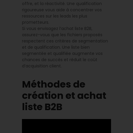
offre, et la réactivité. Une qualification
rigoureuse vous aide à concentrer vos
ressources sur les leads les plus
prometteurs.
Si vous envisagez l’achat liste B2B,
assurez-vous que les fichiers proposés
respectent ces critères de segmentation
et de qualification. Une liste bien
segmentée et qualifiée augmente vos
chances de succès et réduit le coût
d’acquisition client.
Méthodes de
création et achat
liste B2B