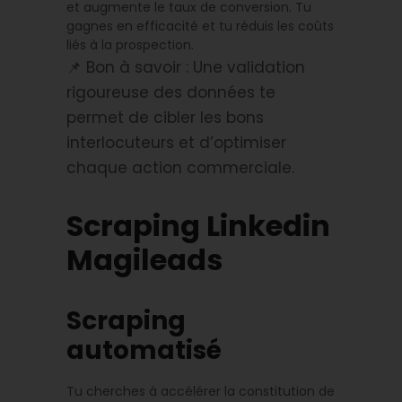
et augmente le taux de conversion. Tu
gagnes en efficacité et tu réduis les coûts
liés à la prospection.
📌 Bon à savoir : Une validation
rigoureuse des données te
permet de cibler les bons
interlocuteurs et d’optimiser
chaque action commerciale.
Scraping Linkedin
Magileads
Scraping
automatisé
Tu cherches à accélérer la constitution de