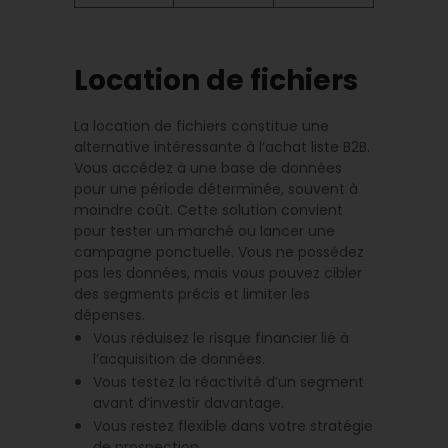
Location de fichiers
La location de fichiers constitue une
alternative intéressante à l’achat liste B2B.
Vous accédez à une base de données
pour une période déterminée, souvent à
moindre coût. Cette solution convient
pour tester un marché ou lancer une
campagne ponctuelle. Vous ne possédez
pas les données, mais vous pouvez cibler
des segments précis et limiter les
dépenses.
Vous réduisez le risque financier lié à
l’acquisition de données.
Vous testez la réactivité d’un segment
avant d’investir davantage.
Vous restez flexible dans votre stratégie
de prospection.