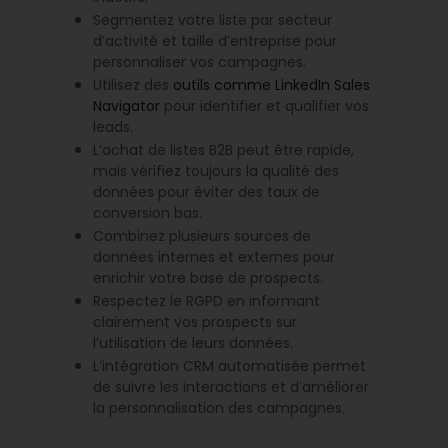
Segmentez votre liste par secteur
d’activité et taille d’entreprise pour
personnaliser vos campagnes.
Utilisez des
outils comme LinkedIn Sales
Navigator
pour identifier et qualifier vos
leads.
L’achat de listes B2B peut être rapide,
mais vérifiez toujours la qualité des
données pour éviter des taux de
conversion bas.
Combinez plusieurs sources de
données internes et externes pour
enrichir votre base de prospects.
Respectez le RGPD en informant
clairement vos prospects sur
l’utilisation de leurs données.
L’intégration CRM automatisée permet
de suivre les interactions et d’améliorer
la personnalisation des campagnes.