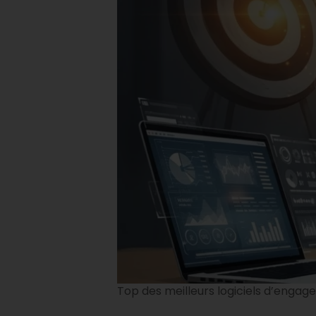
Top des meilleurs logiciels d’engag