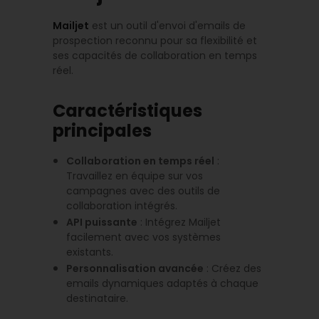
Mailjet
est un outil d'envoi d'emails de
prospection reconnu pour sa flexibilité et
ses capacités de collaboration en temps
réel.
Caractéristiques
principales
Collaboration en temps réel
:
Travaillez en équipe sur vos
campagnes avec des outils de
collaboration intégrés.
API puissante
: Intégrez Mailjet
facilement avec vos systèmes
existants.
Personnalisation avancée
: Créez des
emails dynamiques adaptés à chaque
destinataire.