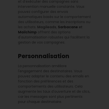
et d'exécuter des campagnes sans
intervention manuelle constante. Vous
pouvez configurer des envois
automatiques basés sur le comportement
des utilisateurs, comme les inscriptions ou
les achats.
Magileads
,
Sarbacane
et
Mailchimp
offrent des options
d'automatisation robustes qui facilitent la
gestion de vos campagnes.
Personnalisation
La personnalisation améliore
l'engagement des destinataires. Vous
pouvez adapter le contenu des emails en
fonction des préférences et des
comportements des utilisateurs. Cela
augmente les taux d'ouverture et de clics,
car les messages sont plus pertinents
pour chaque destinataire.