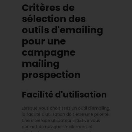
Critères de
sélection des
outils d'emailing
pour une
campagne
mailing
prospection
Facilité d'utilisation
Lorsque vous choisissez un outil d'emailing,
la facilité d'utilisation doit être une priorité.
Une interface utilisateur intuitive vous
permet de naviguer facilement et