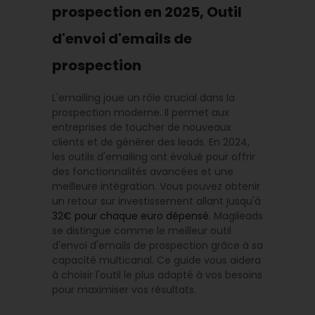
prospection en 2025, Outil
d'envoi d'emails de
prospection
L'emailing joue un rôle crucial dans la
prospection moderne. Il permet aux
entreprises de toucher de nouveaux
clients et de générer des leads. En 2024,
les outils d'emailing ont évolué pour offrir
des fonctionnalités avancées et une
meilleure intégration. Vous pouvez obtenir
un retour sur investissement allant jusqu'à
32€ pour chaque euro dépensé
. Magileads
se distingue comme le meilleur outil
d'envoi d'emails de prospection grâce à sa
capacité multicanal. Ce guide vous aidera
à choisir l'outil le plus adapté à vos besoins
pour maximiser vos résultats.