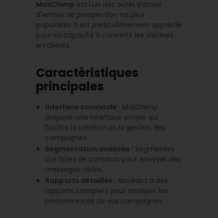
MailChimp
est l'un des outils d'envoi
d'emails de prospection les plus
populaires. Il est particulièrement apprécié
pour sa capacité à convertir les visiteurs
en clients.
Caractéristiques
principales
Interface conviviale
: MailChimp
propose une interface simple qui
facilite la création et la gestion des
campagnes.
Segmentation avancée
: Segmentez
vos listes de contacts pour envoyer des
messages ciblés.
Rapports détaillés
: Accédez à des
rapports complets pour analyser les
performances de vos campagnes.