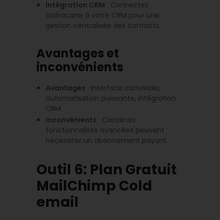
Intégration CRM
: Connectez
Sarbacane à votre CRM pour une
gestion centralisée des contacts.
Avantages et
inconvénients
Avantages
: Interface conviviale,
automatisation puissante, intégration
CRM.
Inconvénients
: Certaines
fonctionnalités avancées peuvent
nécessiter un abonnement payant.
Outil 6: Plan Gratuit
MailChimp Cold
email