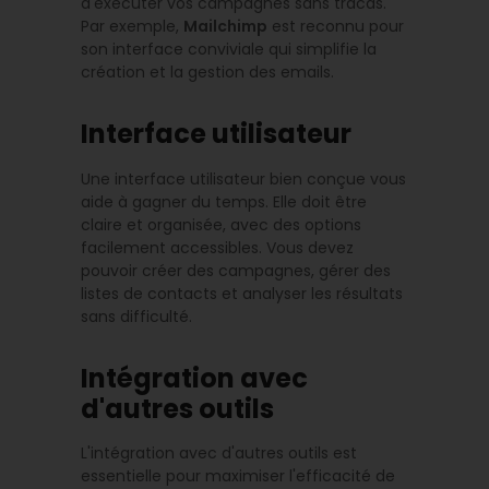
d'exécuter vos campagnes sans tracas.
Par exemple,
Mailchimp
est reconnu pour
son interface conviviale qui simplifie la
création et la gestion des emails.
Interface utilisateur
Une interface utilisateur bien conçue vous
aide à gagner du temps. Elle doit être
claire et organisée, avec des options
facilement accessibles. Vous devez
pouvoir créer des campagnes, gérer des
listes de contacts et analyser les résultats
sans difficulté.
Intégration avec
d'autres outils
L'intégration avec d'autres outils est
essentielle pour maximiser l'efficacité de