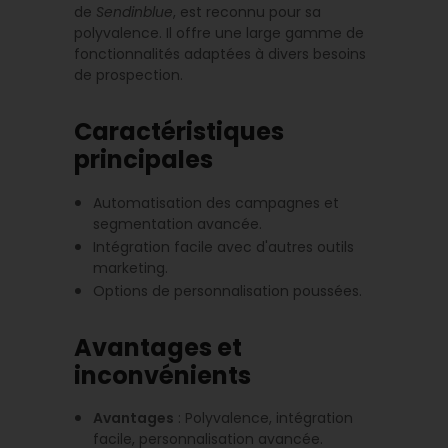
de
Sendinblue
, est reconnu pour sa
polyvalence. Il offre une large gamme de
fonctionnalités adaptées à divers besoins
de prospection.
Caractéristiques
principales
Automatisation des campagnes et
segmentation avancée.
Intégration facile avec d'autres outils
marketing.
Options de personnalisation poussées.
Avantages et
inconvénients
Avantages
: Polyvalence, intégration
facile, personnalisation avancée.