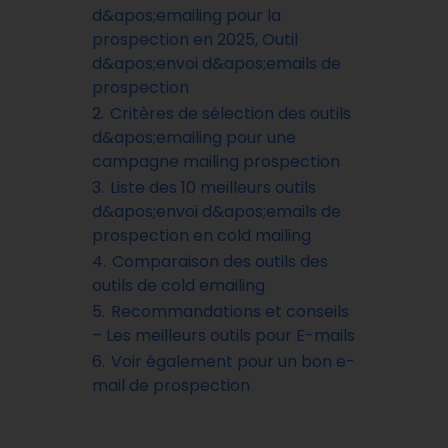
d&apos;emailing pour la
prospection en 2025, Outil
d&apos;envoi d&apos;emails de
prospection
2.
Critères de sélection des outils
d&apos;emailing pour une
campagne mailing prospection
3.
Liste des 10 meilleurs outils
d&apos;envoi d&apos;emails de
prospection en cold mailing
4.
Comparaison des outils des
outils de cold emailing
5.
Recommandations et conseils
– Les meilleurs outils pour E-mails
6.
Voir également pour un bon e-
mail de prospection