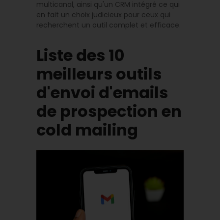
multicanal, ainsi qu'un CRM intégré ce qui
en fait un choix judicieux pour ceux qui
recherchent un outil complet et efficace.
Liste des 10
meilleurs outils
d'envoi d'emails
de prospection en
cold mailing