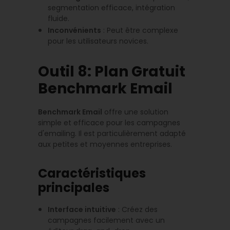
segmentation efficace, intégration
fluide.
Inconvénients
: Peut être complexe
pour les utilisateurs novices.
Outil 8: Plan Gratuit
Benchmark Email
Benchmark Email
offre une solution
simple et efficace pour les campagnes
d'emailing. Il est particulièrement adapté
aux petites et moyennes entreprises.
Caractéristiques
principales
Interface intuitive
: Créez des
campagnes facilement avec un