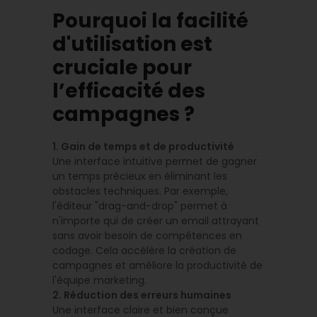
Pourquoi la facilité
d'utilisation est
cruciale pour
l’efficacité des
campagnes ?
1. Gain de temps et de productivité
Une interface intuitive permet de gagner
un temps précieux en éliminant les
obstacles techniques. Par exemple,
l'éditeur "drag-and-drop" permet à
n'importe qui de créer un email attrayant
sans avoir besoin de compétences en
codage. Cela accélère la création de
campagnes et améliore la productivité de
l'équipe marketing.
2. Réduction des erreurs humaines
Une interface claire et bien conçue