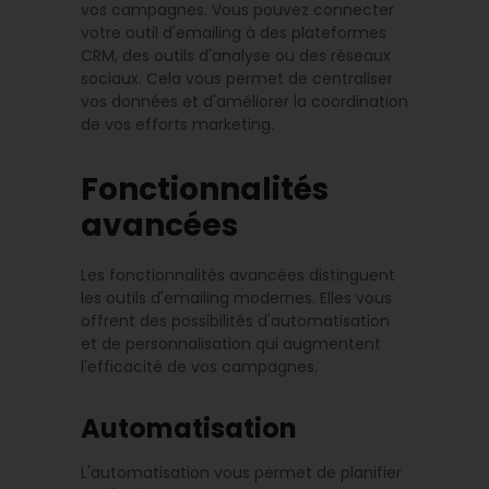
vos campagnes. Vous pouvez connecter
votre outil d'emailing à des plateformes
CRM, des outils d'analyse ou des réseaux
sociaux. Cela vous permet de centraliser
vos données et d'améliorer la coordination
de vos efforts marketing.
Fonctionnalités
avancées
Les fonctionnalités avancées distinguent
les outils d'emailing modernes. Elles vous
offrent des possibilités d'automatisation
et de personnalisation qui augmentent
l'efficacité de vos campagnes.
Automatisation
L'automatisation vous permet de planifier