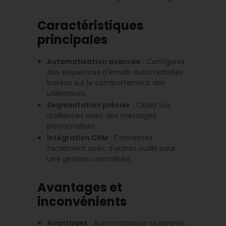
Caractéristiques
principales
Automatisation avancée
: Configurez
des séquences d'emails automatisées
basées sur le comportement des
utilisateurs.
Segmentation précise
: Ciblez vos
audiences avec des messages
personnalisés.
Intégration CRM
: Connectez
facilement avec d'autres outils pour
une gestion centralisée.
Avantages et
inconvénients
Avantages
: Automatisation puissante,