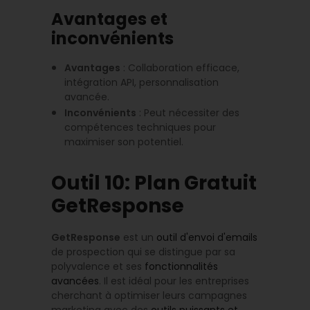
Avantages et
inconvénients
Avantages
: Collaboration efficace,
intégration API, personnalisation
avancée.
Inconvénients
: Peut nécessiter des
compétences techniques pour
maximiser son potentiel.
Outil 10: Plan Gratuit
GetResponse
GetResponse
est un
outil d'envoi d'emails
de prospection qui se distingue par sa
polyvalence et ses
fonctionnalités
avancées
. Il est idéal pour les entreprises
cherchant à optimiser leurs campagnes