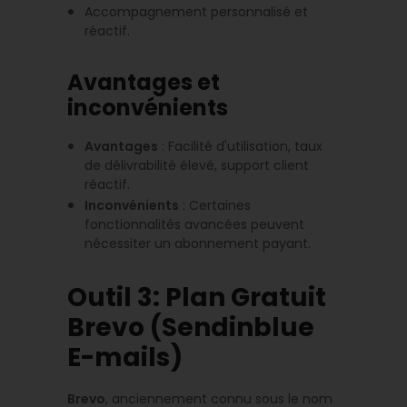
Accompagnement personnalisé et
réactif.
Avantages et
inconvénients
Avantages
: Facilité d'utilisation, taux
de délivrabilité élevé, support client
réactif.
Inconvénients
: Certaines
fonctionnalités avancées peuvent
nécessiter un abonnement payant.
Outil 3: Plan Gratuit
Brevo (Sendinblue
E-mails)
Brevo
, anciennement connu sous le nom