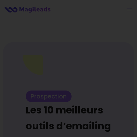
Prospection
Les 10 meilleurs
outils d’emailing