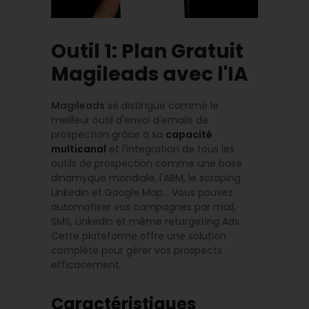
Outil 1: Plan Gratuit
Magileads avec l'IA
Magileads
se distingue comme le
meilleur outil d'envoi d'emails de
prospection grâce à sa
capacité
multicanal
et l'integration de tous les
outils de prospection comme une base
dinamyque mondiale, l'ABM, le scraping
Linkedin et Google Map… Vous pouvez
automatiser vos campagnes par mail,
SMS, LinkedIn et même retargeting Ads.
Cette plateforme offre une solution
complète pour gérer vos prospects
efficacement.
Caractéristiques