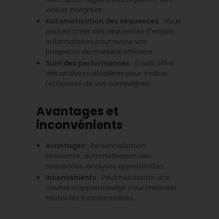
vidéos intégrées.
Automatisation des séquences
: Vous
pouvez créer des séquences d'emails
automatisées pour suivre vos
prospects de manière efficace.
Suivi des performances
: L'outil offre
des analyses détaillées pour évaluer
l'efficacité de vos campagnes.
Avantages et
inconvénients
Avantages
: Personnalisation
innovante, automatisation des
séquences, analyses approfondies.
Inconvénients
: Peut nécessiter une
courbe d'apprentissage pour maîtriser
toutes les fonctionnalités.