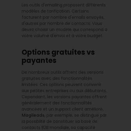
Les outils d'emailing proposent différents
modèles de tarification. Certains
facturent par nombre d'emails envoyés,
d'autres par nombre de contacts. Vous
devez choisir un modèle qui correspond à
votre volume d'envoi et à votre budget.
Options gratuites vs
payantes
De nombreux outils offrent des versions
gratuites avec des fonctionnalités
limitées. Ces options peuvent convenir
aux petites entreprises ou aux débutants.
Cependant, les versions payantes offrent
généralement des fonctionnalités
avancées et un support client amélioré.
Magileads
, par exemple, se distingue par
la possibilté de constituer sa base de
contacts B2B mondiale, sa capacité