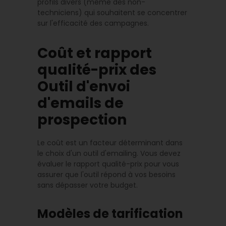
profils divers (même des non-
techniciens) qui souhaitent se concentrer
sur l'efficacité des campagnes.
Coût et rapport
qualité-prix des
Outil d'envoi
d'emails de
prospection
Le coût est un facteur déterminant dans
le choix d'un outil d'emailing. Vous devez
évaluer le rapport qualité-prix pour vous
assurer que l'outil répond à vos besoins
sans dépasser votre budget.
Modèles de tarification