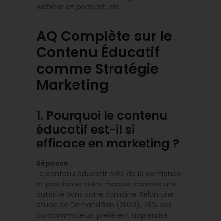
webinar en podcast, etc.
AQ Complète sur le
Contenu Éducatif
comme Stratégie
Marketing
1. Pourquoi le contenu
éducatif est-il si
efficace en marketing ?
Réponse :
Le contenu éducatif crée de la confiance
et positionne votre marque comme une
autorité dans votre domaine. Selon une
étude de DemandGen (2023), 78% des
consommateurs préfèrent apprendre