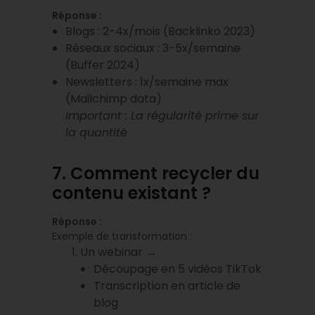
Réponse :
Blogs : 2-4x/mois (Backlinko 2023)
Réseaux sociaux : 3-5x/semaine
(Buffer 2024)
Newsletters : 1x/semaine max
(Mailchimp data)
Important : La régularité prime sur
la quantité
7. Comment recycler du
contenu existant ?
Réponse :
Exemple de transformation :
Un webinar →
Découpage en 5 vidéos TikTok
Transcription en article de
blog