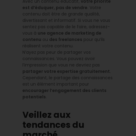
Avec un contenu éducatif,
votre priorité
est d’éduquer, pas de vendre
. Votre
contenu doit être de grande qualité,
divertissant et informatif. Si vous ne vous
sentez pas capable de le faire, adressez-
vous à
une agence de marketing de
contenu
ou
des freelances
pour qu’ils
réalisent votre contenu.
N’ayez pas peur de partager vos
connaissances. Vous pouvez avoir
l’impression que vous ne devriez pas
partager votre expertise gratuitement
.
Cependant, le partage des connaissances
est un élément important pour
encourager l’engagement des clients
potentiels
.
Veillez aux
tendances du
marché