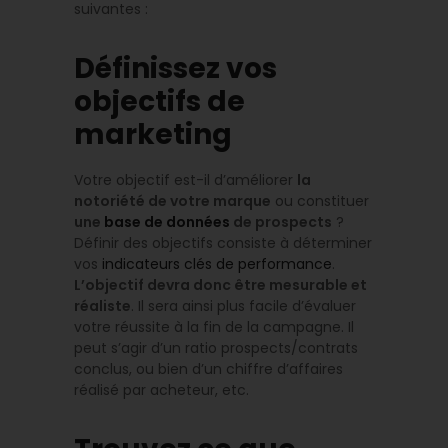
suivantes :
Définissez vos
objectifs de
marketing
Votre objectif est-il d’améliorer
la
notoriété de votre marque
ou constituer
une
base de données
de prospects
?
Définir des objectifs consiste à déterminer
vos
indicateurs clés de performance
.
L’objectif devra donc être mesurable et
réaliste
. Il sera ainsi plus facile d’évaluer
votre réussite à la fin de la campagne. Il
peut s’agir d’un ratio prospects/contrats
conclus, ou bien d’un chiffre d’affaires
réalisé par acheteur, etc.