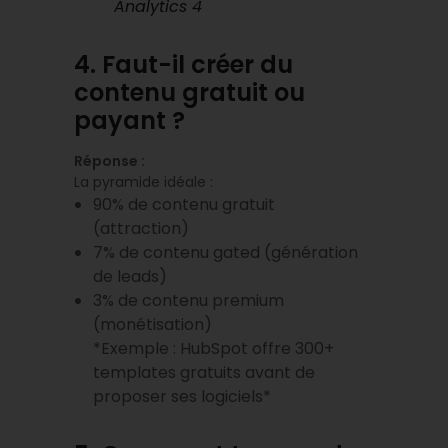
Analytics 4
4. Faut-il créer du
contenu gratuit ou
payant ?
Réponse :
La pyramide idéale :
90% de contenu gratuit
(attraction)
7% de contenu gated (génération
de leads)
3% de contenu premium
(monétisation)
*Exemple : HubSpot offre 300+
templates gratuits avant de
proposer ses logiciels*