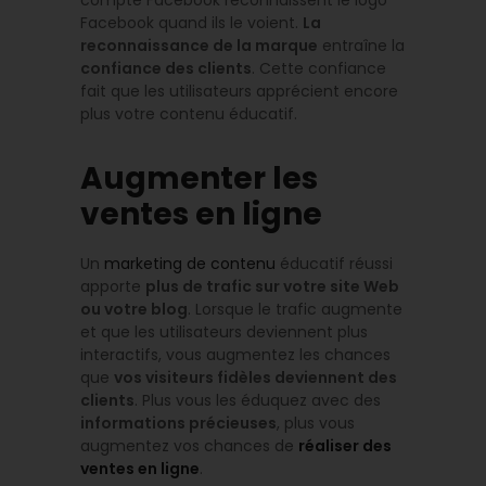
Facebook quand ils le voient.
La
reconnaissance de la marque
entraîne la
confiance des clients
. Cette confiance
fait que les utilisateurs apprécient encore
plus votre contenu éducatif.
Augmenter les
ventes en ligne
Un
marketing de contenu
éducatif réussi
apporte
plus de trafic sur votre site Web
ou votre blog
. Lorsque le trafic augmente
et que les utilisateurs deviennent plus
interactifs, vous augmentez les chances
que
vos visiteurs fidèles deviennent des
clients
. Plus vous les éduquez avec des
informations précieuses
, plus vous
augmentez vos chances de
réaliser des
ventes en ligne
.