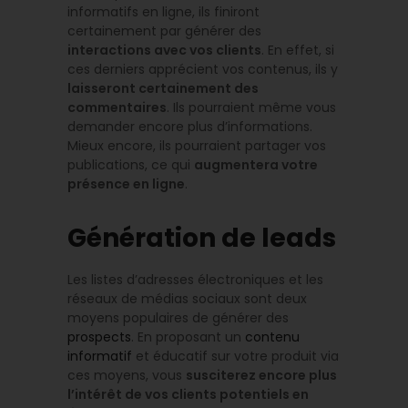
informatifs en ligne, ils finiront
certainement par générer des
interactions avec vos clients
. En effet, si
ces derniers apprécient vos contenus, ils y
laisseront certainement des
commentaires
. Ils pourraient même vous
demander encore plus d’informations.
Mieux encore, ils pourraient partager vos
publications, ce qui
augmentera votre
présence en ligne
.
Génération de leads
Les listes d’adresses électroniques et les
réseaux de médias sociaux sont deux
moyens populaires de générer des
prospects
. En proposant un
contenu
informatif
et éducatif sur votre produit via
ces moyens, vous
susciterez encore plus
l’intérêt de vos clients potentiels en