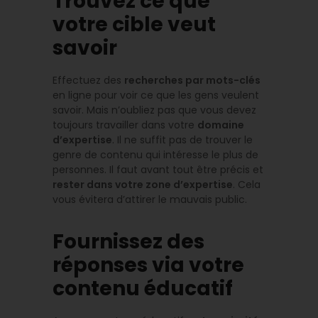
Trouvez ce que
votre cible veut
savoir
Effectuez des
recherches par mots-clés
en ligne pour voir ce que les gens veulent
savoir. Mais n’oubliez pas que vous devez
toujours travailler dans votre
domaine
d’expertise
. Il ne suffit pas de trouver le
genre de contenu qui intéresse le plus de
personnes. Il faut avant tout être précis et
rester dans votre zone d’expertise
. Cela
vous évitera d’attirer le mauvais public.
Fournissez des
réponses via votre
contenu éducatif