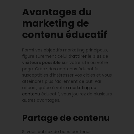
Avantages du
marketing de
contenu éducatif
Parmi vos objectifs marketing principaux,
figure sûrement celui d’
attirer le plus de
visiteurs possible
sur votre site ou votre
page. Créez des contenus éducatifs
susceptibles d’intéresser vos cibles et vous
atteindrez plus facilement ce but. Par
ailleurs, grâce à votre
marketing de
contenu
éducatif, vous jouirez de plusieurs
autres avantages.
Partage de contenu
Si vous publiez de bons contenus