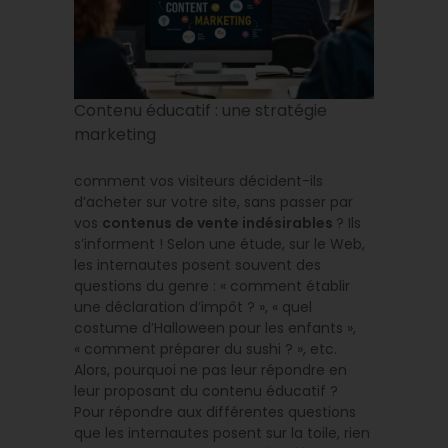
Contenu éducatif : une stratégie
marketing
comment vos visiteurs décident-ils
d’acheter sur votre site, sans passer par
vos
contenus de vente indésirables
? Ils
s’informent ! Selon une étude, sur le Web,
les internautes posent souvent des
questions du genre : « comment établir
une déclaration d’impôt ? », « quel
costume d’Halloween pour les enfants »,
« comment préparer du sushi ? », etc.
Alors, pourquoi ne pas leur répondre en
leur proposant du contenu éducatif ?
Pour répondre aux différentes questions
que les internautes posent sur la toile, rien