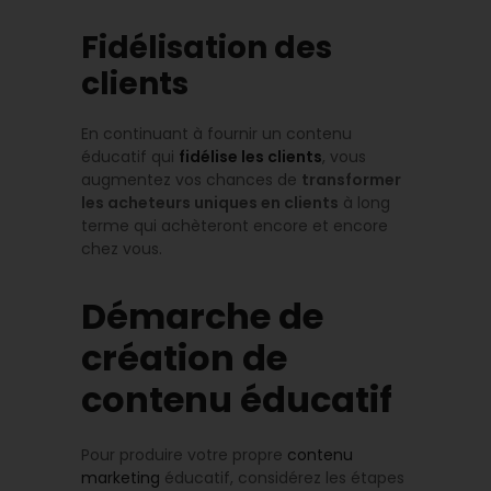
Fidélisation des
clients
En continuant à fournir un contenu
éducatif qui
fidélise les clients
, vous
augmentez vos chances de
transformer
les acheteurs uniques en clients
à long
terme qui achèteront encore et encore
chez vous.
Démarche de
création de
contenu éducatif
Pour produire votre propre
contenu
marketing
éducatif, considérez les étapes