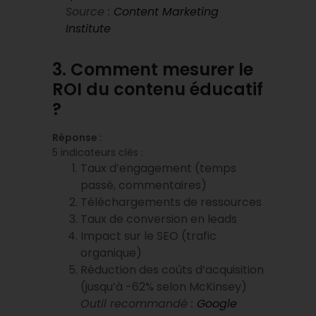
Source :
Content Marketing
Institute
3. Comment mesurer le
ROI du contenu éducatif
?
Réponse :
5 indicateurs clés :
Taux d’engagement (temps
passé, commentaires)
Téléchargements de ressources
Taux de conversion en leads
Impact sur le SEO (trafic
organique)
Réduction des coûts d’acquisition
(jusqu’à -62% selon McKinsey)
Outil recommandé :
Google