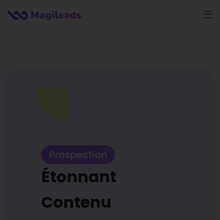
Prospection
Étonnant
Contenu