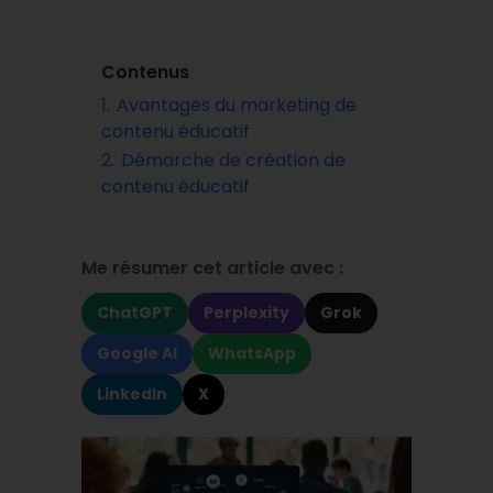
Contenus
1.
Avantages du marketing de
contenu éducatif
2.
Démarche de création de
contenu éducatif
Me résumer cet article avec :
ChatGPT
Perplexity
Grok
Google AI
WhatsApp
LinkedIn
X