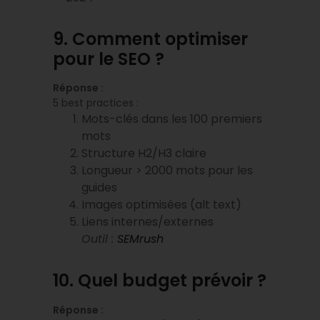
9. Comment optimiser
pour le SEO ?
Réponse :
5 best practices :
Mots-clés dans les 100 premiers
mots
Structure H2/H3 claire
Longueur > 2000 mots pour les
guides
Images optimisées (alt text)
Liens internes/externes
Outil :
SEMrush
10. Quel budget prévoir ?
Réponse :