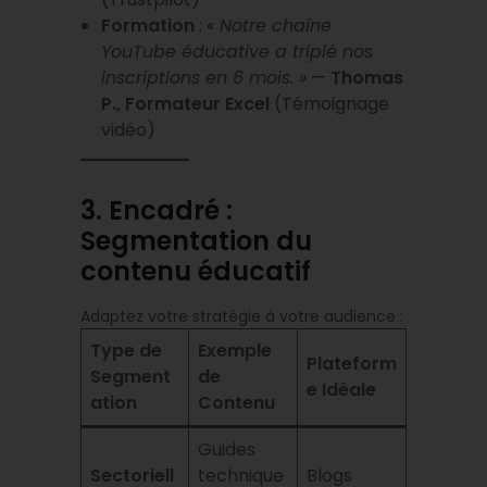
Formation
:
« Notre chaîne
YouTube éducative a triplé nos
inscriptions en 6 mois. »
—
Thomas
P., Formateur Excel
(Témoignage
vidéo)
3. Encadré :
Segmentation du
contenu éducatif
Adaptez votre stratégie à votre audience :
Type de
Exemple
Plateform
Segment
de
e Idéale
ation
Contenu
Guides
Sectoriell
technique
Blogs