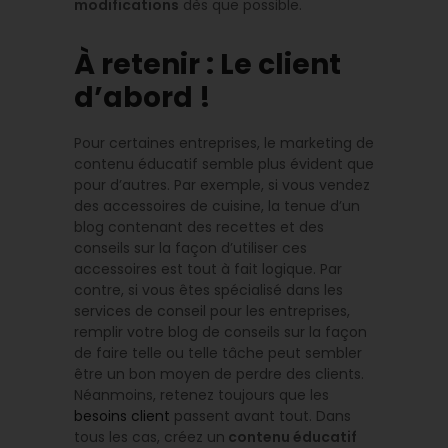
modifications
dès que possible.
À retenir : Le client
d’abord !
Pour certaines entreprises, le marketing de
contenu éducatif semble plus évident que
pour d’autres. Par exemple, si vous vendez
des accessoires de cuisine, la tenue d’un
blog contenant des recettes et des
conseils sur la façon d’utiliser ces
accessoires est tout à fait logique. Par
contre, si vous êtes spécialisé dans les
services de conseil pour les entreprises,
remplir votre blog de conseils sur la façon
de faire telle ou telle tâche peut sembler
être un bon moyen de perdre des clients.
Néanmoins, retenez toujours que les
besoins client
passent avant tout. Dans
tous les cas, créez un
contenu éducatif