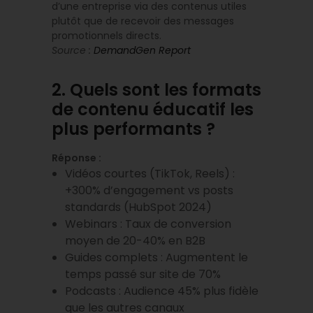
d’une entreprise via des contenus utiles
plutôt que de recevoir des messages
promotionnels directs.
Source :
DemandGen Report
2. Quels sont les formats
de contenu éducatif les
plus performants ?
Réponse :
Vidéos courtes (TikTok, Reels) :
+300% d’engagement vs posts
standards (HubSpot 2024)
Webinars : Taux de conversion
moyen de 20-40% en B2B
Guides complets : Augmentent le
temps passé sur site de 70%
Podcasts : Audience 45% plus fidèle
que les autres canaux