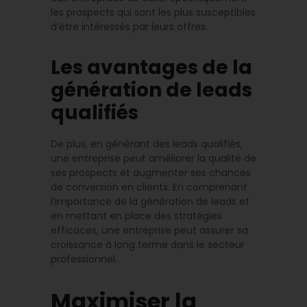
les prospects qui sont les plus susceptibles
d’être intéressés par leurs offres.
Les avantages de la
génération de leads
qualifiés
De plus, en générant des leads qualifiés,
une entreprise peut améliorer la qualité de
ses prospects et augmenter ses chances
de conversion en clients. En comprenant
l’importance de la génération de leads et
en mettant en place des stratégies
efficaces, une entreprise peut assurer sa
croissance à long terme dans le secteur
professionnel.
Maximiser la