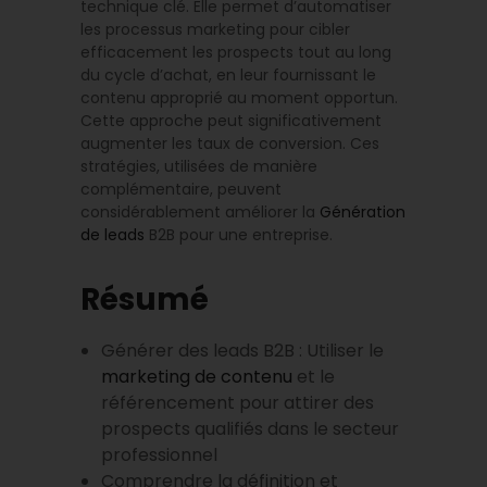
technique clé. Elle permet d’automatiser
les processus marketing pour cibler
efficacement les prospects tout au long
du cycle d’achat, en leur fournissant le
contenu approprié au moment opportun.
Cette approche peut significativement
augmenter les taux de conversion. Ces
stratégies, utilisées de manière
complémentaire, peuvent
considérablement améliorer la
Génération
de leads
B2B pour une entreprise.
Résumé
Générer des leads B2B : Utiliser le
marketing de contenu
et le
référencement pour attirer des
prospects qualifiés dans le secteur
professionnel
Comprendre la définition et