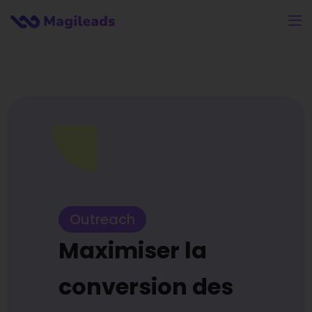
Outreach
Maximiser la
conversion des