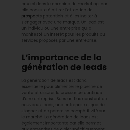
crucial dans le domaine du marketing, car
elle consiste à attirer l’attention de
prospects
potentiels et à les inciter à
s’engager avec une marque. Un lead est
un individu ou une entreprise qui a
manifesté un intérêt pour les produits ou
services proposés par une entreprise.
L’importance de la
génération de leads
La génération de leads est donc
essentielle pour alimenter le pipeline de
vente et assurer la croissance continue
d’une entreprise. Sans un flux constant de
nouveaux leads, une entreprise risque de
stagner et de perdre sa compétitivité sur
le marché. La génération de leads est
également importante car elle permet
aux entreprises de cibler spécifiquement