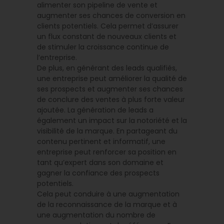
alimenter son pipeline de vente et
augmenter ses chances de conversion en
clients potentiels. Cela permet d’assurer
un flux constant de nouveaux clients et
de stimuler la croissance continue de
l’entreprise.
De plus, en générant des leads qualifiés,
une entreprise peut améliorer la qualité de
ses prospects et augmenter ses chances
de conclure des ventes à plus forte valeur
ajoutée. La génération de leads a
également un impact sur la notoriété et la
visibilité de la marque. En partageant du
contenu pertinent et informatif, une
entreprise peut renforcer sa position en
tant qu’expert dans son domaine et
gagner la confiance des prospects
potentiels.
Cela peut conduire à une augmentation
de la reconnaissance de la marque et à
une augmentation du nombre de