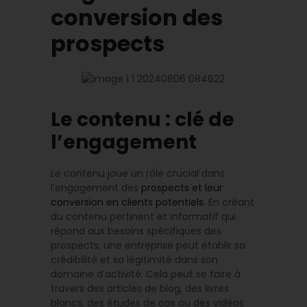
conversion des
prospects
Le contenu : clé de
l’engagement
Le contenu joue un rôle crucial dans
l’engagement des
prospects et leur
conversion en clients potentiels
. En créant
du contenu pertinent et informatif qui
répond aux besoins spécifiques des
prospects, une entreprise peut établir sa
crédibilité et sa légitimité dans son
domaine d’activité. Cela peut se faire à
travers des articles de blog, des livres
blancs, des études de cas ou des vidéos