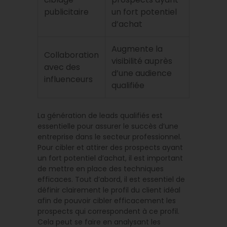
publicitaire
un fort potentiel
d’achat
Augmente la
Collaboration
visibilité auprès
avec des
d’une audience
influenceurs
qualifiée
La génération de leads qualifiés est
essentielle pour assurer le succès d’une
entreprise dans le secteur professionnel.
Pour cibler et attirer des prospects ayant
un fort potentiel d’achat, il est important
de mettre en place des techniques
efficaces. Tout d’abord, il est essentiel de
définir clairement le profil du client idéal
afin de pouvoir cibler efficacement les
prospects qui correspondent à ce profil.
Cela peut se faire en analysant les