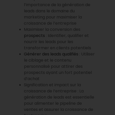
l’importance de la génération de
leads dans le domaine du
marketing pour maximiser la
croissance de l’entreprise
Maximiser la conversion des
prospects
: Identifier, qualifier et
nourrir les leads pour les
transformer en clients potentiels
Générer des leads qualifiés
: Utiliser
le ciblage et le contenu
personnalisé pour attirer des
prospects ayant un fort potentiel
d’achat
Signification et impact sur la
croissance de l’entreprise : La
génération de leads est essentielle
pour alimenter le pipeline de
ventes et assurer la croissance de