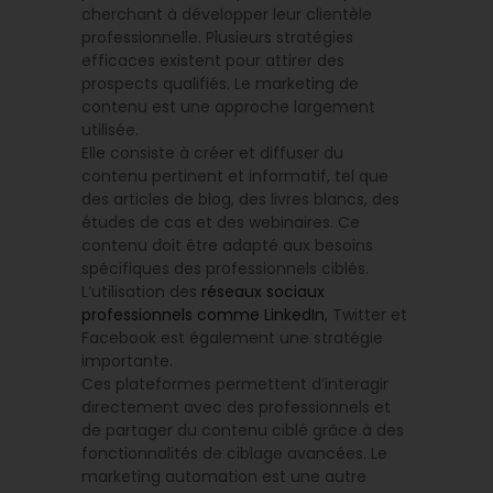
cherchant à développer leur clientèle
professionnelle. Plusieurs stratégies
efficaces existent pour attirer des
prospects qualifiés. Le marketing de
contenu est une approche largement
utilisée.
Elle consiste à créer et diffuser du
contenu pertinent et informatif, tel que
des articles de blog, des livres blancs, des
études de cas et des webinaires. Ce
contenu doit être adapté aux besoins
spécifiques des professionnels ciblés.
L’utilisation des
réseaux sociaux
professionnels comme LinkedIn
, Twitter et
Facebook est également une stratégie
importante.
Ces plateformes permettent d’interagir
directement avec des professionnels et
de partager du contenu ciblé grâce à des
fonctionnalités de ciblage avancées. Le
marketing automation est une autre