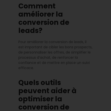
Comment
améliorer la
conversion de
leads?
Pour améliorer la conversion de leads, il
est important de cibler les bons prospects,
de personnaliser les offres, de simplifier le
processus d’achat, de renforcer la
confiance et de mettre en place un suivi
efficace.
Quels outils
peuvent aider à
optimiser la
conversion de