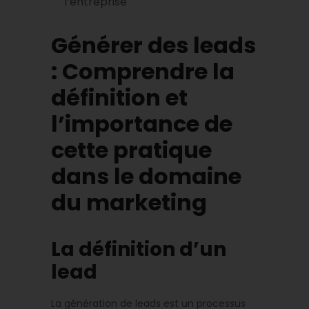
l’entreprise
Générer des leads
: Comprendre la
définition et
l’importance de
cette pratique
dans le domaine
du marketing
La définition d’un
lead
La génération de leads est un processus