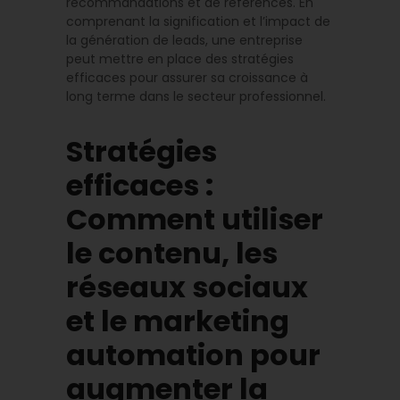
recommandations et de références. En
comprenant la signification et l’impact de
la génération de leads, une entreprise
peut mettre en place des stratégies
efficaces pour assurer sa croissance à
long terme dans le secteur professionnel.
Stratégies
efficaces :
Comment utiliser
le contenu, les
réseaux sociaux
et le marketing
automation pour
augmenter la