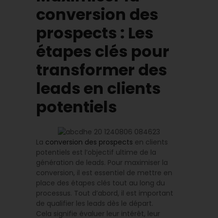
conversion des
prospects : Les
étapes clés pour
transformer des
leads en clients
potentiels
La
conversion des prospects
en clients
potentiels est l’objectif ultime de la
génération de leads. Pour maximiser la
conversion, il est essentiel de mettre en
place des étapes clés tout au long du
processus. Tout d’abord, il est important
de qualifier les leads dès le départ.
Cela signifie évaluer leur intérêt, leur