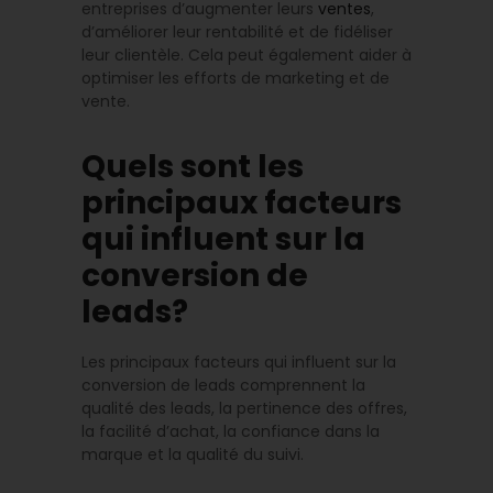
entreprises d’augmenter leurs
ventes
,
d’améliorer leur rentabilité et de fidéliser
leur clientèle. Cela peut également aider à
optimiser les efforts de marketing et de
vente.
Quels sont les
principaux facteurs
qui influent sur la
conversion de
leads?
Les principaux facteurs qui influent sur la
conversion de leads comprennent la
qualité des leads, la pertinence des offres,
la facilité d’achat, la confiance dans la
marque et la qualité du suivi.