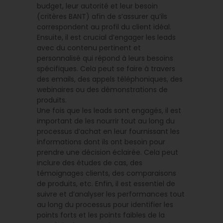
budget, leur autorité et leur besoin
(critères BANT) afin de s’assurer qu’ils
correspondent au profil du client idéal.
Ensuite, il est crucial d’engager les leads
avec du contenu pertinent et
personnalisé qui répond à leurs besoins
spécifiques. Cela peut se faire à travers
des emails, des appels téléphoniques, des
webinaires ou des démonstrations de
produits.
Une fois que les leads sont engagés, il est
important de les nourrir tout au long du
processus d’achat en leur fournissant les
informations dont ils ont besoin pour
prendre une décision éclairée. Cela peut
inclure des études de cas, des
témoignages clients, des comparaisons
de produits, etc. Enfin, il est essentiel de
suivre et d’analyser les performances tout
au long du processus pour identifier les
points forts et les points faibles de la