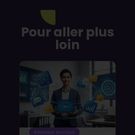
Pour aller plus
loin
Réseaux sociaux