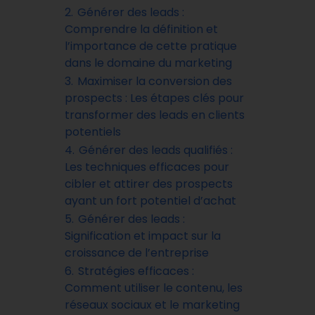
2.
Générer des leads :
Comprendre la définition et
l’importance de cette pratique
dans le domaine du marketing
3.
Maximiser la conversion des
prospects : Les étapes clés pour
transformer des leads en clients
potentiels
4.
Générer des leads qualifiés :
Les techniques efficaces pour
cibler et attirer des prospects
ayant un fort potentiel d’achat
5.
Générer des leads :
Signification et impact sur la
croissance de l’entreprise
6.
Stratégies efficaces :
Comment utiliser le contenu, les
réseaux sociaux et le marketing