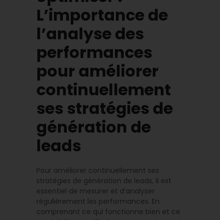
L’importance de
l’analyse des
performances
pour améliorer
continuellement
ses stratégies de
génération de
leads
Pour améliorer continuellement ses
stratégies de génération de leads, il est
essentiel de mesurer et d’analyser
régulièrement les performances. En
comprenant ce qui fonctionne bien et ce