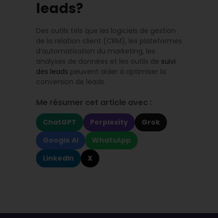
leads?
Des outils tels que les logiciels de gestion
de la relation client (CRM), les plateformes
d’automatisation du marketing, les
analyses de données et les outils de
suivi
des leads
peuvent aider à optimiser la
conversion de leads.
Me résumer cet article avec :
ChatGPT
Perplexity
Grok
Google AI
WhatsApp
LinkedIn
X