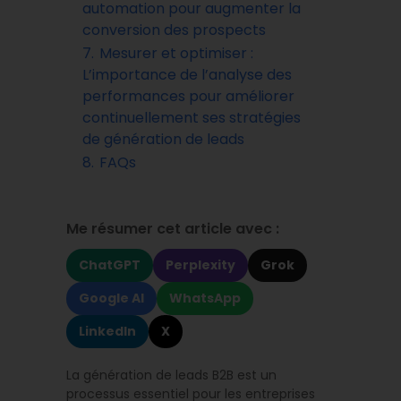
automation pour augmenter la
conversion des prospects
7.
Mesurer et optimiser :
L’importance de l’analyse des
performances pour améliorer
continuellement ses stratégies
de génération de leads
8.
FAQs
Me résumer cet article avec :
ChatGPT
Perplexity
Grok
Google AI
WhatsApp
LinkedIn
X
La génération de leads B2B est un
processus essentiel pour les entreprises