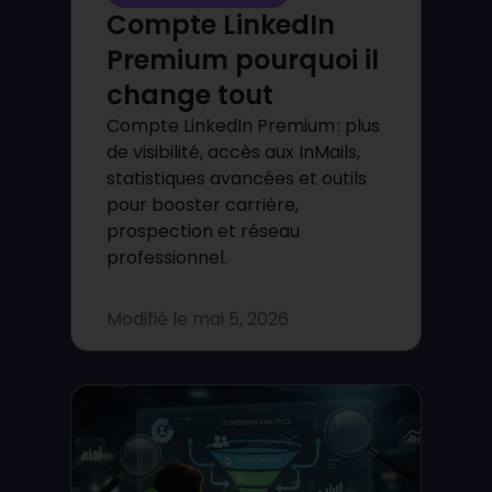
Compte LinkedIn
Premium pourquoi il
change tout
Compte LinkedIn Premium : plus
de visibilité, accès aux InMails,
statistiques avancées et outils
pour booster carrière,
prospection et réseau
professionnel.
Modifié le
mai 5, 2026