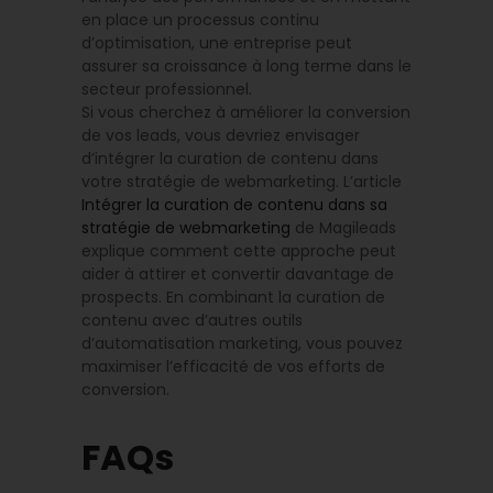
en place un processus continu
d’optimisation, une entreprise peut
assurer sa croissance à long terme dans le
secteur professionnel.
Si vous cherchez à améliorer la conversion
de vos leads, vous devriez envisager
d’intégrer la curation de contenu dans
votre stratégie de webmarketing. L’article
Intégrer la curation de contenu dans sa
stratégie de webmarketing
de Magileads
explique comment cette approche peut
aider à attirer et convertir davantage de
prospects. En combinant la curation de
contenu avec d’autres outils
d’automatisation marketing, vous pouvez
maximiser l’efficacité de vos efforts de
conversion.
FAQs