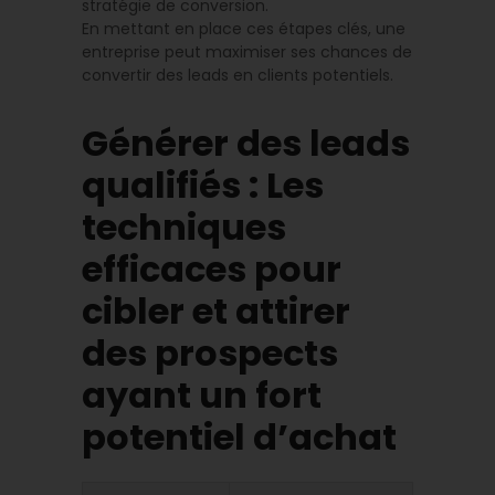
stratégie de conversion.
En mettant en place ces étapes clés, une
entreprise peut maximiser ses chances de
convertir des leads en clients potentiels.
Générer des leads
qualifiés : Les
techniques
efficaces pour
cibler et attirer
des prospects
ayant un fort
potentiel d’achat