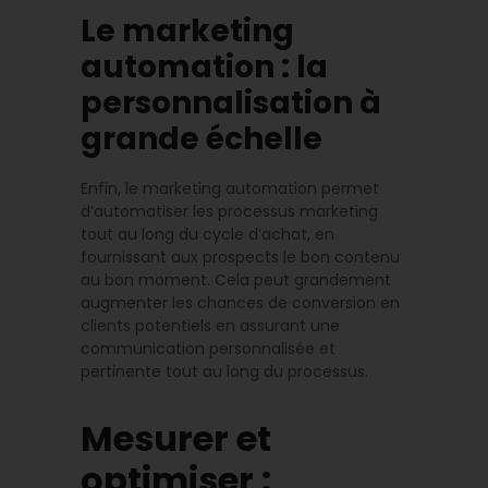
Le marketing
automation : la
personnalisation à
grande échelle
Enfin, le marketing automation permet
d’automatiser les processus marketing
tout au long du cycle d’achat, en
fournissant aux prospects le bon contenu
au bon moment. Cela peut grandement
augmenter les chances de conversion en
clients potentiels en assurant une
communication personnalisée et
pertinente tout au long du processus.
Mesurer et
optimiser :