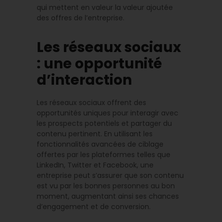
qui mettent en valeur la valeur ajoutée
des offres de l’entreprise.
Les réseaux sociaux
: une opportunité
d’interaction
Les réseaux sociaux offrent des
opportunités uniques pour interagir avec
les prospects potentiels et partager du
contenu pertinent. En utilisant les
fonctionnalités avancées de ciblage
offertes par les plateformes telles que
LinkedIn, Twitter et Facebook, une
entreprise peut s’assurer que son contenu
est vu par les bonnes personnes au bon
moment, augmentant ainsi ses chances
d’engagement et de conversion.