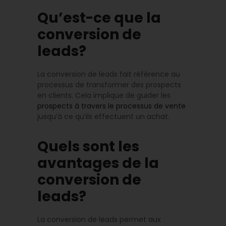
Qu’est-ce que la
conversion de
leads?
La conversion de leads fait référence au
processus de transformer des prospects
en clients. Cela implique de guider les
prospects à travers le processus de vente
jusqu’à ce qu’ils effectuent un achat.
Quels sont les
avantages de la
conversion de
leads?
La conversion de leads permet aux