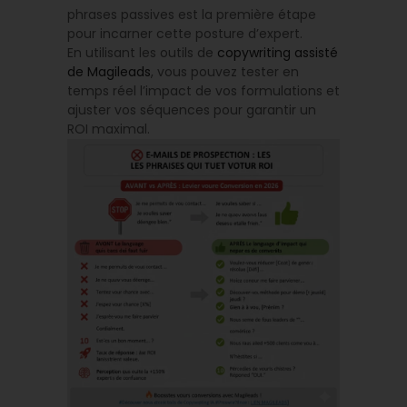
phrases passives est la première étape
pour incarner cette posture d’expert.
En utilisant les outils de
copywriting assisté
de Magileads
, vous pouvez tester en
temps réel l’impact de vos formulations et
ajuster vos séquences pour garantir un
ROI maximal.