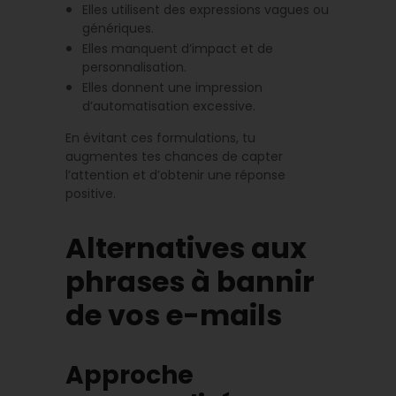
Elles utilisent des expressions vagues ou
génériques.
Elles manquent d’impact et de
personnalisation.
Elles donnent une impression
d’automatisation excessive.
En évitant ces formulations, tu
augmentes tes chances de capter
l’attention et d’obtenir une réponse
positive.
Alternatives aux
phrases à bannir
de vos e-mails
Approche