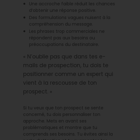
Une accroche faible réduit les chances
d’obtenir une réponse positive.
Des formulations vagues nuisent à la
compréhension du message.
Les phrases trop commerciales ne
répondent pas aux besoins ou
préoccupations du destinataire.
« N’oublie pas que dans tes e-
mails de prospection, tu dois te
positionner comme un expert qui
vient à la rescousse de ton
prospect. »
Si tu veux que ton prospect se sente
concerné, tu dois personnaliser ton
approche. Mets en avant ses
problématiques et montre que tu
comprends ses besoins. Tu évites ainsi la