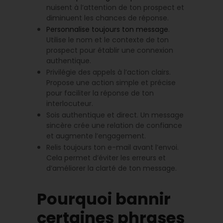
nuisent à l’attention de ton prospect et
diminuent les chances de réponse.
Personnalise toujours ton message
.
Utilise le nom et le contexte de ton
prospect pour établir une connexion
authentique.
Privilégie des appels à l’action clairs.
Propose une action simple et précise
pour faciliter la réponse de ton
interlocuteur.
Sois authentique et direct. Un message
sincère crée une relation de confiance
et augmente l’engagement.
Relis toujours ton e-mail avant l’envoi.
Cela permet d’éviter les erreurs et
d’améliorer la clarté de ton message.
Pourquoi bannir
certaines phrases