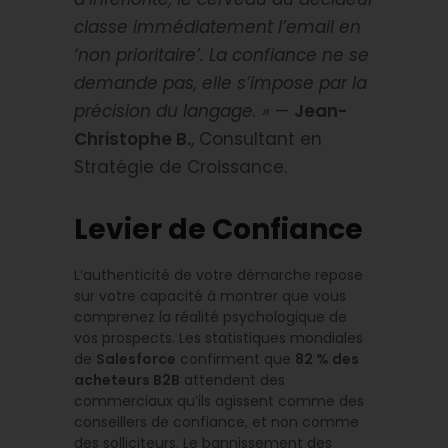
classe immédiatement l’email en
‘non prioritaire’. La confiance ne se
demande pas, elle s’impose par la
précision du langage. »
—
Jean-
Christophe B.
, Consultant en
Stratégie de Croissance.
Levier de Confiance
L’authenticité de votre démarche repose
sur votre capacité à montrer que vous
comprenez la réalité psychologique de
vos prospects. Les statistiques mondiales
de
Salesforce
confirment que
82 % des
acheteurs B2B
attendent des
commerciaux qu’ils agissent comme des
conseillers de confiance, et non comme
des solliciteurs. Le bannissement des