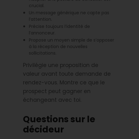
crucial.
Un message générique ne capte pas
l’attention.
Précise toujours l’identité de
l’annonceur.
Propose un moyen simple de s’opposer
à la réception de nouvelles
sollicitations.
Privilégie une proposition de
valeur avant toute demande de
rendez-vous. Montre ce que le
prospect peut gagner en
échangeant avec toi.
Questions sur le
décideur