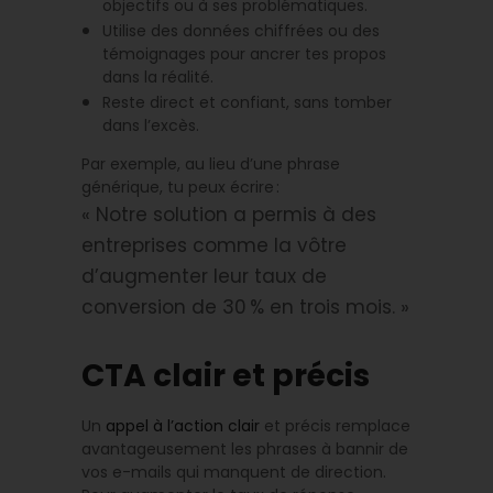
objectifs ou à ses problématiques.
Utilise des données chiffrées ou des
témoignages pour ancrer tes propos
dans la réalité.
Reste direct et confiant, sans tomber
dans l’excès.
Par exemple, au lieu d’une phrase
générique, tu peux écrire :
« Notre solution a permis à des
entreprises comme la vôtre
d’augmenter leur taux de
conversion de 30 % en trois mois. »
CTA clair et précis
Un
appel à l’action clair
et précis remplace
avantageusement les phrases à bannir de
vos e-mails qui manquent de direction.