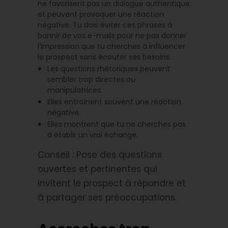
ne favorisent pas un dialogue authentique
et peuvent provoquer une réaction
négative. Tu dois éviter ces phrases à
bannir de vos e-mails pour ne pas donner
l’impression que tu cherches à influencer
le prospect sans écouter ses besoins.
Les questions rhétoriques peuvent
sembler trop directes ou
manipulatrices.
Elles entraînent souvent une réaction
négative.
Elles montrent que tu ne cherches pas
à établir un vrai échange.
Conseil : Pose des questions
ouvertes et pertinentes qui
invitent le prospect à répondre et
à partager ses préoccupations.