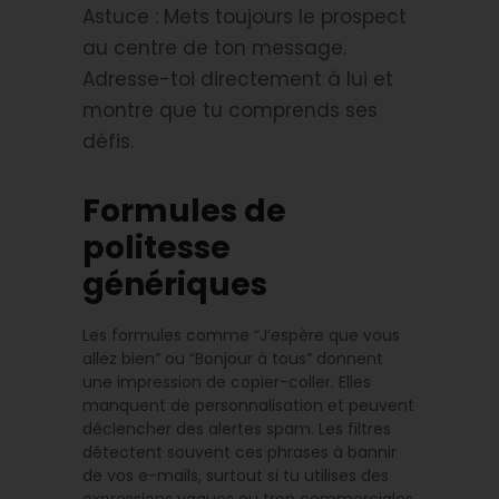
Astuce : Mets toujours le prospect
au centre de ton message.
Adresse-toi directement à lui et
montre que tu comprends ses
défis.
Formules de
politesse
génériques
Les formules comme “J’espère que vous
allez bien” ou “Bonjour à tous” donnent
une impression de copier-coller. Elles
manquent de personnalisation et peuvent
déclencher des alertes spam. Les filtres
détectent souvent ces phrases à bannir
de vos e-mails, surtout si tu utilises des