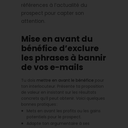
références à l’actualité du
prospect pour capter son
attention.
Mise en avant du
bénéfice d’exclure
les phrases à bannir
de vos e-mails
Tu dois
mettre en avant le bénéfice
pour
ton interlocuteur. Présente ta proposition
de valeur en insistant sur les résultats
concrets qu’il peut obtenir. Voici quelques
bonnes pratiques :
Mets en avant les profits ou les gains
potentiels pour le prospect.
Adapte ton argumentaire à ses