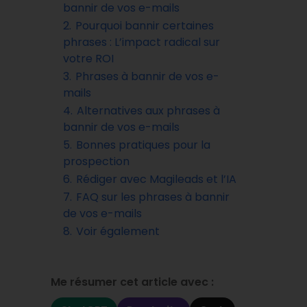
bannir de vos e-mails
2.
Pourquoi bannir certaines
phrases : L’impact radical sur
votre ROI
3.
Phrases à bannir de vos e-
mails
4.
Alternatives aux phrases à
bannir de vos e-mails
5.
Bonnes pratiques pour la
prospection
6.
Rédiger avec Magileads et l’IA
7.
FAQ sur les phrases à bannir
de vos e-mails
8.
Voir également
Me résumer cet article avec :