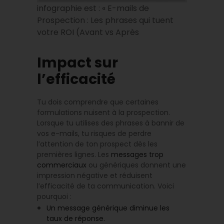
infographie est : « E-mails de
Prospection : Les phrases qui tuent
votre ROI (Avant vs Après
Impact sur
l’efficacité
Tu dois comprendre que certaines
formulations nuisent à la prospection.
Lorsque tu utilises des phrases à bannir de
vos e-mails, tu risques de perdre
l’attention de ton prospect dès les
premières lignes. Les
messages trop
commerciaux
ou génériques donnent une
impression négative et réduisent
l’efficacité de ta communication. Voici
pourquoi :
Un message générique diminue les
taux de réponse.