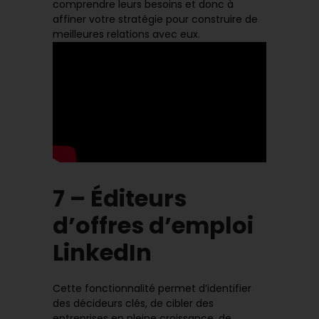
comprendre leurs besoins et donc à
affiner votre stratégie pour construire de
meilleures relations avec eux.
7 – Éditeurs
d’offres d’emploi
LinkedIn
Cette fonctionnalité permet d’identifier
des décideurs clés, de cibler des
entreprises en pleine croissance, de