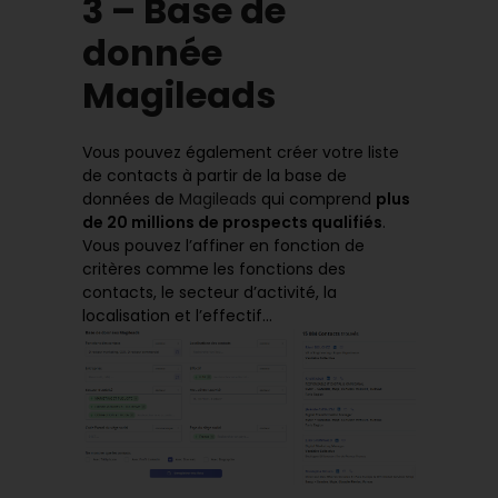
3 – Base de
donnée
Magileads
Vous pouvez également créer votre liste
de contacts à partir de la base de
données de
Magileads
qui comprend
plus
de 20 millions de prospects qualifiés
.
Vous pouvez l’affiner en fonction de
critères comme les fonctions des
contacts, le secteur d’activité, la
localisation et l’effectif…