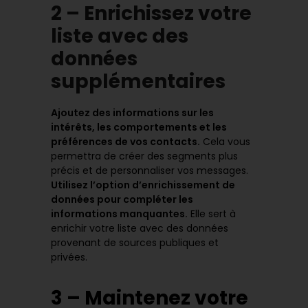
2 – Enrichissez votre
liste avec des
données
supplémentaires
Ajoutez des informations sur les
intérêts, les comportements et les
préférences de vos contacts.
Cela vous
permettra de créer des segments plus
précis et de personnaliser vos messages.
Utilisez l’option d’enrichissement de
données pour compléter les
informations manquantes.
Elle sert à
enrichir votre liste avec des données
provenant de sources publiques et
privées.
3 – Maintenez votre