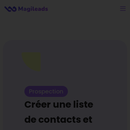
Prospection
Créer une liste
de contacts et