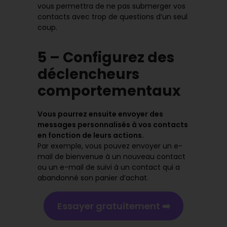
vous permettra de ne pas submerger vos
contacts avec trop de questions d’un seul
coup.
5 – Configurez des
déclencheurs
comportementaux
Vous pourrez ensuite envoyer des
messages personnalisés à vos contacts
en fonction de leurs actions.
Par exemple, vous pouvez envoyer un e-
mail de bienvenue à un nouveau contact
ou un e-mail de suivi à un contact qui a
abandonné son panier d’achat.
Essayer gratuitement ➡️