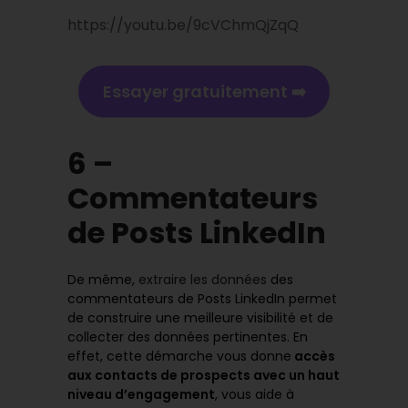
https://youtu.be/9cVChmQjZqQ
Essayer gratuitement ➡️
6 –
Commentateurs
de Posts LinkedIn
De même,
extraire les données
des
commentateurs de Posts LinkedIn permet
de construire une meilleure visibilité et de
collecter des données pertinentes. En
effet, cette démarche vous donne
accès
aux contacts de prospects avec un haut
niveau d’engagement
, vous aide à