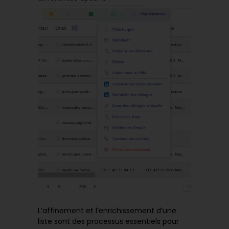
L’affinement et l’enrichissement d’une
liste sont des processus essentiels pour