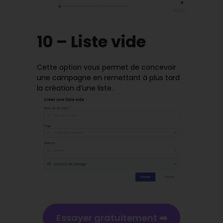
10 – Liste vide
Cette option vous permet de concevoir
une campagne en remettant à plus tard
la création d’une liste.
Essayer gratuitement ➡️