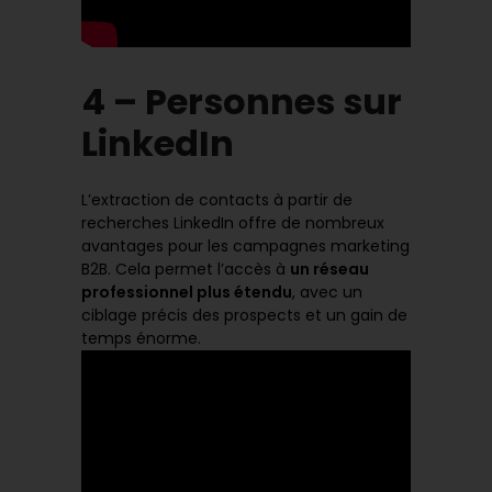
4 – Personnes sur
LinkedIn
L’extraction de contacts à partir de
recherches LinkedIn offre de nombreux
avantages pour les campagnes marketing
B2B. Cela permet l’accès à
un réseau
professionnel plus étendu
, avec un
ciblage précis des prospects et un gain de
temps énorme.