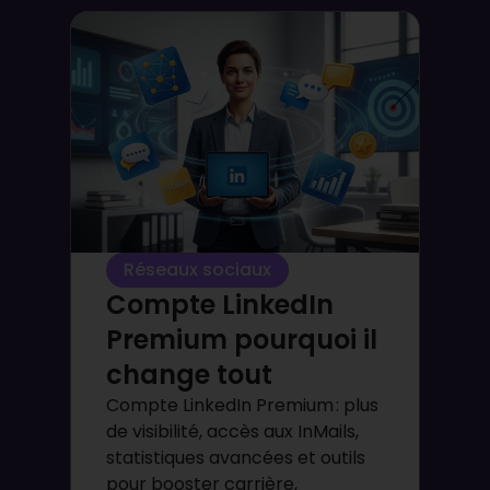
Réseaux sociaux
Compte LinkedIn
Premium pourquoi il
change tout
Compte LinkedIn Premium : plus
de visibilité, accès aux InMails,
statistiques avancées et outils
pour booster carrière,