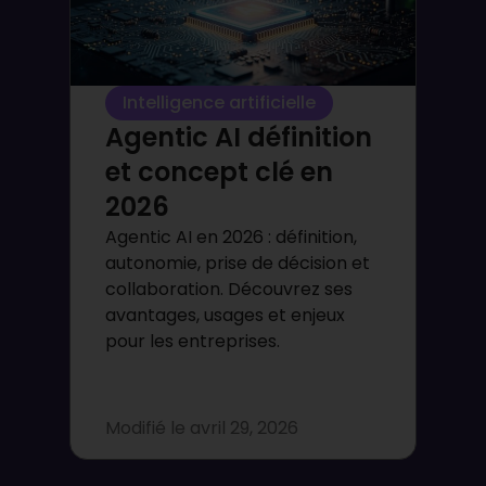
Intelligence artificielle
Agentic AI définition
et concept clé en
2026
Agentic AI en 2026 : définition,
autonomie, prise de décision et
collaboration. Découvrez ses
avantages, usages et enjeux
pour les entreprises.
Modifié le
avril 29, 2026