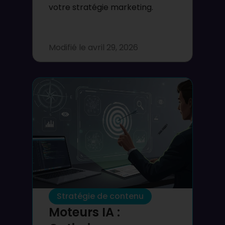
votre stratégie marketing.
Modifié le
avril 29, 2026
Stratégie de contenu
Moteurs IA :