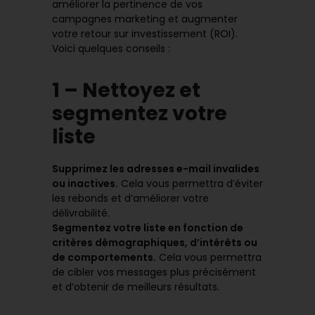
améliorer la pertinence de vos
campagnes marketing et augmenter
votre retour sur investissement (ROI).
Voici quelques conseils :
1 – Nettoyez et
segmentez votre
liste
Supprimez les adresses e-mail invalides
ou inactives.
Cela vous permettra d’éviter
les rebonds et d’améliorer votre
délivrabilité.
Segmentez votre liste en fonction de
critères démographiques, d’intérêts ou
de comportements.
Cela vous permettra
de cibler vos messages plus précisément
et d’obtenir de meilleurs résultats.