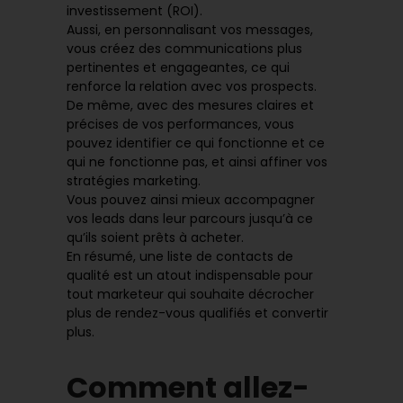
investissement (ROI).
Aussi, en personnalisant vos messages,
vous créez des communications plus
pertinentes et engageantes, ce qui
renforce la relation avec vos prospects.
De même, avec des mesures claires et
précises de vos performances, vous
pouvez identifier ce qui fonctionne et ce
qui ne fonctionne pas, et ainsi affiner vos
stratégies marketing.
Vous pouvez ainsi mieux accompagner
vos leads dans leur parcours jusqu’à ce
qu’ils soient prêts à acheter.
En résumé, une liste de contacts de
qualité est un atout indispensable pour
tout marketeur qui souhaite décrocher
plus de rendez-vous qualifiés et convertir
plus.
Comment allez-