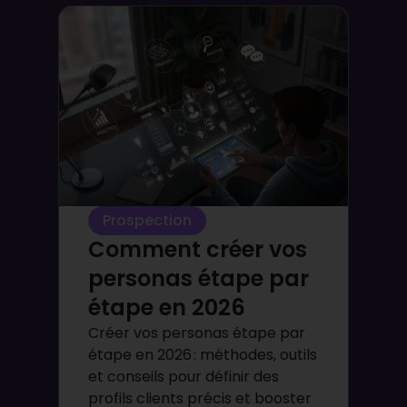
Prospection
Comment créer vos
personas étape par
étape en 2026
Créer vos personas étape par
étape en 2026 : méthodes, outils
et conseils pour définir des
profils clients précis et booster