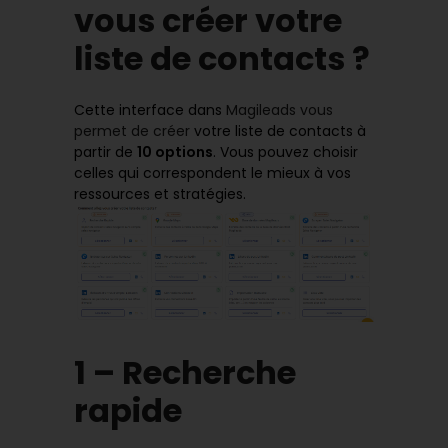
vous créer votre
liste de contacts ?
Cette interface dans
Magileads vous
permet de créer
votre liste de contacts à
partir de
10 options
. Vous pouvez choisir
celles qui correspondent le mieux à vos
ressources et stratégies.
1 – Recherche
rapide