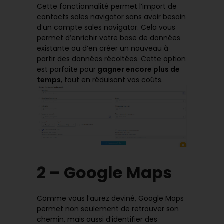
Cette fonctionnalité permet l’import de
contacts sales navigator sans avoir besoin
d’un compte sales navigator. Cela vous
permet d’enrichir votre base de données
existante ou d’en créer un nouveau à
partir des données récoltées. Cette option
est parfaite pour
gagner encore plus de
temps
, tout en réduisant vos coûts.
2 – Google Maps
Comme vous l’aurez deviné, Google Maps
permet non seulement de retrouver son
chemin, mais aussi d’identifier des