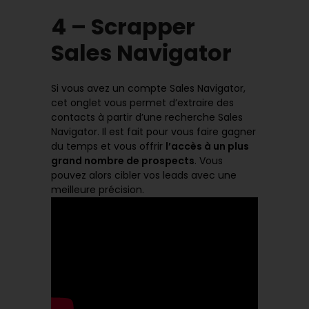
4 – Scrapper
Sales Navigator
Si vous avez un compte Sales Navigator,
cet onglet vous permet d’extraire des
contacts à partir d’une recherche Sales
Navigator. Il est fait pour vous faire gagner
du temps et vous offrir
l’accès à un plus
grand nombre de prospects
. Vous
pouvez alors cibler vos leads avec une
meilleure précision.