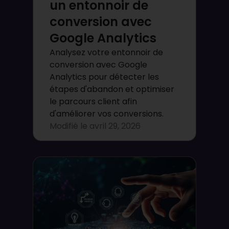
un entonnoir de
conversion avec
Google Analytics
Analysez votre entonnoir de
conversion avec Google
Analytics pour détecter les
étapes d'abandon et optimiser
le parcours client afin
d'améliorer vos conversions.
Modifié le
avril 29, 2026