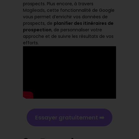
prospects. Plus encore, à travers
Magileads
, cette fonctionnalité de Google
vous permet d’enrichir vos données de
prospects, de
planifier des itinéraires de
prospection
, de personnaliser votre
approche et de suivre les résultats de vos
efforts.
Essayer gratuitement ➡️