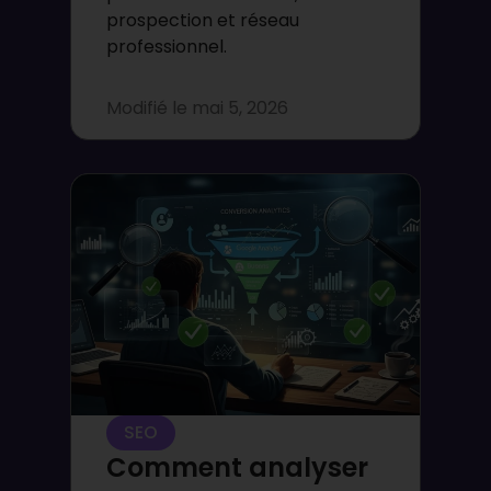
prospection et réseau
professionnel.
Modifié le
mai 5, 2026
SEO
Comment analyser