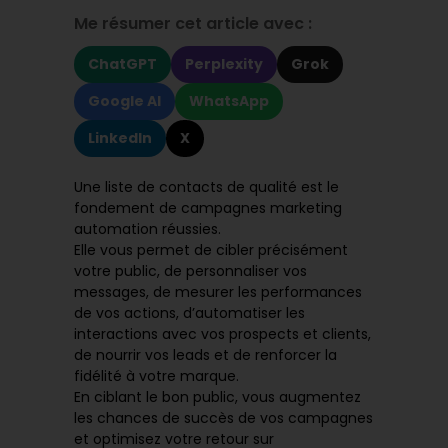
Me résumer cet article avec :
ChatGPT
Perplexity
Grok
Google AI
WhatsApp
LinkedIn
X
Une liste de contacts de qualité est le
fondement de campagnes marketing
automation réussies.
Elle vous permet de cibler précisément
votre public, de personnaliser vos
messages, de mesurer les performances
de vos actions, d’automatiser les
interactions avec vos prospects et clients,
de nourrir vos leads et de renforcer la
fidélité à votre marque.
En ciblant le bon public, vous augmentez
les chances de succès de vos campagnes
et optimisez votre retour sur