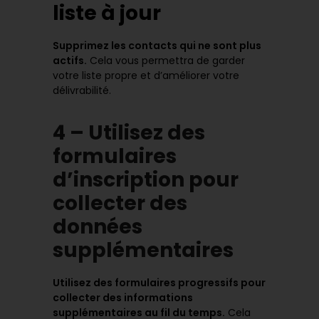
liste à jour
Supprimez les contacts qui ne sont plus
actifs.
Cela vous permettra de garder
votre liste propre et d’améliorer votre
délivrabilité.
4 – Utilisez des
formulaires
d’inscription pour
collecter des
données
supplémentaires
Utilisez des formulaires progressifs pour
collecter des informations
supplémentaires au fil du temps.
Cela