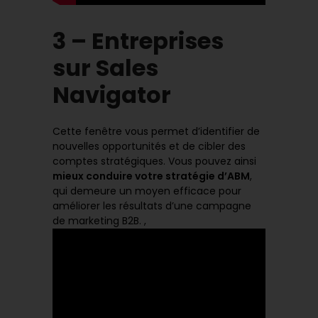
3 – Entreprises
sur Sales
Navigator
Cette fenêtre vous permet d’identifier de
nouvelles opportunités et de cibler des
comptes stratégiques. Vous pouvez ainsi
mieux conduire votre stratégie d’ABM
,
qui demeure un moyen efficace pour
améliorer les résultats d’une campagne
de marketing B2B. ,