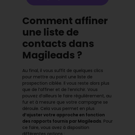
Comment affiner
une liste de
contacts dans
Magileads ?
Au final, il vous suffit de quelques clics
pour mettre au point une liste de
prospection ciblée. Il vous reste alors plus
que de l’affiner et de l’enrichir. Vous
pouvez d’ailleurs le faire régulièrement, au
fur et à mesure que votre campagne se
déroule. Cela vous permet en plus
d’ajuster votre approche en fonction
des rapports fournis par Magileads
. Pour
ce faire, vous avez à disposition
différentes options :