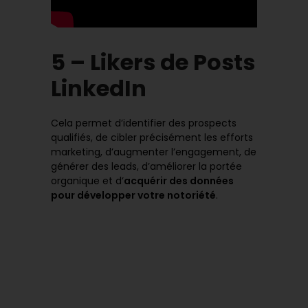
5 – Likers de Posts
LinkedIn
Cela permet d’identifier des prospects
qualifiés, de cibler précisément les efforts
marketing, d’augmenter l’engagement, de
générer des leads, d’améliorer la portée
organique et d’
acquérir des données
pour développer votre notoriété
.