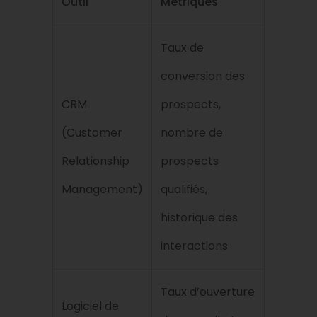
Outil
Métriques
Taux de
conversion des
CRM
prospects,
(Customer
nombre de
Relationship
prospects
Management)
qualifiés,
historique des
interactions
Taux d’ouverture
Logiciel de