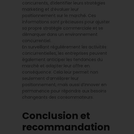
concurrents, d’identifier leurs stratégies
marketing et d’évaluer leur
positionnement sur le marché. Ces
informations sont précieuses pour ajuster
sa propre stratégie commerciale et se
démarquer dans un environnement
concurrentiel.
En surveillant régulièrement les activités
concurrentielles, les entreprises peuvent
également anticiper les tendances du
marché et adapter leur offre en
conséquence. Cela leur permet non
seulement d’améliorer leur
positionnement, mais aussi d’innover en
permanence pour répondre aux besoins
changeants des consommateurs.
Conclusion et
recommandation