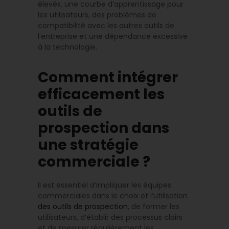
élevés, une courbe d’apprentissage pour
les utilisateurs, des problèmes de
compatibilité avec les autres outils de
l’entreprise et une dépendance excessive
à la technologie.
Comment intégrer
efficacement les
outils de
prospection dans
une stratégie
commerciale ?
Il est essentiel d’impliquer les équipes
commerciales dans le choix et l’utilisation
des outils de prospection
, de former les
utilisateurs, d’établir des processus clairs
et de mesurer régulièrement les