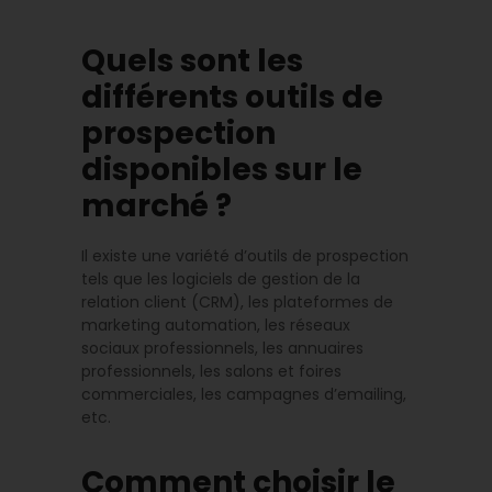
Quels sont les
différents outils de
prospection
disponibles sur le
marché ?
Il existe une variété d’outils de prospection
tels que les logiciels de gestion de la
relation client (CRM), les plateformes de
marketing automation, les réseaux
sociaux professionnels, les annuaires
professionnels, les salons et foires
commerciales, les campagnes d’emailing,
etc.
Comment choisir le