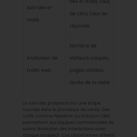
des e-mails, taux
suivi des e-
de clics, taux de
mails
réponse
Nombre de
Analyseur de
visiteurs uniques,
trafic web
pages visitées,
durée de la visite
Le suivi des prospects est une étape
cruciale dans le processus de vente. Des
outils comme Pipedrive ou HubSpot CRM
permettent aux équipes commerciales de
suivre l’évolution des interactions avec
chaque prospect. Ces plateformes offrent