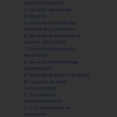
avec les prospects
4.
Les outils de suivi des
prospects
5.
Les outils d’analyse des
données de prospection
6.
Les outils de gestion de la
relation client (CRM)
7.
Les outils de marketing
automation
8.
Les outils de réseautage
professionnel
9.
Les outils de gestion de projet
10.
Les outils de veille
concurrentielle
11.
Conclusion et
recommandations
12.
FAQ sur les outils de
recherche