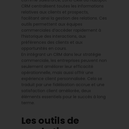
CRM centralisent toutes les informations
relatives aux clients et prospects,
facilitant ainsi la gestion des relations. Ces
outils permettent aux équipes
commerciales d’accéder rapidement à
l’historique des interactions, aux
préférences des clients et aux
opportunités en cours.
En intégrant un CRM dans leur stratégie
commerciale, les entreprises peuvent non
seulement améliorer leur efficacité
opérationnelle, mais aussi offrir une
expérience client personnalisée. Cela se
traduit par une fidélisation accrue et une
satisfaction client améliorée, deux
éléments essentiels pour le succès à long
terme.
Les outils de