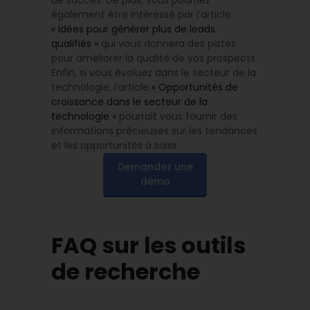
de succès. De plus, vous pourriez
également être intéressé par l’article
« Idées pour générer plus de leads
qualifiés »
qui vous donnera des pistes
pour améliorer la qualité de vos prospects.
Enfin, si vous évoluez dans le secteur de la
technologie, l’article
« Opportunités de
croissance dans le secteur de la
technologie »
pourrait vous fournir des
informations précieuses sur les tendances
et les opportunités à saisir.
Demandez une
démo
FAQ sur les outils
de recherche