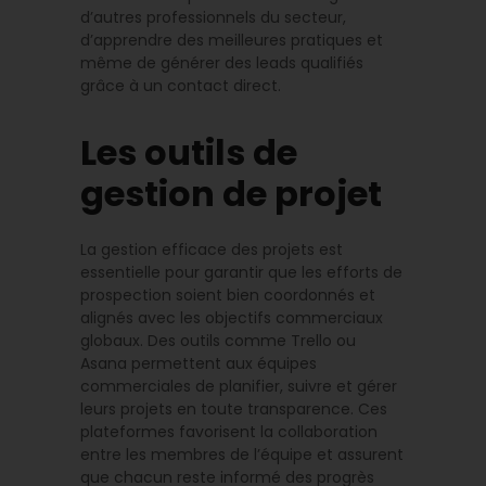
d’autres professionnels du secteur,
d’apprendre des meilleures pratiques et
même de générer des leads qualifiés
grâce à un contact direct.
Les outils de
gestion de projet
La gestion efficace des projets est
essentielle pour garantir que les efforts de
prospection soient bien coordonnés et
alignés avec les objectifs commerciaux
globaux. Des outils comme Trello ou
Asana permettent aux équipes
commerciales de planifier, suivre et gérer
leurs projets en toute transparence. Ces
plateformes favorisent la collaboration
entre les membres de l’équipe et assurent
que chacun reste informé des progrès