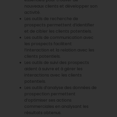
nouveaux clients et développer son
activité.
Les outils de recherche de
prospects permettent d’identifier
et de cibler les clients potentiels.
Les outils de communication avec
les prospects facilitent
l’interaction et la relation avec les
clients potentiels.
Les outils de suivi des prospects
aident à suivre et à gérer les
interactions avec les clients
potentiels.
Les outils d’analyse des données de
prospection permettent
d’optimiser ses actions
commerciales en analysant les
résultats obtenus.