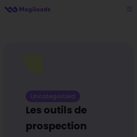
Uncategorized
Les outils de
prospection