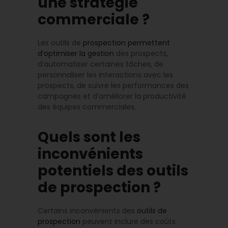
une stratégie
commerciale ?
Les outils de
prospection permettent
d’optimiser la gestion
des prospects,
d’automatiser certaines tâches, de
personnaliser les interactions avec les
prospects, de suivre les performances des
campagnes et d’améliorer la productivité
des équipes commerciales.
Quels sont les
inconvénients
potentiels des outils
de prospection ?
Certains inconvénients des
outils de
prospection
peuvent inclure des coûts