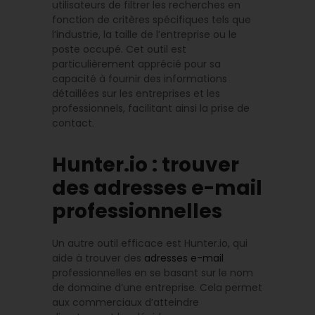
utilisateurs de filtrer les recherches en
fonction de critères spécifiques tels que
l’industrie, la taille de l’entreprise ou le
poste occupé. Cet outil est
particulièrement apprécié pour sa
capacité à fournir des informations
détaillées sur les entreprises et les
professionnels, facilitant ainsi la prise de
contact.
Hunter.io : trouver
des adresses e-mail
professionnelles
Un autre outil efficace est Hunter.io, qui
aide à trouver des
adresses e-mail
professionnelles en se basant sur le nom
de domaine d’une entreprise. Cela permet
aux commerciaux d’atteindre