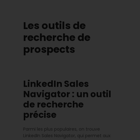
Les outils de
recherche de
prospects
LinkedIn Sales
Navigator : un outil
de recherche
précise
Parmi les plus populaires, on trouve
LinkedIn Sales Navigator, qui permet aux