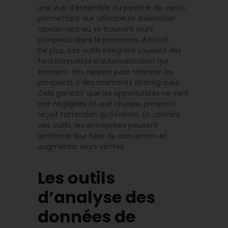
une vue d’ensemble du pipeline de vente,
permettant aux utilisateurs d’identifier
rapidement où se trouvent leurs
prospects dans le processus d’achat.
De plus, ces outils intègrent souvent des
fonctionnalités d’automatisation qui
envoient des rappels pour relancer les
prospects à des moments stratégiques.
Cela garantit que les opportunités ne sont
pas négligées et que chaque prospect
reçoit l’attention qu’il mérite. En utilisant
ces outils, les entreprises peuvent
améliorer leur taux de conversion et
augmenter leurs ventes.
Les outils
d’analyse des
données de