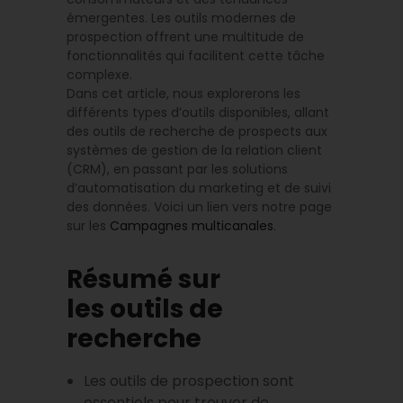
émergentes. Les outils modernes de
prospection offrent une multitude de
fonctionnalités qui facilitent cette tâche
complexe.
Dans cet article, nous explorerons les
différents types d’outils disponibles, allant
des outils de recherche de prospects aux
systèmes de gestion de la relation client
(CRM), en passant par les solutions
d’automatisation du marketing et de suivi
des données. Voici un lien vers notre page
sur les
Campagnes multicanales
.
Résumé sur
les outils de
recherche
Les outils de prospection sont
essentiels pour trouver de