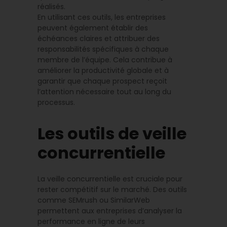
réalisés.
En utilisant ces outils, les entreprises
peuvent également établir des
échéances claires et attribuer des
responsabilités spécifiques à chaque
membre de l’équipe. Cela contribue à
améliorer la productivité globale et à
garantir que chaque prospect reçoit
l’attention nécessaire tout au long du
processus.
Les outils de veille
concurrentielle
La veille concurrentielle est cruciale pour
rester compétitif sur le marché. Des outils
comme SEMrush ou SimilarWeb
permettent aux entreprises d’analyser la
performance en ligne de leurs