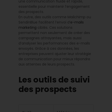
une communication fluide et rapide,
essentielle pour maintenir l’engagement
des prospects.
En outre, des outils comme Mailchimp ou
SendinBlue facilitent l’envoi d’
e-mails
marketing
ciblés. Ces solutions
permettent non seulement de créer des
campagnes attrayantes, mais aussi
d’analyser les performances des e-mails
envoyés. Grâce à ces données, les
entreprises peuvent ajuster leur stratégie
de communication pour mieux répondre
aux attentes de leurs prospects.
Les outils de suivi
des prospects