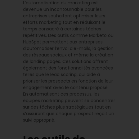
L’automatisation du marketing est
devenue un incontournable pour les
entreprises souhaitant optimiser leurs
efforts marketing tout en réduisant le
temps consacré à certaines tâches
répétitives. Des outils comme Marketo ou
HubSpot permettent aux entreprises
d’automatiser l’envoi d’e-mails, la gestion
des réseaux sociaux et même la création
de landing pages. Ces solutions offrent
également des fonctionnalités avancées
telles que le lead scoring, qui aide à
prioriser les prospects en fonction de leur
engagement avec le contenu proposé.
En automatisant ces processus, les
équipes marketing peuvent se concentrer
sur des tâches plus stratégiques tout en
s’assurant que chaque prospect reçoit un
suivi approprié.