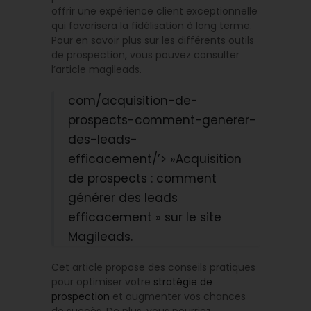
offrir une expérience client exceptionnelle
qui favorisera la fidélisation à long terme.
Pour en savoir plus sur les différents outils
de prospection, vous pouvez consulter
l’article magileads.
com/acquisition-de-
prospects-comment-generer-
des-leads-
efficacement/’> »Acquisition
de prospects : comment
générer des leads
efficacement » sur le site
Magileads.
Cet article propose des conseils pratiques
pour optimiser votre
stratégie de
prospection
et augmenter vos chances