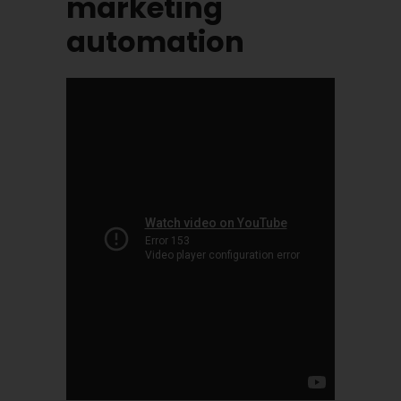
marketing
automation