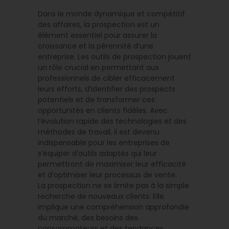
Dans le monde dynamique et compétitif
des affaires, la prospection est un
élément essentiel pour assurer la
croissance et la pérennité d’une
entreprise. Les outils de prospection jouent
un rôle crucial en permettant aux
professionnels de cibler efficacement
leurs efforts, d’identifier des prospects
potentiels et de transformer ces
opportunités en clients fidèles. Avec
l’évolution rapide des technologies et des
méthodes de travail, il est devenu
indispensable pour les entreprises de
s’équiper d’outils adaptés qui leur
permettront de maximiser leur efficacité
et d’optimiser leur processus de vente.
La prospection ne se limite pas à la simple
recherche de nouveaux clients. Elle
implique une compréhension approfondie
du marché, des besoins des
consommateurs et des tendances