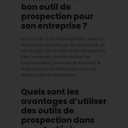
bon outil de
prospection pour
son entreprise ?
Le choix de l’outil de prospection dépend
des besoins spécifiques de l’entreprise, de
son budget, de sa cible et de ses objectifs.
Il est important de bien évaluer les
fonctionnalités, la facilité d’utilisation, le
support client et l’intégration avec les
autres outils de l’entreprise.
Quels sont les
avantages d’utiliser
des outils de
prospection dans