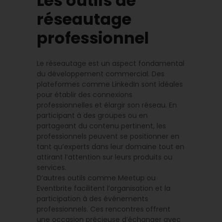
Les outils de
réseautage
professionnel
Le réseautage est un aspect fondamental
du développement commercial. Des
plateformes comme LinkedIn sont idéales
pour établir des connexions
professionnelles et élargir son réseau. En
participant à des groupes ou en
partageant du contenu pertinent, les
professionnels peuvent se positionner en
tant qu’experts dans leur domaine tout en
attirant l’attention sur leurs produits ou
services.
D’autres outils comme Meetup ou
Eventbrite facilitent l’organisation et la
participation à des événements
professionnels. Ces rencontres offrent
une occasion précieuse d’échanger avec