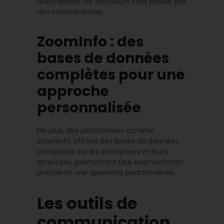
directement les décideurs sans passer par
des intermédiaires.
ZoomInfo : des
bases de données
complètes pour une
approche
personnalisée
De plus, des plateformes comme
ZoomInfo offrent des bases de données
complètes sur les entreprises et leurs
employés, permettant une segmentation
précise et une approche personnalisée.
Les outils de
communication