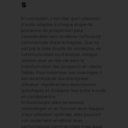
s
En conclusion, il est clair que l’utilisation
d’outils adaptés à chaque étape du
processus de prospection peut
considérablement améliorer l’efficacité
commerciale d’une entreprise. Que ce
soit par le biais d’outils de recherche, de
communication ou d’analyse, chaque
solution joue un rôle clé dans la
transformation des prospects en clients
fidèles. Pour maximiser ces avantages, il
est recommandé aux entreprises
d’évaluer régulièrement leurs besoins
spécifiques et d’adapter leur boîte à outils
en conséquence.
En investissant dans les bonnes
technologies et en formant leurs équipes
à leur utilisation optimale, elles pourront
non seulement améliorer leurs
performances commerciales mais aussi