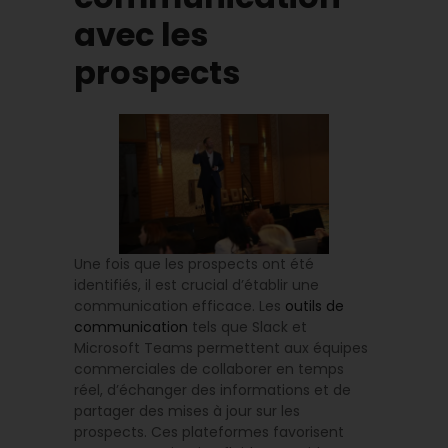
avec les
prospects
Une fois que les prospects ont été
identifiés, il est crucial d’établir une
communication efficace. Les
outils de
communication
tels que Slack et
Microsoft Teams permettent aux équipes
commerciales de collaborer en temps
réel, d’échanger des informations et de
partager des mises à jour sur les
prospects. Ces plateformes favorisent