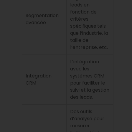
leads en
fonction de
Segmentation
critères
avancée
spécifiques tels
que l’industrie, la
taille de
l’entreprise, etc.
L’intégration
avec les
Intégration
systèmes CRM
CRM
pour faciliter le
suivi et la gestion
des leads.
Des outils
d’analyse pour
mesurer