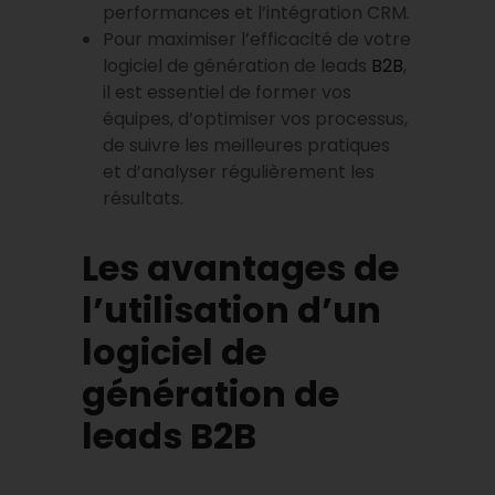
performances et l’intégration CRM.
Pour maximiser l’efficacité de votre
logiciel de génération de leads
B2B
,
il est essentiel de former vos
équipes, d’optimiser vos processus,
de suivre les meilleures pratiques
et d’analyser régulièrement les
résultats.
Les avantages de
l’utilisation d’un
logiciel de
génération de
leads B2B