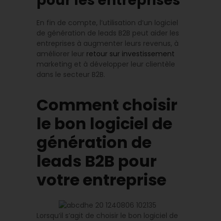
pour les entreprises
En fin de compte, l’utilisation d’un logiciel
de génération de leads B2B peut aider les
entreprises à augmenter leurs revenus, à
améliorer leur
retour sur investissement
marketing et à développer leur clientèle
dans le secteur B2B.
Comment choisir
le bon logiciel de
génération de
leads B2B pour
votre entreprise
Lorsqu’il s’agit de choisir le bon logiciel de