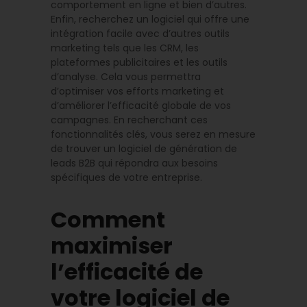
comportement en ligne et bien d’autres.
Enfin, recherchez un logiciel qui offre une
intégration facile avec d’autres outils
marketing tels que les CRM, les
plateformes publicitaires et les outils
d’analyse. Cela vous permettra
d’optimiser vos efforts marketing et
d’améliorer l’efficacité globale de vos
campagnes. En recherchant ces
fonctionnalités clés, vous serez en mesure
de trouver un logiciel de génération de
leads B2B qui répondra aux besoins
spécifiques de votre entreprise.
Comment
maximiser
l’efficacité de
votre logiciel de