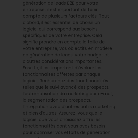
génération de leads B2B pour votre
entreprise, il est important de tenir
compte de plusieurs facteurs clés. Tout
d’abord, il est essentiel de choisir un
logiciel qui correspond aux besoins
spécifiques de votre entreprise. Cela
signifie prendre en compte la taille de
votre entreprise, vos objectifs en matière
de génération de leads, votre budget et
d’autres considérations importantes.
Ensuite, il est important d’évaluer les
fonctionnalités offertes par chaque
logiciel. Recherchez des fonctionnalités
telles que le suivi avancé des prospects,
l’automatisation du marketing par e-mail,
la segmentation des prospects,
l’intégration avec d’autres outils marketing
et bien d’autres. Assurez-vous que le
logiciel que vous choisissez offre les
fonctionnalités dont vous avez besoin
pour optimiser vos efforts de génération