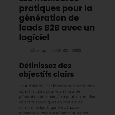
pratiques pour la
génération de
leads B2B avec un
logiciel
Définissez des
objectifs clairs
Tout d’abord, il est important d’établir des
objectifs clairs pour vos efforts de
génération de leads. Cela peut inclure des
objectifs spécifiques en matière de
nombre de leads générés, taux de
conversion, revenus générés et autres