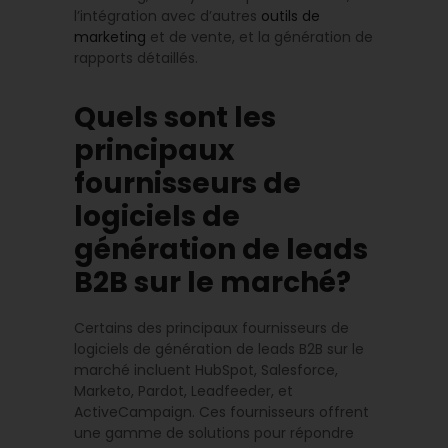
l’intégration avec d’autres
outils de
marketing
et de vente, et la génération de
rapports détaillés.
Quels sont les
principaux
fournisseurs de
logiciels de
génération de leads
B2B sur le marché?
Certains des principaux fournisseurs de
logiciels de génération de leads B2B sur le
marché incluent HubSpot, Salesforce,
Marketo, Pardot, Leadfeeder, et
ActiveCampaign. Ces fournisseurs offrent
une gamme de solutions pour répondre