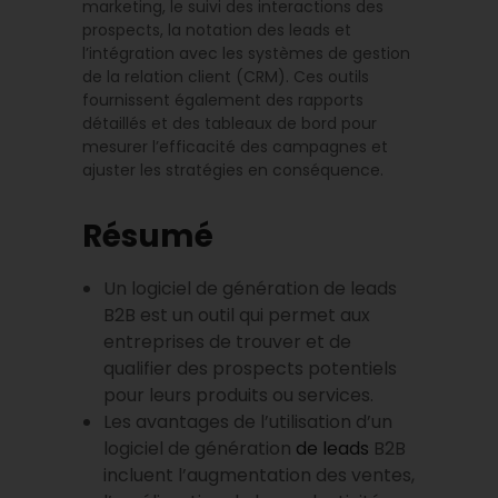
marketing, le suivi des interactions des
prospects, la notation des leads et
l’intégration avec les systèmes de gestion
de la relation client (CRM). Ces outils
fournissent également des rapports
détaillés et des tableaux de bord pour
mesurer l’efficacité des campagnes et
ajuster les stratégies en conséquence.
Résumé
Un logiciel de génération de leads
B2B est un outil qui permet aux
entreprises de trouver et de
qualifier des prospects potentiels
pour leurs produits ou services.
Les avantages de l’utilisation d’un
logiciel de génération
de leads
B2B
incluent l’augmentation des ventes,