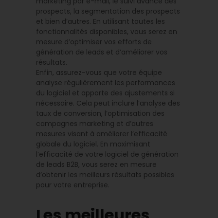
marketing par e-mail, le suivi avancé des
prospects, la segmentation des prospects
et bien d’autres. En utilisant toutes les
fonctionnalités disponibles, vous serez en
mesure d’optimiser vos efforts de
génération de leads et d’améliorer vos
résultats.
Enfin, assurez-vous que votre équipe
analyse régulièrement les performances
du logiciel et apporte des ajustements si
nécessaire. Cela peut inclure l’analyse des
taux de conversion, l’optimisation des
campagnes marketing et d’autres
mesures visant à améliorer l’efficacité
globale du logiciel. En maximisant
l’efficacité de votre logiciel de génération
de leads B2B, vous serez en mesure
d’obtenir les meilleurs résultats possibles
pour votre entreprise.
Les meilleures