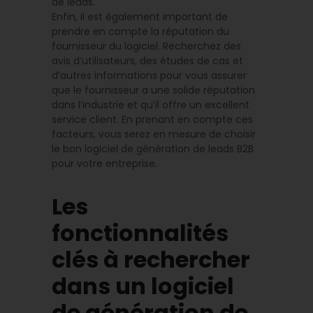
de leads.
Enfin, il est également important de
prendre en compte la réputation du
fournisseur du logiciel. Recherchez des
avis d’utilisateurs, des études de cas et
d’autres informations pour vous assurer
que le fournisseur a une solide réputation
dans l’industrie et qu’il offre un excellent
service client. En prenant en compte ces
facteurs, vous serez en mesure de choisir
le bon logiciel de génération de leads B2B
pour votre entreprise.
Les
fonctionnalités
clés à rechercher
dans un logiciel
de génération de