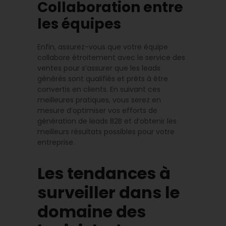
Collaboration entre
les équipes
Enfin, assurez-vous que votre équipe
collabore étroitement avec le service des
ventes pour s’assurer que les leads
générés sont qualifiés et prêts à être
convertis en clients. En suivant ces
meilleures pratiques, vous serez en
mesure d’optimiser vos efforts de
génération de leads B2B et d’obtenir les
meilleurs résultats possibles pour votre
entreprise.
Les tendances à
surveiller dans le
domaine des