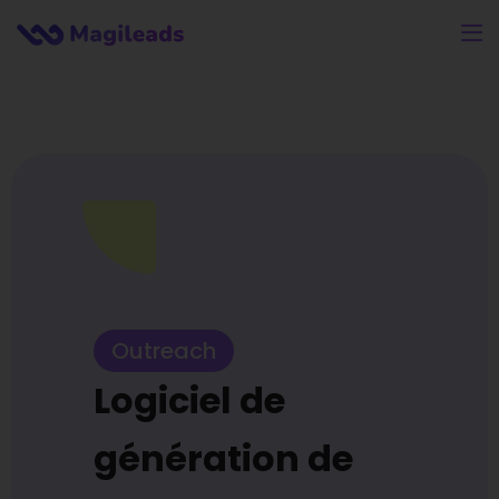
Outreach
Logiciel de
génération de