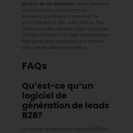
garants de son efficacité
which discusses
the importance of commercial
prospecting software in ensuring the
effectiveness of your sales efforts. This
article provides valuable insights into how
the right software can help optimize your
lead generation strategies and improve
your overall sales performance.
FAQs
Qu’est-ce qu’un
logiciel de
génération de leads
B2B?
Un logiciel de génération de leads B2B est