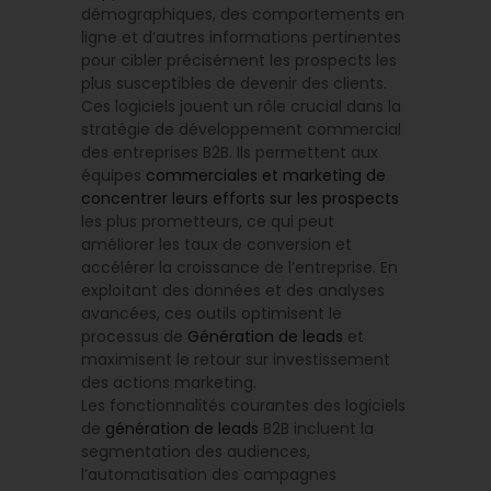
démographiques, des comportements en
ligne et d’autres informations pertinentes
pour cibler précisément les prospects les
plus susceptibles de devenir des clients.
Ces logiciels jouent un rôle crucial dans la
stratégie de développement commercial
des entreprises B2B. Ils permettent aux
équipes
commerciales et marketing de
concentrer leurs efforts sur les prospects
les plus prometteurs, ce qui peut
améliorer les taux de conversion et
accélérer la croissance de l’entreprise. En
exploitant des données et des analyses
avancées, ces outils optimisent le
processus de
Génération de leads
et
maximisent le retour sur investissement
des actions marketing.
Les fonctionnalités courantes des logiciels
de
génération de leads
B2B incluent la
segmentation des audiences,
l’automatisation des campagnes