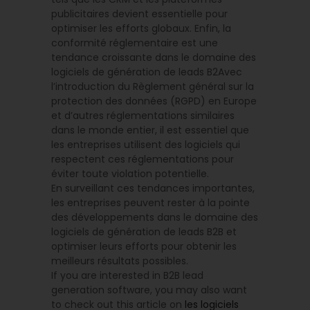
publicitaires devient essentielle pour
optimiser les efforts globaux. Enfin, la
conformité réglementaire est une
tendance croissante dans le domaine des
logiciels de génération de leads B2Avec
l’introduction du Règlement général sur la
protection des données (RGPD) en Europe
et d’autres réglementations similaires
dans le monde entier, il est essentiel que
les entreprises utilisent des logiciels qui
respectent ces réglementations pour
éviter toute violation potentielle.
En surveillant ces tendances importantes,
les entreprises peuvent rester à la pointe
des développements dans le domaine des
logiciels de génération de leads B2B et
optimiser leurs efforts pour obtenir les
meilleurs résultats possibles.
If you are interested in B2B lead
generation software, you may also want
to check out this article on
les logiciels