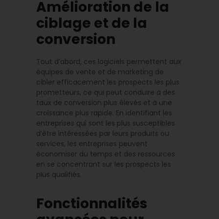
Amélioration de la
ciblage et de la
conversion
Tout d’abord, ces logiciels permettent aux
équipes de vente et de marketing de
cibler efficacement les prospects les plus
prometteurs, ce qui peut conduire à des
taux de conversion plus élevés et à une
croissance plus rapide. En identifiant les
entreprises qui sont les plus susceptibles
d’être intéressées par leurs produits ou
services, les entreprises peuvent
économiser du temps et des ressources
en se concentrant sur les prospects les
plus qualifiés.
Fonctionnalités