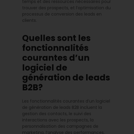
temps et des ressources nécessaires pour
trouver des prospects, et l’optimisation du
processus de conversion des leads en
clients.
Quelles sont les
fonctionnalités
courantes d’un
logiciel de
génération de leads
B2B?
Les fonctionnalités courantes d’un logiciel
de génération de leads B2B incluent la
gestion des contacts, le suivi des
interactions avec les prospects, la
personnalisation des campagnes de
marketing, l’analyse des performances,