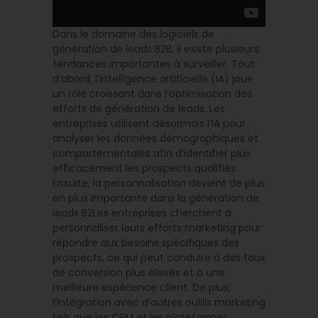
Dans le domaine des logiciels de
génération de leads B2B, il existe plusieurs
tendances importantes à surveiller. Tout
d’abord, l’intelligence artificielle (IA) joue
un rôle croissant dans l’optimisation des
efforts de génération de leads. Les
entreprises utilisent désormais l’IA pour
analyser les données démographiques et
comportementales afin d’identifier plus
efficacement les prospects qualifiés.
Ensuite, la personnalisation devient de plus
en plus importante dans la génération de
leads B2Les entreprises cherchent à
personnaliser leurs efforts marketing pour
répondre aux besoins spécifiques des
prospects, ce qui peut conduire à des taux
de conversion plus élevés et à une
meilleure expérience client. De plus,
l’intégration avec d’autres outils marketing
tels que les CRM et les plateformes