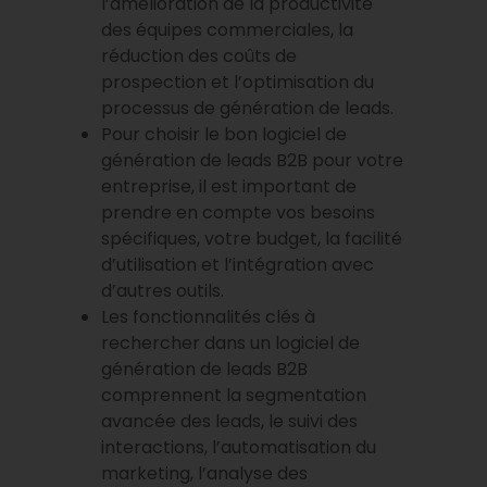
l’amélioration de la productivité
des équipes commerciales, la
réduction des coûts de
prospection et l’optimisation du
processus de génération de leads.
Pour choisir le bon logiciel de
génération de leads B2B pour votre
entreprise, il est important de
prendre en compte vos besoins
spécifiques, votre budget, la facilité
d’utilisation et l’intégration avec
d’autres outils.
Les fonctionnalités clés à
rechercher dans un logiciel de
génération de leads B2B
comprennent la segmentation
avancée des leads, le suivi des
interactions, l’automatisation du
marketing, l’analyse des