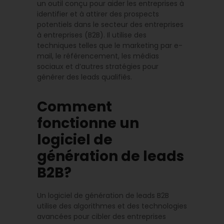
un outil conçu pour aider les entreprises à
identifier et à attirer des prospects
potentiels dans le secteur des entreprises
à entreprises (B2B). Il utilise des
techniques telles que le marketing par e-
mail, le référencement, les médias
sociaux et d’autres stratégies pour
générer des leads qualifiés.
Comment
fonctionne un
logiciel de
génération de leads
B2B?
Un logiciel de génération de leads B2B
utilise des algorithmes et des technologies
avancées pour cibler des entreprises