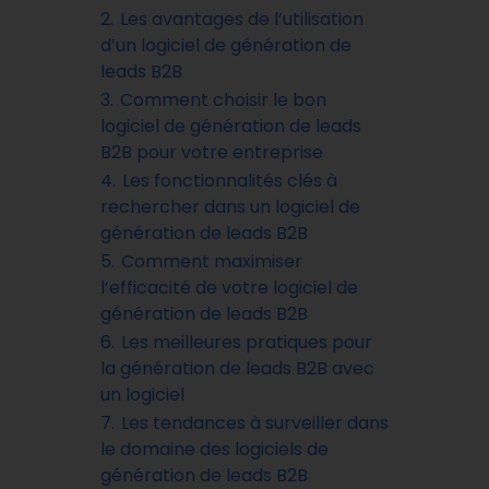
2.
Les avantages de l’utilisation
d’un logiciel de génération de
leads B2B
3.
Comment choisir le bon
logiciel de génération de leads
B2B pour votre entreprise
4.
Les fonctionnalités clés à
rechercher dans un logiciel de
génération de leads B2B
5.
Comment maximiser
l’efficacité de votre logiciel de
génération de leads B2B
6.
Les meilleures pratiques pour
la génération de leads B2B avec
un logiciel
7.
Les tendances à surveiller dans
le domaine des logiciels de
génération de leads B2B