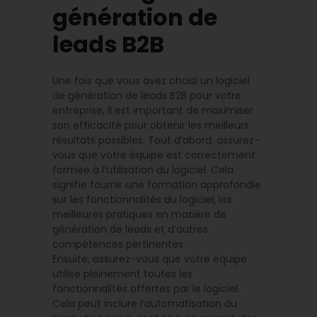
génération de
leads B2B
Une fois que vous avez choisi un logiciel
de génération de leads B2B pour votre
entreprise, il est important de maximiser
son efficacité pour obtenir les meilleurs
résultats possibles. Tout d’abord, assurez-
vous que votre équipe est correctement
formée à l’utilisation du logiciel. Cela
signifie fournir une formation approfondie
sur les fonctionnalités du logiciel, les
meilleures pratiques en matière de
génération de leads et d’autres
compétences pertinentes.
Ensuite, assurez-vous que votre équipe
utilise pleinement toutes les
fonctionnalités offertes par le logiciel.
Cela peut inclure l’automatisation du