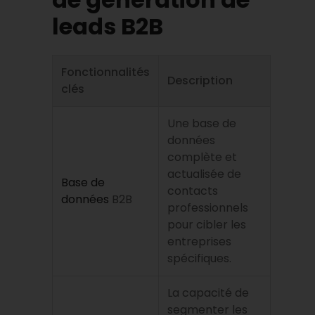
leads B2B
Fonctionnalités
Description
clés
Une base de
données
complète et
actualisée de
Base de
contacts
données
B2B
professionnels
pour cibler les
entreprises
spécifiques.
La capacité de
segmenter les