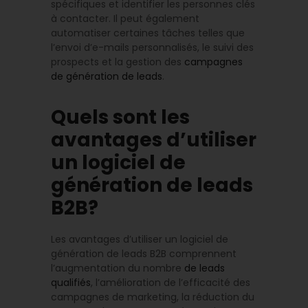
spécifiques et identifier les personnes clés
à contacter. Il peut également
automatiser certaines tâches telles que
l’envoi d’e-mails personnalisés, le suivi des
prospects et la gestion des
campagnes
de génération de leads
.
Quels sont les
avantages d’utiliser
un logiciel de
génération de leads
B2B?
Les avantages d’utiliser un logiciel de
génération de leads B2B comprennent
l’augmentation du nombre
de leads
qualifiés
, l’amélioration de l’efficacité des
campagnes de marketing, la réduction du