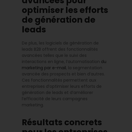
avancées pour
optimiser les efforts
de génération de
leads
De plus, les logiciels de génération de
leads B2B offrent des fonctionnalités
avancées telles que le suivi des
interactions en ligne, l’automatisation
du
marketing par e-mail
, la segmentation
avancée des prospects et bien d’autres.
Ces fonctionnalités permettent aux
entreprises d’optimiser leurs efforts de
génération de leads et d’améliorer
l’efficacité de leurs campagnes
marketing.
Résultats concrets