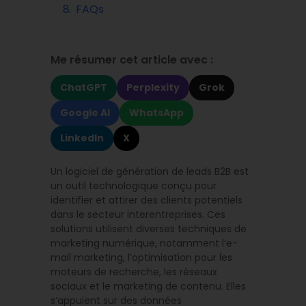
8.
FAQs
Me résumer cet article avec :
ChatGPT
Perplexity
Grok
Google AI
WhatsApp
LinkedIn
X
Un logiciel de génération de leads B2B est
un outil technologique conçu pour
identifier et attirer des clients potentiels
dans le secteur interentreprises. Ces
solutions utilisent diverses techniques de
marketing numérique, notamment l’e-
mail marketing, l’optimisation pour les
moteurs de recherche, les réseaux
sociaux et le marketing de contenu. Elles
s’appuient sur des données