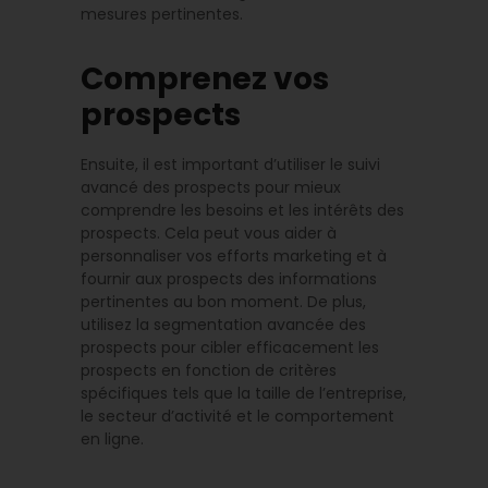
mesures pertinentes.
Comprenez vos
prospects
Ensuite, il est important d’utiliser le suivi
avancé des prospects pour mieux
comprendre les besoins et les intérêts des
prospects. Cela peut vous aider à
personnaliser vos efforts marketing et à
fournir aux prospects des informations
pertinentes au bon moment. De plus,
utilisez la segmentation avancée des
prospects pour cibler efficacement les
prospects en fonction de critères
spécifiques tels que la taille de l’entreprise,
le secteur d’activité et le comportement
en ligne.