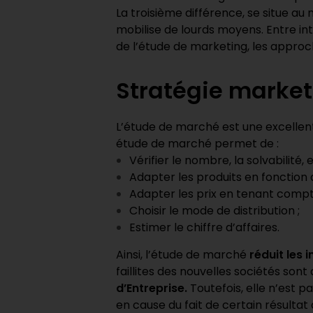
La troisième différence, se situe a
mobilise de lourds moyens. Entre i
de l’étude de marketing, les approc
Stratégie market
L’étude de marché est une excelle
étude de marché permet de :
Vérifier le nombre, la solvabilité, e
Adapter les produits en fonction 
Adapter les prix en tenant compt
Choisir le mode de distribution ;
Estimer le chiffre d’affaires.
Ainsi, l’étude de marché
réduit les 
faillites des nouvelles sociétés so
d’Entreprise.
Toutefois, elle n’est pa
en cause du fait de certain résultat 