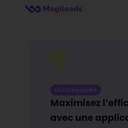
Uncategorized
Maximisez l’effi
avec une applic