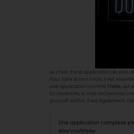
Le choix d’une application de suivi 
Pour faire le bon choix, il est essen
une application comme
Trello
, qui
En revanche, si vous recherchez un
pourrait suffire. Il est également cru
Une application complexe pe
être maîtrisée.