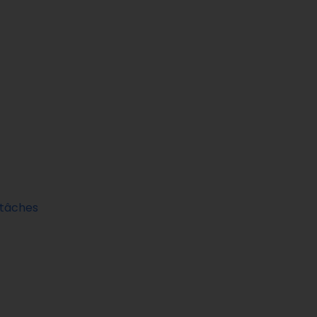
 tâches