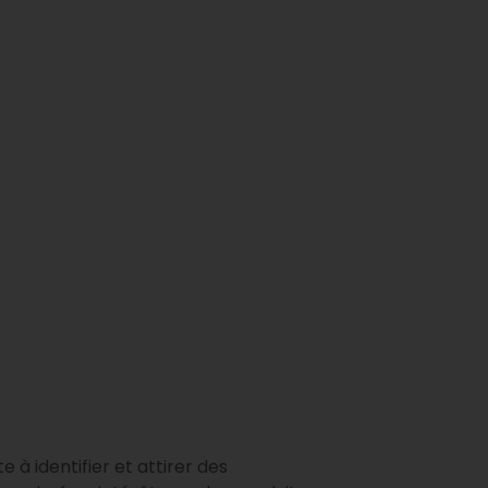
 à identifier et attirer des