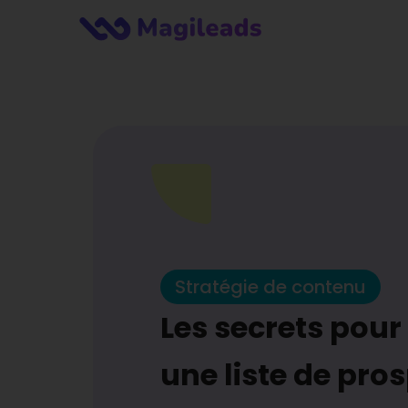
Stratégie de contenu
Les secrets pour
une liste de pro