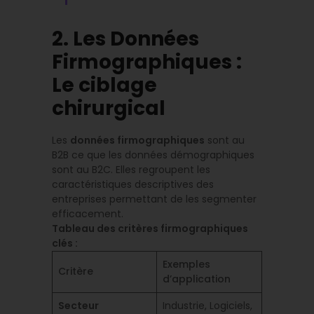
2. Les Données
Firmographiques :
Le ciblage
chirurgical
Les
données firmographiques
sont au
B2B ce que les données démographiques
sont au B2C. Elles regroupent les
caractéristiques descriptives des
entreprises permettant de les segmenter
efficacement.
Tableau des critères firmographiques
clés :
Exemples
Critère
d’application
Secteur
Industrie, Logiciels,