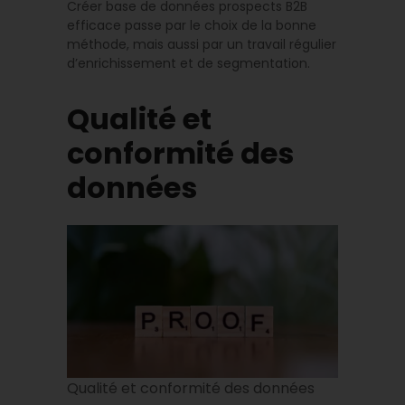
Créer base de données prospects B2B
efficace passe par le choix de la bonne
méthode, mais aussi par un travail régulier
d’enrichissement et de segmentation.
Qualité et
conformité des
données
Qualité et conformité des données