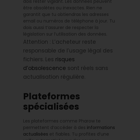
dois rester vigilant. Les données peuvent
être obsolètes ou inexactes. Rien ne
garantit que tu obtiendras les adresses
email ou numéros de téléphone à jour. Tu
dois aussi t’assurer de respecter la
législation sur l’utilisation des données.
Attention : L’acheteur reste
responsable de l’usage légal des
fichiers. Les
risques
d’obsolescence
sont réels sans
actualisation régulière.
Plateformes
spécialisées
Les plateformes comme Pharow te
permettent d’accéder à des
informations
actualisées
et fiables. Tu profites d’une