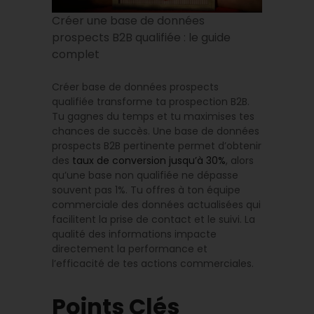
Créer une base de données
prospects B2B qualifiée : le guide
complet
Créer base de données prospects
qualifiée transforme ta prospection B2B.
Tu gagnes du temps et tu maximises tes
chances de succès. Une base de données
prospects B2B pertinente permet d’obtenir
des
taux de conversion jusqu’à 30%
, alors
qu’une base non qualifiée ne dépasse
souvent pas 1%. Tu offres à ton équipe
commerciale des données actualisées qui
facilitent la prise de contact et le suivi. La
qualité des informations impacte
directement la performance et
l’efficacité de tes actions commerciales.
Points Clés