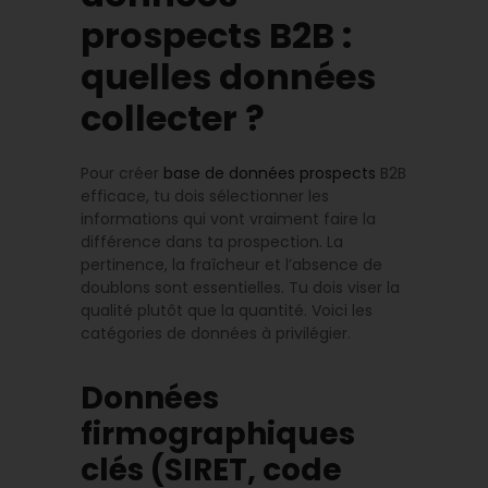
prospects B2B :
quelles données
collecter ?
Pour créer
base de données prospects
B2B
efficace, tu dois sélectionner les
informations qui vont vraiment faire la
différence dans ta prospection. La
pertinence, la fraîcheur et l’absence de
doublons sont essentielles. Tu dois viser la
qualité plutôt que la quantité. Voici les
catégories de données à privilégier.
Données
firmographiques
clés (SIRET, code