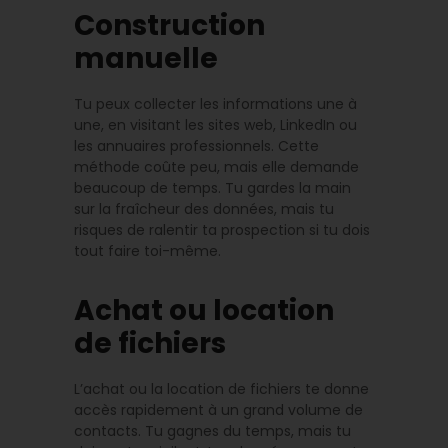
Construction
manuelle
Tu peux collecter les informations une à
une, en visitant les sites web, LinkedIn ou
les annuaires professionnels. Cette
méthode coûte peu, mais elle demande
beaucoup de temps. Tu gardes la main
sur la fraîcheur des données, mais tu
risques de ralentir ta prospection si tu dois
tout faire toi-même.
Achat ou location
de fichiers
L’achat ou la location de fichiers te donne
accès rapidement à un grand volume de
contacts. Tu gagnes du temps, mais tu