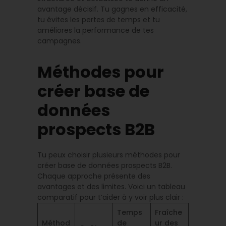
avantage décisif. Tu gagnes en efficacité,
tu évites les pertes de temps et tu
améliores la performance de tes
campagnes.
Méthodes pour
créer base de
données
prospects B2B
Tu peux choisir plusieurs méthodes pour
créer base de données prospects B2B.
Chaque approche présente des
avantages et des limites. Voici un tableau
comparatif pour t’aider à y voir plus clair :
Temps
Fraîche
Méthod
de
ur des