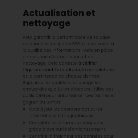
Actualisation et
nettoyage
Pour garantir la performance de ta base
de données prospects B2B, tu dois veiller à
la qualité des informations. Mets en place
une routine d’actualisation et de
nettoyage. Cela consiste à
vérifier
régulièrement l’exactitude
, la complétude
et la pertinence de chaque donnée.
Supprime les doublons et corrige les
erreurs dès que tu les détectes. Utilise des
outils CRM pour automatiser ces tâches et
gagner du temps.
Mets à jour les coordonnées et les
informations firmographiques.
Complète les champs manquants
grâce à des outils d’enrichissement.
Contrôle la fraîcheur des données pour