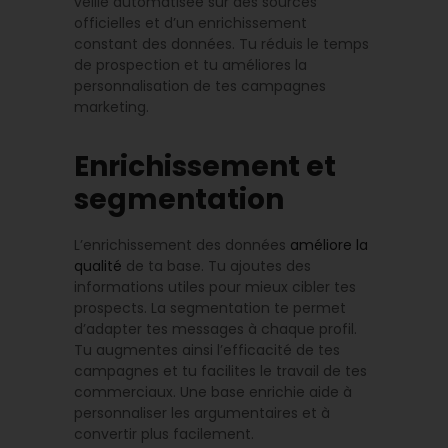
veille automatisée sur des sources
officielles et d’un enrichissement
constant des données. Tu réduis le temps
de prospection et tu améliores la
personnalisation de tes campagnes
marketing.
Enrichissement et
segmentation
L’enrichissement des données
améliore la
qualité
de ta base. Tu ajoutes des
informations utiles pour mieux cibler tes
prospects. La segmentation te permet
d’adapter tes messages à chaque profil.
Tu augmentes ainsi l’efficacité de tes
campagnes et tu facilites le travail de tes
commerciaux. Une base enrichie aide à
personnaliser les argumentaires et à
convertir plus facilement.