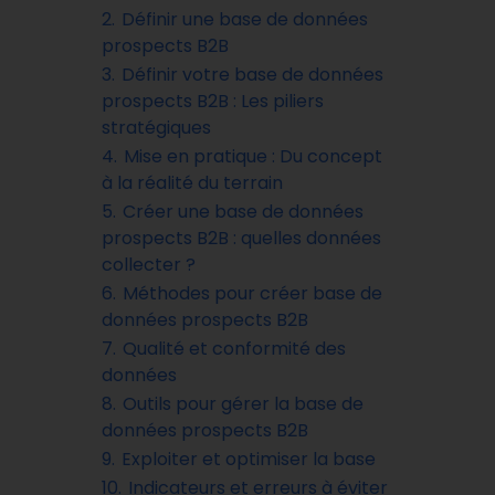
2.
Définir une base de données
prospects B2B
3.
Définir votre base de données
prospects B2B : Les piliers
stratégiques
4.
Mise en pratique : Du concept
à la réalité du terrain
5.
Créer une base de données
prospects B2B : quelles données
collecter ?
6.
Méthodes pour créer base de
données prospects B2B
7.
Qualité et conformité des
données
8.
Outils pour gérer la base de
données prospects B2B
9.
Exploiter et optimiser la base
10.
Indicateurs et erreurs à éviter