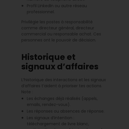
Profil LinkedIn ou autre réseau
professionnel.
Privilégie les postes à responsabilité
comme directeur général, directeur
commercial ou responsable achat. Ces
personnes ont le pouvoir de décision.
Historique et
signaux d’affaires
L’historique des interactions et les signaux
d’affaires t’aident à prioriser tes actions.
Note :
Les échanges déjà réalisés (appels,
emails, rendez-vous).
Les réponses ou absences de réponse.
Les signaux d’intention :
téléchargement de livre blanc,