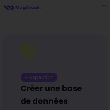
Prospection
Créer une base
de données