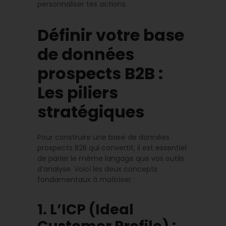
personnaliser tes actions.
Définir votre base
de données
prospects B2B :
Les piliers
stratégiques
Pour construire une base de données
prospects B2B qui convertit, il est essentiel
de parler le même langage que vos outils
d’analyse. Voici les deux concepts
fondamentaux à maîtriser :
1. L’ICP (Ideal