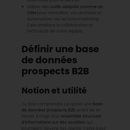
Utilisez des
outils adaptés comme un
CRM
pour centraliser vos données et
automatiser vos actions marketing.
Cela améliore la collaboration et
l’efficacité de votre équipe.
Définir une base
de données
prospects B2B
Notion et utilité
Tu dois comprendre ce qu’est une
base
de données prospects B2B
avant de te
lancer. Il s’agit d’un
ensemble structuré
d’informations sur des sociétés
qui
pourraient devenir tes clients. Cette base