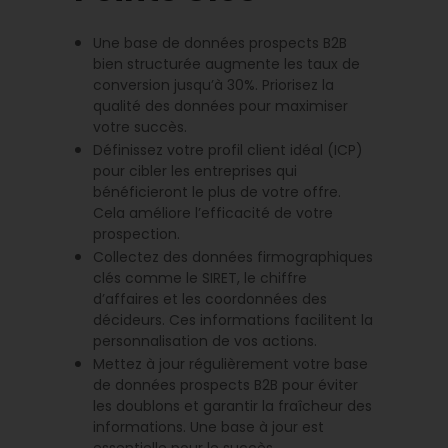
Une base de données prospects B2B
bien structurée augmente les taux de
conversion jusqu’à 30%. Priorisez la
qualité des données pour maximiser
votre succès.
Définissez votre profil client idéal (ICP)
pour cibler les entreprises qui
bénéficieront le plus de votre offre.
Cela améliore l’efficacité de votre
prospection.
Collectez des données firmographiques
clés comme le SIRET, le chiffre
d’affaires et les coordonnées des
décideurs. Ces informations facilitent la
personnalisation de vos actions.
Mettez à jour régulièrement votre base
de données prospects B2B pour éviter
les doublons et garantir la fraîcheur des
informations. Une base à jour est
essentielle pour le succès.