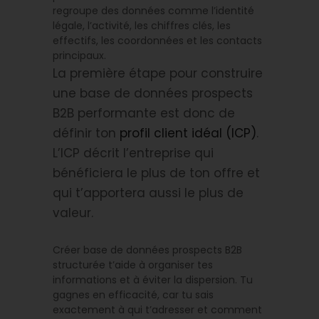
regroupe des données comme l’identité
légale, l’activité, les chiffres clés, les
effectifs, les coordonnées et les contacts
principaux.
La première étape pour construire
une base de données prospects
B2B performante est donc de
définir ton
profil client idéal (ICP)
.
L’ICP décrit l’entreprise qui
bénéficiera le plus de ton offre et
qui t’apportera aussi le plus de
valeur.
Créer base de données prospects B2B
structurée t’aide à organiser tes
informations et à éviter la dispersion. Tu
gagnes en efficacité, car tu sais
exactement à qui t’adresser et comment