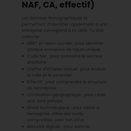
NAF, CA, effectif)
Les données firmographiques te
permettent d’identifier rapidement si une
entreprise correspond à ta cible. Tu dois
collecter :
SIRET et raison sociale : pour identifier
chaque entreprise de façon unique.
Code NAF : pour connaître le secteur
d’activité.
Chiffre d’affaires annuel : pour évaluer
la taille et le potentiel.
Effectif : pour comprendre la structure
de l’entreprise.
Localisation géographique : pour cibler
une zone précise.
Stack technologique : pour savoir si
l’entreprise utilise des outils
compatibles avec ton offre.
Maturité digitale : pour estimer