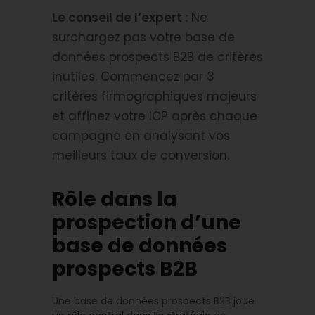
Le conseil de l’expert :
Ne
surchargez pas votre base de
données prospects B2B de critères
inutiles. Commencez par 3
critères firmographiques majeurs
et affinez votre ICP après chaque
campagne en analysant vos
meilleurs taux de conversion.
Rôle dans la
prospection d’une
base de données
prospects B2B
Une base de données prospects B2B joue