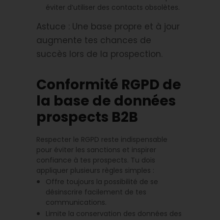
éviter d’utiliser des contacts obsolètes.
Astuce : Une base propre et à jour
augmente tes chances de
succès lors de la prospection.
Conformité RGPD de
la base de données
prospects B2B
Respecter le RGPD reste indispensable
pour éviter les sanctions et inspirer
confiance à tes prospects. Tu dois
appliquer plusieurs règles simples :
Offre toujours la possibilité de se
désinscrire facilement de tes
communications.
Limite la conservation des données des