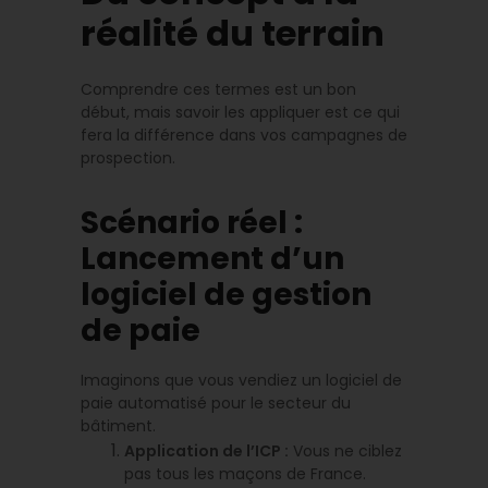
réalité du terrain
Comprendre ces termes est un bon
début, mais savoir les appliquer est ce qui
fera la différence dans vos campagnes de
prospection.
Scénario réel :
Lancement d’un
logiciel de gestion
de paie
Imaginons que vous vendiez un logiciel de
paie automatisé pour le secteur du
bâtiment.
Application de l’ICP :
Vous ne ciblez
pas tous les maçons de France.