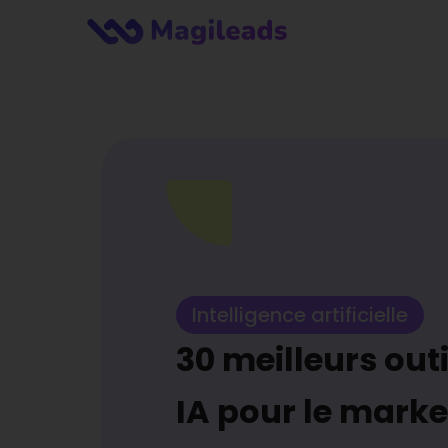
Intelligence artificielle
30 meilleurs outi
IA pour le marke