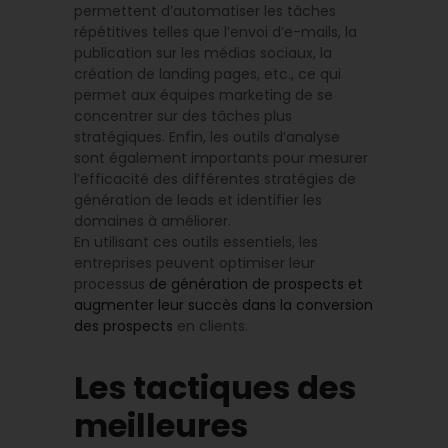
permettent d’automatiser les tâches
répétitives telles que l’envoi d’e-mails, la
publication sur les médias sociaux, la
création de landing pages, etc., ce qui
permet aux équipes marketing de se
concentrer sur des tâches plus
stratégiques. Enfin, les outils d’analyse
sont également importants pour mesurer
l’efficacité des différentes stratégies de
génération de leads et identifier les
domaines à améliorer.
En utilisant ces outils essentiels, les
entreprises peuvent optimiser leur
processus
de génération de prospects et
augmenter leur succès dans la conversion
des prospects
en clients.
Les tactiques des
meilleures