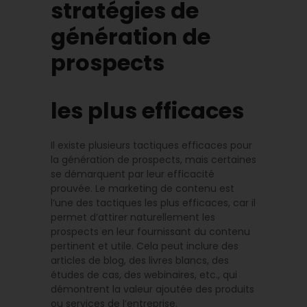
stratégies de
génération de
prospects
les plus efficaces
Il existe plusieurs tactiques efficaces pour
la génération de prospects, mais certaines
se démarquent par leur efficacité
prouvée. Le marketing de contenu est
l’une des tactiques les plus efficaces, car il
permet d’attirer naturellement les
prospects en leur fournissant du contenu
pertinent et utile. Cela peut inclure des
articles de blog, des livres blancs, des
études de cas, des webinaires, etc., qui
démontrent la valeur ajoutée des produits
ou services de l’entreprise.