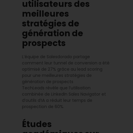
utilisateurs des
meilleures
stratégies de
génération de
prospects
L’équipe de Salesdorado partage
comment leur tunnel de conversion a été
optimisé de 27% grâce au lead scoring
pour une meilleures stratégies de
génération de prospects
TechLeads révèle que l’utilisation
combinée de LinkedIn Sales Navigator et
d’outils d’IA a réduit leur temps de
prospection de 60%.
Études