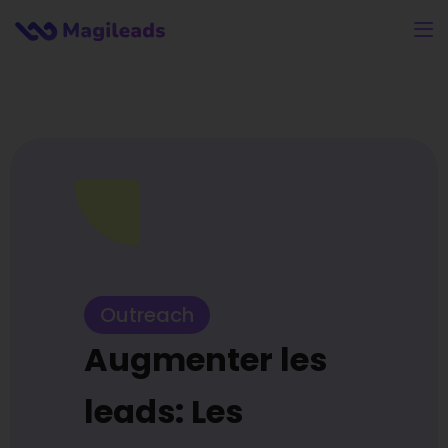
Outreach
Augmenter les
leads: Les