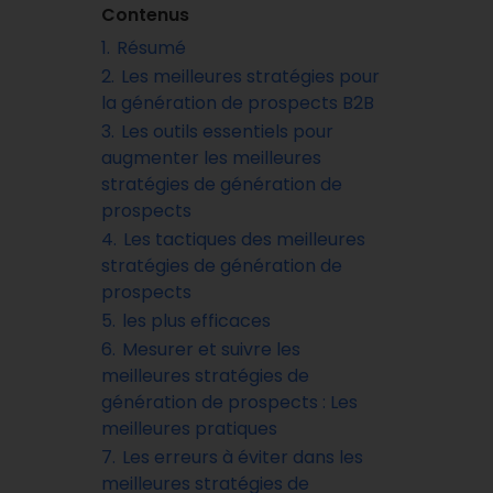
Contenus
1.
Résumé
2.
Les meilleures stratégies pour
la génération de prospects B2B
3.
Les outils essentiels pour
augmenter les meilleures
stratégies de génération de
prospects
4.
Les tactiques des meilleures
stratégies de génération de
prospects
5.
les plus efficaces
6.
Mesurer et suivre les
meilleures stratégies de
génération de prospects : Les
meilleures pratiques
7.
Les erreurs à éviter dans les
meilleures stratégies de