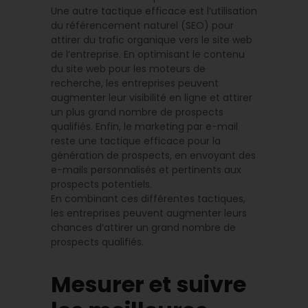
Une autre tactique efficace est l’utilisation
du référencement naturel (SEO) pour
attirer du trafic organique vers le site web
de l’entreprise. En optimisant le contenu
du site web pour les moteurs de
recherche, les entreprises peuvent
augmenter leur visibilité en ligne et attirer
un plus grand nombre de prospects
qualifiés. Enfin, le marketing par e-mail
reste une tactique efficace pour la
génération de prospects, en envoyant des
e-mails personnalisés et pertinents aux
prospects potentiels.
En combinant ces différentes tactiques,
les entreprises peuvent augmenter leurs
chances d’attirer un grand nombre de
prospects qualifiés.
Mesurer et suivre