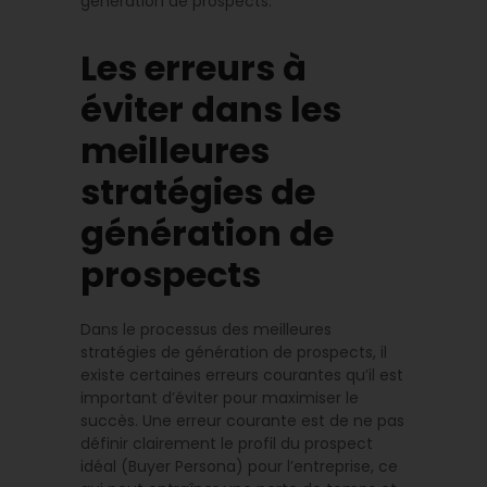
génération de prospects.
Les erreurs à
éviter dans les
meilleures
stratégies de
génération de
prospects
Dans le processus des meilleures
stratégies de génération de prospects, il
existe certaines erreurs courantes qu’il est
important d’éviter pour maximiser le
succès. Une erreur courante est de ne pas
définir clairement le profil du prospect
idéal (Buyer Persona) pour l’entreprise, ce