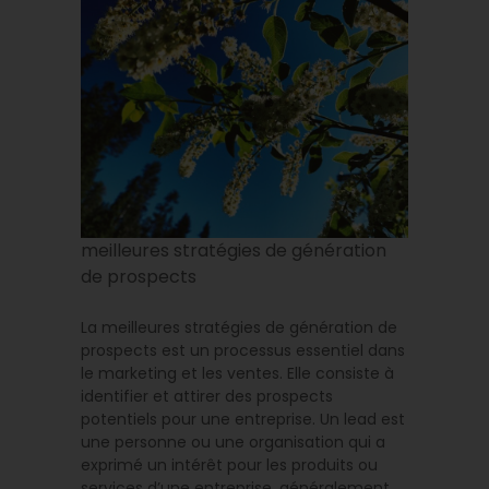
meilleures stratégies de génération
de prospects
La meilleures stratégies de génération de
prospects est un processus essentiel dans
le marketing et les ventes. Elle consiste à
identifier et attirer des prospects
potentiels pour une entreprise. Un lead est
une personne ou une organisation qui a
exprimé un intérêt pour les produits ou
services d’une entreprise, généralement