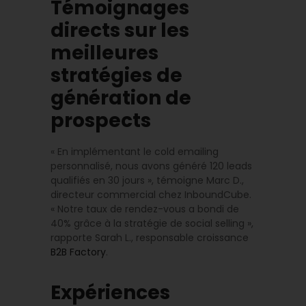
Témoignages
directs sur les
meilleures
stratégies de
génération de
prospects
« En implémentant le cold emailing
personnalisé, nous avons généré 120 leads
qualifiés en 30 jours », témoigne Marc D.,
directeur commercial chez InboundCube.
« Notre taux de rendez-vous a bondi de
40% grâce à la stratégie de social selling »,
rapporte Sarah L., responsable croissance
B2B Factory
.
Expériences