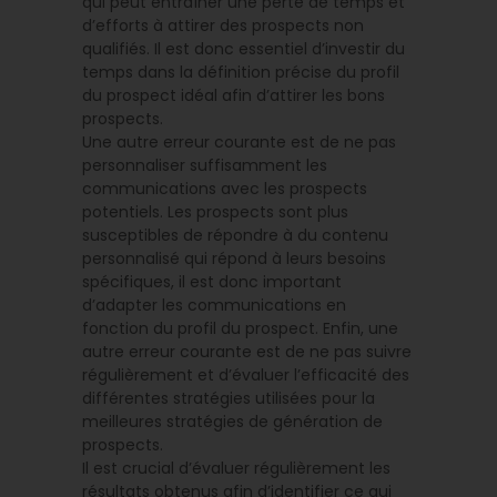
qui peut entraîner une perte de temps et
d’efforts à attirer des prospects non
qualifiés. Il est donc essentiel d’investir du
temps dans la définition précise du profil
du prospect idéal afin d’attirer les bons
prospects.
Une autre erreur courante est de ne pas
personnaliser suffisamment les
communications avec les prospects
potentiels. Les prospects sont plus
susceptibles de répondre à du contenu
personnalisé qui répond à leurs besoins
spécifiques, il est donc important
d’adapter les communications en
fonction du profil du prospect. Enfin, une
autre erreur courante est de ne pas suivre
régulièrement et d’évaluer l’efficacité des
différentes stratégies utilisées pour la
meilleures stratégies de génération de
prospects.
Il est crucial d’évaluer régulièrement les
résultats obtenus afin d’identifier ce qui