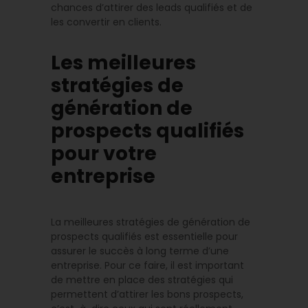
chances d’attirer des leads qualifiés et de
les convertir en clients.
Les meilleures
stratégies de
génération de
prospects qualifiés
pour votre
entreprise
La meilleures stratégies de génération de
prospects qualifiés est essentielle pour
assurer le succès à long terme d’une
entreprise. Pour ce faire, il est important
de mettre en place des stratégies qui
permettent d’attirer les bons prospects,