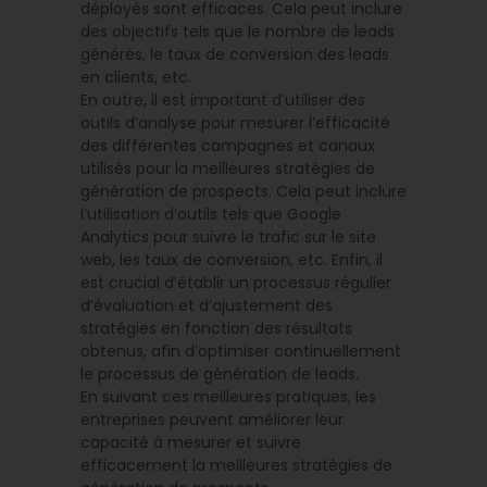
déployés sont efficaces. Cela peut inclure
des objectifs tels que le nombre de leads
générés, le taux de conversion des leads
en clients, etc.
En outre, il est important d’utiliser des
outils d’analyse pour mesurer l’efficacité
des différentes campagnes et canaux
utilisés pour la meilleures stratégies de
génération de prospects. Cela peut inclure
l’utilisation d’outils tels que Google
Analytics pour suivre le trafic sur le site
web, les taux de conversion, etc. Enfin, il
est crucial d’établir un processus régulier
d’évaluation et d’ajustement des
stratégies en fonction des résultats
obtenus, afin d’optimiser continuellement
le processus de génération de leads.
En suivant ces meilleures pratiques, les
entreprises peuvent améliorer leur
capacité à mesurer et suivre
efficacement la meilleures stratégies de