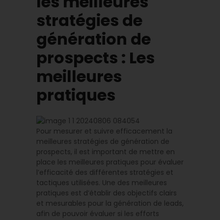
les meilleures
stratégies de
génération de
prospects : Les
meilleures
pratiques
Pour mesurer et suivre efficacement la
meilleures stratégies de génération de
prospects, il est important de mettre en
place les meilleures pratiques pour évaluer
l’efficacité des différentes stratégies et
tactiques utilisées. Une des meilleures
pratiques est d’établir des objectifs clairs
et mesurables pour la génération de leads,
afin de pouvoir évaluer si les efforts