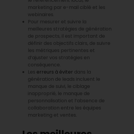
le référencement local, le
marketing par e-mail ciblé et les
webinaires.
Pour mesurer et suivre la
meilleures stratégies de génération
de prospects, il est important de
définir des objectifs clairs, de suivre
les métriques pertinentes et
d’ajuster vos stratégies en
conséquence.
Les
erreurs à éviter
dans la
génération de leads incluent le
manque de suivi, le ciblage
inapproprié, le manque de
personnalisation et l’absence de
collaboration entre les équipes
marketing et ventes.
Les meilleures