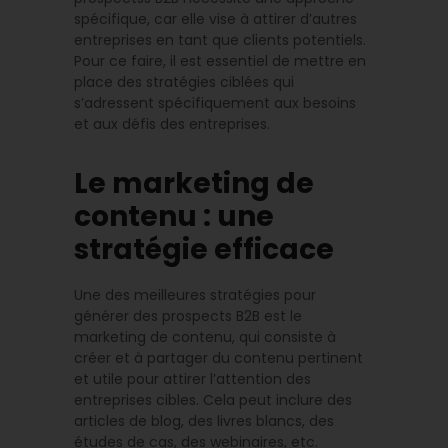
spécifique, car elle vise à attirer d’autres
entreprises en tant que clients potentiels.
Pour ce faire, il est essentiel de mettre en
place des stratégies ciblées qui
s’adressent spécifiquement aux besoins
et aux défis des entreprises.
Le marketing de
contenu : une
stratégie efficace
Une des meilleures stratégies pour
générer des prospects B2B est le
marketing de contenu, qui consiste à
créer et à partager du contenu pertinent
et utile pour attirer l’attention des
entreprises cibles. Cela peut inclure des
articles de blog, des livres blancs, des
études de cas, des webinaires, etc.