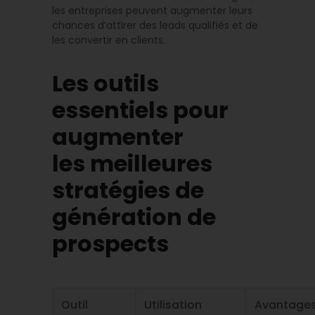
les entreprises peuvent augmenter leurs
chances d’attirer des leads qualifiés et de
les convertir en clients.
Les outils
essentiels pour
augmenter
les meilleures
stratégies de
génération de
prospects
Outil
Utilisation
Avantage