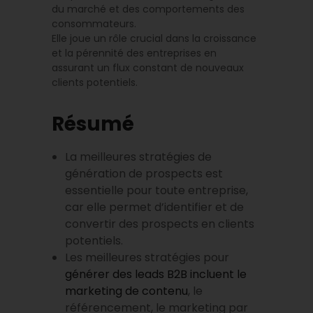
du marché et des comportements des
consommateurs.
Elle joue un rôle crucial dans la croissance
et la pérennité des entreprises en
assurant un flux constant de nouveaux
clients potentiels.
Résumé
La meilleures stratégies de
génération de prospects est
essentielle pour toute entreprise,
car elle permet d’identifier et de
convertir des prospects en clients
potentiels.
Les meilleures stratégies pour
générer des leads B2B incluent le
marketing de contenu
, le
référencement, le marketing par