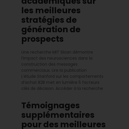
académiques sur
les meilleures
stratégies de
génération de
prospects
Une recherche MIT Sloan démontre
l’impact des neurosciences dans la
construction des messages
commerciaux. Lire la publication
L’étude Stanford sur les comportements
d’achat B2B met en lumière 5 facteurs
clés de décision. Accéder à la recherche
Témoignages
supplémentaires
pour des meilleures