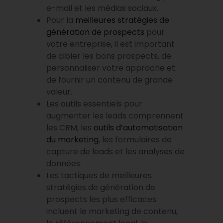
e-mail et les médias sociaux.
Pour la
meilleures stratégies de
génération de prospects
pour
votre entreprise, il est important
de cibler les bons prospects, de
personnaliser votre approche et
de fournir un contenu de grande
valeur.
Les outils essentiels pour
augmenter les leads comprennent
les CRM, les
outils d’automatisation
du marketing
, les formulaires de
capture de leads et les analyses de
données.
Les tactiques de meilleures
stratégies de génération de
prospects les plus efficaces
incluent le marketing de contenu,