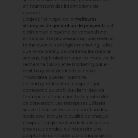
en fournissant des informations de
contact.
L’objectif principal de la
meilleures
stratégies de génération de prospects
est
d’alimenter le pipeline de ventes d’une
entreprise. Ce processus implique diverses
techniques et stratégies marketing, telles
que le marketing de contenu, les médias
sociaux, l’optimisation pour les moteurs de
recherche (SEO), et le marketing par e-
mail. La qualité des leads est aussi
importante que leur quantité.
Un lead qualifié est un prospect qui
correspond au profil du client idéal de
l’entreprise et qui a une forte probabilité
de conversion. Les entreprises utilisent
souvent des systèmes de notation des
leads pour évaluer la qualité de chaque
prospect. La génération de leads est un
processus continu qui nécessite une
adaptation constante aux changements