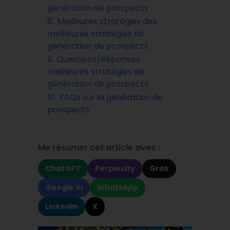
génération de prospects
8.
Meilleures stratégies des
meilleures stratégies de
génération de prospects
9.
Questions/Réponses
meilleures stratégies de
génération de prospects
10.
FAQs sur la génération de
prospects
Me résumer cet article avec :
ChatGPT
Perplexity
Grok
Google AI
WhatsApp
LinkedIn
X