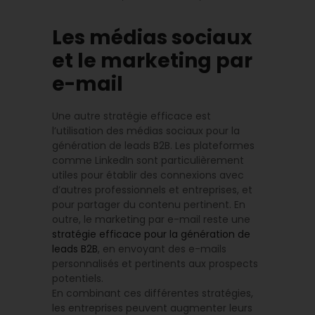
Les médias sociaux
et le marketing par
e-mail
Une autre stratégie efficace est
l’utilisation des médias sociaux pour la
génération de leads B2B. Les plateformes
comme LinkedIn sont particulièrement
utiles pour établir des connexions avec
d’autres professionnels et entreprises, et
pour partager du contenu pertinent. En
outre, le marketing par e-mail reste une
stratégie efficace pour la génération de
leads B2B
, en envoyant des e-mails
personnalisés et pertinents aux prospects
potentiels.
En combinant ces différentes stratégies,
les entreprises peuvent augmenter leurs