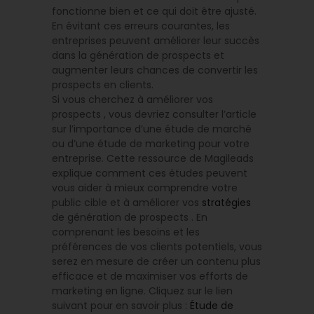
fonctionne bien et ce qui doit être ajusté.
En évitant ces erreurs courantes, les
entreprises peuvent améliorer leur succès
dans la génération de prospects et
augmenter leurs chances de convertir les
prospects en clients.
Si vous cherchez à améliorer vos
prospects , vous devriez consulter l’article
sur l’importance d’une étude de marché
ou d’une étude de marketing pour votre
entreprise. Cette ressource de Magileads
explique comment ces études peuvent
vous aider à mieux comprendre votre
public cible et à améliorer vos
stratégies
de génération de prospects . En
comprenant les besoins et les
préférences de vos clients potentiels, vous
serez en mesure de créer un contenu plus
efficace et de maximiser vos efforts de
marketing en ligne. Cliquez sur le lien
suivant pour en savoir plus :
Étude de