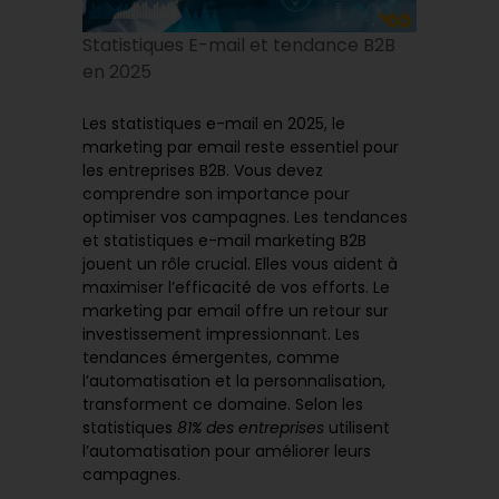
Statistiques E-mail et tendance B2B
en 2025
Les statistiques e-mail en 2025, le
marketing par email reste essentiel pour
les entreprises B2B. Vous devez
comprendre son importance pour
optimiser vos campagnes. Les tendances
et statistiques e-mail marketing B2B
jouent un rôle crucial. Elles vous aident à
maximiser l’efficacité de vos efforts. Le
marketing par email offre un retour sur
investissement impressionnant. Les
tendances émergentes, comme
l’automatisation et la personnalisation,
transforment ce domaine. Selon les
statistiques
81% des entreprises
utilisent
l’automatisation pour améliorer leurs
campagnes.