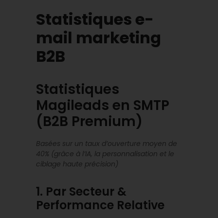
Statistiques e-
mail marketing
B2B
Statistiques
Magileads en SMTP
(B2B Premium)
Basées sur un taux d’ouverture moyen de
40% (grâce à l’IA, la personnalisation et le
ciblage haute précision)
1. Par Secteur &
Performance Relative