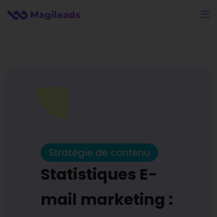
Stratégie de contenu
Statistiques E-
mail marketing :