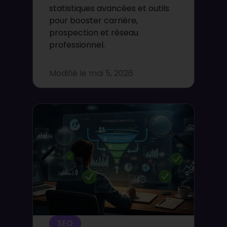
statistiques avancées et outils
pour booster carrière,
prospection et réseau
professionnel.
Modifié le
mai 5, 2026
SEO