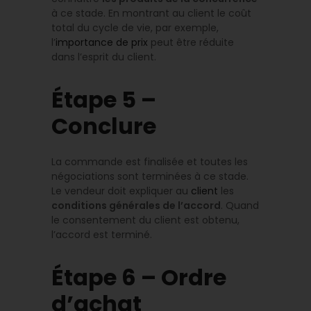
à ce stade. En montrant au client le coût
total du cycle de vie, par exemple,
l’
importance de prix
peut être réduite
dans l’esprit du client.
Étape 5 –
Conclure
La commande est finalisée et toutes les
négociations sont terminées à ce stade.
Le vendeur doit expliquer au
client
les
conditions générales de l’accord
. Quand
le consentement du client est obtenu,
l’accord est terminé.
Étape 6 – Ordre
d’achat