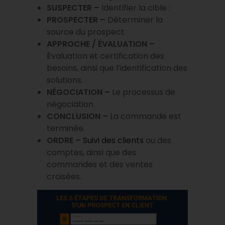
SUSPECTER –
Identifier la cible :
PROSPECTER –
Déterminer la
source du prospect
APPROCHE / ÉVALUATION –
Évaluation et certification des
besoins, ainsi que l’identification des
solutions.
NÉGOCIATION –
Le processus de
négociation.
CONCLUSION –
La commande est
terminée.
ORDRE –
Suivi des clients
ou des
comptes, ainsi que des
commandes et des ventes
croisées.