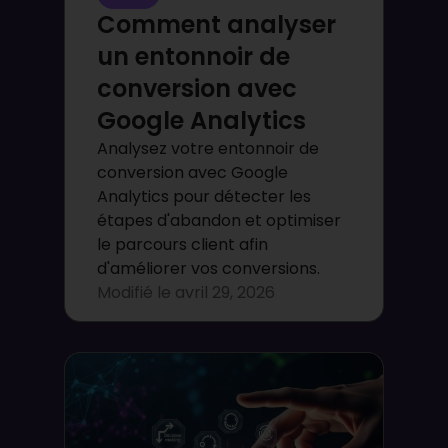
Comment analyser
un entonnoir de
conversion avec
Google Analytics
Analysez votre entonnoir de
conversion avec Google
Analytics pour détecter les
étapes d'abandon et optimiser
le parcours client afin
d'améliorer vos conversions.
Modifié le
avril 29, 2026