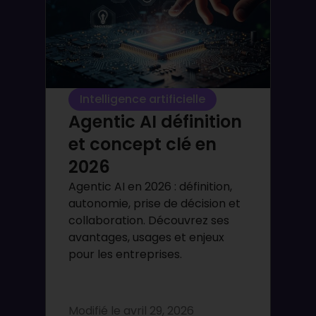
Intelligence artificielle
Agentic AI définition
et concept clé en
2026
Agentic AI en 2026 : définition,
autonomie, prise de décision et
collaboration. Découvrez ses
avantages, usages et enjeux
pour les entreprises.
Modifié le
avril 29, 2026