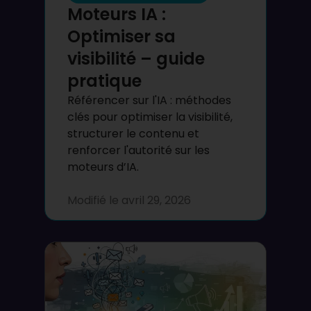
Moteurs IA :
Optimiser sa
visibilité – guide
pratique
Référencer sur l'IA : méthodes
clés pour optimiser la visibilité,
structurer le contenu et
renforcer l'autorité sur les
moteurs d’IA.
Modifié le
avril 29, 2026