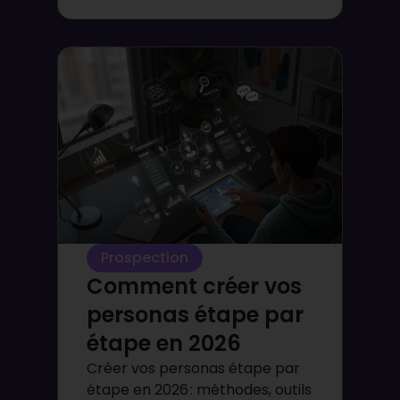
Prospection
Comment créer vos
personas étape par
étape en 2026
Créer vos personas étape par
étape en 2026 : méthodes, outils