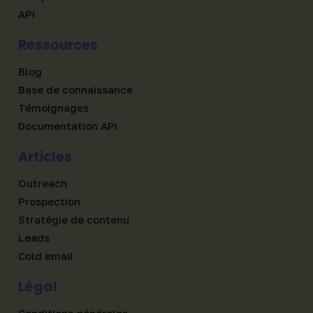
API
Ressources
Blog
Base de connaissance
Témoignages
Documentation API
Articles
Outreach
Prospection
Stratégie de contenu
Leads
Cold email
Légal
Conditions générales