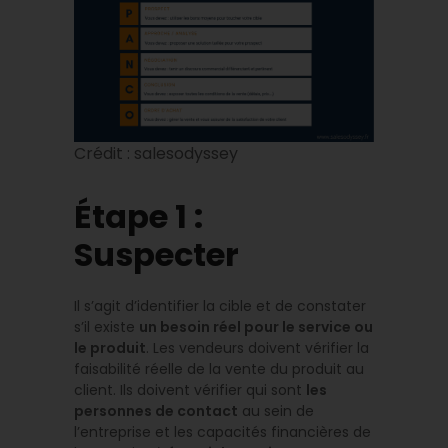
Crédit : salesodyssey
Étape 1 :
Suspecter
Il s’agit d’identifier la cible et de constater
s’il existe
un besoin réel pour le service ou
le produit
. Les vendeurs doivent vérifier la
faisabilité réelle de la vente du produit au
client. Ils doivent vérifier qui sont
les
personnes de contact
au sein de
l’entreprise et les capacités financières de