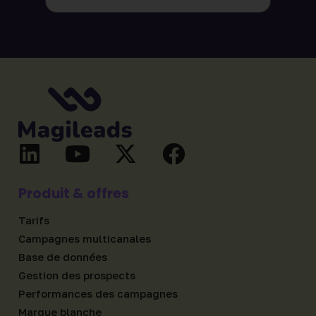
Produit & offres
Tarifs
Campagnes multicanales
Base de données
Gestion des prospects
Performances des campagnes
Marque blanche