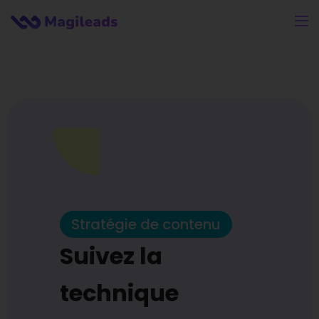
Stratégie de contenu
Suivez la
technique