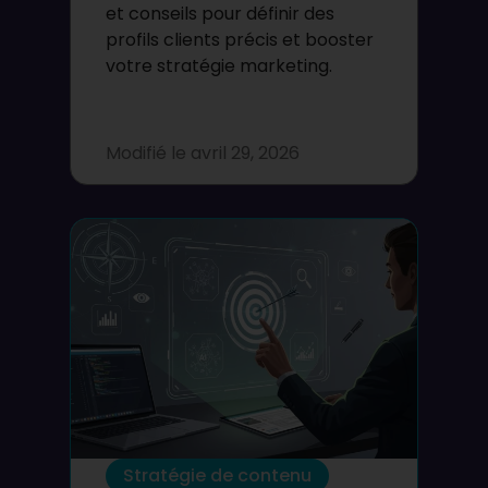
et conseils pour définir des
profils clients précis et booster
votre stratégie marketing.
Modifié le
avril 29, 2026
Stratégie de contenu