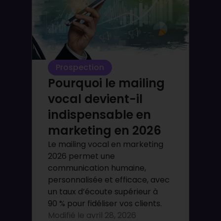
Prospection
Pourquoi le mailing
vocal devient-il
indispensable en
marketing en 2026
Le mailing vocal en marketing
2026 permet une
communication humaine,
personnalisée et efficace, avec
un taux d’écoute supérieur à
90 % pour fidéliser vos clients.
Modifié le
avril 28, 2026