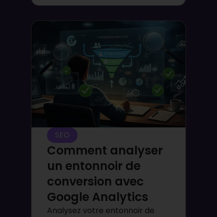
SEO
Comment analyser
un entonnoir de
conversion avec
Google Analytics
Analysez votre entonnoir de