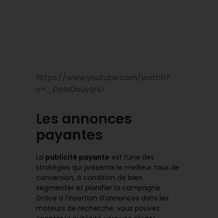
https://www.youtube.com/watch?
v=_DpM0ouyqn0
Les annonces
payantes
La
publicité payante
est l’une des
stratégies qui présente le meilleur taux de
conversion, à condition de bien
segmenter et planifier la campagne.
Grâce à l’insertion d’annonces dans les
moteurs de recherche, vous pouvez