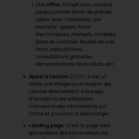
Une
offre
: il s’agit d’un contenu
perçu comme étant de grande
valeur pour l’utilisateur, par
exemple : guides, livres
électroniques, manuels, modèles,
listes de contrôle, études de cas,
tests, calculatrices,
consultations gratuites,
démonstrations de produits, etc.
Appel à l’action
(CTA) : c’est un
texte, une image ou un bouton qui
renvoie directement à la page
d’accueil où les utilisateurs
trouveront des informations sur
l’offre et pourront la télécharger.
Landing page
: c’est la page web
qui contient des informations sur