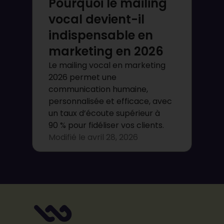
Pourquoi le mailing
vocal devient-il
indispensable en
marketing en 2026
Le mailing vocal en marketing
2026 permet une
communication humaine,
personnalisée et efficace, avec
un taux d’écoute supérieur à
90 % pour fidéliser vos clients.
Modifié le
avril 28, 2026