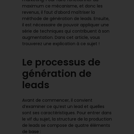
maximum ce mécanisme, et donc les
revenus, il faut d’abord maîtriser la
méthode de génération de leads. Ensuite,
il est nécessaire de pouvoir appliquer une
série de techniques qui contribuent à son
augmentation. Dans cet article, vous
trouverez une explication à ce sujet !
Le processus de
génération de
leads
Avant de commencer, il convient
d’examiner ce qu’est un lead et quelles
sont ses caractéristiques. Pour entrer dans
le vif du sujet, la structure de la production
de leads se compose de quatre éléments
de base :