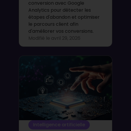
conversion avec Google
Analytics pour détecter les
étapes d'abandon et optimiser
le parcours client afin
d'améliorer vos conversions.
Modifié le
avril 29, 2026
Intelligence artificielle