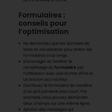
Formulaires :
conseils pour
l’optimisation
Ne demandez que les données de
base et nécessaires pour éviter les
formulaires trop longs.
Encourager et faciliter le
remplissage du
formulaire
par
l’utilisateur avec une bonne offre et
un bouton accrocheur.
Distribuez le formulaire de manière
à ce qu’il paraisse plus court. Par
exemple, vous pouvez demander
deux champs sur une même ligne.
Ajoutez des messages qui