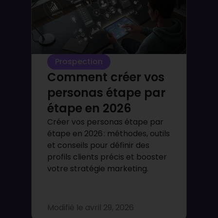
Prospection
Comment créer vos
personas étape par
étape en 2026
Créer vos personas étape par
étape en 2026 : méthodes, outils
et conseils pour définir des
profils clients précis et booster
votre stratégie marketing.
Modifié le
avril 29, 2026