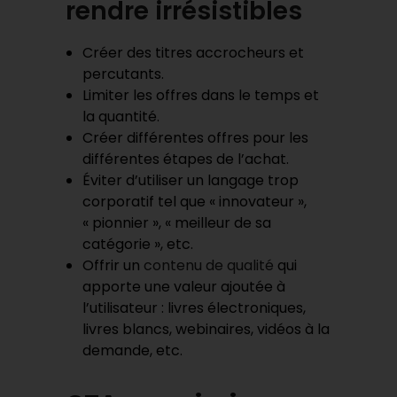
rendre irrésistibles
Créer des titres accrocheurs et
percutants.
Limiter les offres dans le temps et
la quantité.
Créer différentes offres pour les
différentes étapes de l’achat.
Éviter d’utiliser un langage trop
corporatif tel que « innovateur »,
« pionnier », « meilleur de sa
catégorie », etc.
Offrir un
contenu de qualité
qui
apporte une valeur ajoutée à
l’utilisateur : livres électroniques,
livres blancs, webinaires, vidéos à la
demande, etc.