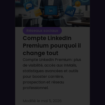
Réseaux sociaux
Compte LinkedIn
Premium pourquoi il
change tout
Compte LinkedIn Premium : plus
de visibilité, accès aux InMails,
statistiques avancées et outils
pour booster carrière,
prospection et réseau
professionnel.
Modifié le
mai 5, 2026