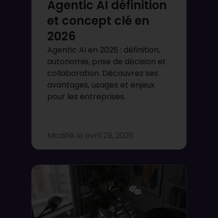
Agentic AI définition
et concept clé en
2026
Agentic AI en 2026 : définition,
autonomie, prise de décision et
collaboration. Découvrez ses
avantages, usages et enjeux
pour les entreprises.
Modifié le
avril 29, 2026