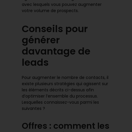
avec lesquels vous pouvez augmenter
votre volume de prospects.
Conseils pour
générer
davantage de
leads
Pour augmenter le nombre de contacts, il
existe plusieurs stratégies qui agissent sur
les éléments décrits ci-dessus afin
d’optimiser l’ensemble du processus.
Lesquelles connaissez-vous parmi les
suivantes ?
Offres : comment les