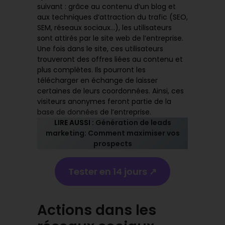
suivant : grâce au contenu d’un blog et
aux techniques d’attraction du trafic (SEO,
SEM, réseaux sociaux…), les utilisateurs
sont attirés par le site web de l’entreprise.
Une fois dans le site, ces utilisateurs
trouveront des offres liées au contenu et
plus complètes. Ils pourront les
télécharger en échange de laisser
certaines de leurs coordonnées. Ainsi, ces
visiteurs anonymes feront partie de la
base de données
de l’entreprise.
LIRE AUSSI :
Génération de leads
marketing: Comment maximiser vos
prospects
Tester en 14 jours ↗️
Actions dans les