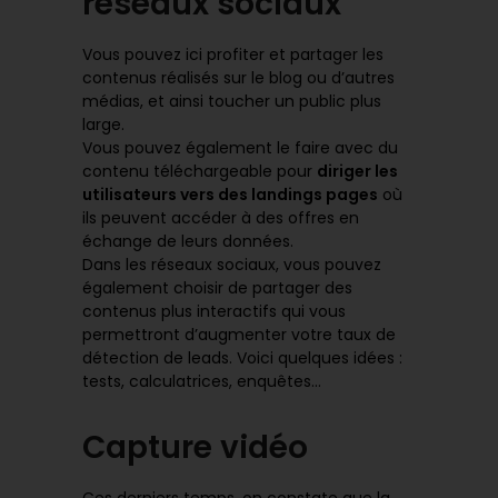
réseaux sociaux
Vous pouvez ici profiter et partager les
contenus réalisés sur le blog ou d’autres
médias, et ainsi toucher un public plus
large.
Vous pouvez également le faire avec du
contenu téléchargeable pour
diriger les
utilisateurs vers des landings pages
où
ils peuvent accéder à des offres en
échange de leurs données.
Dans les réseaux sociaux, vous pouvez
également choisir de partager des
contenus plus interactifs qui vous
permettront d’augmenter votre taux de
détection de leads. Voici quelques idées :
tests, calculatrices, enquêtes…
Capture vidéo