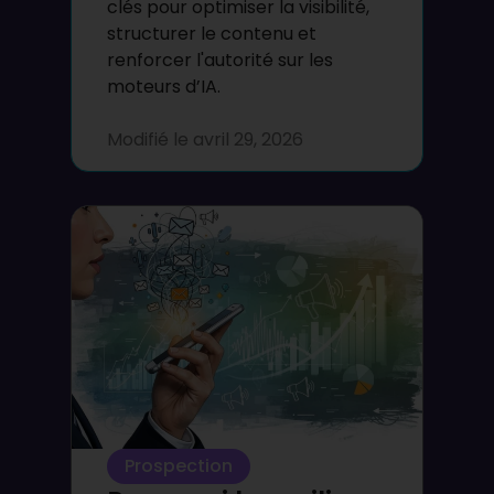
clés pour optimiser la visibilité,
structurer le contenu et
renforcer l'autorité sur les
moteurs d’IA.
Modifié le
avril 29, 2026
Prospection