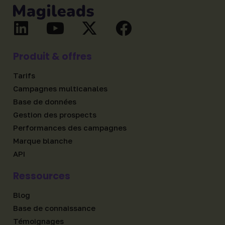
Produit & offres
Tarifs
Campagnes multicanales
Base de données
Gestion des prospects
Performances des campagnes
Marque blanche
API
Ressources
Blog
Base de connaissance
Témoignages