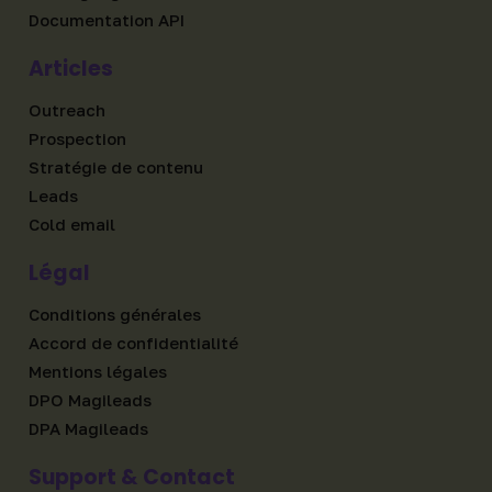
Documentation API
Articles
Outreach
Prospection
Stratégie de contenu
Leads
Cold email
Légal
Conditions générales
Accord de confidentialité
Mentions légales
DPO Magileads
DPA Magileads
Support & Contact