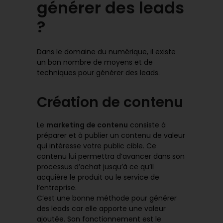
générer des leads
?
Dans le domaine du numérique, il existe
un bon nombre de moyens et de
techniques pour générer des leads.
Création de contenu
Le
marketing de contenu
consiste à
préparer et à publier un contenu de valeur
qui intéresse votre public cible. Ce
contenu lui permettra d’avancer dans son
processus d’achat jusqu’à ce qu’il
acquière le produit ou le service de
l’entreprise.
C’est une bonne méthode pour générer
des leads car elle apporte une valeur
ajoutée. Son fonctionnement est le