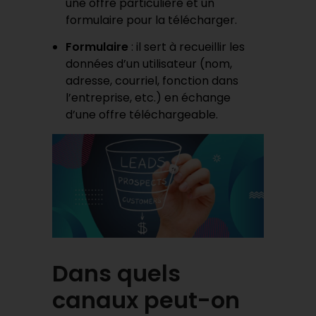
une offre particulière et un
formulaire pour la télécharger.
Formulaire
: il sert à recueillir les
données d’un utilisateur (nom,
adresse, courriel, fonction dans
l’entreprise, etc.) en échange
d’une offre téléchargeable.
Dans quels
canaux peut-on