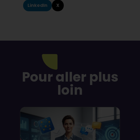
LinkedIn
X
Pour aller plus
loin