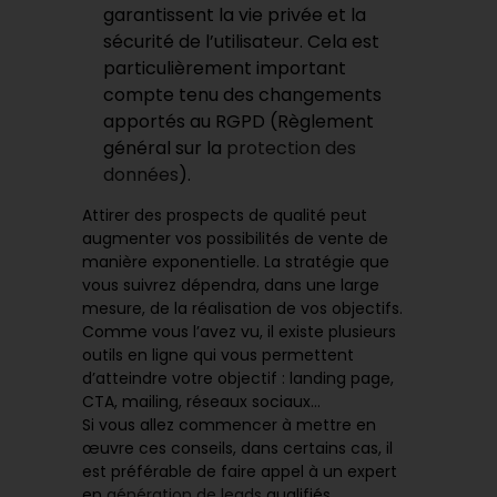
garantissent la vie privée et la
sécurité de l’utilisateur. Cela est
particulièrement important
compte tenu des changements
apportés au RGPD (Règlement
général sur la
protection des
données
).
Attirer des prospects de qualité peut
augmenter vos possibilités de vente de
manière exponentielle. La stratégie que
vous suivrez dépendra, dans une large
mesure, de la réalisation de vos objectifs.
Comme vous l’avez vu, il existe plusieurs
outils en ligne qui vous permettent
d’atteindre votre objectif : landing page,
CTA, mailing, réseaux sociaux…
Si vous allez commencer à mettre en
œuvre ces conseils, dans certains cas, il
est préférable de faire appel à un expert
en
génération de leads
qualifiés.