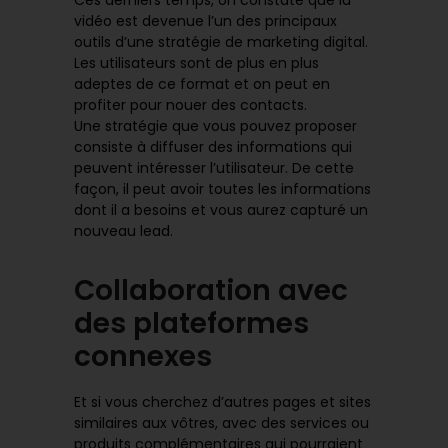
Ces derniers temps, on constate que la
vidéo est devenue l’un des principaux
outils d’une stratégie de marketing digital.
Les utilisateurs sont de plus en plus
adeptes de ce format et on peut en
profiter pour nouer des contacts.
Une stratégie que vous pouvez proposer
consiste à diffuser des informations qui
peuvent intéresser l’utilisateur. De cette
façon, il peut avoir toutes les informations
dont il a besoins et vous aurez capturé un
nouveau lead.
Collaboration avec
des plateformes
connexes
Et si vous cherchez d’autres pages et sites
similaires aux vôtres, avec des services ou
produits complémentaires qui pourraient