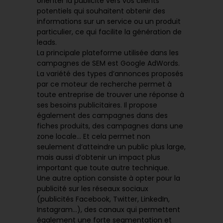
orienter la publicité vers vos clients
potentiels qui souhaitent obtenir des
informations sur un service ou un produit
particulier, ce qui facilite la génération de
leads.
La principale plateforme utilisée dans les
campagnes de SEM est Google AdWords.
La variété des types d’annonces proposés
par ce moteur de recherche permet à
toute entreprise de trouver une réponse à
ses besoins publicitaires. Il propose
également des campagnes dans des
fiches produits, des campagnes dans une
zone locale… Et cela permet non
seulement d’atteindre un public plus large,
mais aussi d’obtenir un impact plus
important que toute autre technique.
Une autre option consiste à opter pour la
publicité sur les réseaux sociaux
(publicités Facebook, Twitter, LinkedIn,
Instagram…), des canaux qui permettent
également une forte segmentation et