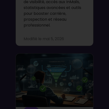
de visibilité, accès aux InMails,
statistiques avancées et outils
pour booster carrière,
prospection et réseau
professionnel.
Modifié le
mai 5, 2026