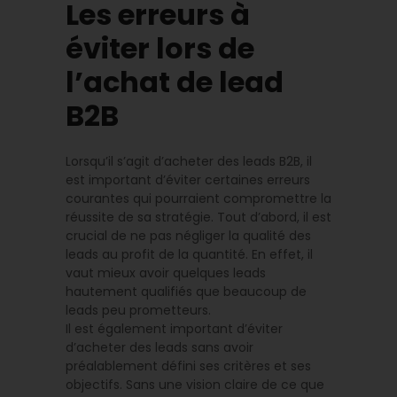
Les erreurs à
éviter lors de
l’achat de lead
B2B
Lorsqu’il s’agit d’acheter des leads B2B, il
est important d’éviter certaines erreurs
courantes qui pourraient compromettre la
réussite de sa stratégie. Tout d’abord, il est
crucial de ne pas négliger la qualité des
leads au profit de la quantité. En effet, il
vaut mieux avoir quelques leads
hautement qualifiés que beaucoup de
leads peu prometteurs.
Il est également important d’éviter
d’acheter des leads sans avoir
préalablement défini ses critères et ses
objectifs. Sans une vision claire de ce que