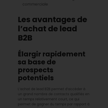
commerciale
Les avantages de
l’achat de lead
B2B
Élargir rapidement
sa base de
prospects
potentiels
L’achat de lead B2B permet d’accéder à
un grand nombre de contacts qualifiés en
un temps relativement court, ce qui
permet de gagner du temps par rapport à