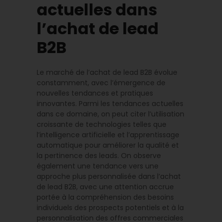
actuelles dans
l’achat de lead
B2B
Le marché de l’achat de lead B2B évolue
constamment, avec l’émergence de
nouvelles tendances et pratiques
innovantes. Parmi les tendances actuelles
dans ce domaine, on peut citer l’utilisation
croissante de technologies telles que
l’intelligence artificielle et l’apprentissage
automatique pour améliorer la qualité et
la pertinence des leads. On observe
également une tendance vers une
approche plus personnalisée dans l’achat
de lead B2B, avec une attention accrue
portée à la compréhension des besoins
individuels des prospects potentiels et à la
personnalisation des offres commerciales