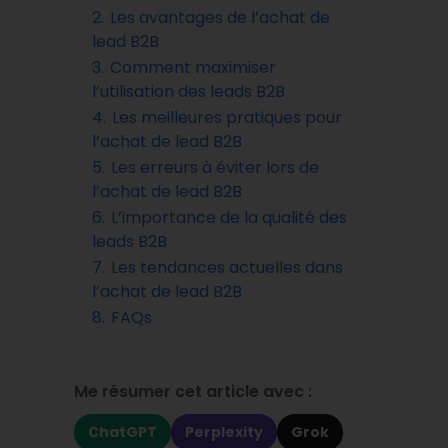
2.
Les avantages de l’achat de
lead B2B
3.
Comment maximiser
l’utilisation des leads B2B
4.
Les meilleures pratiques pour
l’achat de lead B2B
5.
Les erreurs à éviter lors de
l’achat de lead B2B
6.
L’importance de la qualité des
leads B2B
7.
Les tendances actuelles dans
l’achat de lead B2B
8.
FAQs
Me résumer cet article avec :
ChatGPT
Perplexity
Grok