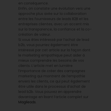
en conséquence.
Enfin, on constate une évolution vers une
approche plus axée sur la collaboration
entre les fournisseurs de leads B2B et les
entreprises clientes, avec un accent mis
sur la transparence, la confiance et la co-
création de valeur.
Si vous êtes intéressé par l’achat de lead
b2b, vous pourriez également être
intéressé par cet article sur la façon dont
le marketing empathique peut aider à
mieux comprendre les besoins de vos
clients. L’article met en lumière
l’importance de créer des campagnes
marketing qui montrent de l’empathie
envers les clients, ce qui peut également
être utile dans le processus d’achat de
lead b2b. Vous pouvez en apprendre
davantage en lisant l’article complet sur
Magileads
.