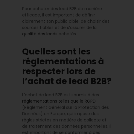
Pour acheter des lead B2B de manière
efficace, il est important de définir
clairement son public cible, de choisir des
sources fiables et de s’assurer de la
qualité des leads
achetés.
Quelles sont les
réglementations à
respecter lors de
l’achat de lead B2B?
L’achat de lead B2B est soumis à des
réglementations telles que le RGPD
(Règlement Général sur la Protection des
Données) en Europe, qui impose des
règles strictes en matière de collecte et
de traitement des données personnelles. Il
est important de se conformer à ces