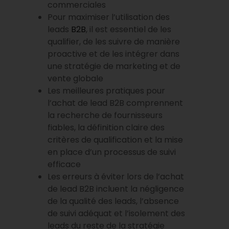
commerciales
Pour maximiser l’utilisation des
leads
B2B
, il est essentiel de les
qualifier, de les suivre de manière
proactive et de les intégrer dans
une stratégie de marketing et de
vente globale
Les meilleures pratiques pour
l’achat de lead B2B comprennent
la recherche de fournisseurs
fiables, la définition claire des
critères de qualification et la mise
en place d’un processus de suivi
efficace
Les erreurs à éviter lors de l’achat
de lead B2B incluent la négligence
de la qualité des leads, l’absence
de suivi adéquat et l’isolement des
leads du reste de la stratégie