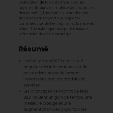
vérification
de
la conformité avec les
réglementations en matière de protection
des données, l’analyse de la pertinence
des leads par rapport aux objectifs
commerciaux de l’entreprise, et la mise en
place d’un suivi rigoureux pour mesurer
l’efficacité de cette stratégie.
Résumé
L’achat de lead B2B consiste à
acquérir des informations sur des
entreprises potentiellement
intéressées par vos produits ou
services
Les avantages de l’achat de lead
B2B incluent un gain de temps, une
meilleure ciblage et une
augmentation des opportunités