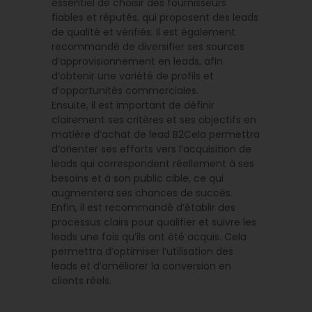
essentiel de choisir des fournisseurs
fiables et réputés, qui proposent des leads
de qualité et vérifiés. Il est également
recommandé de diversifier ses sources
d’approvisionnement en leads, afin
d’obtenir une variété de profils et
d’opportunités commerciales.
Ensuite, il est important de définir
clairement ses critères et ses objectifs en
matière d’achat de lead B2Cela permettra
d’orienter ses efforts vers l’acquisition de
leads qui correspondent réellement à ses
besoins et à son public cible, ce qui
augmentera ses chances de succès.
Enfin, il est recommandé d’établir des
processus clairs pour qualifier et suivre les
leads une fois qu’ils ont été acquis. Cela
permettra d’optimiser l’utilisation des
leads et d’améliorer la conversion en
clients réels.