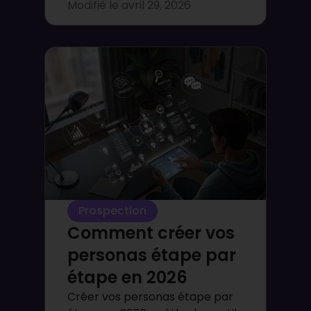
Modifié le
avril 29, 2026
Prospection
Comment créer vos
personas étape par
étape en 2026
Créer vos personas étape par