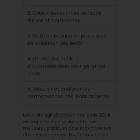
2. Choisir des sources de leads
fiables et pertinentes
3. Mettre en place un processus
de validation des leads
4. Utiliser des outils
d’automatisation pour gérer les
leads
5. Mesurer et analyser les
performances des leads achetés
Lorsqu’il s’agit d’acheter des leads B2B, il
est important de suivre certaines
meilleures pratiques pour maximiser ses
chances de succès. Tout d’abord, il est