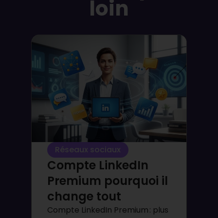
loin
Réseaux sociaux
Compte LinkedIn
Premium pourquoi il
change tout
Compte LinkedIn Premium : plus