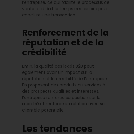
l’entreprise, ce qui facilite le processus de
vente et réduit le temps nécessaire pour
conclure une transaction.
Renforcement de la
réputation et de la
crédibilité
Enfin, la qualité des leads B2B peut
également avoir un impact sur la
réputation et la crédibilité de l’entreprise.
En proposant des produits ou services à
des prospects qualifiés et intéressés,
l’entreprise renforce sa position sur le
marché et renforce sa relation avec sa
clientèle potentielle.
Les tendances