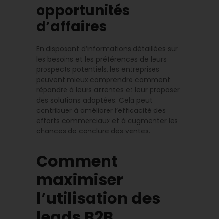
opportunités
d’affaires
En disposant d’informations détaillées sur
les besoins et les préférences de leurs
prospects potentiels, les entreprises
peuvent mieux comprendre comment
répondre à leurs attentes et leur proposer
des solutions adaptées. Cela peut
contribuer à améliorer l’efficacité des
efforts commerciaux et à augmenter les
chances de conclure des ventes.
Comment
maximiser
l’utilisation des
leads B2B