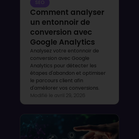
SEO
Comment analyser
un entonnoir de
conversion avec
Google Analytics
Analysez votre entonnoir de
conversion avec Google
Analytics pour détecter les
étapes d'abandon et optimiser
le parcours client afin
d'améliorer vos conversions.
Modifié le
avril 29, 2026