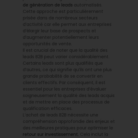
de génération de leads
automatisés.
Cette approche est particulièrement
prisée dans de nombreux secteurs
d’activité car elle permet aux entreprises
d’élargir leur base de prospects et
d’augmenter potentiellement leurs
opportunités de vente.
Il est crucial de noter que la qualité des
leads B2B peut varier considérablement.
Certains leads sont plus qualifiés que
d’autres, ce qui signifie qu’ils ont une plus
grande probabilité de se convertir en
clients effectifs. Par conséquent, il est
essentiel pour les entreprises d’évaluer
soigneusement la qualité des leads acquis
et de mettre en place des processus de
qualification efficaces.
L’achat de leads B2B nécessite une
compréhension approfondie des enjeux et
des meilleures pratiques pour optimiser le
retour sur investissement
. Cela inclut la