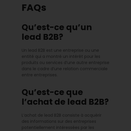
FAQs
Qu’est-ce qu’un
lead B2B?
Un lead B2B est une entreprise ou une
entité qui a montré un intérêt pour les
produits ou services d’une autre entreprise
dans le cadre d’une relation commerciale
entre entreprises.
Qu’est-ce que
l’achat de lead B2B?
L’achat de lead B2B consiste à acquérir
des informations sur des entreprises
potentiellement intéressées par les