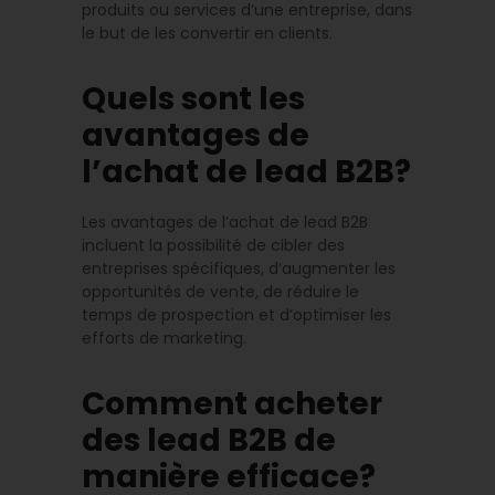
produits ou services d’une entreprise, dans
le but de les convertir en clients.
Quels sont les
avantages de
l’achat de lead B2B?
Les avantages de l’achat de lead B2B
incluent la possibilité de cibler des
entreprises spécifiques, d’augmenter les
opportunités de vente, de réduire le
temps de prospection et d’optimiser les
efforts de marketing.
Comment acheter
des lead B2B de
manière efficace?