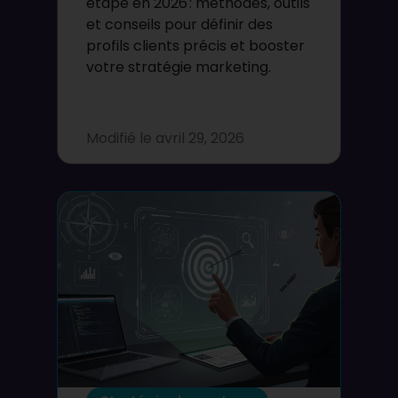
étape en 2026 : méthodes, outils
et conseils pour définir des
profils clients précis et booster
votre stratégie marketing.
Modifié le
avril 29, 2026