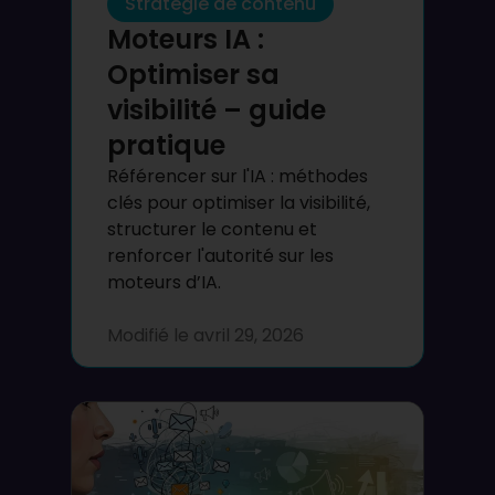
Stratégie de contenu
Moteurs IA :
Optimiser sa
visibilité – guide
pratique
Référencer sur l'IA : méthodes
clés pour optimiser la visibilité,
structurer le contenu et
renforcer l'autorité sur les
moteurs d’IA.
Modifié le
avril 29, 2026