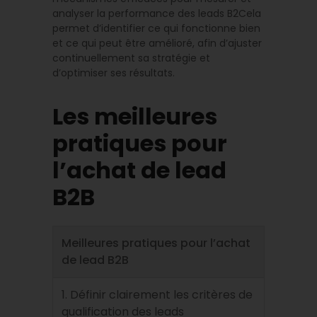
analyser la performance des leads B2Cela
permet d’identifier ce qui fonctionne bien
et ce qui peut être amélioré, afin d’ajuster
continuellement sa stratégie et
d’optimiser ses résultats.
Les meilleures
pratiques pour
l’achat de lead
B2B
Meilleures pratiques pour l’achat
de lead B2B
1. Définir clairement les critères de
qualification des leads