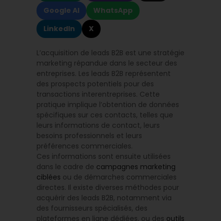
Google AI
WhatsApp
LinkedIn
X
L’acquisition de leads B2B est une stratégie
marketing répandue dans le secteur des
entreprises. Les leads B2B représentent
des prospects potentiels pour des
transactions interentreprises. Cette
pratique implique l’obtention de données
spécifiques sur ces contacts, telles que
leurs informations de contact, leurs
besoins professionnels et leurs
préférences commerciales.
Ces informations sont ensuite utilisées
dans le cadre de
campagnes marketing
ciblées
ou de démarches commerciales
directes. Il existe diverses méthodes pour
acquérir des leads B2B, notamment via
des fournisseurs spécialisés, des
plateformes en ligne dédiées, ou des
outils