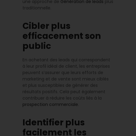
une approche de
Génération de leads
plus
traditionnelle.
Cibler plus
efficacement son
public
En achetant des leads qui correspondent
à leur profil idéal de client, les entreprises
peuvent s’assurer que leurs efforts de
marketing et de vente sont mieux ciblés
et plus susceptibles de générer des
résultats positifs. Cela peut également
contribuer à réduire les coûts liés à la
prospection commerciale
.
Identifier plus
facilement les