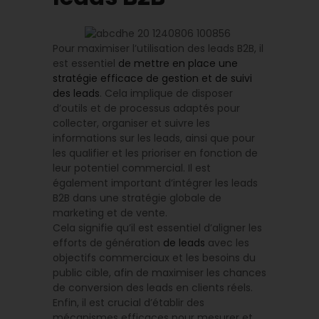
Pour maximiser l’utilisation des leads B2B, il
est essentiel
de mettre en place une
stratégie efficace de gestion et de suivi
des leads
. Cela implique de disposer
d’outils et de processus adaptés pour
collecter, organiser et suivre les
informations sur les leads, ainsi que pour
les qualifier et les prioriser en fonction de
leur potentiel commercial. Il est
également important d’intégrer les leads
B2B dans une stratégie globale de
marketing et de vente.
Cela signifie qu’il est essentiel d’aligner les
efforts de génération
de leads
avec les
objectifs commerciaux et les besoins du
public cible, afin de maximiser les chances
de conversion des leads en clients réels.
Enfin, il est crucial d’établir des
mécanismes efficaces pour mesurer et