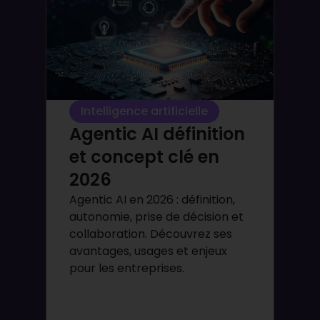
Intelligence artificielle
Agentic AI définition
et concept clé en
2026
Agentic AI en 2026 : définition,
autonomie, prise de décision et
collaboration. Découvrez ses
avantages, usages et enjeux
pour les entreprises.