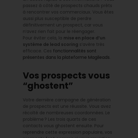
passez à côté de prospects chauds prêts
à rencontrer vos commerciaux. Vous êtes
aussi plus susceptible de perdre
définitivement un prospect, car vous
n’avez rien fait pour le réengager.
Pour éviter cela, la
mise en place d’un
système de lead scoring
s’avère très
efficace. Ces
fonctionnalités sont
présentes dans la plateforme Magileads
.
Vos prospects vous
“ghostent”
Votre dernière campagne de génération
de prospects est une réussite. Vous avez
récolté de nombreuses coordonnées. Le
problème ? Les trois quarts de ces
contacts vous ghostent ensuite. Pour
reprendre cette expression populaire, vos