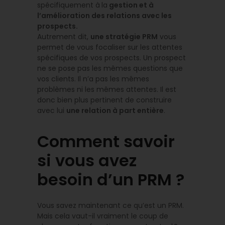
spécifiquement à
la
gestion et à
l’amélioration des relations avec les
prospects.
Autrement dit,
une stratégie PRM
vous
permet de vous focaliser sur les attentes
spécifiques de vos prospects. Un prospect
ne se pose pas les mêmes questions que
vos clients. Il n’a pas les mêmes
problèmes ni les mêmes attentes. Il est
donc bien plus pertinent de construire
avec lui
une relation à part entière
.
Comment savoir
si vous avez
besoin d’un PRM ?
Vous savez maintenant ce qu’est un PRM.
Mais cela vaut-il vraiment le coup de