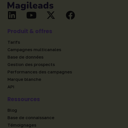
Produit & offres
Tarifs
Campagnes multicanales
Base de données
Gestion des prospects
Performances des campagnes
Marque blanche
API
Ressources
Blog
Base de connaissance
Témoignages