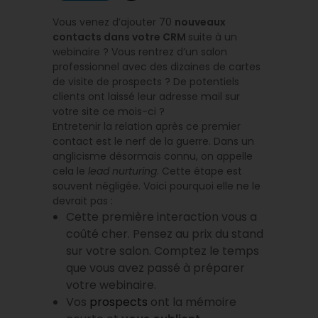
Vous venez d’ajouter 70
nouveaux
contacts dans votre CRM
suite à un
webinaire ? Vous rentrez d’un salon
professionnel avec des dizaines de cartes
de visite de prospects ? De potentiels
clients ont laissé leur adresse mail sur
votre site ce mois-ci ?
Entretenir la relation après ce premier
contact est le nerf de la guerre. Dans un
anglicisme désormais connu, on appelle
cela le
lead nurturing
. Cette étape est
souvent négligée. Voici pourquoi elle ne le
devrait pas :
Cette première interaction vous a
coûté cher. Pensez au prix du stand
sur votre salon. Comptez le temps
que vous avez passé à préparer
votre webinaire.
Vos
prospects
ont la mémoire