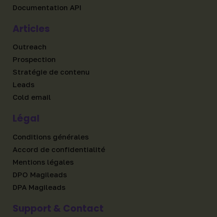
Documentation API
Articles
Outreach
Prospection
Stratégie de contenu
Leads
Cold email
Légal
Conditions générales
Accord de confidentialité
Mentions légales
DPO Magileads
DPA Magileads
Support & Contact