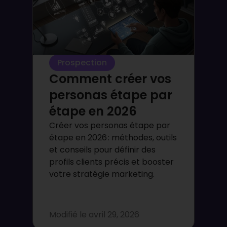
Prospection
Comment créer vos
personas étape par
étape en 2026
Créer vos personas étape par
étape en 2026 : méthodes, outils
et conseils pour définir des
profils clients précis et booster
votre stratégie marketing.
Modifié le
avril 29, 2026