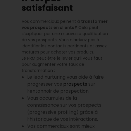
satisfaisant
Vos commerciaux peinent à
transformer
vos prospects en clients ?
Cela peut
s’expliquer par une mauvaise qualification
de vos prospects. Vous n’arrivez pas à
identifier les contacts pertinents et assez
matures pour acheter vos produits.
Le PRM peut être le levier qu’il vous faut
pour augmenter votre taux de
transformation :
Le lead nurturing vous aide à faire
progresser vos
prospects
sur
l’entonnoir de prospection.
Vous accumulez de la
connaissance sur vos prospects
(progressive profiling) grâce à
l’historique de vos intéractions.
Vos commerciaux sont mieux