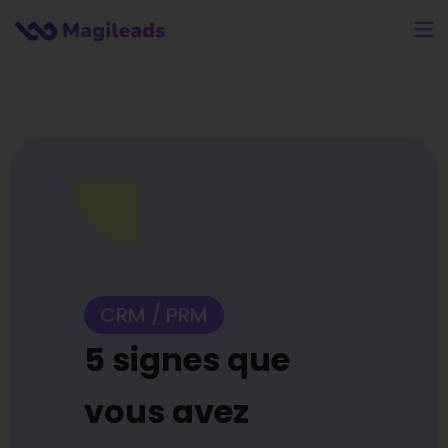
CRM / PRM
5 signes que
vous avez