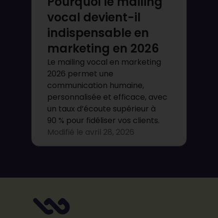
Pourquoi le mailing
vocal devient-il
indispensable en
marketing en 2026
Le mailing vocal en marketing
2026 permet une
communication humaine,
personnalisée et efficace, avec
un taux d’écoute supérieur à
90 % pour fidéliser vos clients.
Modifié le
avril 28, 2026