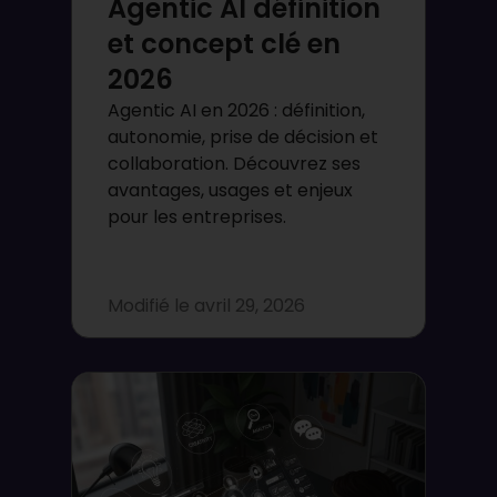
Agentic AI définition
et concept clé en
2026
Agentic AI en 2026 : définition,
autonomie, prise de décision et
collaboration. Découvrez ses
avantages, usages et enjeux
pour les entreprises.
Modifié le
avril 29, 2026