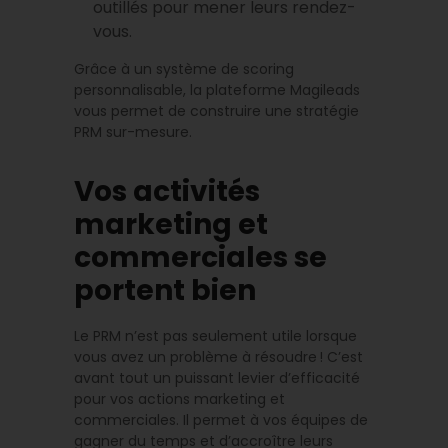
outillés pour mener leurs rendez-
vous.
Grâce à un système de scoring
personnalisable, la plateforme Magileads
vous permet de construire une stratégie
PRM sur-mesure.
Vos activités
marketing et
commerciales se
portent bien
Le PRM n’est pas seulement utile lorsque
vous avez un problème à résoudre ! C’est
avant tout un puissant levier d’efficacité
pour vos actions marketing et
commerciales. Il permet à vos équipes de
gagner du temps et d’accroître leurs