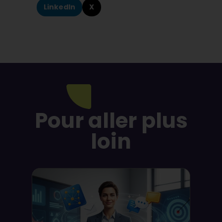
LinkedIn
X
Pour aller plus
loin