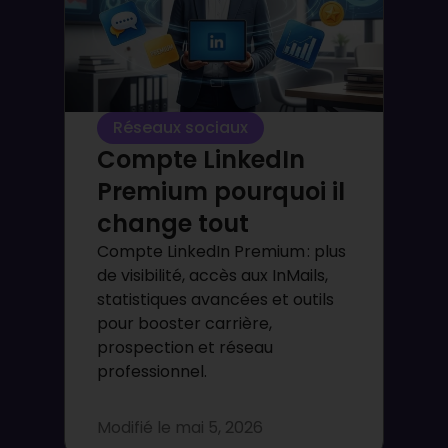
Réseaux sociaux
Compte LinkedIn
Premium pourquoi il
change tout
Compte LinkedIn Premium : plus
de visibilité, accès aux InMails,
statistiques avancées et outils
pour booster carrière,
prospection et réseau
professionnel.
Modifié le
mai 5, 2026