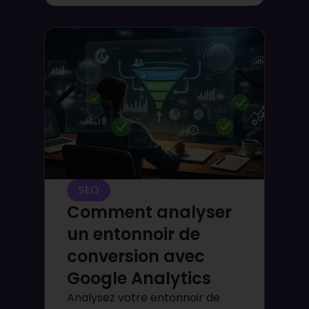
SEO
Comment analyser
un entonnoir de
conversion avec
Google Analytics
Analysez votre entonnoir de