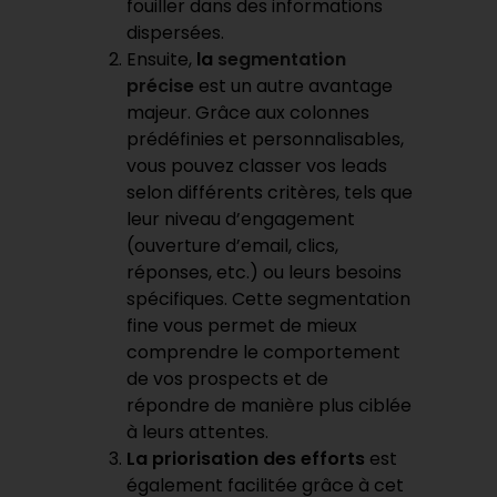
fouiller dans des informations
dispersées.
Ensuite,
la
segmentation
précise
est un autre avantage
majeur. Grâce aux colonnes
prédéfinies et personnalisables,
vous pouvez classer vos leads
selon différents critères, tels que
leur niveau d’engagement
(ouverture d’email, clics,
réponses, etc.) ou leurs besoins
spécifiques. Cette segmentation
fine vous permet de mieux
comprendre le comportement
de vos prospects et de
répondre de manière plus ciblée
à leurs attentes.
La priorisation des efforts
est
également facilitée grâce à cet