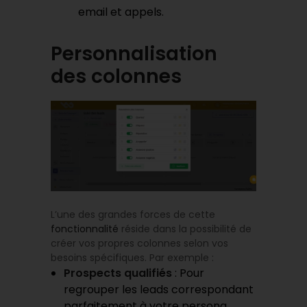
email et appels.
Personnalisation
des colonnes
L’une des grandes forces de cette
fonctionnalité
réside dans la possibilité de
créer vos propres colonnes selon vos
besoins spécifiques. Par exemple :
Prospects qualifiés
: Pour
regrouper les leads correspondant
parfaitement à votre persona