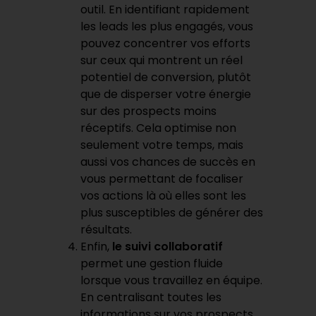
outil. En identifiant rapidement
les leads les plus engagés, vous
pouvez concentrer vos efforts
sur ceux qui montrent un réel
potentiel de conversion, plutôt
que de disperser votre énergie
sur des prospects moins
réceptifs. Cela optimise non
seulement votre temps, mais
aussi vos chances de succès en
vous permettant de focaliser
vos actions là où elles sont les
plus susceptibles de générer des
résultats.
Enfin,
le suivi collaboratif
permet une gestion fluide
lorsque vous travaillez en équipe.
En centralisant toutes les
informations sur vos prospects,