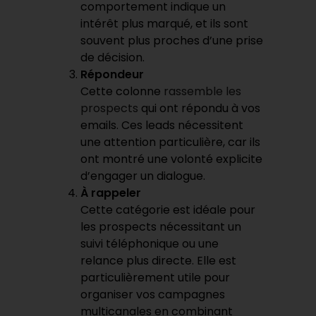
comportement indique un
intérêt plus marqué, et ils sont
souvent plus proches d’une prise
de décision.
Répondeur
Cette colonne
rassemble les
prospects
qui ont répondu à vos
emails. Ces leads nécessitent
une attention particulière, car ils
ont montré une volonté explicite
d’engager un dialogue.
À rappeler
Cette catégorie est idéale pour
les prospects nécessitant un
suivi téléphonique ou une
relance plus directe. Elle est
particulièrement utile pour
organiser vos campagnes
multicanales en combinant