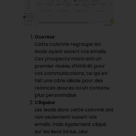
Ouvreur
Cette colonne regroupe
les
leads
ayant ouvert vos emails.
Ces prospects montrent un
premier niveau d’intérêt pour
vos communications, ce qui en
fait une cible idéale pour des
relances douces ou un contenu
plus personnalisé.
Cliqueur
Les leads dans cette colonne ont
non seulement ouvert vos
emails, mais également cliqué
sur les liens inclus. Leur