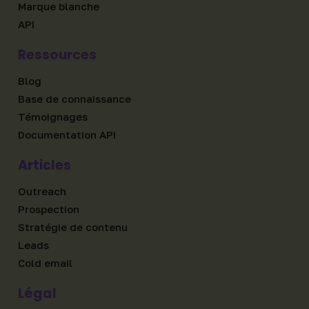
Marque blanche
API
Ressources
Blog
Base de connaissance
Témoignages
Documentation API
Articles
Outreach
Prospection
Stratégie de contenu
Leads
Cold email
Légal