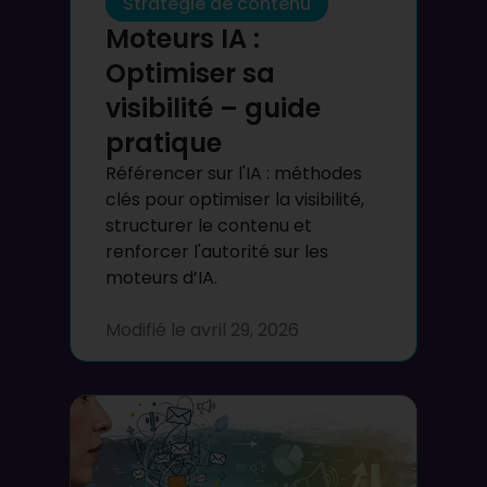
Stratégie de contenu
Moteurs IA :
Optimiser sa
visibilité – guide
pratique
Référencer sur l'IA : méthodes
clés pour optimiser la visibilité,
structurer le contenu et
renforcer l'autorité sur les
moteurs d’IA.
Modifié le
avril 29, 2026