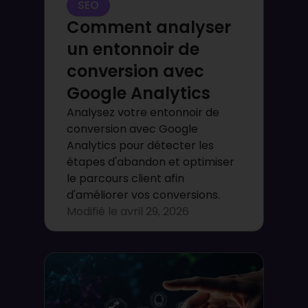
SEO
Comment analyser
un entonnoir de
conversion avec
Google Analytics
Analysez votre entonnoir de
conversion avec Google
Analytics pour détecter les
étapes d'abandon et optimiser
le parcours client afin
d'améliorer vos conversions.
Modifié le
avril 29, 2026