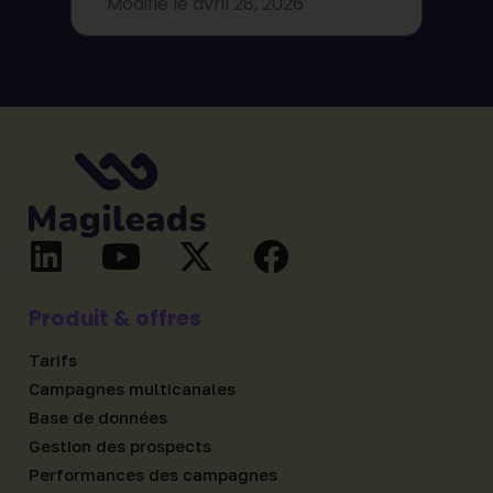
Modifié le
avril 28, 2026
Produit & offres
Tarifs
Campagnes multicanales
Base de données
Gestion des prospects
Performances des campagnes