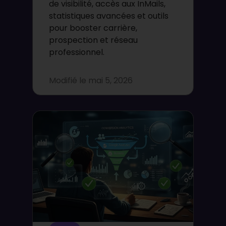
de visibilité, accès aux InMails,
statistiques avancées et outils
pour booster carrière,
prospection et réseau
professionnel.
Modifié le
mai 5, 2026