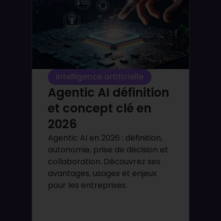
Intelligence artificielle
Agentic AI définition
et concept clé en
2026
Agentic AI en 2026 : définition,
autonomie, prise de décision et
collaboration. Découvrez ses
avantages, usages et enjeux
pour les entreprises.