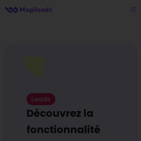
Leads
Découvrez la
fonctionnalité