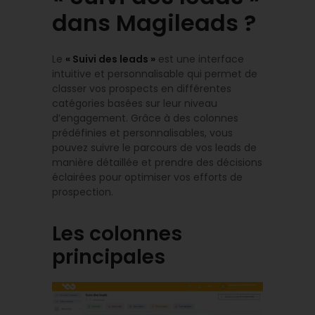
dans Magileads ?
Le
« Suivi des leads »
est une interface
intuitive et personnalisable qui permet de
classer vos prospects en différentes
catégories basées sur leur niveau
d’engagement. Grâce à des colonnes
prédéfinies et personnalisables, vous
pouvez suivre le parcours de vos leads de
manière détaillée et prendre des décisions
éclairées pour optimiser vos efforts de
prospection.
Les colonnes
principales