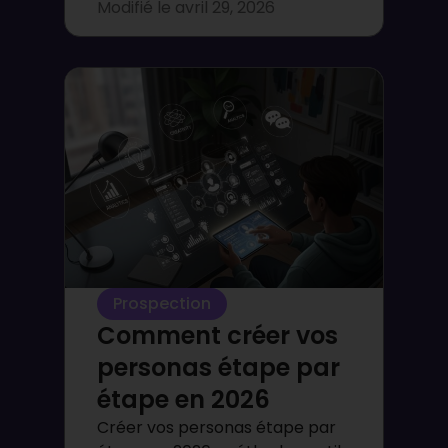
Modifié le
avril 29, 2026
Prospection
Comment créer vos
personas étape par
étape en 2026
Créer vos personas étape par