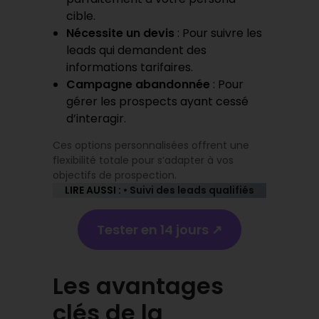
cible.
Nécessite un devis
: Pour suivre les
leads qui demandent des
informations tarifaires.
Campagne abandonnée
: Pour
gérer les prospects ayant cessé
d’interagir.
Ces options personnalisées offrent une
flexibilité totale pour s’adapter à vos
objectifs de prospection.
LIRE AUSSI :
• Suivi des leads qualifiés
Tester en 14 jours ↗️
Les avantages
clés de la