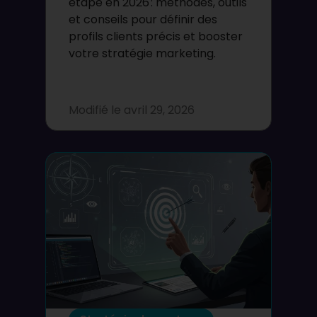
étape en 2026 : méthodes, outils
et conseils pour définir des
profils clients précis et booster
votre stratégie marketing.
Modifié le
avril 29, 2026