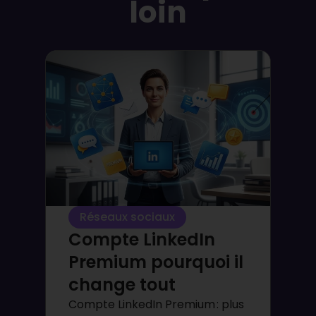
loin
Réseaux sociaux
Compte LinkedIn
Premium pourquoi il
change tout
Compte LinkedIn Premium : plus