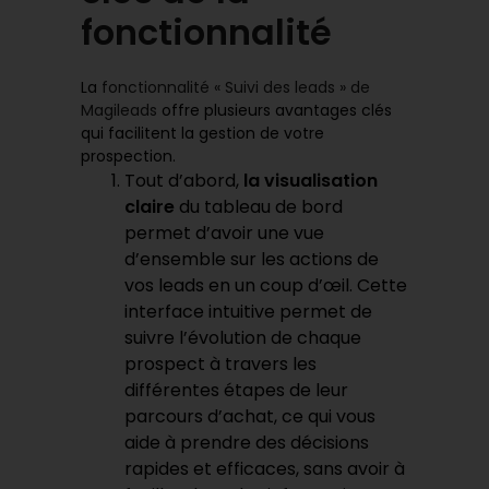
fonctionnalité
La
fonctionnalité « Suivi des leads » de
Magileads
offre plusieurs avantages clés
qui facilitent la gestion de votre
prospection.
Tout d’abord,
la visualisation
claire
du tableau de bord
permet d’avoir une vue
d’ensemble sur les actions de
vos leads en un coup d’œil. Cette
interface intuitive permet de
suivre l’évolution de chaque
prospect à travers les
différentes étapes de leur
parcours d’achat, ce qui vous
aide à prendre des décisions
rapides et efficaces, sans avoir à