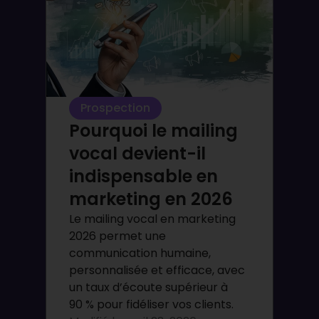
Prospection
Pourquoi le mailing
vocal devient-il
indispensable en
marketing en 2026
Le mailing vocal en marketing
2026 permet une
communication humaine,
personnalisée et efficace, avec
un taux d’écoute supérieur à
90 % pour fidéliser vos clients.