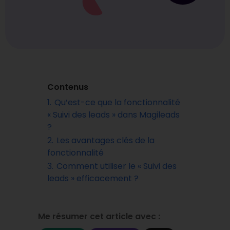
Contenus
1.
Qu’est-ce que la fonctionnalité
« Suivi des leads » dans Magileads
?
2.
Les avantages clés de la
fonctionnalité
3.
Comment utiliser le « Suivi des
leads » efficacement ?
Me résumer cet article avec :