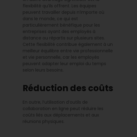
flexibilité qu’ils offrent. Les équipes
peuvent travailler depuis n’importe où
dans le monde, ce qui est
particulièrement bénéfique pour les
entreprises ayant des employés à
distance ou répartis sur plusieurs sites.
Cette flexibilité contribue également à un
meilleur équilibre entre vie professionnelle
et vie personnelle, car les employés
peuvent adapter leur emploi du temps
selon leurs besoins.
Réduction des coûts
En outre, l’utilisation d’outils de
collaboration en ligne peut réduire les
coûts liés aux déplacements et aux
réunions physiques.