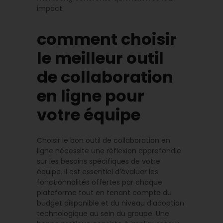
impact.
comment choisir
le meilleur outil
de collaboration
en ligne pour
votre équipe
Choisir le bon outil de collaboration en
ligne nécessite une réflexion approfondie
sur les besoins spécifiques de votre
équipe. Il est essentiel d’évaluer les
fonctionnalités offertes par chaque
plateforme tout en tenant compte du
budget disponible et du niveau d’adoption
technologique au sein du groupe. Une