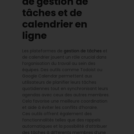
de gestion de
tâches et de
calendrier en
ligne
Les plateformes de
gestion de tâches
et
de calendrier jouent un rôle crucial dans
l’organisation du travail au sein des
équipes. Des outils comme Todoist ou
Google Calendar permettent aux
utilisateurs de planifier leurs tâches
quotidiennes tout en synchronisant leurs
agendas avec ceux des autres membres.
Cela favorise une meilleure coordination
et aide à éviter les conflits d’horaire.
Ces outils offrent également des
fonctionnalités telles que des rappels
automatiques et la possibilité d’attribuer
des tâches à différents membres d’une