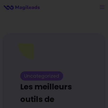
Uncategorized
Les meilleurs
outils de