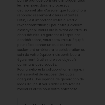
bonne pratique consiste à impliquer tous
les membres dans le processus
décisionnel afin d’assurer que l’outil choisi
répondra réellement à leurs attentes.
Enfin, il est important d’être ouvert à
l’expérimentation ; il peut être judicieux
d’essayer plusieurs outils avant de faire un
choix définitif. En gardant à l’esprit ces
considérations, vous serez mieux équipé
pour sélectionner un outil qui non
seulement améliorera la collaboration au
sein de votre équipe mais contribuera
également à atteindre vos objectifs
communs avec succès.
Pour améliorer la collaboration en ligne, il
est essentiel de disposer des outils
adéquats. Une agence de génération de
leads B2B peut vous aider à trouver les
meilleurs outils pour votre entreprise.