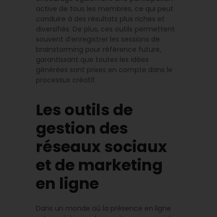
active de tous les membres, ce qui peut
conduire à des résultats plus riches et
diversifiés. De plus, ces outils permettent
souvent d’enregistrer les sessions de
brainstorming pour référence future,
garantissant que toutes les idées
générées sont prises en compte dans le
processus créatif.
Les outils de
gestion des
réseaux sociaux
et de marketing
en ligne
Dans un monde où la présence en ligne