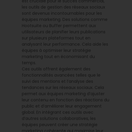
est cruciale pour le succès commercial,
les outils de gestion des réseaux sociaux
sont devenus incontournables pour les
équipes marketing. Des solutions comme
Hootsuite ou Buffer permettent aux
utilisateurs de planifier leurs publications
sur plusieurs plateformes tout en
analysant leur performance. Cela aide les
équipes à optimiser leur stratégie
marketing tout en économisant du
temps.
Ces outils offrent également des
fonctionnalités avancées telles que le
suivi des mentions et l’analyse des
tendances sur les réseaux sociaux. Cela
permet aux équipes marketing d’ajuster
leur contenu en fonction des réactions du
public et d’améliorer leur engagement
global. En intégrant ces outils avec
d’autres solutions collaboratives, les
équipes peuvent créer une stratégie
marketing cohérente qui maximise leur