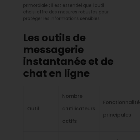
primordiale ; il est essentiel que l’outil
choisi offre des mesures robustes pour
protéger les informations sensibles.
Les outils de
messagerie
instantanée et de
chat en ligne
Nombre
Fonctionnalité
Outil
d’utilisateurs
principales
actifs