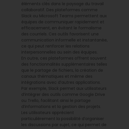
éléments clés dans le paysage du travail
collaboratif. Des plateformes comme
Slack ou Microsoft Teams permettent aux
équipes de communiquer rapidement et
efficacement, en évitant le formalisme
des courriels. Ces outils favorisent une
communication informelle et instantanée,
ce qui peut renforcer les relations
interpersonnelles au sein des équipes.
En outre, ces plateformes offrent souvent
des fonctionnalités supplémentaires telles
que le partage de fichiers, la création de
canaux thématiques et même des
intégrations avec d’autres applications.
Par exemple, Slack permet aux utilisateurs
d’intégrer des outils comme Google Drive
ou Trello, facilitant ainsi le partage
d’informations et la gestion des projets.
Les utilisateurs apprécient
particulièrement la possibilité d’organiser
les discussions par sujet, ce qui permet de