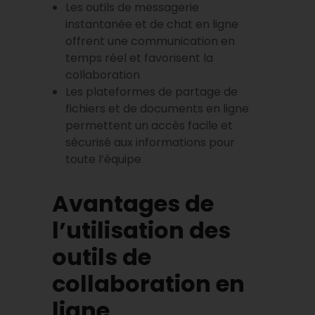
Les outils de messagerie
instantanée et de chat en ligne
offrent une communication en
temps réel et favorisent la
collaboration
Les plateformes de partage de
fichiers et de documents en ligne
permettent un accès facile et
sécurisé aux informations pour
toute l’équipe
Avantages de
l’utilisation des
outils de
collaboration en
ligne