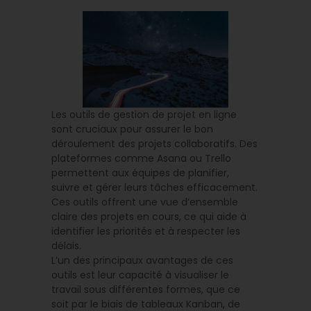
Les outils de gestion de projet en ligne
sont cruciaux pour assurer le bon
déroulement des projets collaboratifs. Des
plateformes comme Asana ou Trello
permettent aux équipes de planifier,
suivre et gérer leurs tâches efficacement.
Ces outils offrent une vue d’ensemble
claire des projets en cours, ce qui aide à
identifier les priorités et à respecter les
délais.
L’un des principaux avantages de ces
outils est leur capacité à visualiser le
travail sous différentes formes, que ce
soit par le biais de tableaux Kanban, de