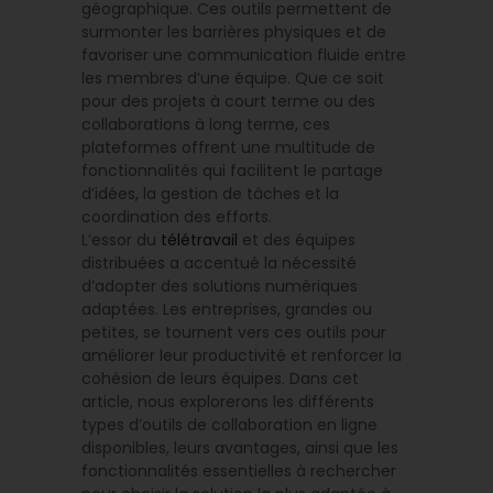
géographique. Ces outils permettent de
surmonter les barrières physiques et de
favoriser une communication fluide entre
les membres d’une équipe. Que ce soit
pour des projets à court terme ou des
collaborations à long terme, ces
plateformes offrent une multitude de
fonctionnalités qui facilitent le partage
d’idées, la gestion de tâches et la
coordination des efforts.
L’essor du
télétravail
et des équipes
distribuées a accentué la nécessité
d’adopter des solutions numériques
adaptées. Les entreprises, grandes ou
petites, se tournent vers ces outils pour
améliorer leur productivité et renforcer la
cohésion de leurs équipes. Dans cet
article, nous explorerons les différents
types d’outils de collaboration en ligne
disponibles, leurs avantages, ainsi que les
fonctionnalités essentielles à rechercher