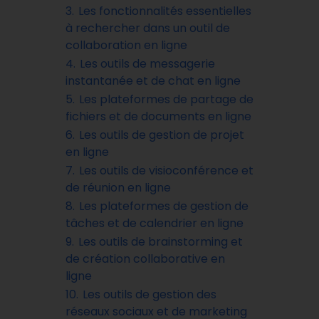
3.
Les fonctionnalités essentielles
à rechercher dans un outil de
collaboration en ligne
4.
Les outils de messagerie
instantanée et de chat en ligne
5.
Les plateformes de partage de
fichiers et de documents en ligne
6.
Les outils de gestion de projet
en ligne
7.
Les outils de visioconférence et
de réunion en ligne
8.
Les plateformes de gestion de
tâches et de calendrier en ligne
9.
Les outils de brainstorming et
de création collaborative en
ligne
10.
Les outils de gestion des
réseaux sociaux et de marketing