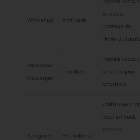
Appels vocaux
et vidéo,
WhatsApp
2 milliards
partage de
fichiers, statut
Appels vocaux
Facebook
1,3 milliard
et vidéo, jeux,
Messenger
chatbots
Chiffrement d
bout en bout,
canaux,
Telegram
500 millions