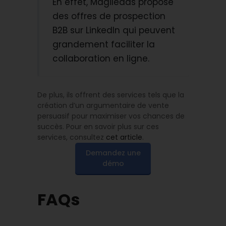
En effet, Magileads propose
des offres de prospection
B2B sur LinkedIn qui peuvent
grandement faciliter la
collaboration en ligne.
De plus, ils offrent des services tels que la
création d’un argumentaire de vente
persuasif pour maximiser vos chances de
succès. Pour en savoir plus sur ces
services, consultez
cet article
.
Demandez une
démo
FAQs