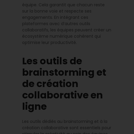
équipe. Cela garantit que chacun reste
sur la bonne voie et respecte ses
engagements. En intégrant ces
plateformes avec d’autres outils
collaboratifs, les équipes peuvent créer un
écosystème numérique cohérent qui
optimise leur productivité.
Les outils de
brainstorming et
de création
collaborative en
ligne
Les outils dédiés au brainstorming et à la
création collaborative sont essentiels pour