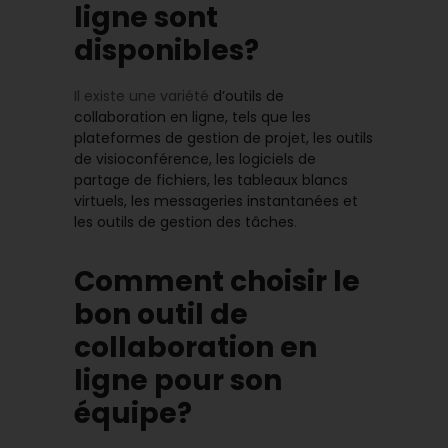
ligne sont
disponibles?
Il existe une variété
d’outils de
collaboration en ligne, tels que les
plateformes de gestion de projet, les outils
de visioconférence, les logiciels de
partage de fichiers, les tableaux blancs
virtuels, les messageries instantanées et
les outils de gestion des tâches
.
Comment choisir le
bon outil de
collaboration en
ligne pour son
équipe?