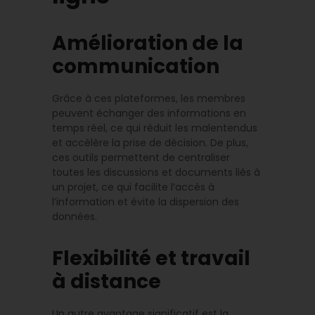
Amélioration de la
communication
Grâce à ces plateformes, les membres
peuvent échanger des informations en
temps réel, ce qui réduit les malentendus
et accélère la prise de décision. De plus,
ces outils permettent de centraliser
toutes les discussions et documents liés à
un projet, ce qui facilite l’accès à
l’information et évite la dispersion des
données.
Flexibilité et travail
à distance
Un autre avantage significatif est la