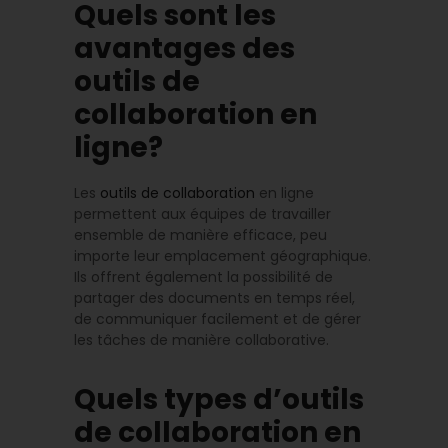
Quels sont les
avantages des
outils de
collaboration en
ligne?
Les
outils de collaboration
en ligne
permettent aux équipes de travailler
ensemble de manière efficace, peu
importe leur emplacement géographique.
Ils offrent également la possibilité de
partager des documents en temps réel,
de communiquer facilement et de gérer
les tâches de manière collaborative.
Quels types d’outils
de collaboration en