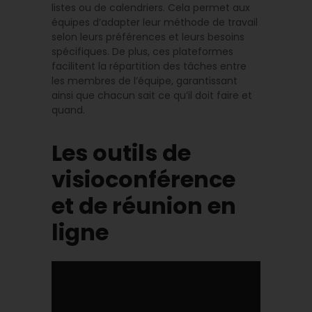
listes ou de calendriers. Cela permet aux
équipes d’adapter leur méthode de travail
selon leurs préférences et leurs besoins
spécifiques. De plus, ces plateformes
facilitent la répartition des tâches entre
les membres de l’équipe, garantissant
ainsi que chacun sait ce qu’il doit faire et
quand.
Les outils de
visioconférence
et de réunion en
ligne