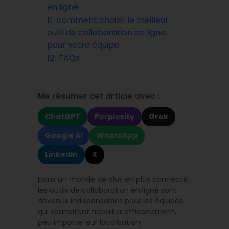
en ligne
11.
comment choisir le meilleur
outil de collaboration en ligne
pour votre équipe
12.
FAQs
Me résumer cet article avec :
ChatGPT
Perplexity
Grok
Google AI
WhatsApp
LinkedIn
X
Dans un monde de plus en plus connecté,
les outils de collaboration en ligne sont
devenus indispensables pour les équipes
qui souhaitent travailler efficacement,
peu importe leur localisation