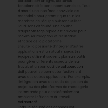
collaboration en ligne, certaines
fonctionnalités sont incontournables. Tout
d’abord, une interface conviviale est
essentielle pour garantir que tous les
membres de l’équipe puissent utiliser
l’outil sans difficulté. Une courbe
d’apprentissage rapide est cruciale pour
maximiser l’adoption et l’utilisation
efficace de la plateforme.
Ensuite, la possibilité d’intégrer d’autres
applications est un atout majeur. Les
équipes utilisent souvent plusieurs outils
pour gérer différents aspects de leur
travail, et un bon
outil de collaboration
doit pouvoir se connecter facilement
avec ces autres applications. Par exemple,
l’intégration avec des outils de gestion de
projet ou des plateformes de messagerie
instantanée peut considérablement
améliorer l’efficacité du travail
collaboratif
.
Enfin, la sécurité des données est