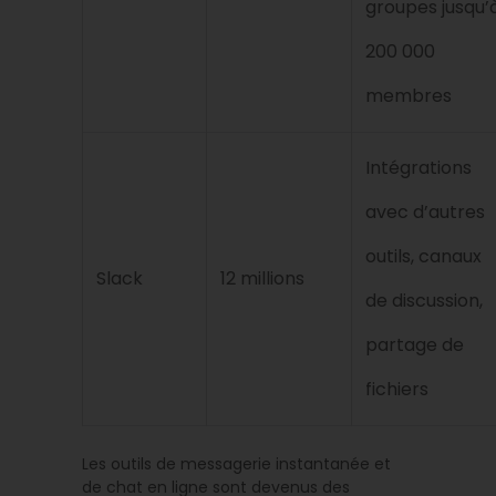
groupes jusqu’
200 000
membres
Intégrations
avec d’autres
outils, canaux
Slack
12 millions
de discussion,
partage de
fichiers
Les outils de messagerie instantanée et
de chat en ligne sont devenus des