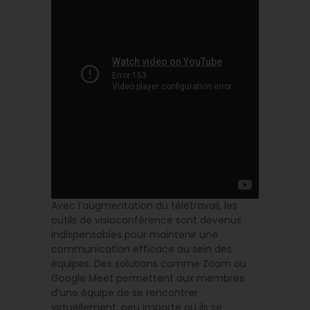
Avec l’augmentation du télétravail, les
outils de visioconférence sont devenus
indispensables pour maintenir une
communication efficace au sein des
équipes. Des solutions comme Zoom ou
Google Meet permettent aux membres
d’une équipe de se rencontrer
virtuellement, peu importe où ils se