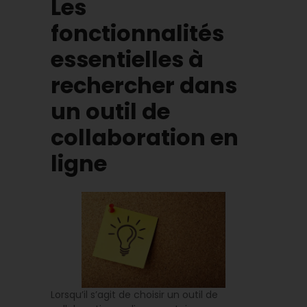
Les
fonctionnalités
essentielles à
rechercher dans
un outil de
collaboration en
ligne
Lorsqu’il s’agit de choisir un outil de